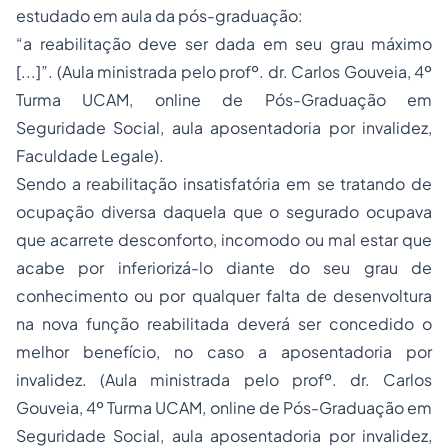
estudado em aula da pós-graduação:
“a reabilitação deve ser dada em seu grau máximo
[...]”. (Aula ministrada pelo profº. dr. Carlos Gouveia, 4º
Turma UCAM, online de Pós-Graduação em
Seguridade Social, aula aposentadoria por invalidez,
Faculdade Legale).
Sendo a reabilitação insatisfatória em se tratando de
ocupação diversa daquela que o segurado ocupava
que acarrete desconforto, incomodo ou mal estar que
acabe por inferiorizá-lo diante do seu grau de
conhecimento ou por qualquer falta de desenvoltura
na nova função reabilitada deverá ser concedido o
melhor benefício, no caso a aposentadoria por
invalidez. (Aula ministrada pelo profº. dr. Carlos
Gouveia, 4º Turma UCAM, online de Pós-Graduação em
Seguridade Social, aula aposentadoria por invalidez,