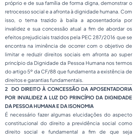
próprio e de sua família de forma digna, demonstrar o
retrocesso social e a afronta à dignidade humana. Com
isso, o tema trazido à baila a aposentadoria por
invalidez e sua concessão atual a fim de abordar os
efeitos prejudiciais trazidos pela PEC 287/2016 que se
encontra na iminência de ocorrer com o objetivo de
limitar e reduzir direitos sociais em afronta ao super
princípio da Dignidade da Pessoa Humana nos termos
do artigo 5º da CF/88 que fundamenta a existência de
direitos e garantias fundamentais.
2 DO DIREITO À CONCESSÃO DA APOSENTADORIA
POR INVALIDEZ A LUZ DO PRINCÍPIO DA DIGNIDADE
DA PESSOA HUMANA E DA ISONOMIA
É necessário fazer algumas elucidações do aspecto
constitucional do direito a previdência social como
direito social e fundamental a fim de que seja