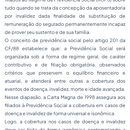
tudo quando se trata da concepção da aposentadoria
por invalidez dada finalidade de substituição de
remuneração do segurado permanentemente incapaz
de prover seu sustento e de sua família.
O conceito de previdência social pelo artigo 201 da
CF/88 estabelece que: a Previdência Social será
organizada sob a forma de regime geral, de caráter
contributivo e de filiação obrigatória, observados
critérios que preservem o equilíbrio financeiro e
atuarial, e atenderá entre outras a cobertura dos
eventos de doença, invalidez, morte e idade avançada.
Nesse diapasão, a Carta Magna de 1998 assegura aos
filiados à Previdência Social a cobertura em casos de
doença e invalidez de forma universal e isonômica.
Logo, a cobertura nos casos de doença e invalidez
deve ser feita de forma isonômica contemplando a