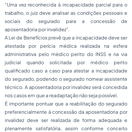
“Uma vez reconhecida à incapacidade parcial para o
trabalho, o juiz deve analisar as condições pessoais e
sociais do segurado para a concessão de
aposentadoria por invalidez”.
A Lei de Benefícios prevê que a incapacidade deve ser
atestada por perícia médica realizada na esfera
administrativa pelo médico perito do INSS e na via
judicial quando solicitada por médico perito
qualificado caso a caso para atestar a incapacidade
do segurado, podendo o segurado nomear assistente
técnico. A aposentadoria por invalidez será concedida
nos casos em que a readaptação não seja possível.
É importante pontuar que a reabilitação do segurado
preferencialmente à concessão da aposentadoria por
invalidez deve ser realizada de forma adequada e
plenamente satisfatória, assim conforme conceito