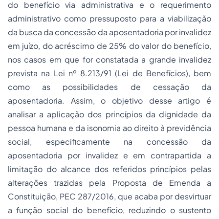
do benefício via administrativa e o requerimento
administrativo como pressuposto para a viabilização
da busca da concessão da aposentadoria por invalidez
em juízo, do acréscimo de 25% do valor do benefício,
nos casos em que for constatada a grande invalidez
prevista na Lei nº 8.213/91 (Lei de Benefícios), bem
como as possibilidades de cessação da
aposentadoria. Assim, o objetivo desse artigo é
analisar a aplicação dos princípios da dignidade da
pessoa humana e da isonomia ao direito à previdência
social, especificamente na concessão da
aposentadoria por invalidez e em contrapartida a
limitação do alcance dos referidos princípios pelas
alterações trazidas pela Proposta de Emenda a
Constituição, PEC 287/2016, que acaba por desvirtuar
a função social do benefício, reduzindo o sustento