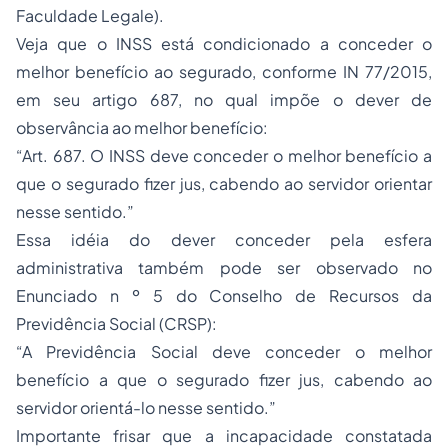
Faculdade Legale).
Veja que o INSS está condicionado a conceder o
melhor benefício ao segurado, conforme IN 77/2015,
em seu artigo 687, no qual impõe o dever de
observância ao melhor benefício:
“Art. 687. O INSS deve conceder o melhor benefício a
que o segurado fizer jus, cabendo ao servidor orientar
nesse sentido.”
Essa idéia do dever conceder pela esfera
administrativa também pode ser observado no
Enunciado n º 5 do Conselho de Recursos da
Previdência Social (CRSP):
“A Previdência Social deve conceder o melhor
benefício a que o segurado fizer jus, cabendo ao
servidor orientá-lo nesse sentido.”
Importante frisar que a incapacidade constatada