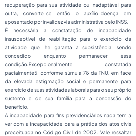
recuperação para sua atividade ou inadaptável para
outra, converte-se então o auxílio-doença em
aposentado por invalidez via administrativa pelo INSS.
É necessária a constatação de incapacidade
insusceptível de reabilitação para o exercício da
atividade que lhe garanta a subsistência, sendo
concedido enquanto permanecer essa
condição.Excepcionalmente constatada
pacialmente5, conforme súmula 78 da TNU, em face
da elevada estigmação social e permanente para
exercício de suas atividades laborais para o seu próprio
sustento e de sua família para a concessão do
benefício.
A incapacidade para fins previdenciários nada tem a
ver com a incapacidade para a prática dos atos civis
preceituada no Código Civil de 2002. Vale ressaltar