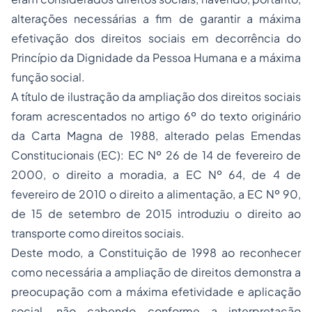
alterações necessárias a fim de garantir a máxima
efetivação dos direitos sociais em decorrência do
Princípio da Dignidade da Pessoa Humana e a máxima
função social.
A título de ilustração da ampliação dos direitos sociais
foram acrescentados no artigo 6º do texto originário
da Carta Magna de 1988, alterado pelas Emendas
Constitucionais (EC): EC Nº 26 de 14 de fevereiro de
2000, o direito a moradia, a EC Nº 64, de 4 de
fevereiro de 2010 o direito a alimentação, a EC Nº 90,
de 15 de setembro de 2015 introduziu o direito ao
transporte como direitos sociais.
Deste modo, a Constituição de 1998 ao reconhecer
como necessária a ampliação de direitos demonstra a
preocupação com a máxima efetividade e aplicação
social, não cabendo conforme a interpretação