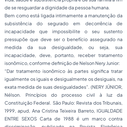
de se resguardar a dignidade da pessoa humana.
Bem como está ligada intimamente a manutenção da
subsistência do segurado em decorrência de
incapacidade que impossibilite o seu sustento
pressupõe que deve ser o benefício assegurado na
medida da sua desigualdade, ou seja, sua
incapacidade, deve, portanto, receber tratamento
isonômico, conforme definição de Nelson Nery Junior:
“Dar tratamento isonômico às partes significa tratar
igualmente os iguais e desigualmente os desiguais, na
exata medida de suas desigualdades”. (NERY JÚNIOR,
Nélson. Princípios do processo civil à luz da
Constituição Federal. São Paulo: Revista dos Tribunais,
1999, apud, Ana Cristina Teixeira Barreto, IGUALDADE
ENTRE SEXOS Carta de 1988 é um marco contra
discriminação, publicado na Revista Eletrônica