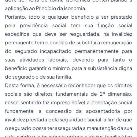
aplicação ao Princípio da Isonomia.
Portanto, todo e qualquer benefício a ser prestado
pela previdência social tem sua função social
específica que deve ser resguardada, na invalidez
permanente tem o condão de substitui a remuneração
do segurado incapacitado permanentemente para
suas atividades laborais, devendo para tanto o
benefício garantir o mínimo para a subsistência digna
do segurado e de sua família.
Desta forma, é necessário reconhecer que os direitos
sociais são direitos fundamentais de 2ª dimensão,
nesse sentindo faz imprescindível a conotação social
fundamental a concessão da aposentadoria por
invalidez prestada pela seguridade social, a fim de que
o segurado possa ter assegurada a manutenção da sua
vida, saúde e subsistência própria e de sua família à fim