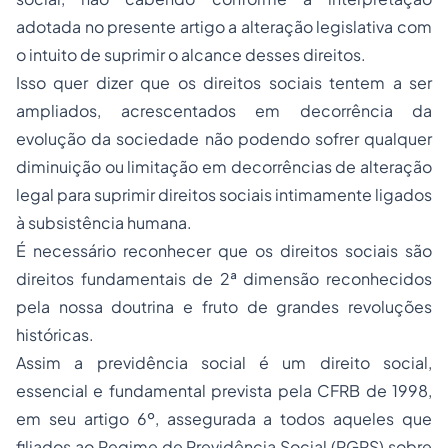
adotada no presente artigo a alteração legislativa com
o intuito de suprimir o alcance desses direitos.
Isso quer dizer que os direitos sociais tentem a ser
ampliados, acrescentados em decorrência da
evolução da sociedade não podendo sofrer qualquer
diminuição ou limitação em decorrências de alteração
legal para suprimir direitos sociais intimamente ligados
à subsistência humana.
É necessário reconhecer que os direitos sociais são
direitos fundamentais de 2ª dimensão reconhecidos
pela nossa doutrina e fruto de grandes revoluções
históricas.
Assim a previdência social é um direito social,
essencial e fundamental prevista pela CFRB de 1998,
em seu artigo 6º, assegurada a todos aqueles que
filiados ao Regime de Previdência Social (RGPS) sobre