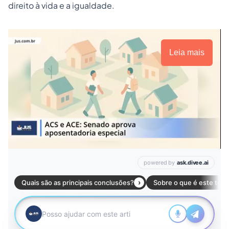
direito à vida e a igualdade.
Leia mais