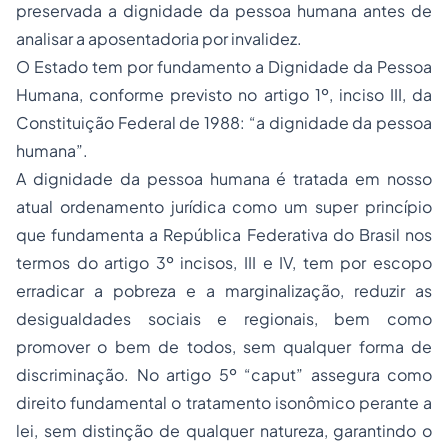
preservada a dignidade da pessoa humana antes de
analisar a aposentadoria por invalidez.
O Estado tem por fundamento a Dignidade da Pessoa
Humana, conforme previsto no artigo 1º, inciso III, da
Constituição Federal de 1988: “a dignidade da pessoa
humana”.
A dignidade da pessoa humana é tratada em nosso
atual ordenamento jurídica como um super princípio
que fundamenta a República Federativa do Brasil nos
termos do artigo 3º incisos, III e IV, tem por escopo
erradicar a pobreza e a marginalização, reduzir as
desigualdades sociais e regionais, bem como
promover o bem de todos, sem qualquer forma de
discriminação. No artigo 5º “caput” assegura como
direito fundamental o tratamento isonômico perante a
lei, sem distinção de qualquer natureza, garantindo o