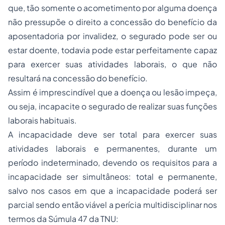
que, tão somente o acometimento por alguma doença
não pressupõe o direito a concessão do benefício da
aposentadoria por invalidez, o segurado pode ser ou
estar doente, todavia pode estar perfeitamente capaz
para exercer suas atividades laborais, o que não
resultará na concessão do benefício.
Assim é imprescindível que a doença ou lesão impeça,
ou seja, incapacite o segurado de realizar suas funções
laborais habituais.
A incapacidade deve ser total para exercer suas
atividades laborais e permanentes, durante um
período indeterminado, devendo os requisitos para a
incapacidade ser simultâneos: total e permanente,
salvo nos casos em que a incapacidade poderá ser
parcial sendo então viável a perícia multidisciplinar nos
termos da Súmula 47 da TNU: