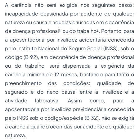
A carência não será exigida nos seguintes casos:
incapacidade ocasionada por acidente de qualquer
natureza ou causa e aquelas causadas em decorrência
de doença profissional¹ ou do trabalho². Portanto, para
a aposentadoria por invalidez acidentária concedida
pelo Instituto Nacional do Seguro Social (INSS), sob o
código (B 92), em decorrência de doença profissional
ou do trabalho, será dispensada a exigência da
carência mínima de 12 meses, bastando para tanto o
preenchimento das condições: qualidade de
segurado e do nexo causal entre a invalidez e a
atividade laborativa. Assim como, para a
aposentadoria por invalidez previdenciária concedida
pelo INSS sob o código/espécie (B 32), não se exigirá
a carência quando ocorridas por acidente de qualquer
natureza.