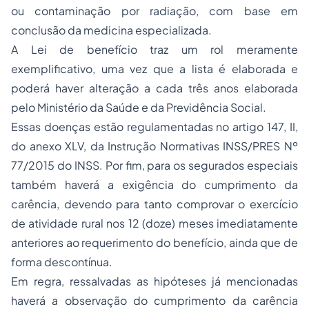
ou contaminação por radiação, com base em
conclusão da medicina especializada.
A Lei de benefício traz um rol meramente
exemplificativo, uma vez que a lista é elaborada e
poderá haver alteração a cada três anos elaborada
pelo Ministério da Saúde e da Previdência Social.
Essas doenças estão regulamentadas no artigo 147, II,
do anexo XLV, da Instrução Normativas INSS/PRES Nº
77/2015 do INSS. Por fim, para os segurados especiais
também haverá a exigência do cumprimento da
carência, devendo para tanto comprovar o exercício
de atividade rural nos 12 (doze) meses imediatamente
anteriores ao requerimento do benefício, ainda que de
forma descontínua.
Em regra, ressalvadas as hipóteses já mencionadas
haverá a observação do cumprimento da carência