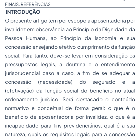
FINAIS. REFERÊNCIAS
INTRODUÇÃO
O presente artigo tem por escopo a aposentadoria por
invalidez em observância ao Princípio da Dignidade da
Pessoa Humana, ao Princípio da Isonomia e sua
concessão ensejando efetivo cumprimento da função
social. Para tanto, deve-se levar em consideração os
pressupostos legais, a doutrina e o entendimento
jurisprudencial caso a caso, a fim de se adequar a
concessão (necessidade) do segurado e a
(efetivação) da função social do benefício no atual
ordenamento jurídico. Será destacado o conteúdo
normativo e conceitual de forma geral: o que é o
benefício de aposentadoria por invalidez, o que é a
incapacidade para fins previdenciários, qual é a sua
natureza, quais os requisitos legais para a concessão