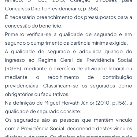
Concursos Direito Previdenciário, p.356)
É necessário preenchimento dos pressupostos para a
concessão do benefício.
Primeiro verifica-se a qualidade de segurado e em
segundo o cumprimento da carência mínima exigida.
A qualidade de segurado é adquirida quando do
ingresso ao Regime Geral da Previdência Social
(RGPS), mediante o exercício de atividade laboral ou
mediante o recolhimento de contribuição
previdenciária. Classificam-se os segurados como
obrigatórios ou facultativos.
Na definição de Miguel Horvath Júnior (2010, p.156), a
qualidade de segurado consiste:
Os segurados são as pessoas que mantêm vínculo
com a Previdência Social, decorrendo destes vínculos
direitos e deveres. Os direitos são representados pela