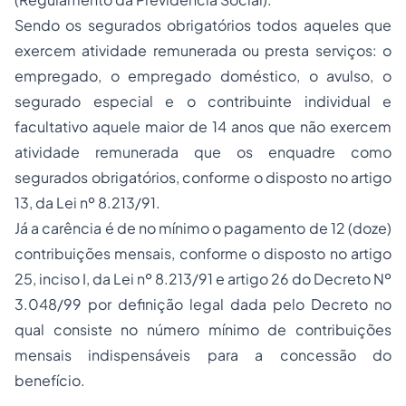
Sendo os segurados obrigatórios todos aqueles que
exercem atividade remunerada ou presta serviços: o
empregado, o empregado doméstico, o avulso, o
segurado especial e o contribuinte individual e
facultativo aquele maior de 14 anos que não exercem
atividade remunerada que os enquadre como
segurados obrigatórios, conforme o disposto no artigo
13, da Lei nº 8.213/91.
Já a carência é de no mínimo o pagamento de 12 (doze)
contribuições mensais, conforme o disposto no artigo
25, inciso I, da Lei nº 8.213/91 e artigo 26 do Decreto Nº
3.048/99 por definição legal dada pelo Decreto no
qual consiste no número mínimo de contribuições
mensais indispensáveis para a concessão do
benefício.