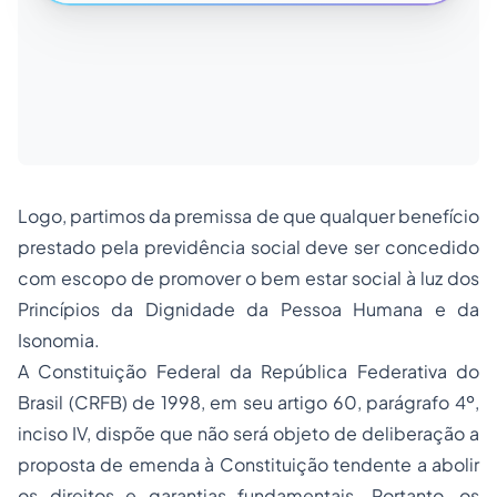
Logo, partimos da premissa de que qualquer benefício
prestado pela previdência social deve ser concedido
com escopo de promover o bem estar social à luz dos
Princípios da Dignidade da Pessoa Humana e da
Isonomia.
A Constituição Federal da República Federativa do
Brasil (CRFB) de 1998, em seu artigo 60, parágrafo 4º,
inciso IV, dispõe que não será objeto de deliberação a
proposta de emenda à Constituição tendente a abolir
os direitos e garantias fundamentais. Portanto, os