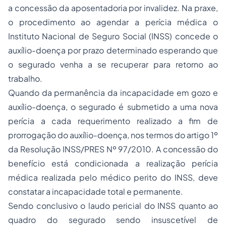
a concessão da aposentadoria por invalidez. Na praxe,
o procedimento ao agendar a perícia médica o
Instituto Nacional de Seguro Social (INSS) concede o
auxílio-doença por prazo determinado esperando que
o segurado venha a se recuperar para retorno ao
trabalho.
Quando da permanência da incapacidade em gozo e
auxílio-doença, o segurado é submetido a uma nova
perícia a cada requerimento realizado a fim de
prorrogação do auxílio-doença, nos termos do artigo 1º
da Resolução INSS/PRES Nº 97/2010. A concessão do
benefício está condicionada a realização perícia
médica realizada pelo médico perito do INSS, deve
constatar a incapacidade total e permanente.
Sendo conclusivo o laudo pericial do INSS quanto ao
quadro do segurado sendo insuscetível de