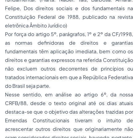
Felipe, Dos direitos sociais e dos fundamentais na
Constituição Federal de 1988, publicado na revista
eletrônica Âmbito Jurídico)
Por força do artigo 5º, parágrafos, 1º e 2º da CF/1998,
as normas definidoras de direitos e garantias
fundamentais têm aplicação imediata, bem como os
direitos e garantias expressos na referida Constituição
não excluem outros decorrentes de princípios ou
tratados internacionais em que a República Federativa
do Brasil seja parte.
Nesse sentido, em análise ao artigo 6º, da nossa
CRFB/88, desde o texto original até os dias atuais
destaca-se que o objetivo das alterações trazidas por
Emendas Constitucionais tiveram o intuito de
acrescentar outros direitos que originariamente não
eram considerados direitos sociais, havendo, portanto,