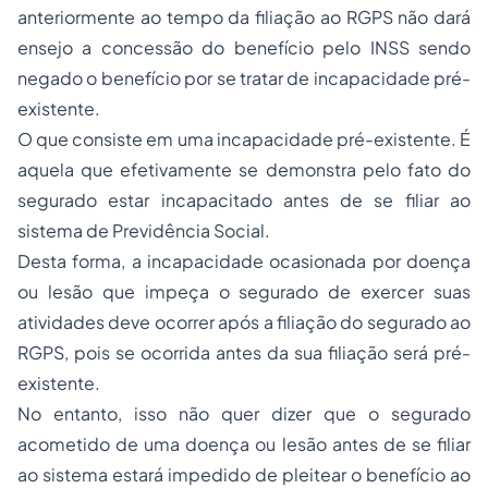
anteriormente ao tempo da filiação ao RGPS não dará
ensejo a concessão do benefício pelo INSS sendo
negado o benefício por se tratar de incapacidade pré-
existente.
O que consiste em uma incapacidade pré-existente. É
aquela que efetivamente se demonstra pelo fato do
segurado estar incapacitado antes de se filiar ao
sistema de Previdência Social.
Desta forma, a incapacidade ocasionada por doença
ou lesão que impeça o segurado de exercer suas
atividades deve ocorrer após a filiação do segurado ao
RGPS, pois se ocorrida antes da sua filiação será pré-
existente.
No entanto, isso não quer dizer que o segurado
acometido de uma doença ou lesão antes de se filiar
ao sistema estará impedido de pleitear o benefício ao