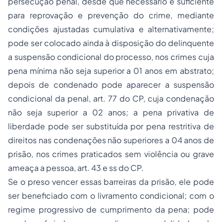
persecução penal, desde que necessário e suficiente
para reprovação e prevenção do crime, mediante
condições ajustadas cumulativa e alternativamente;
pode ser colocado ainda à disposição do delinquente
a suspensão condicional do processo, nos crimes cuja
pena mínima não seja superior a 01 anos em abstrato;
depois de condenado pode aparecer a suspensão
condicional da penal, art. 77 do CP, cuja condenação
não seja superior a 02 anos; a pena privativa de
liberdade pode ser substituída por pena restritiva de
direitos nas condenações não superiores a 04 anos de
prisão, nos crimes praticados sem violência ou grave
ameaça a pessoa, art. 43 e ss do CP.
Se o preso vencer essas barreiras da prisão, ele pode
ser beneficiado com o livramento condicional; com o
regime progressivo de cumprimento da pena; pode