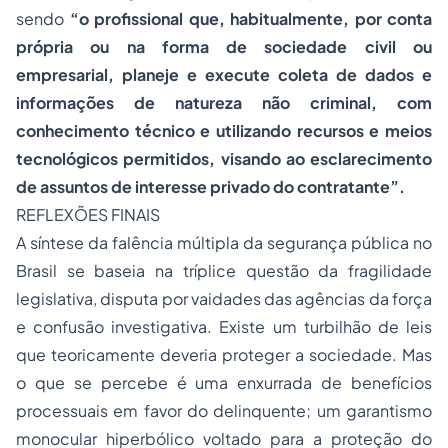
sendo
“o profissional que, habitualmente, por conta
própria ou na forma de sociedade civil ou
empresarial, planeje e execute coleta de dados e
informações de natureza não criminal, com
conhecimento técnico e utilizando recursos e meios
tecnológicos permitidos, visando ao esclarecimento
de assuntos de interesse privado do contratante”.
REFLEXÕES FINAIS
A síntese da falência múltipla da segurança pública no
Brasil se baseia na tríplice questão da fragilidade
legislativa, disputa por vaidades das agências da força
e confusão investigativa. Existe um turbilhão de leis
que teoricamente deveria proteger a sociedade. Mas
o que se percebe é uma enxurrada de benefícios
processuais em favor do delinquente; um garantismo
monocular hiperbólico voltado para a proteção do