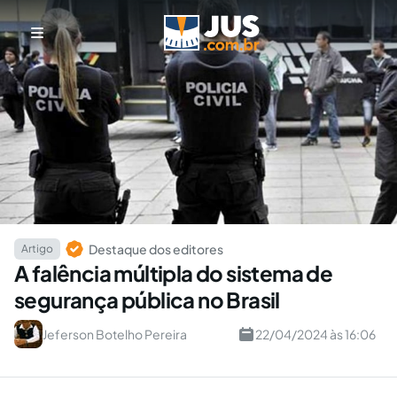
Destaque dos editores
Artigo
A falência múltipla do sistema de
segurança pública no Brasil
Jeferson Botelho Pereira
22/04/2024 às 16:06