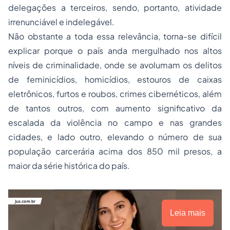
delegações a terceiros, sendo, portanto, atividade
irrenunciável e indelegável.
Não obstante a toda essa relevância, torna-se difícil
explicar porque o país anda mergulhado nos altos
níveis de criminalidade, onde se avolumam os delitos
de feminicídios, homicídios, estouros de caixas
eletrônicos, furtos e roubos, crimes cibernéticos, além
de tantos outros, com aumento significativo da
escalada da violência no campo e nas grandes
cidades, e lado outro, elevando o número de sua
população carcerária acima dos 850 mil presos, a
maior da série histórica do país.
Leia mais