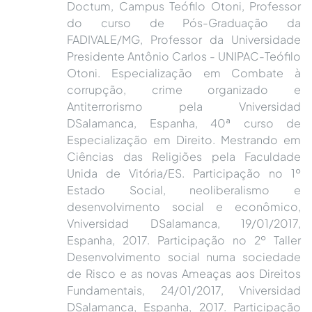
Doctum, Campus Teófilo Otoni, Professor
do curso de Pós-Graduação da
FADIVALE/MG, Professor da Universidade
Presidente Antônio Carlos - UNIPAC-Teófilo
Otoni. Especialização em Combate à
corrupção, crime organizado e
Antiterrorismo pela Vniversidad
DSalamanca, Espanha, 40ª curso de
Especialização em Direito. Mestrando em
Ciências das Religiões pela Faculdade
Unida de Vitória/ES. Participação no 1º
Estado Social, neoliberalismo e
desenvolvimento social e econômico,
Vniversidad DSalamanca, 19/01/2017,
Espanha, 2017. Participação no 2º Taller
Desenvolvimento social numa sociedade
de Risco e as novas Ameaças aos Direitos
Fundamentais, 24/01/2017, Vniversidad
DSalamanca, Espanha, 2017. Participação