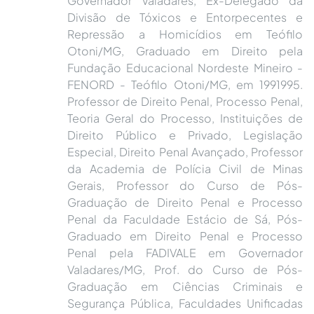
Governador Valadares, Ex-Delegado da
Divisão de Tóxicos e Entorpecentes e
Repressão a Homicídios em Teófilo
Otoni/MG, Graduado em Direito pela
Fundação Educacional Nordeste Mineiro -
FENORD - Teófilo Otoni/MG, em 1991995.
Professor de Direito Penal, Processo Penal,
Teoria Geral do Processo, Instituições de
Direito Público e Privado, Legislação
Especial, Direito Penal Avançado, Professor
da Academia de Polícia Civil de Minas
Gerais, Professor do Curso de Pós-
Graduação de Direito Penal e Processo
Penal da Faculdade Estácio de Sá, Pós-
Graduado em Direito Penal e Processo
Penal pela FADIVALE em Governador
Valadares/MG, Prof. do Curso de Pós-
Graduação em Ciências Criminais e
Segurança Pública, Faculdades Unificadas