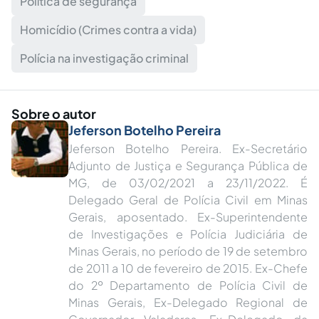
Política de segurança
Homicídio (Crimes contra a vida)
Polícia na investigação criminal
Sobre o autor
Jeferson Botelho Pereira
Jeferson Botelho Pereira. Ex-Secretário
Adjunto de Justiça e Segurança Pública de
MG, de 03/02/2021 a 23/11/2022. É
Delegado Geral de Polícia Civil em Minas
Gerais, aposentado. Ex-Superintendente
de Investigações e Polícia Judiciária de
Minas Gerais, no período de 19 de setembro
de 2011 a 10 de fevereiro de 2015. Ex-Chefe
do 2º Departamento de Polícia Civil de
Minas Gerais, Ex-Delegado Regional de