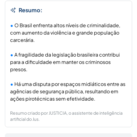
Resumo:
O Brasil enfrenta altos níveis de criminalidade,
com aumento da violência e grande população
carcerária.
A fragilidade da legislação brasileira contribui
para a dificuldade em manter os criminosos
presos.
Há uma disputa por espaços midiáticos entre as
agências de segurança pública, resultando em
ações pirotécnicas sem efetividade.
Resumo criado por JUSTICIA, o assistente de inteligência
artificial do Jus.