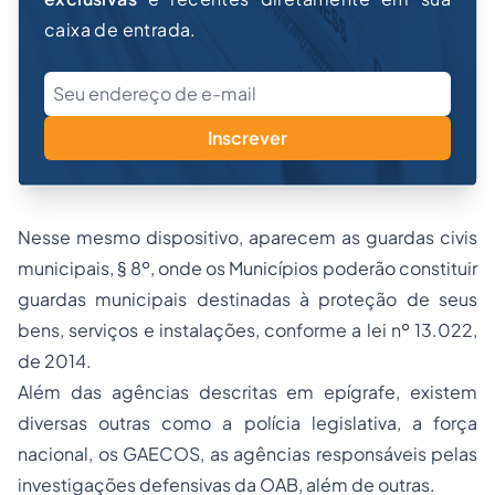
caixa de entrada.
Inscrever
Nesse mesmo dispositivo, aparecem as guardas civis
municipais, § 8º, onde os Municípios poderão constituir
guardas municipais destinadas à proteção de seus
bens, serviços e instalações, conforme a lei nº 13.022,
de 2014.
Além das agências descritas em epígrafe, existem
diversas outras como a polícia legislativa, a força
nacional, os GAECOS, as agências responsáveis pelas
investigações defensivas da OAB, além de outras.