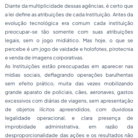
Diante da multiplicidade dessas agências, é certo que
a lei define as atribuições de cada Instituição. Antes da
evolução tecnológica era comum cada instituição
preocupar-se tão somente com suas atribuições
legais, sem o jogo midiático. Mas hoje, o que se
percebe é um jogo de vaidade e holofotes, pirotecnia
e venda de imagens corporativas.
As Instituições estão preocupadas em aparecer nas
mídias sociais, deflagrando operações barulhentas
sem efeito prático, muita das vezes mobilizando
grande aparato de policiais, cães, aeronaves, gastos
excessivos com diárias de viagens, sem apresentação
de objetos ilícitos apreendidos, com duvidosa
legalidade operacional, e clara presença de
improbidade administrativa, em razão da
desproporcionalidade das ações e os resultados não