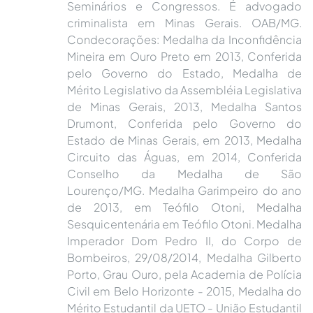
Seminários e Congressos. É advogado
criminalista em Minas Gerais. OAB/MG.
Condecorações: Medalha da Inconfidência
Mineira em Ouro Preto em 2013, Conferida
pelo Governo do Estado, Medalha de
Mérito Legislativo da Assembléia Legislativa
de Minas Gerais, 2013, Medalha Santos
Drumont, Conferida pelo Governo do
Estado de Minas Gerais, em 2013, Medalha
Circuito das Águas, em 2014, Conferida
Conselho da Medalha de São
Lourenço/MG. Medalha Garimpeiro do ano
de 2013, em Teófilo Otoni, Medalha
Sesquicentenária em Teófilo Otoni. Medalha
Imperador Dom Pedro II, do Corpo de
Bombeiros, 29/08/2014, Medalha Gilberto
Porto, Grau Ouro, pela Academia de Polícia
Civil em Belo Horizonte - 2015, Medalha do
Mérito Estudantil da UETO - União Estudantil