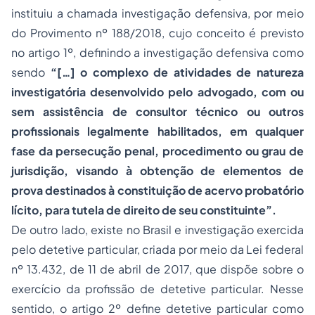
instituiu a chamada investigação defensiva, por meio
do Provimento nº 188/2018, cujo conceito é previsto
no artigo 1º, definindo a investigação defensiva como
sendo
“[…] o complexo de atividades de natureza
investigatória desenvolvido pelo advogado, com ou
sem assistência de consultor técnico ou outros
profissionais legalmente habilitados, em qualquer
fase da persecução penal, procedimento ou grau de
jurisdição, visando à obtenção de elementos de
prova destinados à constituição de acervo probatório
lícito, para tutela de direito de seu constituinte”.
De outro lado, existe no Brasil e investigação exercida
pelo detetive particular, criada por meio da Lei federal
nº 13.432, de 11 de abril de 2017, que dispõe sobre o
exercício da profissão de detetive particular. Nesse
sentido, o artigo 2º define detetive particular como