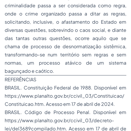
criminalidade passa a ser considerada como regra,
onde o crime organizado passa a ditar as regras,
solicitando, inclusive, o afastamento do Estado em
diversas questões, sobrevindo o caos social, e diante
das tantas outras questões, ocorre aquilo que se
chama de processo de desnormatização sistêmica,
transformando-se num território sem regras e sem
normas, um processo atávico de um sistema
bagunçado e caótico.
REFERÊNCIAS
BRASIL. Constituição Federal de 1988. Disponível em
https://www.planalto.gov.br/ccivil_03/Constituicao/
Constituicao.htm. Acesso em 17 de abril de 2024.
BRASIL. Código de Processo Penal. Disponível em
https://www.planalto.gov.br/ccivil_03/decreto-
lei/del3689compilado.htm. Acesso em 17 de abril de