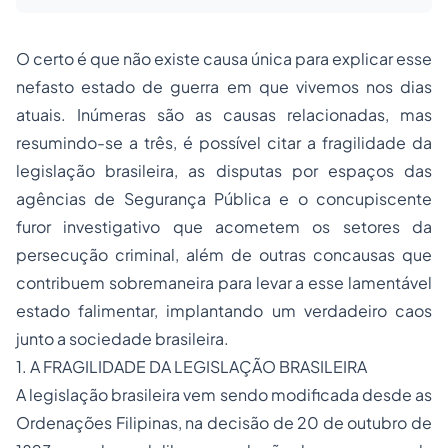
O certo é que não existe causa única para explicar esse
nefasto estado de guerra em que vivemos nos dias
atuais. Inúmeras são as causas relacionadas, mas
resumindo-se a três, é possível citar a fragilidade da
legislação brasileira, as disputas por espaços das
agências de Segurança Pública e o concupiscente
furor investigativo que acometem os setores da
persecução criminal, além de outras concausas que
contribuem sobremaneira para levar a esse lamentável
estado falimentar, implantando um verdadeiro caos
junto a sociedade brasileira.
1. A FRAGILIDADE DA LEGISLAÇÃO BRASILEIRA
A legislação brasileira vem sendo modificada desde as
Ordenações Filipinas, na decisão de 20 de outubro de