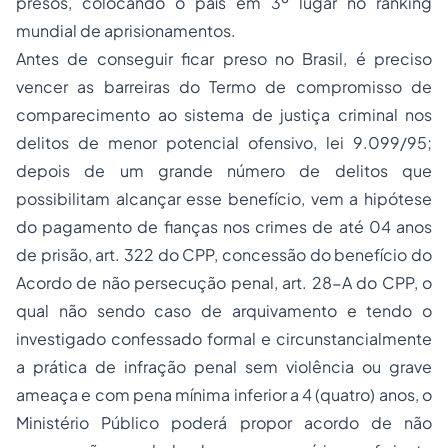
presos, colocando o país em 3º lugar no ranking
mundial de aprisionamentos.
Antes de conseguir ficar preso no Brasil, é preciso
vencer as barreiras do Termo de compromisso de
comparecimento ao sistema de justiça criminal nos
delitos de menor potencial ofensivo, lei 9.099/95;
depois de um grande número de delitos que
possibilitam alcançar esse benefício, vem a hipótese
do pagamento de fianças nos crimes de até 04 anos
de prisão, art. 322 do CPP, concessão do benefício do
Acordo de não persecução penal, art. 28-A do CPP, o
qual não sendo caso de arquivamento e tendo o
investigado confessado formal e circunstancialmente
a prática de infração penal sem violência ou grave
ameaça e com pena mínima inferior a 4 (quatro) anos, o
Ministério Público poderá propor acordo de não