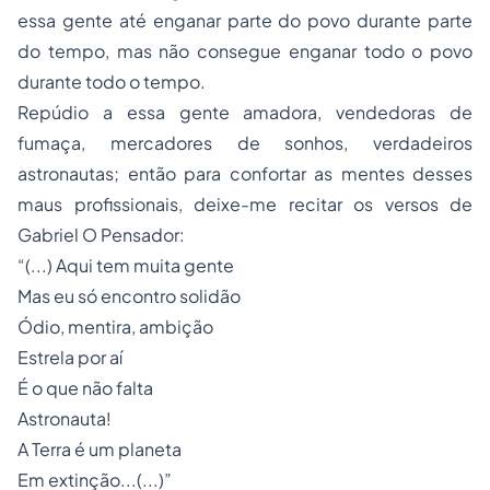
essa gente até enganar parte do povo durante parte
do tempo, mas não consegue enganar todo o povo
durante todo o tempo.
Repúdio a essa gente amadora, vendedoras de
fumaça, mercadores de sonhos, verdadeiros
astronautas; então para confortar as mentes desses
maus profissionais, deixe-me recitar os versos de
Gabriel O Pensador:
“(...) Aqui tem muita gente
Mas eu só encontro solidão
Ódio, mentira, ambição
Estrela por aí
É o que não falta
Astronauta!
A Terra é um planeta
Em extinção...(...)”