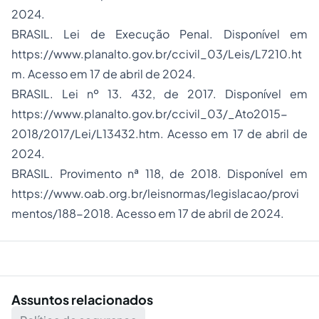
2024.
BRASIL. Lei de Execução Penal. Disponível em
https://www.planalto.gov.br/ccivil_03/Leis/L7210.ht
m. Acesso em 17 de abril de 2024.
BRASIL. Lei nº 13. 432, de 2017. Disponível em
https://www.planalto.gov.br/ccivil_03/_Ato2015-
2018/2017/Lei/L13432.htm. Acesso em 17 de abril de
2024.
BRASIL. Provimento nª 118, de 2018. Disponível em
https://www.oab.org.br/leisnormas/legislacao/provi
mentos/188-2018. Acesso em 17 de abril de 2024.
Assuntos relacionados