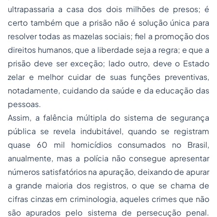
ultrapassaria a casa dos dois milhões de presos; é
certo também que a prisão não é solução única para
resolver todas as mazelas sociais; fiel a promoção dos
direitos humanos, que a liberdade seja a regra; e que a
prisão deve ser exceção; lado outro, deve o Estado
zelar e melhor cuidar de suas funções preventivas,
notadamente, cuidando da saúde e da educação das
pessoas.
Assim, a falência múltipla do sistema de segurança
pública se revela indubitável, quando se registram
quase 60 mil homicídios consumados no Brasil,
anualmente, mas a polícia não consegue apresentar
números satisfatórios na apuração, deixando de apurar
a grande maioria dos registros, o que se chama de
cifras cinzas em criminologia, aqueles crimes que não
são apurados pelo sistema de persecução penal.