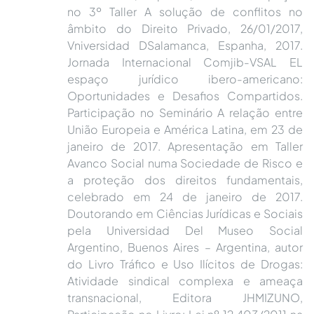
no 3º Taller A solução de conflitos no
âmbito do Direito Privado, 26/01/2017,
Vniversidad DSalamanca, Espanha, 2017.
Jornada Internacional Comjib-VSAL EL
espaço jurídico ibero-americano:
Oportunidades e Desafios Compartidos.
Participação no Seminário A relação entre
União Europeia e América Latina, em 23 de
janeiro de 2017. Apresentação em Taller
Avanco Social numa Sociedade de Risco e
a proteção dos direitos fundamentais,
celebrado em 24 de janeiro de 2017.
Doutorando em Ciências Jurídicas e Sociais
pela Universidad Del Museo Social
Argentino, Buenos Aires – Argentina, autor
do Livro Tráfico e Uso Ilícitos de Drogas:
Atividade sindical complexa e ameaça
transnacional, Editora JHMIZUNO,