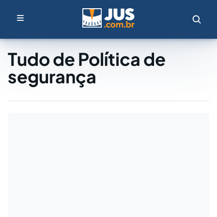
Tudo de Política de
segurança