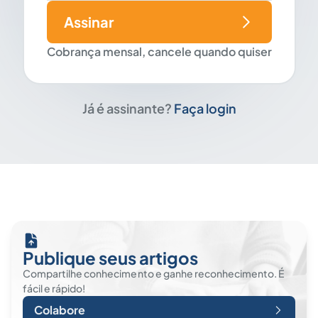
Assinar
Cobrança mensal, cancele quando quiser
Já é assinante?
Faça login
Publique seus artigos
Compartilhe conhecimento e ganhe reconhecimento. É
fácil e rápido!
Colabore