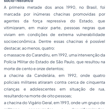
sócio-histórico
A primeira metade dos anos 1990, no Brasil, foi
marcada por inúmeras chacinas promovidas por
agentes da força repressiva do Estado, que
vitimizaram, em maior parte, pessoas negras que
viviam em condições de extrema vulnerabilidade
socioeconômica. Dentre essas chacinas é possível
destacar, ao menos, quatro:
o massacre do Carandiru, em 1992, uma intervenção da
Polícia Militar do Estado de São Paulo, que resultou na
morte de cento e onze detentos;
a chacina da Candelária, em 1992, onde quatro
policiais militares atiraram contra cerca de cinquenta
crianças e adolescentes em situação de rua,
resultando na morte de oito pessoas;
a chacina do Vigário Geral, em 1993, onde um grupo de