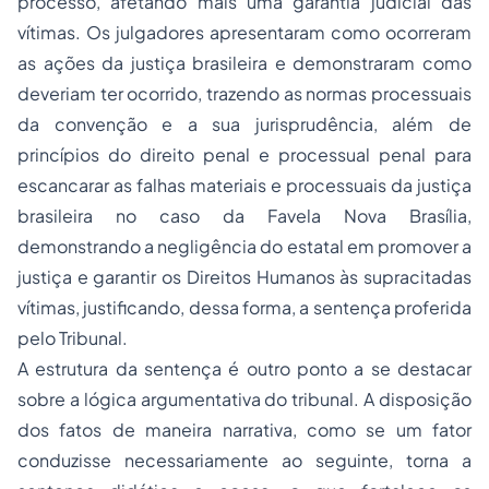
processo, afetando mais uma garantia judicial das
vítimas. Os julgadores apresentaram como ocorreram
as ações da justiça brasileira e demonstraram como
deveriam ter ocorrido, trazendo as normas processuais
da convenção e a sua jurisprudência, além de
princípios do direito penal e processual penal para
escancarar as falhas materiais e processuais da justiça
brasileira no caso da Favela Nova Brasília,
demonstrando a negligência do estatal em promover a
justiça e garantir os Direitos Humanos às supracitadas
vítimas, justificando, dessa forma, a sentença proferida
pelo Tribunal.
A estrutura da sentença é outro ponto a se destacar
sobre a lógica argumentativa do tribunal. A disposição
dos fatos de maneira narrativa, como se um fator
conduzisse necessariamente ao seguinte, torna a