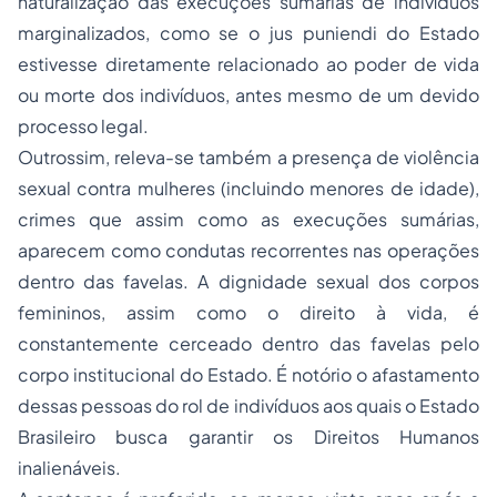
naturalização das execuções sumárias de indivíduos
marginalizados, como se o jus puniendi do Estado
estivesse diretamente relacionado ao poder de vida
ou morte dos indivíduos, antes mesmo de um devido
processo legal.
Outrossim, releva-se também a presença de violência
sexual contra mulheres (incluindo menores de idade),
crimes que assim como as execuções sumárias,
aparecem como condutas recorrentes nas operações
dentro das favelas. A dignidade sexual dos corpos
femininos, assim como o direito à vida, é
constantemente cerceado dentro das favelas pelo
corpo institucional do Estado. É notório o afastamento
dessas pessoas do rol de indivíduos aos quais o Estado
Brasileiro busca garantir os Direitos Humanos
inalienáveis.