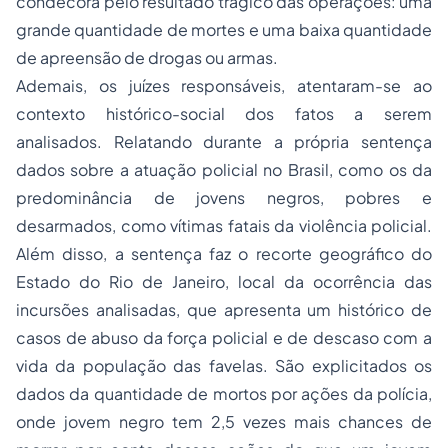
condecora pelo resultado trágico das operações: uma
grande quantidade de mortes e uma baixa quantidade
de apreensão de drogas ou armas.
Ademais, os juízes responsáveis, atentaram-se ao
contexto histórico-social dos fatos a serem
analisados. Relatando durante a própria sentença
dados sobre a atuação policial no Brasil, como os da
predominância de jovens negros, pobres e
desarmados, como vítimas fatais da violência policial.
Além disso, a sentença faz o recorte geográfico do
Estado do Rio de Janeiro, local da ocorrência das
incursões analisadas, que apresenta um histórico de
casos de abuso da força policial e de descaso com a
vida da população das favelas. São explicitados os
dados da quantidade de mortos por ações da polícia,
onde jovem negro tem 2,5 vezes mais chances de