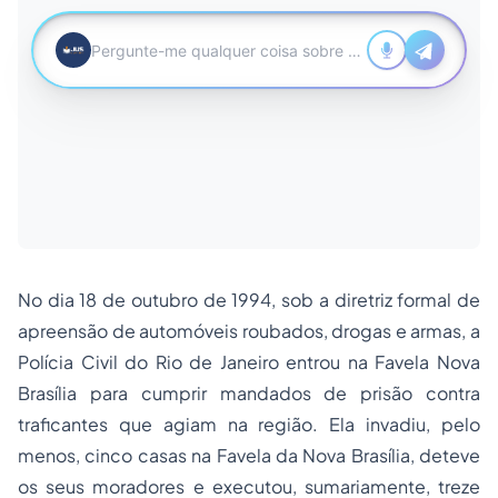
No dia 18 de outubro de 1994, sob a diretriz formal de
apreensão de automóveis roubados, drogas e armas, a
Polícia Civil do Rio de Janeiro entrou na Favela Nova
Brasília para cumprir mandados de prisão contra
traficantes que agiam na região. Ela invadiu, pelo
menos, cinco casas na Favela da Nova Brasília, deteve
os seus moradores e executou, sumariamente, treze