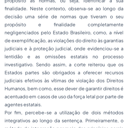
propósito às normas, ou seja, identificar a sua
finalidade. Neste contexto, observa-se ao longo da
decisão uma série de normas que tiveram o seu
propósito e finalidade completamente
negligenciados pelo Estado Brasileiro, como, a nível
de exemplificação, as violações do direito às garantias
judiciais e à proteção judicial, onde evidenciou-se a
lentidão e as omissões estatais no processo
investigativo. Sendo assim, a corte reiterou que os
Estados partes são obrigados a oferecer recursos
judiciais efetivos às vítimas de violação dos Direitos
Humanos, bem como, esse dever de garantir direitos é
acentuado em casos de uso da força letal por parte de
agentes estatais.
Por fim, percebe-se a utilização de dois métodos
integrativos ao longo da sentença. Primeiramente, o