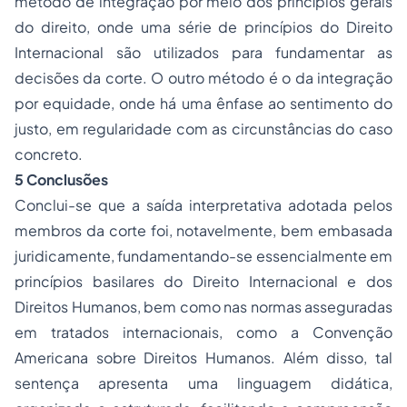
método de integração por meio dos princípios gerais
do direito, onde uma série de princípios do Direito
Internacional são utilizados para fundamentar as
decisões da corte. O outro método é o da integração
por equidade, onde há uma ênfase ao sentimento do
justo, em regularidade com as circunstâncias do caso
concreto.
5 Conclusões
Conclui-se que a saída interpretativa adotada pelos
membros da corte foi, notavelmente, bem embasada
juridicamente, fundamentando-se essencialmente em
princípios basilares do Direito Internacional e dos
Direitos Humanos, bem como nas normas asseguradas
em tratados internacionais, como a Convenção
Americana sobre Direitos Humanos. Além disso, tal
sentença apresenta uma linguagem didática,