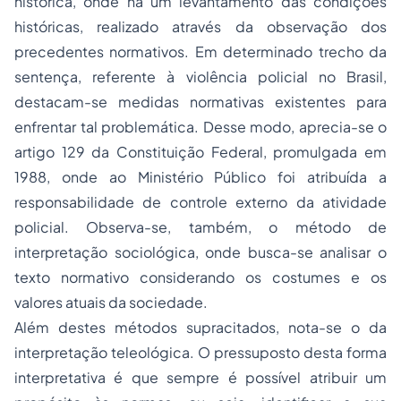
histórica, onde há um levantamento das condições
históricas, realizado através da observação dos
precedentes normativos. Em determinado trecho da
sentença, referente à violência policial no Brasil,
destacam-se medidas normativas existentes para
enfrentar tal problemática. Desse modo, aprecia-se o
artigo 129 da Constituição Federal, promulgada em
1988, onde ao Ministério Público foi atribuída a
responsabilidade de controle externo da atividade
policial. Observa-se, também, o método de
interpretação sociológica, onde busca-se analisar o
texto normativo considerando os costumes e os
valores atuais da sociedade.
Além destes métodos supracitados, nota-se o da
interpretação teleológica. O pressuposto desta forma
interpretativa é que sempre é possível atribuir um