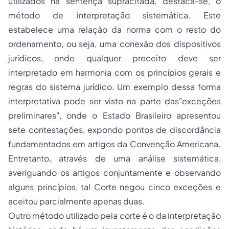
utilizados na sentença supracitada, destaca-se, o
método de interpretação sistemática. Este
estabelece uma relação da norma com o resto do
ordenamento, ou seja, uma conexão dos dispositivos
jurídicos, onde qualquer preceito deve ser
interpretado em harmonia com os princípios gerais e
regras do sistema jurídico. Um exemplo dessa forma
interpretativa pode ser visto na parte das"exceções
preliminares", onde o Estado Brasileiro apresentou
sete contestações, expondo pontos de discordância
fundamentados em artigos da Convenção Americana.
Entretanto, através de uma análise sistemática,
averiguando os artigos conjuntamente e observando
alguns princípios, tal Corte negou cinco exceções e
aceitou parcialmente apenas duas.
Outro método utilizado pela corte é o da interpretação