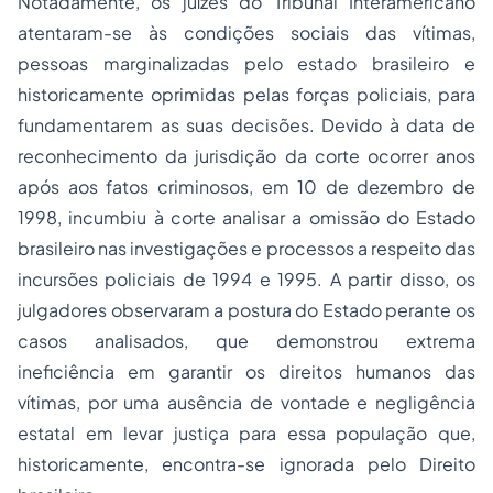
Notadamente, os juízes do Tribunal Interamericano
atentaram-se às condições sociais das vítimas,
pessoas marginalizadas pelo estado brasileiro e
historicamente oprimidas pelas forças policiais, para
fundamentarem as suas decisões. Devido à data de
reconhecimento da jurisdição da corte ocorrer anos
após aos fatos criminosos, em 10 de dezembro de
1998, incumbiu à corte analisar a omissão do Estado
brasileiro nas investigações e processos a respeito das
incursões policiais de 1994 e 1995. A partir disso, os
julgadores observaram a postura do Estado perante os
casos analisados, que demonstrou extrema
ineficiência em garantir os direitos humanos das
vítimas, por uma ausência de vontade e negligência
estatal em levar justiça para essa população que,
historicamente, encontra-se ignorada pelo Direito