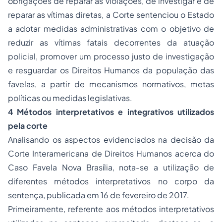
obrigações de reparar as violações, de investigar e de
reparar as vítimas diretas, a Corte sentenciou o Estado
a adotar medidas administrativas com o objetivo de
reduzir as vítimas fatais decorrentes da atuação
policial, promover um processo justo de investigação
e resguardar os Direitos Humanos da população das
favelas, a partir de mecanismos normativos, metas
políticas ou medidas legislativas.
4 Métodos interpretativos e integrativos utilizados
pela corte
Analisando os aspectos evidenciados na decisão da
Corte Interamericana de Direitos Humanos acerca do
Caso Favela Nova Brasília, nota-se a utilização de
diferentes métodos interpretativos no corpo da
sentença, publicada em 16 de fevereiro de 2017.
Primeiramente, referente aos métodos interpretativos