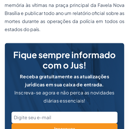
memória às vítimas na praça principal da Favela Nova
Brasília e publicar todo ano um relatório oficial sobre as
mortes durante as operações da polícia em todos os
estados do país.
Fique sempre informado
com o Jus!
Receba gratuitamente as atualizações
jurídicas em sua caixa de entrada.
Inscreva-se agora e não perca as novidades
diárias essenciais!
Inscrever