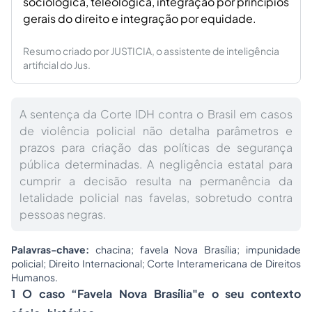
sociológica, teleológica, integração por princípios
gerais do direito e integração por equidade.
Resumo criado por JUSTICIA, o assistente de inteligência
artificial do Jus.
A sentença da Corte IDH contra o Brasil em casos
de violência policial não detalha parâmetros e
prazos para criação das políticas de segurança
pública determinadas. A negligência estatal para
cumprir a decisão resulta na permanência da
letalidade policial nas favelas, sobretudo contra
pessoas negras.
Palavras-chave:
chacina; favela Nova Brasília; impunidade
policial; Direito Internacional; Corte Interamericana de Direitos
Humanos.
1 O caso “Favela Nova Brasília"e o seu contexto