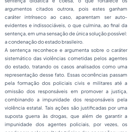
sentença didática e coesa, o que fortalece os
argumentos citados outrora, pois estes ganham
caráter intrínseco ao caso, aparentam ser auto-
evidentes e indissociáveis, o que culmina, ao final da
sentença, em uma sensação de única solução possível:
a condenação do estado brasileiro.
A sentença reconhece e argumenta sobre o caráter
sistemático das violências cometidas pelos agentes
do estado, tratando os casos analisados como uma
representação desse fato. Essas ocorrências passam
pela formação dos policiais civis e militares até a
omissão dos responsáveis em promover a justiça,
combinando a impunidade dos responsáveis pela
violência estatal. Tais ações são justificadas por uma
suposta guerra às drogas, que além de garantir a
impunidade dos agentes policiais, por vezes, os