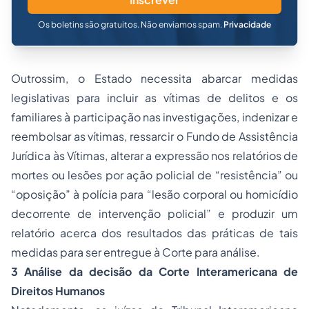
Os boletins são gratuitos. Não enviamos spam.
Privacidade
Outrossim, o Estado necessita abarcar medidas
legislativas para incluir as vítimas de delitos e os
familiares à participação nas investigações, indenizar e
reembolsar as vítimas, ressarcir o Fundo de Assistência
Jurídica às Vítimas, alterar a expressão nos relatórios de
mortes ou lesões por ação policial de “resistência” ou
“oposição” à polícia para “lesão corporal ou homicídio
decorrente de intervenção policial” e produzir um
relatório acerca dos resultados das práticas de tais
medidas para ser entregue à Corte para análise.
3 Análise da decisão da Corte Interamericana de
Direitos Humanos