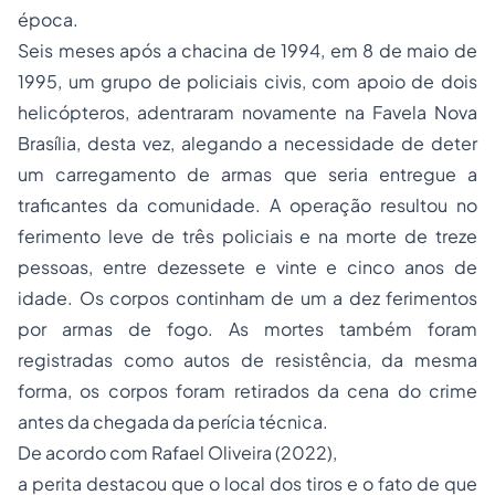
época.
Seis meses após a chacina de 1994, em 8 de maio de
1995, um grupo de policiais civis, com apoio de dois
helicópteros, adentraram novamente na Favela Nova
Brasília, desta vez, alegando a necessidade de deter
um carregamento de armas que seria entregue a
traficantes da comunidade. A operação resultou no
ferimento leve de três policiais e na morte de treze
pessoas, entre dezessete e vinte e cinco anos de
idade. Os corpos continham de um a dez ferimentos
por armas de fogo. As mortes também foram
registradas como autos de resistência, da mesma
forma, os corpos foram retirados da cena do crime
antes da chegada da perícia técnica.
De acordo com Rafael Oliveira (2022),
a perita destacou que o local dos tiros e o fato de que