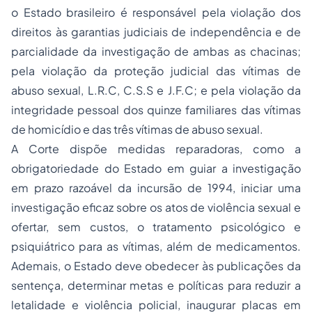
o Estado brasileiro é responsável pela violação dos
direitos às garantias judiciais de independência e de
parcialidade da investigação de ambas as chacinas;
pela violação da proteção judicial das vítimas de
abuso sexual, L.R.C, C.S.S e J.F.C; e pela violação da
integridade pessoal dos quinze familiares das vítimas
de homicídio e das três vítimas de abuso sexual.
A Corte dispõe medidas reparadoras, como a
obrigatoriedade do Estado em guiar a investigação
em prazo razoável da incursão de 1994, iniciar uma
investigação eficaz sobre os atos de violência sexual e
ofertar, sem custos, o tratamento psicológico e
psiquiátrico para as vítimas, além de medicamentos.
Ademais, o Estado deve obedecer às publicações da
sentença, determinar metas e políticas para reduzir a
letalidade e violência policial, inaugurar placas em