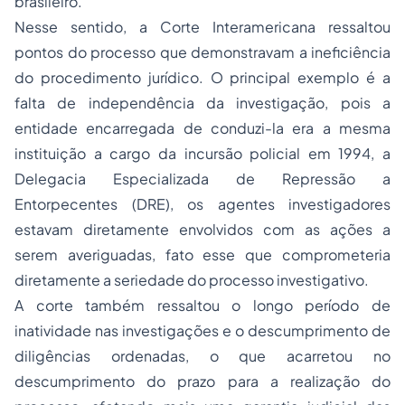
brasileiro.
Nesse sentido, a Corte Interamericana ressaltou
pontos do processo que demonstravam a ineficiência
do procedimento jurídico. O principal exemplo é a
falta de independência da investigação, pois a
entidade encarregada de conduzi-la era a mesma
instituição a cargo da incursão policial em 1994, a
Delegacia Especializada de Repressão a
Entorpecentes (DRE), os agentes investigadores
estavam diretamente envolvidos com as ações a
serem averiguadas, fato esse que comprometeria
diretamente a seriedade do processo investigativo.
A corte também ressaltou o longo período de
inatividade nas investigações e o descumprimento de
diligências ordenadas, o que acarretou no
descumprimento do prazo para a realização do