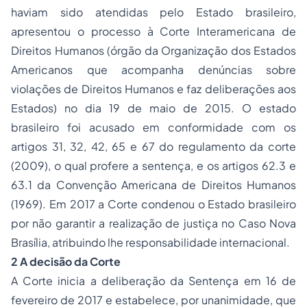
haviam sido atendidas pelo Estado brasileiro,
apresentou o processo à Corte Interamericana de
Direitos Humanos (órgão da Organização dos Estados
Americanos que acompanha denúncias sobre
violações de Direitos Humanos e faz deliberações aos
Estados) no dia 19 de maio de 2015. O estado
brasileiro foi acusado em conformidade com os
artigos 31, 32, 42, 65 e 67 do regulamento da corte
(2009), o qual profere a sentença, e os artigos 62.3 e
63.1 da Convenção Americana de Direitos Humanos
(1969). Em 2017 a Corte condenou o Estado brasileiro
por não garantir a realização de justiça no Caso Nova
Brasília, atribuindo lhe responsabilidade internacional.
2 A decisão da Corte
A Corte inicia a deliberação da Sentença em 16 de
fevereiro de 2017 e estabelece, por unanimidade, que