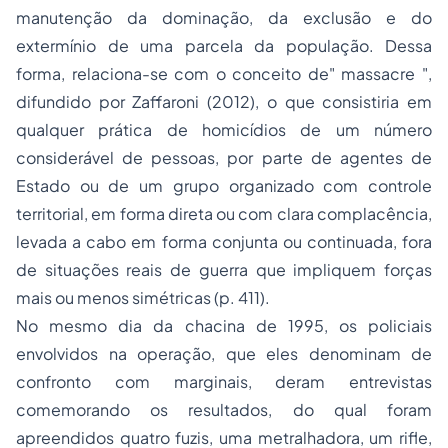
manutenção da dominação, da exclusão e do
extermínio de uma parcela da população. Dessa
forma, relaciona-se com o conceito de" massacre ",
difundido por Zaffaroni (2012), o que consistiria em
qualquer prática de homicídios de um número
considerável de pessoas, por parte de agentes de
Estado ou de um grupo organizado com controle
territorial, em forma direta ou com clara complacência,
levada a cabo em forma conjunta ou continuada, fora
de situações reais de guerra que impliquem forças
mais ou menos simétricas (p. 411).
No mesmo dia da chacina de 1995, os policiais
envolvidos na operação, que eles denominam de
confronto com marginais, deram entrevistas
comemorando os resultados, do qual foram
apreendidos quatro fuzis, uma metralhadora, um rifle,