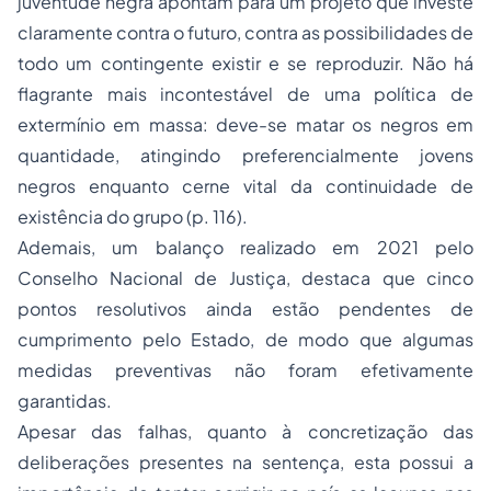
juventude negra apontam para um projeto que investe
claramente contra o futuro, contra as possibilidades de
todo um contingente existir e se reproduzir. Não há
flagrante mais incontestável de uma política de
extermínio em massa: deve-se matar os negros em
quantidade, atingindo preferencialmente jovens
negros enquanto cerne vital da continuidade de
existência do grupo (p. 116).
Ademais, um balanço realizado em 2021 pelo
Conselho Nacional de Justiça, destaca que cinco
pontos resolutivos ainda estão pendentes de
cumprimento pelo Estado, de modo que algumas
medidas preventivas não foram efetivamente
garantidas.
Apesar das falhas, quanto à concretização das
deliberações presentes na sentença, esta possui a