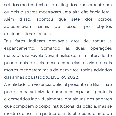
sei dos mortos tenha sido atingidos por somente um
ou dois disparos mostravam uma alta eficiência letal.
Além disso, apontou que sete dos corpos
apresentavam sinais de lesões por objetos
contundentes e fraturas.
Tais fatos indicam prováveis atos de tortura e
espancamento. Somando as duas operações
realizadas na Favela Nova Brasília, com um intervalo de
pouco mais de seis meses entre elas, os vinte e seis
mortos receberam mais de cem tiros, todos advindos
das armas do Estado (OLIVEIRA, 2022).
A realidade da violência policial presente no Brasil não
pode ser caracterizada como atos esparsos, pontuais
e cometidos individualmente por alguns dos agentes
que compõem o corpo institucional da polícia, mas se
mostra como uma prática estrutural e estruturante da