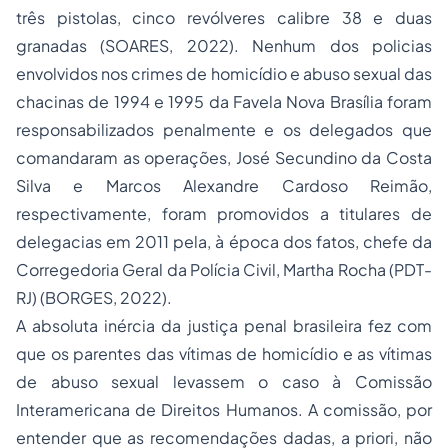
três pistolas, cinco revólveres calibre 38 e duas
granadas (SOARES, 2022). Nenhum dos policias
envolvidos nos crimes de homicídio e abuso sexual das
chacinas de 1994 e 1995 da Favela Nova Brasília foram
responsabilizados penalmente e os delegados que
comandaram as operações, José Secundino da Costa
Silva e Marcos Alexandre Cardoso Reimão,
respectivamente, foram promovidos a titulares de
delegacias em 2011 pela, à época dos fatos, chefe da
Corregedoria Geral da Polícia Civil, Martha Rocha (PDT-
RJ) (BORGES, 2022).
A absoluta inércia da justiça penal brasileira fez com
que os parentes das vítimas de homicídio e as vítimas
de abuso sexual levassem o caso à Comissão
Interamericana de Direitos Humanos. A comissão, por
entender que as recomendações dadas, a priori, não