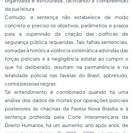
organizada e estruturada, facilitando a compreensão
da sua leitura.
Contudo, a sentença não estabelece de modo
concreto e preciso os objetivos, parâmetros e prazos
para a supervisão da criação das políticas de
segurança pública requeridas. Tais falhas sentenciais,
somadas à histórica violência sistemática advindas das
forças policiais e à negligência estatal ao cumprir o
que foi deliberado, resultam na permanência e na
letalidade policial nas favelas do Brasil, sobretudo,
contra pessoas negras.
Tal entendimento é corroborado quando há uma
análise dos dados de mortes por operações policiais
posteriores às chacinas da Favela Nova Brasília e à
sentença proferida pela Corte Interamericana de
Direito Humanos, há um aumento, ano após anos, de