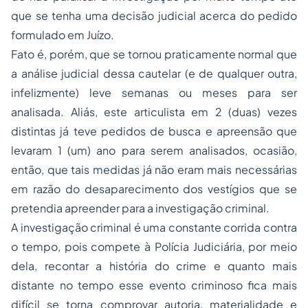
que se tenha uma decisão judicial acerca do pedido
formulado em Juízo.
Fato é, porém, que se tornou praticamente normal que
a análise judicial dessa cautelar (e de qualquer outra,
infelizmente) leve semanas ou meses para ser
analisada. Aliás, este articulista em 2 (duas) vezes
distintas já teve pedidos de busca e apreensão que
levaram 1 (um) ano para serem analisados, ocasião,
então, que tais medidas já não eram mais necessárias
em razão do desaparecimento dos vestígios que se
pretendia apreender para a investigação criminal.
A investigação criminal é uma constante corrida contra
o tempo, pois compete à Polícia Judiciária, por meio
dela, recontar a história do crime e quanto mais
distante no tempo esse evento criminoso fica mais
difícil se torna comprovar autoria, materialidade e