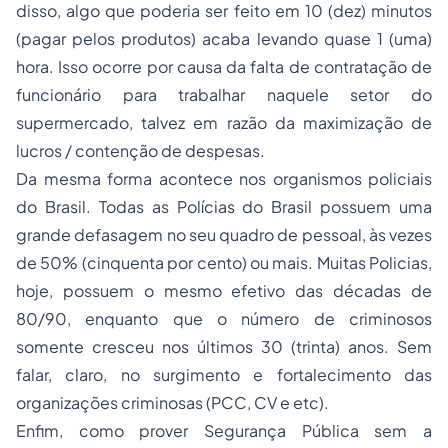
disso, algo que poderia ser feito em 10 (dez) minutos
(pagar pelos produtos) acaba levando quase 1 (uma)
hora. Isso ocorre por causa da falta de contratação de
funcionário para trabalhar naquele setor do
supermercado, talvez em razão da maximização de
lucros / contenção de despesas.
Da mesma forma acontece nos organismos policiais
do Brasil. Todas as Polícias do Brasil possuem uma
grande defasagem no seu quadro de pessoal, às vezes
de 50% (cinquenta por cento) ou mais. Muitas Policias,
hoje, possuem o mesmo efetivo das décadas de
80/90, enquanto que o número de criminosos
somente cresceu nos últimos 30 (trinta) anos. Sem
falar, claro, no surgimento e fortalecimento das
organizações criminosas (PCC, CV e etc).
Enfim, como prover Segurança Pública sem a