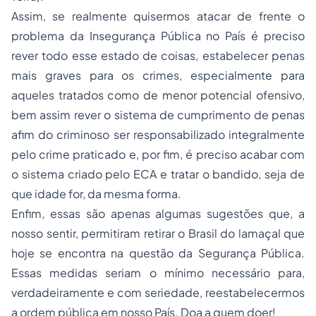
Assim, se realmente quisermos atacar de frente o
problema da Insegurança Pública no País é preciso
rever todo esse estado de coisas, estabelecer penas
mais graves para os crimes, especialmente para
aqueles tratados como de menor potencial ofensivo,
bem assim rever o sistema de cumprimento de penas
afim do criminoso ser responsabilizado integralmente
pelo crime praticado e, por fim, é preciso acabar com
o sistema criado pelo ECA e tratar o bandido, seja de
que idade for, da mesma forma.
Enfim, essas são apenas algumas sugestões que, a
nosso sentir, permitiram retirar o Brasil do lamaçal que
hoje se encontra na questão da Segurança Pública.
Essas medidas seriam o mínimo necessário para,
verdadeiramente e com seriedade, reestabelecermos
a ordem pública em nosso País. Doa a quem doer!