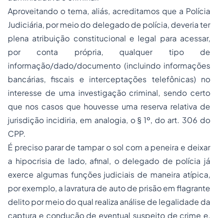
Aproveitando o tema, aliás, acreditamos que a Polícia
Judiciária, por meio do delegado de polícia, deveria ter
plena atribuição constitucional e legal para acessar,
por conta própria, qualquer tipo de
informação/dado/documento (incluindo informações
bancárias, fiscais e interceptações telefônicas) no
interesse de uma investigação criminal, sendo certo
que nos casos que houvesse uma reserva relativa de
jurisdição incidiria, em analogia, o § 1º, do art. 306 do
CPP.
É preciso parar de tampar o sol com a peneira e deixar
a hipocrisia de lado, afinal, o delegado de polícia já
exerce algumas funções judiciais de maneira atípica,
por exemplo, a lavratura de auto de prisão em flagrante
delito por meio do qual realiza análise de legalidade da
captura e condução de eventual suspeito de crime e,