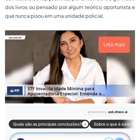
dos livros ou pensado por algum teórico oportunista e
que nunca pisou em uma unidade policial.
Leia mais