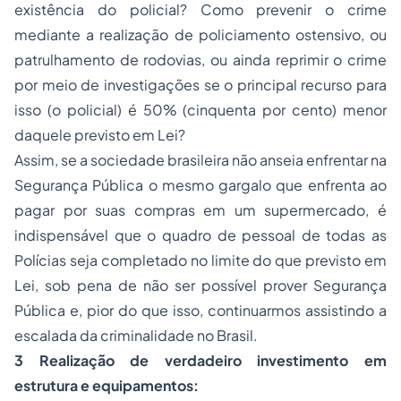
existência do policial? Como prevenir o crime
mediante a realização de policiamento ostensivo, ou
patrulhamento de rodovias, ou ainda reprimir o crime
por meio de investigações se o principal recurso para
isso (o policial) é 50% (cinquenta por cento) menor
daquele previsto em Lei?
Assim, se a sociedade brasileira não anseia enfrentar na
Segurança Pública o mesmo gargalo que enfrenta ao
pagar por suas compras em um supermercado, é
indispensável que o quadro de pessoal de todas as
Polícias seja completado no limite do que previsto em
Lei, sob pena de não ser possível prover Segurança
Pública e, pior do que isso, continuarmos assistindo a
escalada da criminalidade no Brasil.
3 Realização de verdadeiro investimento em
estrutura e equipamentos: