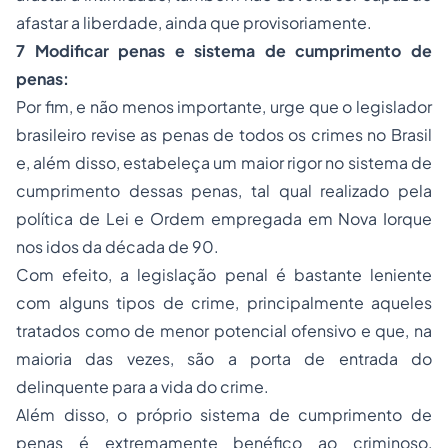
afastar a liberdade, ainda que provisoriamente.
7 Modificar penas e sistema de cumprimento de
penas:
Por fim, e não menos importante, urge que o legislador
brasileiro revise as penas de todos os crimes no Brasil
e, além disso, estabeleça um maior rigor no sistema de
cumprimento dessas penas, tal qual realizado pela
política de Lei e Ordem empregada em Nova Iorque
nos idos da década de 90.
Com efeito, a legislação penal é bastante leniente
com alguns tipos de crime, principalmente aqueles
tratados como de menor potencial ofensivo e que, na
maioria das vezes, são a porta de entrada do
delinquente para a vida do crime.
Além disso, o próprio sistema de cumprimento de
penas é extremamente benéfico ao criminoso,