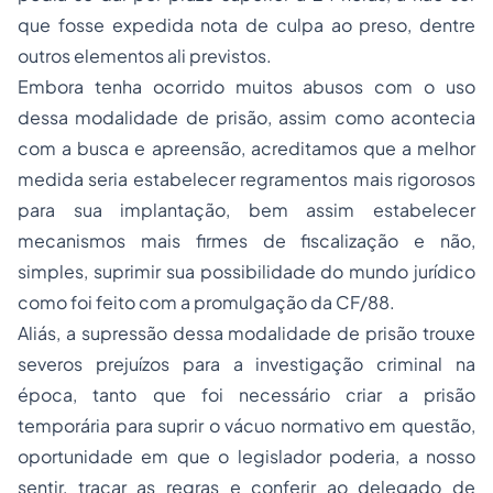
que fosse expedida nota de culpa ao preso, dentre
outros elementos ali previstos.
Embora tenha ocorrido muitos abusos com o uso
dessa modalidade de prisão, assim como acontecia
com a busca e apreensão, acreditamos que a melhor
medida seria estabelecer regramentos mais rigorosos
para sua implantação, bem assim estabelecer
mecanismos mais firmes de fiscalização e não,
simples, suprimir sua possibilidade do mundo jurídico
como foi feito com a promulgação da CF/88.
Aliás, a supressão dessa modalidade de prisão trouxe
severos prejuízos para a investigação criminal na
época, tanto que foi necessário criar a prisão
temporária para suprir o vácuo normativo em questão,
oportunidade em que o legislador poderia, a nosso
sentir, traçar as regras e conferir ao delegado de