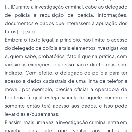
[...]
Durante a investigação criminal, cabe ao delegado
de polícia a requisição de perícia, informações,
documentos e dados que interessem à apuração dos
fatos
[...] (sic).
Embora o texto legal, a princípio, não limite o acesso
do delegado de polícia a tais elementos investigativos
e, quem sabe, probatórios, fato é que na prática, com
raríssimas exceções, o acesso não é direto, mas, sim,
indireto. Com efeito, o delegado de polícia para ter
acesso a dados cadastrais de uma linha de telefonia
móvel, por exemplo, precisa oficiar a operadora de
telefonia à qual esteja vinculado aquele número e
somente então terá acesso aos dados, e isso pode
levar dias e/ou semanas.
E assim, mais uma vez, a investigação criminal entra em
marcha lenta até que venha aos autos a