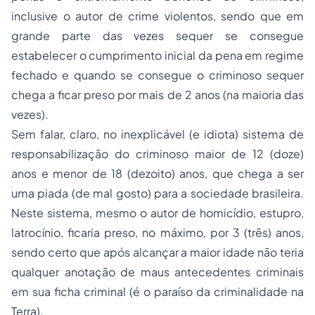
inclusive o autor de crime violentos, sendo que em
grande parte das vezes sequer se consegue
estabelecer o cumprimento inicial da pena em regime
fechado e quando se consegue o criminoso sequer
chega a ficar preso por mais de 2 anos (na maioria das
vezes).
Sem falar, claro, no inexplicável (e idiota) sistema de
responsabilização do criminoso maior de 12 (doze)
anos e menor de 18 (dezoito) anos, que chega a ser
uma piada (de mal gosto) para a sociedade brasileira.
Neste sistema, mesmo o autor de homicídio, estupro,
latrocínio, ficaria preso, no máximo, por 3 (três) anos,
sendo certo que após alcançar a maior idade não teria
qualquer anotação de maus antecedentes criminais
em sua ficha criminal (é o paraíso da criminalidade na
Terra).