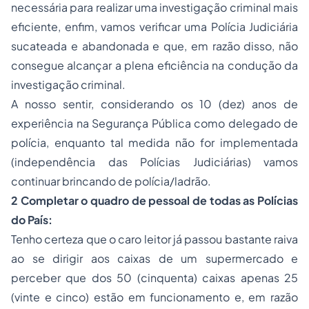
necessária para realizar uma investigação criminal mais
eficiente, enfim, vamos verificar uma Polícia Judiciária
sucateada e abandonada e que, em razão disso, não
consegue alcançar a plena eficiência na condução da
investigação criminal.
A nosso sentir, considerando os 10 (dez) anos de
experiência na Segurança Pública como delegado de
polícia, enquanto tal medida não for implementada
(independência das Polícias Judiciárias) vamos
continuar brincando de polícia/ladrão.
2 Completar o quadro de pessoal de todas as Polícias
do País:
Tenho certeza que o caro leitor já passou bastante raiva
ao se dirigir aos caixas de um supermercado e
perceber que dos 50 (cinquenta) caixas apenas 25
(vinte e cinco) estão em funcionamento e, em razão