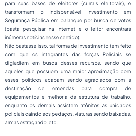
para suas bases de eleitores (currais eleitorais), e
transformam o indispensável investimento em
Segurança Pública em palanque por busca de votos
(basta pesquisar na
internet
e o leitor encontrará
inúmeras notícias nesse sentido).
Não bastasse isso, tal forma de investimento tem feito
com que os integrantes das forças Policiais se
digladiem em busca desses recursos, sendo que
aqueles que possuem uma maior aproximação com
esses políticos acabam sendo agraciados com a
destinação de emendas para compra de
equipamentos e melhoria da estrutura de trabalho,
enquanto os demais assistem atônitos as unidades
policiais caindo aos pedaços, viaturas sendo baixadas,
armas estragando, etc.