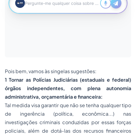
Pois bem, vamos às singelas sugestões:
1 Tornar as Polícias Judiciárias (estaduais e federal)
órgãos independentes, com plena autonomia
administrativa, orçamentária e financeira:
Tal medida visa garantir que não se tenha qualquer tipo
de ingerência (política, econômica...) nas
investigações criminais conduzidas por essas forças
policiais, além de dotá-las dos recursos financeiros