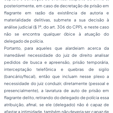
posteriormente, em caso de decretação de prisão em
flagrante em razão da existência de autoria e
materialidade delitivas, submete a sua decisão à
análise judicial (§ 1º, do art. 306 do CPP), e neste caso
não se encontra qualquer óbice à atuação do
delegado de polícia.
Portanto, para aqueles que alardeiam acerca da
inarredável necessidade do juiz de direito analisar
pedidos de busca e apreensão, prisão temporária,
interceptação telefônica e quebras de sigilo
(bancário/fiscal), então que incluam nesse plexo a
necessidade do juiz conduzir, diretamente (pessoal e
presencialmente), a lavratura de auto de prisão em
flagrante delito, retirando do delegado de polícia essa
atribuição, afinal, se ele (delegado) não é capaz de
afastar a intimidade, também não deveria ser capaz de