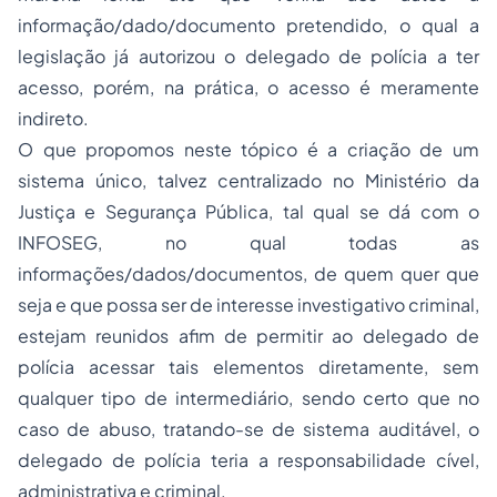
informação/dado/documento pretendido, o qual a
legislação já autorizou o delegado de polícia a ter
acesso, porém, na prática, o acesso é meramente
indireto.
O que propomos neste tópico é a criação de um
sistema único, talvez centralizado no Ministério da
Justiça e Segurança Pública, tal qual se dá com o
INFOSEG, no qual todas as
informações/dados/documentos, de quem quer que
seja e que possa ser de interesse investigativo criminal,
estejam reunidos afim de permitir ao delegado de
polícia acessar tais elementos diretamente, sem
qualquer tipo de intermediário, sendo certo que no
caso de abuso, tratando-se de sistema auditável, o
delegado de polícia teria a responsabilidade cível,
administrativa e criminal.