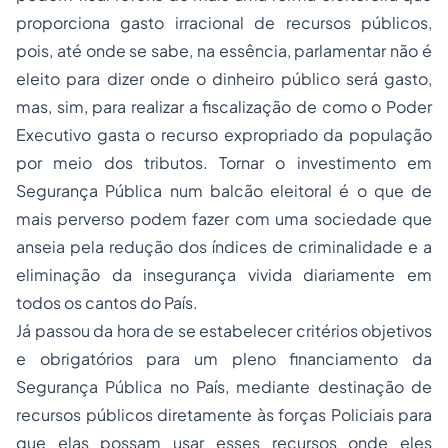
proporciona gasto irracional de recursos públicos,
pois, até onde se sabe, na essência, parlamentar não é
eleito para dizer onde o dinheiro público será gasto,
mas, sim, para realizar a fiscalização de como o Poder
Executivo gasta o recurso expropriado da população
por meio dos tributos. Tornar o investimento em
Segurança Pública num balcão eleitoral é o que de
mais perverso podem fazer com uma sociedade que
anseia pela redução dos índices de criminalidade e a
eliminação da insegurança vivida diariamente em
todos os cantos do País.
Já passou da hora de se estabelecer critérios objetivos
e obrigatórios para um pleno financiamento da
Segurança Pública no País, mediante destinação de
recursos públicos diretamente às forças Policiais para
que elas possam usar esses recursos onde eles