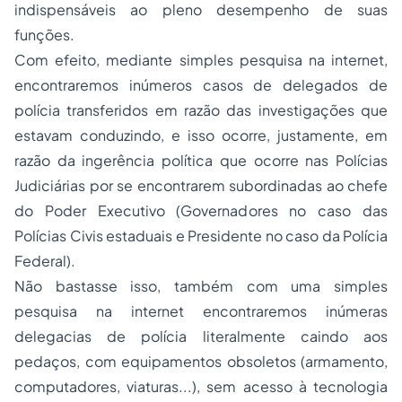
indispensáveis ao pleno desempenho de suas
funções.
Com efeito, mediante simples pesquisa na
internet,
encontraremos inúmeros casos de delegados de
polícia transferidos em razão das investigações que
estavam conduzindo, e isso ocorre, justamente, em
razão da ingerência política que ocorre nas Polícias
Judiciárias por se encontrarem subordinadas ao chefe
do Poder Executivo (Governadores no caso das
Polícias Civis estaduais e Presidente no caso da Polícia
Federal).
Não bastasse isso, também com uma simples
pesquisa na
internet
encontraremos inúmeras
delegacias de polícia literalmente caindo aos
pedaços, com equipamentos obsoletos (armamento,
computadores, viaturas...), sem acesso à tecnologia