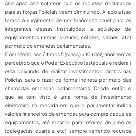
Ano após ano notamos que os recursos destinados
para as forças Policiais veem diminuindo. Aliado a isso
temos o surgimento de um fenômeno cruel para os
integrantes dessas instituições: a aquisição de
equipamentos (armas, viaturas, coletes, drones, etc)
por meio de emendas parlamentares.
Com efeito, nos últimos 5 (cinco) a 10 (dez) anos temos
percebido que o Poder Executivo (estaduais e federal)
está deixando de realizar investimentos diretos nas
Polícias para o fazer de forma indireta por meio das
chamadas emendas parlamentares. Desde então o
que se tem visto é uma forma de investimento
eleitoreiro, na medida em que o parlamentar indica
valores financeiros de emendas para compra daqueles
equipamentos, até mesmo para reforma de prédios
(delegacias, quartéis, etc), sempre vertendo recursos