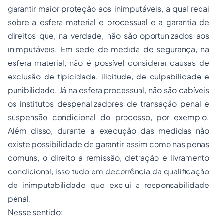
garantir maior proteção aos inimputáveis, a qual recai
sobre a esfera material e processual e a garantia de
direitos que, na verdade, não são oportunizados aos
inimputáveis. Em sede de medida de segurança, na
esfera material, não é possível considerar causas de
exclusão de tipicidade, ilicitude, de culpabilidade e
punibilidade. Já na esfera processual, não são cabíveis
os institutos despenalizadores de transação penal e
suspensão condicional do processo, por exemplo.
Além disso, durante a execução das medidas não
existe possibilidade de garantir, assim como nas penas
comuns, o direito a remissão, detração e livramento
condicional, isso tudo em decorrência da qualificação
de inimputabilidade que exclui a responsabilidade
penal.
Nesse sentido: