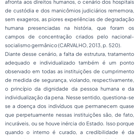
afronta aos direitos humanos, o cenário dos hospitais
de custódia e dos manicômios judiciários rememora,
sem exageros, as piores experiências de degradação
humana presenciadas na história, que foram os
campos de concentração criados pelo nacional-
socialismo germânico (CARVALHO, 2013, p. 520).
Diante desse cenário, a falta de estrutura, tratamento
adequado e individualizado também é um ponto
observado em todas as instituições de cumprimento
de medida de segurança, violando, respectivamente,
o princípio da dignidade da pessoa humana e da
individualização da pena. Nesse sentido, questiona-se
se a doença dos indivíduos que permanecem quase
que perpetuamente nessas instituições são, de fato,
incuráveis, ou se houve inércia do Estado. Isso porque
quando o interno é curado, a credibilidade é da