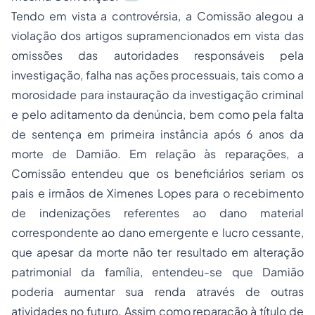
Tendo em vista a controvérsia, a Comissão alegou a
violação dos artigos supramencionados em vista das
omissões das autoridades responsáveis pela
investigação, falha nas ações processuais, tais como a
morosidade para instauração da investigação criminal
e pelo aditamento da denúncia, bem como pela falta
de sentença em primeira instância após 6 anos da
morte de Damião. Em relação às reparações, a
Comissão entendeu que os beneficiários seriam os
pais e irmãos de Ximenes Lopes para o recebimento
de indenizações referentes ao dano material
correspondente ao dano emergente e lucro cessante,
que apesar da morte não ter resultado em alteração
patrimonial da família, entendeu-se que Damião
poderia aumentar sua renda através de outras
atividades no futuro. Assim como reparação à título de