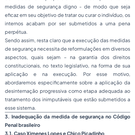
medidas de segurança digno - de modo que seja
eficaz em seu objetivo de tratar ou curar o indivíduo, os
internos acabam por ser submetidos a uma pena
perpétua.
Sendo assim, resta claro que a execução das medidas
de segurança necessita de reformulações em diversos
aspectos, quais sejam – na garantia dos direitos
constitucionais, no texto legislativo, na forma de sua
aplicação e na execução. Por esse motivo,
abordaremos especificamente sobre a aplicação da
desinternação progressiva como etapa adequada ao
tratamento dos inimputáveis que estão submetidos a
esse sistema.
3. Inadequação da medida de segurança no Código
Penal brasileiro
3.1. Caso Ximenes Lopes e Chico Picadinho