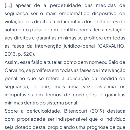
[...] apesar de a perpetuidade das medidas de
segurança ser o mais emblemático dispositivo de
violação dos direitos fundamentais dos portadores de
sofrimento psíquico em conflito com a lei, a restrição
aos direitos e garantias mínimas se prolifera em todas
as fases da intervenção jurídico-penal (CARVALHO,
2013, p. 520).
Assim, essa falácia tutelar, como bem nomeou Salo de
Carvalho, se prolifera em todas as fases de intervenção
penal no que se refere a aplicação da medida de
segurança, o que, mais uma vez, distancia os
inimputáveis em termos de condições e garantias
mínimas dentro do sistema penal.
Sobre a periculosidade, Bitencourt (2019) destaca
com propriedade ser indispensável que o indivíduo
seja dotado desta, propiciando uma prognose de que