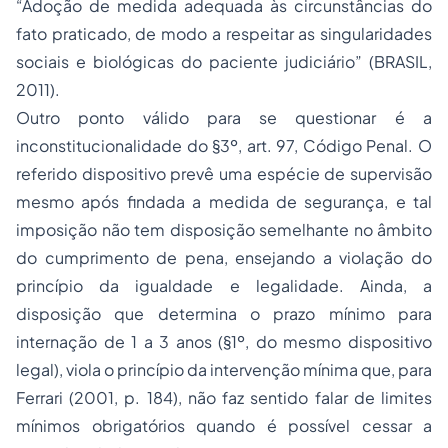
“Adoção de medida adequada às circunstâncias do
fato praticado, de modo a respeitar as singularidades
sociais e biológicas do paciente judiciário” (BRASIL,
2011).
Outro ponto válido para se questionar é a
inconstitucionalidade do §3º, art. 97, Código Penal. O
referido dispositivo prevê uma espécie de supervisão
mesmo após findada a medida de segurança, e tal
imposição não tem disposição semelhante no âmbito
do cumprimento de pena, ensejando a violação do
princípio da igualdade e legalidade. Ainda, a
disposição que determina o prazo mínimo para
internação de 1 a 3 anos (§1º, do mesmo dispositivo
legal), viola o princípio da intervenção mínima que, para
Ferrari (2001, p. 184), não faz sentido falar de limites
mínimos obrigatórios quando é possível cessar a