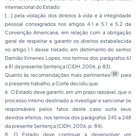
internacional do Estado:
[...] pela violação dos direitos à vida e à integridade
pessoal consagrados nos artigos 4.1 e 5.1 e 5.2 da
Convenção Americana, em relação com a obrigação
geral de respeitar e garantir os direitos estabelecida
no artigo 1.1 desse tratado, em detrimento do senhor
Damião Ximenes Lopes, nos termos dos parágrafos 61
a 81 da presente Sentença (CIDH, 2006, p.83).
12
Quanto às recomendações mais pertinentes
para
o presente trabalho, a Corte decidiu que:
6. O Estado deve garantir, em um prazo razoável, que o
processo interno destinado a investigar e sancionar os
responsáveis pelos fatos deste caso surta seus
devidos efeitos, nos termos dos parágrafos 245 a 248
da presente Sentença (CIDH, 2006, p. 84).
8. O Estado deve continuar a desenvolver um