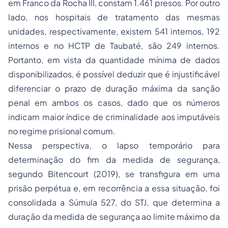
em Franco da Rocha III, constam 1.461 presos. Por outro
lado, nos hospitais de tratamento das mesmas
unidades, respectivamente, existem 541 internos, 192
internos e no HCTP de Taubaté, são 249 internos.
Portanto, em vista da quantidade mínima de dados
disponibilizados, é possível deduzir que é injustificável
diferenciar o prazo de duração máxima da sanção
penal em ambos os casos, dado que os números
indicam maior índice de criminalidade aos imputáveis
no regime prisional comum.
Nessa perspectiva, o lapso temporário para
determinação do fim da medida de segurança,
segundo Bitencourt (2019), se transfigura em uma
prisão perpétua e, em recorrência a essa situação, foi
consolidada a Súmula 527, do STJ, que determina a
duração da medida de segurança ao limite máximo da