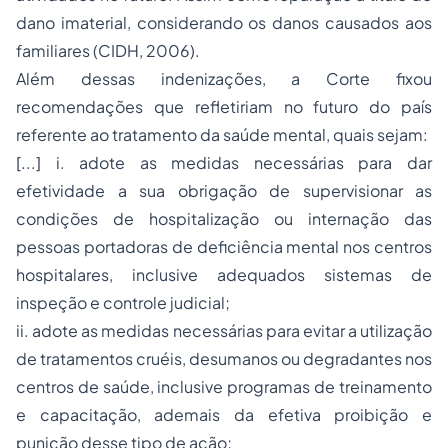
dano imaterial, considerando os danos causados aos
familiares (CIDH, 2006).
Além dessas indenizações, a Corte fixou
recomendações que refletiriam no futuro do país
referente ao tratamento da saúde mental, quais sejam:
[...] i. adote as medidas necessárias para dar
efetividade a sua obrigação de supervisionar as
condições de hospitalização ou internação das
pessoas portadoras de deficiência mental nos centros
hospitalares, inclusive adequados sistemas de
inspeção e controle judicial;
ii. adote as medidas necessárias para evitar a utilização
de tratamentos cruéis, desumanos ou degradantes nos
centros de saúde, inclusive programas de treinamento
e capacitação, ademais da efetiva proibição e
punição desse tipo de ação;