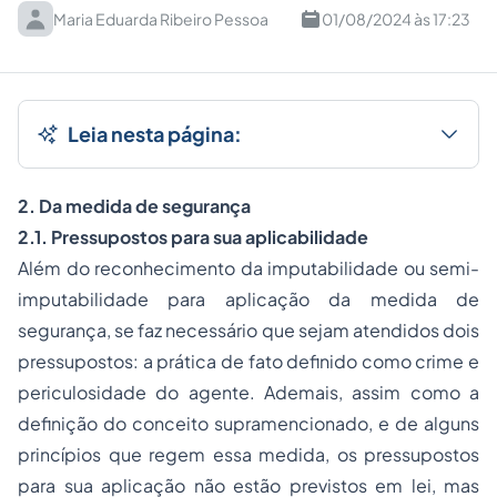
Maria Eduarda Ribeiro Pessoa
01/08/2024 às 17:23
Leia nesta página:
2. Da medida de segurança
2.1. Pressupostos para sua aplicabilidade
Além do reconhecimento da imputabilidade ou semi-
imputabilidade para aplicação da medida de
segurança, se faz necessário que sejam atendidos dois
pressupostos: a prática de fato definido como crime e
periculosidade do agente. Ademais, assim como a
definição do conceito supramencionado, e de alguns
princípios que regem essa medida, os pressupostos
para sua aplicação não estão previstos em lei, mas