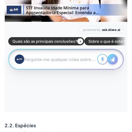
2.2. Espécies