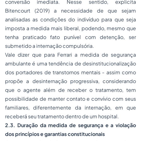
conversão imediata. Nesse sentido, explicita
Bitencourt (2019) a necessidade de que sejam
analisadas as condições do indivíduo para que seja
imposta a medida mais liberal, podendo, mesmo que
tenha praticado fato punível com detenção, ser
submetido a internação compulsória.
Vale dizer que para Ferrari a medida de segurança
ambulante é uma tendência de desinstitucionalização
dos portadores de transtornos mentais - assim como
propõe a desinternação progressiva, considerando
que o agente além de receber o tratamento, tem
possibilidade de manter contato e convívio com seus
familiares, diferentemente da internação, em que
receberá seu tratamento dentro de um hospital.
2.3. Duração da medida de segurança e a violação
dos princípios e garantias constitucionais