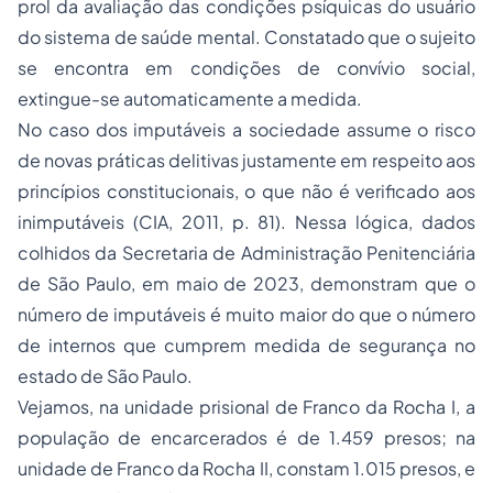
prol da avaliação das condições psíquicas do usuário
do sistema de saúde mental. Constatado que o sujeito
se encontra em condições de convívio social,
extingue-se automaticamente a medida.
No caso dos imputáveis a sociedade assume o risco
de novas práticas delitivas justamente em respeito aos
princípios constitucionais, o que não é verificado aos
inimputáveis (CIA, 2011, p. 81). Nessa lógica, dados
colhidos da Secretaria de Administração Penitenciária
de São Paulo, em maio de 2023, demonstram que o
número de imputáveis é muito maior do que o número
de internos que cumprem medida de segurança no
estado de São Paulo.
Vejamos, na unidade prisional de Franco da Rocha I, a
população de encarcerados é de 1.459 presos; na
unidade de Franco da Rocha II, constam 1.015 presos, e