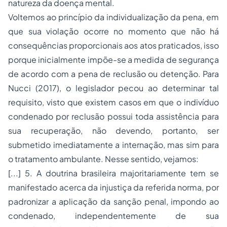
natureza da doença mental.
Voltemos ao princípio da individualização da pena, em
que sua violação ocorre no momento que não há
consequências proporcionais aos atos praticados, isso
porque inicialmente impõe-se a medida de segurança
de acordo com a pena de reclusão ou detenção. Para
Nucci (2017), o legislador pecou ao determinar tal
requisito, visto que existem casos em que o indivíduo
condenado por reclusão possui toda assistência para
sua recuperação, não devendo, portanto, ser
submetido imediatamente a internação, mas sim para
o tratamento ambulante. Nesse sentido, vejamos:
[...] 5. A doutrina brasileira majoritariamente tem se
manifestado acerca da injustiça da referida norma, por
padronizar a aplicação da sanção penal, impondo ao
condenado, independentemente de sua