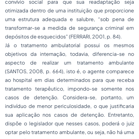
convívio social para que sua readaptação seja
otimizada dentro de uma instituição que proporcione
uma estrutura adequada e salubre, “sob pena de
transformar-se a medida de segurança criminal em
depósitos de esquecidos” (FERRARI, 2001, p. 84).
Já o tratamento ambulatorial possui os mesmos
objetivos da internação, todavia, diferencia-se no
aspecto de realizar um tratamento ambulante
(SANTOS, 2008, p. 664), isto é, o agente comparece
ao hospital em dias determinados para que receba
tratamento terapêutico, impondo-se somente nos
casos de detenção. Considera-se, portanto, um
indivíduo de menor periculosidade, o que justificaria
sua aplicação nos casos de detenção. Entretanto,
dispõe o legislador que nesses casos, poderá o juiz
optar pelo tratamento ambulante, ou seja, não há uma