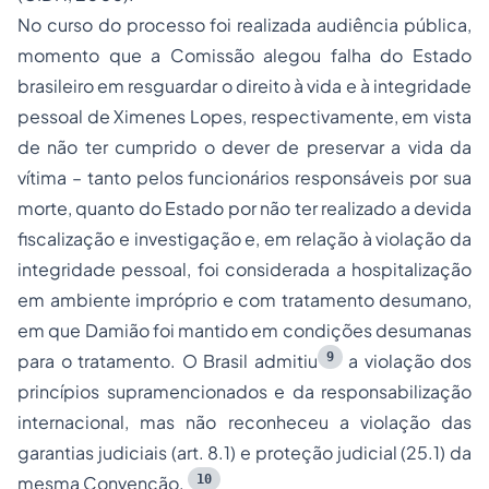
No curso do processo foi realizada audiência pública,
momento que a Comissão alegou falha do Estado
brasileiro em resguardar o direito à vida e à integridade
pessoal de Ximenes Lopes, respectivamente, em vista
de não ter cumprido o dever de preservar a vida da
vítima – tanto pelos funcionários responsáveis por sua
morte, quanto do Estado por não ter realizado a devida
fiscalização e investigação e, em relação à violação da
integridade pessoal, foi considerada a hospitalização
em ambiente impróprio e com tratamento desumano,
em que Damião foi mantido em condições desumanas
9
para o tratamento. O Brasil admitiu
a violação dos
princípios supramencionados e da responsabilização
internacional, mas não reconheceu a violação das
garantias judiciais (art. 8.1) e proteção judicial (25.1) da
10
mesma Convenção.