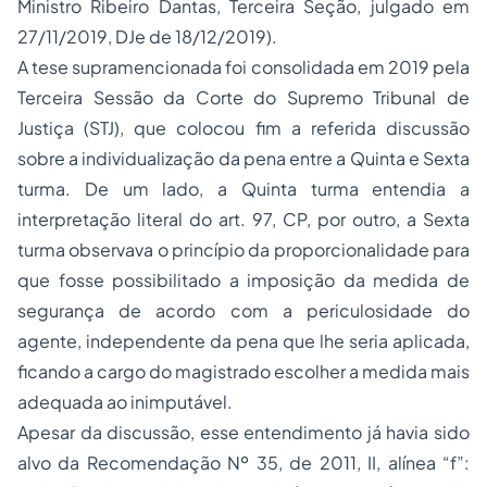
Ministro Ribeiro Dantas, Terceira Seção, julgado em
27/11/2019, DJe de 18/12/2019).
A tese supramencionada foi consolidada em 2019 pela
Terceira Sessão da Corte do Supremo Tribunal de
Justiça (STJ), que colocou fim a referida discussão
sobre a individualização da pena entre a Quinta e Sexta
turma. De um lado, a Quinta turma entendia a
interpretação literal do art. 97, CP, por outro, a Sexta
turma observava o princípio da proporcionalidade para
que fosse possibilitado a imposição da medida de
segurança de acordo com a periculosidade do
agente, independente da pena que lhe seria aplicada,
ficando a cargo do magistrado escolher a medida mais
adequada ao inimputável.
Apesar da discussão, esse entendimento já havia sido
alvo da Recomendação Nº 35, de 2011, II, alínea “f”: