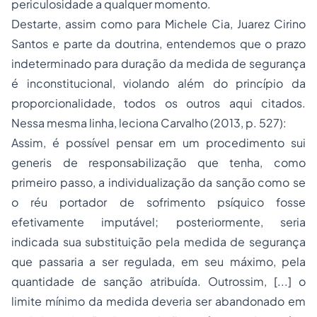
periculosidade a qualquer momento.
Destarte, assim como para Michele Cia, Juarez Cirino
Santos e parte da doutrina, entendemos que o prazo
indeterminado para duração da medida de segurança
é inconstitucional, violando além do princípio da
proporcionalidade, todos os outros aqui citados.
Nessa mesma linha, leciona Carvalho (2013, p. 527):
Assim, é possível pensar em um procedimento
sui
generis
de responsabilização que tenha, como
primeiro passo, a individualização da sanção como se
o réu portador de sofrimento psíquico fosse
efetivamente imputável; posteriormente, seria
indicada sua substituição pela medida de segurança
que passaria a ser regulada, em seu máximo, pela
quantidade de sanção atribuída. Outrossim, [...] o
limite mínimo da medida deveria ser abandonado em