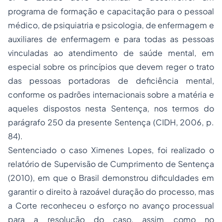
programa de formação e capacitação para o pessoal
médico, de psiquiatria e psicologia, de enfermagem e
auxiliares de enfermagem e para todas as pessoas
vinculadas ao atendimento de saúde mental, em
especial sobre os princípios que devem reger o trato
das pessoas portadoras de deficiência mental,
conforme os padrões internacionais sobre a matéria e
aqueles dispostos nesta Sentença, nos termos do
parágrafo 250 da presente Sentença (CIDH, 2006, p.
84).
Sentenciado o caso Ximenes Lopes, foi realizado o
relatório de Supervisão de Cumprimento de Sentença
(2010), em que o Brasil demonstrou dificuldades em
garantir o direito à razoável duração do processo, mas
a Corte reconheceu o esforço no avanço processual
para a resolução do caso, assim como no