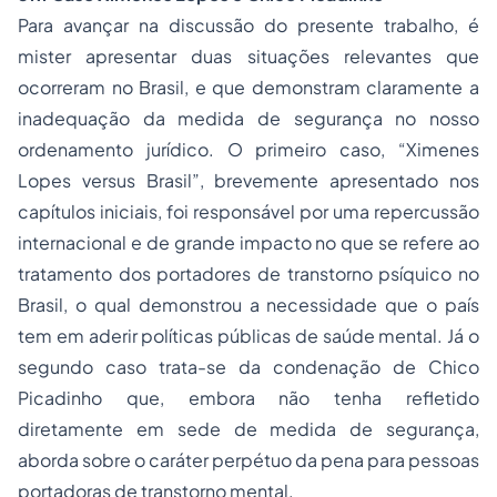
Para avançar na discussão do presente trabalho, é
mister apresentar duas situações relevantes que
ocorreram no Brasil, e que demonstram claramente a
inadequação da medida de segurança no nosso
ordenamento jurídico. O primeiro caso, “Ximenes
Lopes
versus
Brasil”, brevemente apresentado nos
capítulos iniciais, foi responsável por uma repercussão
internacional e de grande impacto no que se refere ao
tratamento dos portadores de transtorno psíquico no
Brasil, o qual demonstrou a necessidade que o país
tem em aderir políticas públicas de saúde mental. Já o
segundo caso trata-se da condenação de Chico
Picadinho que, embora não tenha refletido
diretamente em sede de medida de segurança,
aborda sobre o caráter perpétuo da pena para pessoas
portadoras de transtorno mental.