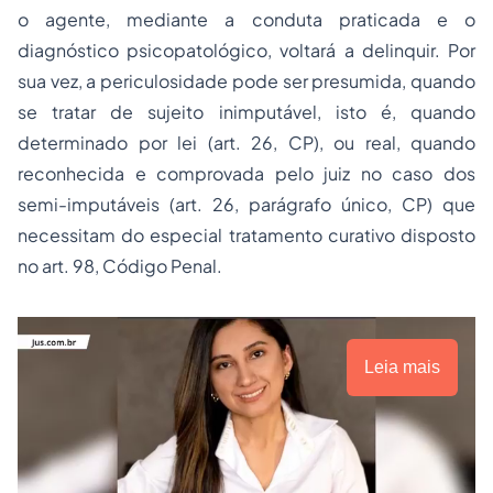
o agente, mediante a conduta praticada e o
diagnóstico psicopatológico, voltará a delinquir. Por
sua vez, a periculosidade pode ser presumida, quando
se tratar de sujeito inimputável, isto é, quando
determinado por lei (art. 26, CP), ou real, quando
reconhecida e comprovada pelo juiz no caso dos
semi-imputáveis (art. 26, parágrafo único, CP) que
necessitam do especial tratamento curativo disposto
no art. 98, Código Penal.
Leia mais