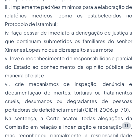
iii. implemente padrões mínimos para a elaboração de
relatórios médicos, como os estabelecidos no
Protocolo de Istambul;
iv. faça cessar de imediato a denegação de justiça a
que continuam submetidos os familiares do senhor
Ximenes Lopes no que diz respeito a sua morte;
v. leve o reconhecimento de responsabilidade parcial
do Estado ao conhecimento da opinião pública de
maneira oficial; e
vi. crie mecanismos de inspeção, denúncia e
documentação de mortes, torturas ou tratamentos
cruéis, desumanos ou degradantes de pessoas
portadoras de deficiência mental (CIDH, 2006, p. 70).
Na sentença, a Corte acatou todas alegações da
11
Comissão em relação à indenização e reparação
,
mas reconheceu parcialmente a responsabilidade