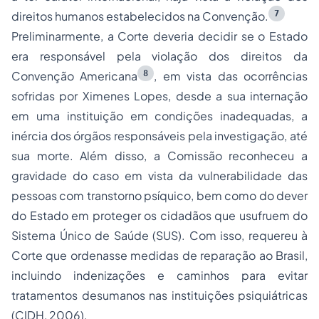
7
direitos humanos estabelecidos na Convenção.
Preliminarmente, a Corte deveria decidir se o Estado
era responsável pela violação dos direitos da
8
Convenção Americana
, em vista das ocorrências
sofridas por Ximenes Lopes, desde a sua internação
em uma instituição em condições inadequadas, a
inércia dos órgãos responsáveis pela investigação, até
sua morte. Além disso, a Comissão reconheceu a
gravidade do caso em vista da vulnerabilidade das
pessoas com transtorno psíquico, bem como do dever
do Estado em proteger os cidadãos que usufruem do
Sistema Único de Saúde (SUS). Com isso, requereu à
Corte que ordenasse medidas de reparação ao Brasil,
incluindo indenizações e caminhos para evitar
tratamentos desumanos nas instituições psiquiátricas
(CIDH, 2006).