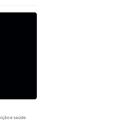
nição e saúde