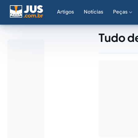
Artigos
Notícias
Peças
Tudo d