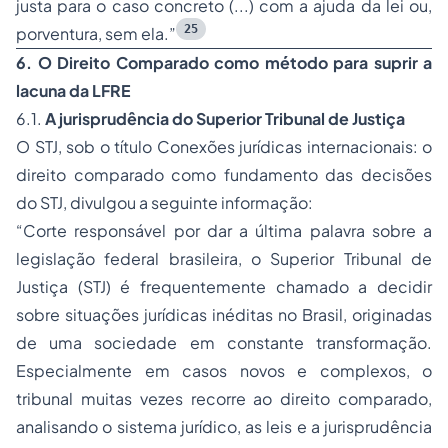
justa para o caso concreto (...) com a ajuda da lei ou,
25
porventura, sem ela.”
6. O Direito Comparado como método para suprir a
lacuna da LFRE
6.1.
A jurisprudência do Superior Tribunal de Justiça
O STJ, sob o título
Conexões jurídicas internacionais: o
direito comparado como fundamento das decisões
do STJ
, divulgou a seguinte informação:
“Corte responsável por dar a última palavra sobre a
legislação federal brasileira, o Superior Tribunal de
Justiça (STJ) é frequentemente chamado a decidir
sobre situações jurídicas inéditas no Brasil, originadas
de uma sociedade em constante transformação.
Especialmente em casos novos e complexos, o
tribunal muitas vezes recorre ao direito comparado,
analisando o sistema jurídico, as leis e a jurisprudência