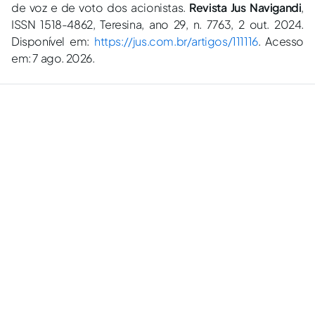
de voz e de voto dos acionistas.
Revista Jus Navigandi
,
ISSN 1518-4862, Teresina, ano 29, n. 7763, 2 out. 2024.
Disponível em:
https://jus.com.br/artigos/111116
. Acesso
em: 7 ago. 2026.