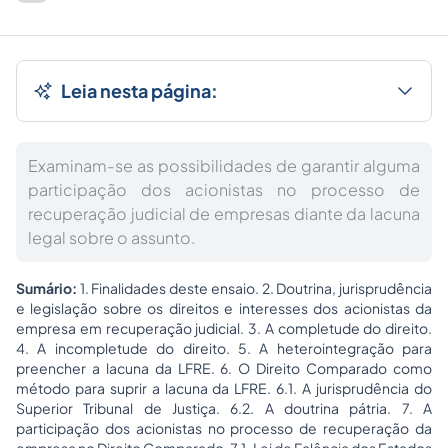
Leia nesta página:
Examinam-se as possibilidades de garantir alguma
participação dos acionistas no processo de
recuperação judicial de empresas diante da lacuna
legal sobre o assunto.
Sumário:
1. Finalidades deste ensaio. 2. Doutrina, jurisprudência
e legislação sobre os direitos e interesses dos acionistas da
empresa em recuperação judicial. 3. A completude do direito.
4. A incompletude do direito. 5. A heterointegração para
preencher a lacuna da LFRE. 6. O Direito Comparado como
método para suprir a lacuna da LFRE. 6.1. A jurisprudência do
Superior Tribunal de Justiça. 6.2. A doutrina pátria. 7. A
participação dos acionistas no processo de recuperação da