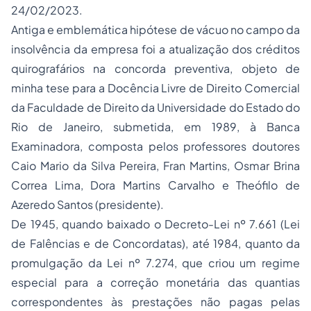
24/02/2023.
Antiga e emblemática hipótese de vácuo no campo da
insolvência da empresa foi a atualização dos créditos
quirografários na concorda preventiva, objeto de
minha tese para a Docência Livre de Direito Comercial
da Faculdade de Direito da Universidade do Estado do
Rio de Janeiro, submetida, em 1989, à Banca
Examinadora, composta pelos professores doutores
Caio Mario da Silva Pereira, Fran Martins, Osmar Brina
Correa Lima, Dora Martins Carvalho e Theófilo de
Azeredo Santos (presidente).
De 1945, quando baixado o Decreto-Lei nº 7.661 (Lei
de Falências e de Concordatas), até 1984, quanto da
promulgação da Lei nº 7.274, que criou um regime
especial para a correção monetária das quantias
correspondentes às prestações não pagas pelas