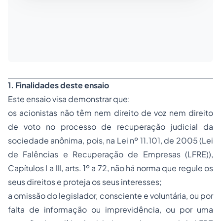
1.
Finalidades deste ensaio
Este ensaio visa demonstrar que:
os acionistas
não
têm nem direito de voz nem direito
de voto no processo de recuperação judicial da
sociedade anônima, pois, na Lei nº 11.101, de 2005 (Lei
de Falências e Recuperação de Empresas (LFRE)),
Capítulos I a III, arts. 1º a 72,
não
há norma que regule os
seus direitos e proteja os seus interesses;
a omissão do legislador, consciente e voluntária, ou por
falta de informação ou imprevidência, ou por uma