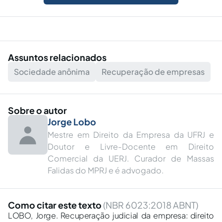
Assuntos relacionados
Sociedade anônima
Recuperação de empresas
Sobre o autor
Jorge Lobo
Mestre em Direito da Empresa da UFRJ e
Doutor e Livre-Docente em Direito
Comercial da UERJ. Curador de Massas
Falidas do MPRJ e é advogado.
Como citar este texto
(NBR 6023:2018 ABNT)
LOBO, Jorge. Recuperação judicial da empresa: direito