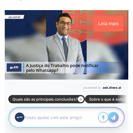
Leia mais