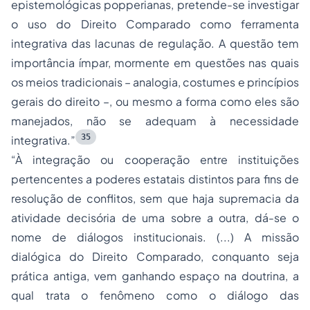
epistemológicas popperianas, pretende-se investigar
o uso do Direito Comparado como ferramenta
integrativa das lacunas de regulação. A questão tem
importância ímpar, mormente em questões nas quais
os meios tradicionais – analogia, costumes e princípios
gerais do direito –, ou mesmo a forma como eles são
manejados, não se adequam à necessidade
35
integrativa.”
“À integração ou cooperação entre instituições
pertencentes a poderes estatais distintos para fins de
resolução de conflitos, sem que haja supremacia da
atividade decisória de uma sobre a outra, dá-se o
nome de diálogos institucionais. (...) A missão
dialógica do Direito Comparado, conquanto seja
prática antiga, vem ganhando espaço na doutrina, a
qual trata o fenômeno como o diálogo das