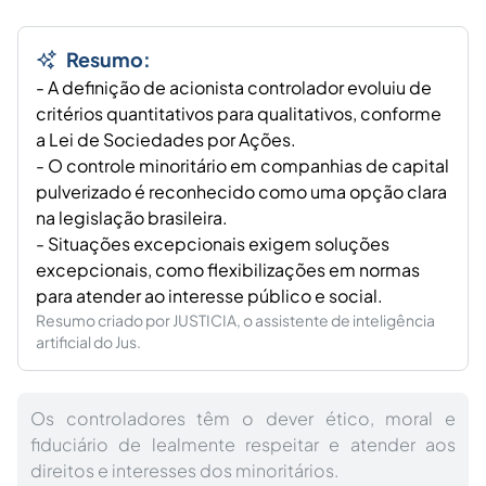
Resumo:
- A definição de acionista controlador evoluiu de
critérios quantitativos para qualitativos, conforme
a Lei de Sociedades por Ações.
- O controle minoritário em companhias de capital
pulverizado é reconhecido como uma opção clara
na legislação brasileira.
- Situações excepcionais exigem soluções
excepcionais, como flexibilizações em normas
para atender ao interesse público e social.
Resumo criado por JUSTICIA, o assistente de inteligência
artificial do Jus.
Os controladores têm o dever ético, moral e
fiduciário de lealmente respeitar e atender aos
direitos e interesses dos minoritários.