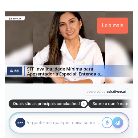
Leia mais