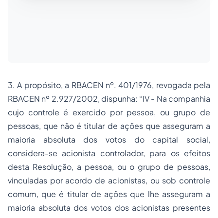
3. A propósito, a RBACEN nº. 401/1976, revogada pela
RBACEN nº 2.927/2002, dispunha: “IV - Na companhia
cujo controle é exercido por pessoa, ou grupo de
pessoas, que não é titular de ações que asseguram a
maioria absoluta dos votos do capital social,
considera-se acionista controlador, para os efeitos
desta Resolução, a pessoa, ou o grupo de pessoas,
vinculadas por acordo de acionistas, ou sob controle
comum, que é titular de ações que lhe asseguram a
maioria absoluta dos votos dos acionistas presentes