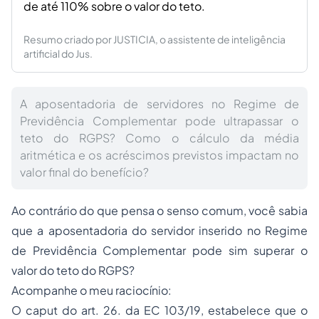
de até 110% sobre o valor do teto.
Resumo criado por JUSTICIA, o assistente de inteligência
artificial do Jus.
A aposentadoria de servidores no Regime de
Previdência Complementar pode ultrapassar o
teto do RGPS? Como o cálculo da média
aritmética e os acréscimos previstos impactam no
valor final do benefício?
Ao contrário do que pensa o senso comum, você sabia
que a aposentadoria do servidor inserido no Regime
de Previdência Complementar pode sim superar o
valor do teto do RGPS?
Acompanhe o meu raciocínio:
O
caput
do art. 26. da EC 103/19, estabelece que o