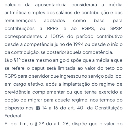
cálculo da aposentadoria considerará a média
aritmética simples dos salários de contribuição e das
remunerações adotados como base para
contribuições a RPPS e ao RGPS, ou SPSM
correspondentes a 100% do período contributivo
desde a competência julho de 1994 ou desde o início
da contribuição, se posterior àquela competência.
Já o § 1º deste mesmo artigo dispõe que a média a que
se refere o caput será limitada ao valor do teto do
RGPS para o servidor que ingressou no serviço público,
em cargo efetivo, após a implantação do regime de
previdência complementar ou que tenha exercido a
opção de migrar para aquele regime, nos termos do
disposto nos §§ 14 a 16 do art. 40. da Constituição
Federal.
E, por fim, o § 2º do art. 26, dispõe que o valor do