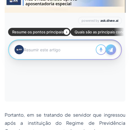
Portanto, em se tratando de servidor que ingressou
após a instituição do Regime de Previdência