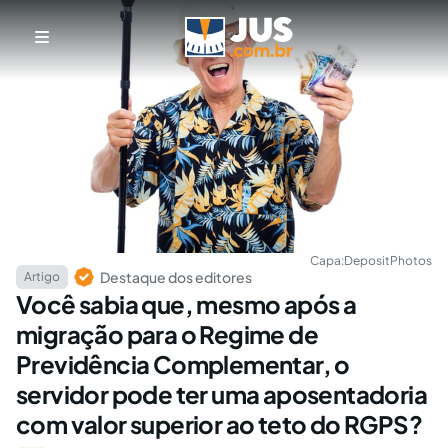
Capa:
DepositPhotos
Destaque dos editores
Artigo
Você sabia que, mesmo após a
migração para o Regime de
Previdência Complementar, o
servidor pode ter uma aposentadoria
com valor superior ao teto do RGPS?