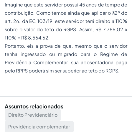
Imagine que este servidor possui 45 anos de tempo de
contribuição. Como temos ainda que aplicar o §2º do
art. 26. da EC 103/19, este servidor terá direito a 110%
sobre o valor do teto do RGPS. Assim, R$ 7.786,02 x
110% = R$ 8.564,62.
Portanto, eis a prova de que, mesmo que o servidor
tenha ingressado ou migrado para o Regime de
Previdência Complementar, sua aposentadoria paga
pelo RPPS poderá sim ser superior ao teto do RGPS.
Assuntos relacionados
Direito Previdenciário
Previdência complementar