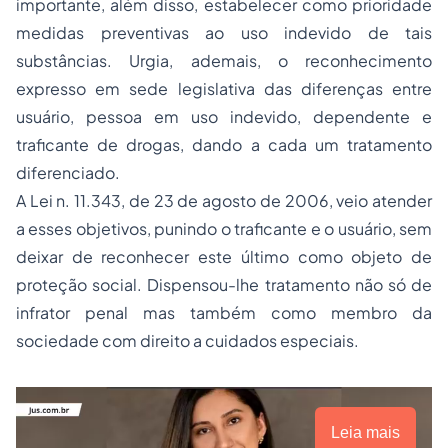
importante, além disso, estabelecer como prioridade
medidas preventivas ao uso indevido de tais
substâncias. Urgia, ademais, o reconhecimento
expresso em sede legislativa das diferenças entre
usuário, pessoa em uso indevido, dependente e
traficante de drogas, dando a cada um tratamento
diferenciado.
A Lei n. 11.343, de 23 de agosto de 2006, veio atender
a esses objetivos, punindo o traficante e o usuário, sem
deixar de reconhecer este último como objeto de
proteção social. Dispensou-lhe tratamento não só de
infrator penal mas também como membro da
sociedade com direito a cuidados especiais.
Leia mais