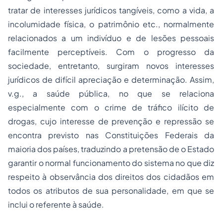
tratar de interesses jurídicos tangíveis, como a vida, a
incolumidade física, o patrimônio etc., normalmente
relacionados a um indivíduo e de lesões pessoais
facilmente perceptíveis. Com o progresso da
sociedade, entretanto, surgiram novos interesses
jurídicos de difícil apreciação e determinação. Assim,
v.g.
, a saúde pública, no que se relaciona
especialmente com o crime de tráfico ilícito de
drogas, cujo interesse de prevenção e repressão se
encontra previsto nas Constituições Federais da
maioria dos países, traduzindo a pretensão de o Estado
garantir o normal funcionamento do sistema no que diz
respeito à observância dos direitos dos cidadãos em
todos os atributos de sua personalidade, em que se
inclui o referente à saúde.