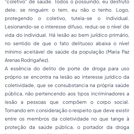
"coletivo" de saúde. Todos o possuindo, eu desfruto
dele; se ninguém o tem, eu não o tenho. Logo,
protegendo o coletivo, tutela-se o individual.
Lesionando-se o interesse difuso, reduz-se o nível de
vida do individual. Há lesão ao bem jurídico primário,
no sentido de que o fato delituoso abaixa o nível
mínimo aceitável de saúde da população (Maria Paz
Arenas Rodrigañez).
A essência do delito de porte de droga para uso
próprio se encontra na lesão ao interesse jurídico da
coletividade, que se consubstancia na própria saúde
pública, não pertencendo aos tipos incriminadores a
lesão a pessoas que compõem o corpo social.
Tomando em consideração o respeito que deve existir
entre os membros da coletividade no que tange à
proteção da saúde pública, o portador da droga