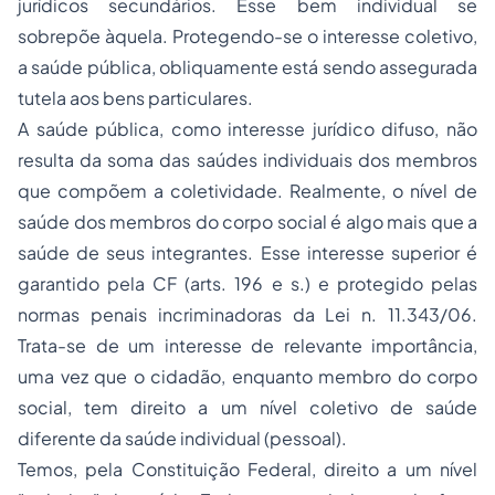
jurídicos secundários. Esse bem individual se
sobrepõe àquela. Protegendo-se o interesse coletivo,
a saúde pública, obliquamente está sendo assegurada
tutela aos bens particulares.
A saúde pública, como interesse jurídico difuso, não
resulta da soma das saúdes individuais dos membros
que compõem a coletividade. Realmente, o nível de
saúde dos membros do corpo social é algo mais que a
saúde de seus integrantes. Esse interesse superior é
garantido pela CF (arts. 196 e s.) e protegido pelas
normas penais incriminadoras da Lei n. 11.343/06.
Trata-se de um interesse de relevante importância,
uma vez que o cidadão, enquanto membro do corpo
social, tem direito a um nível coletivo de saúde
diferente da saúde individual (pessoal).
Temos, pela Constituição Federal, direito a um nível