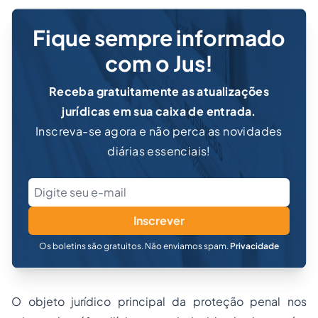
Fique sempre informado
com o Jus!
Receba gratuitamente as atualizações
jurídicas em sua caixa de entrada.
Inscreva-se agora e não perca as novidades
diárias essenciais!
Inscrever
Os boletins são gratuitos. Não enviamos spam.
Privacidade
O objeto jurídico principal da proteção penal nos