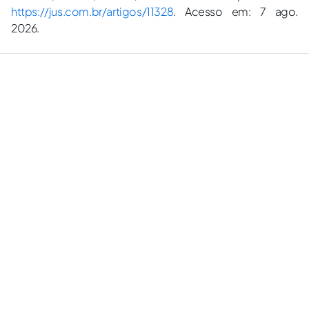
https://jus.com.br/artigos/11328
. Acesso em: 7 ago.
2026.