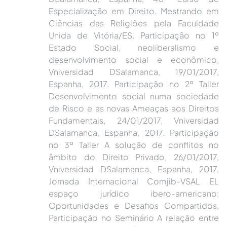
Especialização em Direito. Mestrando em
Ciências das Religiões pela Faculdade
Unida de Vitória/ES. Participação no 1º
Estado Social, neoliberalismo e
desenvolvimento social e econômico,
Vniversidad DSalamanca, 19/01/2017,
Espanha, 2017. Participação no 2º Taller
Desenvolvimento social numa sociedade
de Risco e as novas Ameaças aos Direitos
Fundamentais, 24/01/2017, Vniversidad
DSalamanca, Espanha, 2017. Participação
no 3º Taller A solução de conflitos no
âmbito do Direito Privado, 26/01/2017,
Vniversidad DSalamanca, Espanha, 2017.
Jornada Internacional Comjib-VSAL EL
espaço jurídico ibero-americano:
Oportunidades e Desafios Compartidos.
Participação no Seminário A relação entre