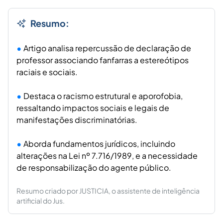
Resumo:
Artigo analisa repercussão de declaração de
professor associando fanfarras a estereótipos
raciais e sociais.
Destaca o racismo estrutural e aporofobia,
ressaltando impactos sociais e legais de
manifestações discriminatórias.
Aborda fundamentos jurídicos, incluindo
alterações na Lei nº 7.716/1989, e a necessidade
de responsabilização do agente público.
Resumo criado por JUSTICIA, o assistente de inteligência
artificial do Jus.