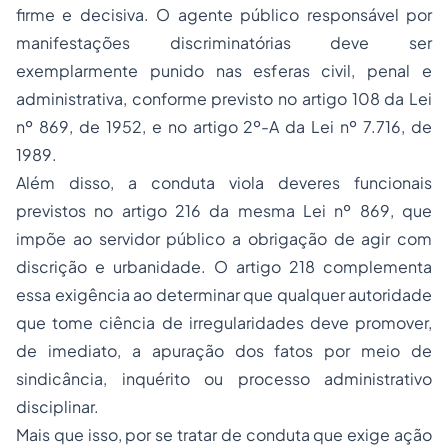
firme e decisiva. O agente público responsável por
manifestações discriminatórias deve ser
exemplarmente punido nas esferas civil, penal e
administrativa, conforme previsto no artigo 108 da Lei
nº 869, de 1952, e no artigo 2º-A da Lei nº 7.716, de
1989.
Além disso, a conduta viola deveres funcionais
previstos no artigo 216 da mesma Lei nº 869, que
impõe ao servidor público a obrigação de agir com
discrição e urbanidade. O artigo 218 complementa
essa exigência ao determinar que qualquer autoridade
que tome ciência de irregularidades deve promover,
de imediato, a apuração dos fatos por meio de
sindicância, inquérito ou processo administrativo
disciplinar.
Mais que isso, por se tratar de conduta que exige ação