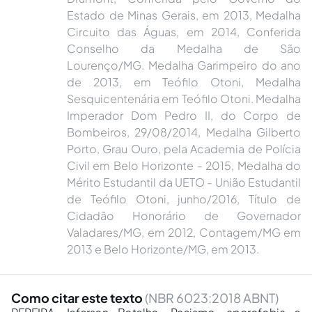
Estado de Minas Gerais, em 2013, Medalha
Circuito das Águas, em 2014, Conferida
Conselho da Medalha de São
Lourenço/MG. Medalha Garimpeiro do ano
de 2013, em Teófilo Otoni, Medalha
Sesquicentenária em Teófilo Otoni. Medalha
Imperador Dom Pedro II, do Corpo de
Bombeiros, 29/08/2014, Medalha Gilberto
Porto, Grau Ouro, pela Academia de Polícia
Civil em Belo Horizonte - 2015, Medalha do
Mérito Estudantil da UETO - União Estudantil
de Teófilo Otoni, junho/2016, Título de
Cidadão Honorário de Governador
Valadares/MG, em 2012, Contagem/MG em
2013 e Belo Horizonte/MG, em 2013.
Como citar este texto
(NBR 6023:2018 ABNT)