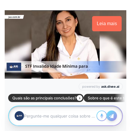
Leia mais