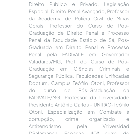
Direito Público e Privado, Legislação
Especial, Direito Penal Avançado, Professor
da Academia de Polícia Civil de Minas
Gerais, Professor do Curso de Pós-
Graduação de Direito Penal e Processo
Penal da Faculdade Estácio de Sá, Pós-
Graduado em Direito Penal e Processo
Penal pela FADIVALE em Governador
Valadares/MG, Prof. do Curso de Pós-
Graduação em Ciências Criminais e
Segurança Pública, Faculdades Unificadas
Doctum, Campus Teófilo Otoni, Professor
do curso de Pós-Graduação da
FADIVALE/MG, Professor da Universidade
Presidente Antônio Carlos - UNIPAC-Teófilo
Otoni. Especialização em Combate à
corrupção, crime organizado e
Antiterrorismo pela Vniversidad
DSalamanca, Espanha, 40ª curso de