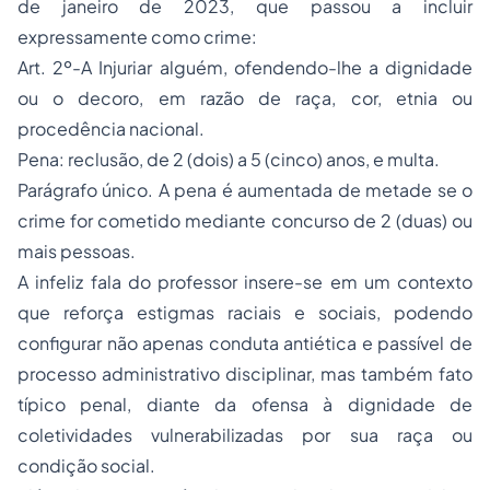
de janeiro de 2023, que passou a incluir
expressamente como crime:
Art. 2º-A Injuriar alguém, ofendendo-lhe a dignidade
ou o decoro, em razão de raça, cor, etnia ou
procedência nacional.
Pena: reclusão, de 2 (dois) a 5 (cinco) anos, e multa.
Parágrafo único. A pena é aumentada de metade se o
crime for cometido mediante concurso de 2 (duas) ou
mais pessoas.
A infeliz fala do professor insere-se em um contexto
que reforça estigmas raciais e sociais, podendo
configurar não apenas conduta antiética e passível de
processo administrativo disciplinar, mas também fato
típico penal, diante da ofensa à dignidade de
coletividades vulnerabilizadas por sua raça ou
condição social.