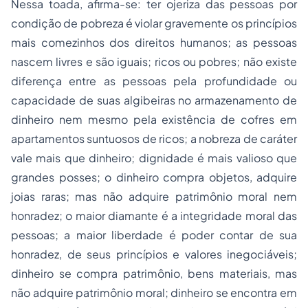
Nessa toada, afirma-se: ter ojeriza das pessoas por
condição de pobreza é violar gravemente os princípios
mais comezinhos dos direitos humanos; as pessoas
nascem livres e são iguais; ricos ou pobres; não existe
diferença entre as pessoas pela profundidade ou
capacidade de suas algibeiras no armazenamento de
dinheiro nem mesmo pela existência de cofres em
apartamentos suntuosos de ricos; a nobreza de caráter
vale mais que dinheiro; dignidade é mais valioso que
grandes posses; o dinheiro compra objetos, adquire
joias raras; mas não adquire patrimônio moral nem
honradez; o maior diamante é a integridade moral das
pessoas; a maior liberdade é poder contar de sua
honradez, de seus princípios e valores inegociáveis;
dinheiro se compra patrimônio, bens materiais, mas
não adquire patrimônio moral; dinheiro se encontra em