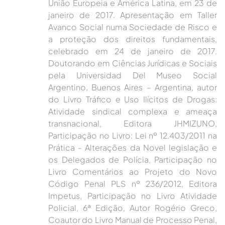
União Europeia e América Latina, em 23 de
janeiro de 2017. Apresentação em Taller
Avanco Social numa Sociedade de Risco e
a proteção dos direitos fundamentais,
celebrado em 24 de janeiro de 2017.
Doutorando em Ciências Jurídicas e Sociais
pela Universidad Del Museo Social
Argentino, Buenos Aires – Argentina, autor
do Livro Tráfico e Uso Ilícitos de Drogas:
Atividade sindical complexa e ameaça
transnacional, Editora JHMIZUNO,
Participação no Livro: Lei nº 12.403/2011 na
Prática - Alterações da Novel legislação e
os Delegados de Polícia, Participação no
Livro Comentários ao Projeto do Novo
Código Penal PLS nº 236/2012, Editora
Impetus, Participação no Livro Atividade
Policial, 6ª Edição, Autor Rogério Greco,
Coautor do Livro Manual de Processo Penal,