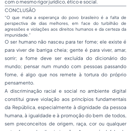
com o mesmo rigor jurídico, ético e social.
CONCLUSÃO
“O que mata a esperança do povo brasileiro é a falta de
perspectiva de dias melhores, em face do turbilhão de
agressões e violações aos direitos humanos e da certeza da
impunidade.”
O ser humano não nasceu para ter fome; ele existe é
para viver de barriga cheia; gente é para viver, amar,
sorrir; a fome deve ser excluída do dicionário do
mundo; pensar num mundo com pessoas passando
fome, é algo que nos remete à tortura do próprio
pensamento.
A discriminação racial e social no ambiente digital
constitui grave violação aos princípios fundamentais
da República, especialmente à dignidade da pessoa
humana, à igualdade e à promoção do bem de todos,
sem preconceitos de origem, raça, cor ou qualquer