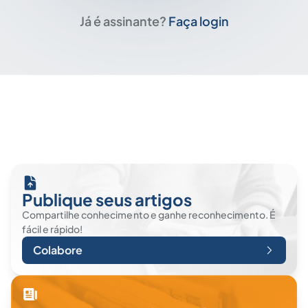
Já é assinante?
Faça login
Publique seus artigos
Compartilhe conhecimento e ganhe reconhecimento. É
fácil e rápido!
Colabore