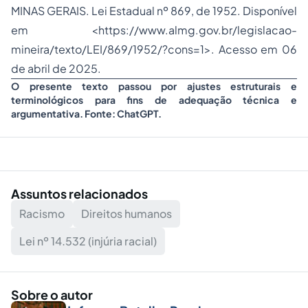
MINAS GERAIS. Lei Estadual nº 869, de 1952. Disponível
em <
https://www.almg.gov.br/legislacao-
mineira/texto/LEI/869/1952/?cons=1
>. Acesso em 06
de abril de 2025.
O presente texto passou por ajustes estruturais e
terminológicos para fins de adequação técnica e
argumentativa. Fonte: ChatGPT.
Assuntos relacionados
Racismo
Direitos humanos
Lei nº 14.532 (injúria racial)
Sobre o autor