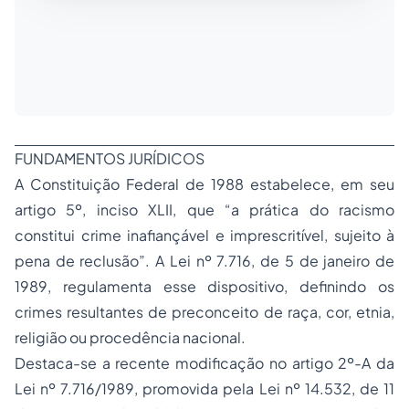
FUNDAMENTOS JURÍDICOS
A Constituição Federal de 1988 estabelece, em seu
artigo 5º, inciso XLII, que “a prática do racismo
constitui crime inafiançável e imprescritível, sujeito à
pena de reclusão”. A Lei nº 7.716, de 5 de janeiro de
1989, regulamenta esse dispositivo, definindo os
crimes resultantes de preconceito de raça, cor, etnia,
religião ou procedência nacional.
Destaca-se a recente modificação no artigo 2º-A da
Lei nº 7.716/1989, promovida pela Lei nº 14.532, de 11