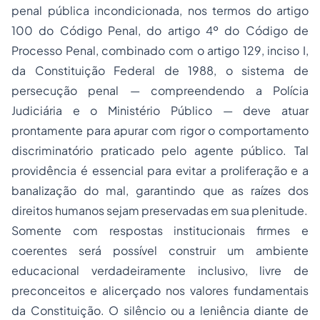
penal pública incondicionada, nos termos do artigo
100 do Código Penal, do artigo 4º do Código de
Processo Penal, combinado com o artigo 129, inciso I,
da Constituição Federal de 1988, o sistema de
persecução penal — compreendendo a Polícia
Judiciária e o Ministério Público — deve atuar
prontamente para apurar com rigor o comportamento
discriminatório praticado pelo agente público. Tal
providência é essencial para evitar a proliferação e a
banalização do mal, garantindo que as raízes dos
direitos humanos sejam preservadas em sua plenitude.
Somente com respostas institucionais firmes e
coerentes será possível construir um ambiente
educacional verdadeiramente inclusivo, livre de
preconceitos e alicerçado nos valores fundamentais
da Constituição. O silêncio ou a leniência diante de