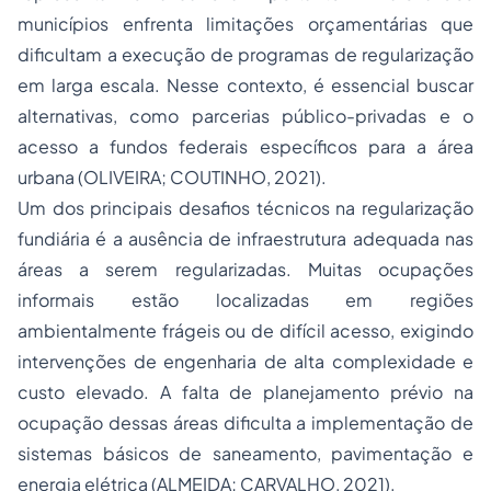
municípios enfrenta limitações orçamentárias que
dificultam a execução de programas de regularização
em larga escala. Nesse contexto, é essencial buscar
alternativas, como parcerias público-privadas e o
acesso a fundos federais específicos para a área
urbana (OLIVEIRA; COUTINHO, 2021).
Um dos principais desafios técnicos na regularização
fundiária é a ausência de infraestrutura adequada nas
áreas a serem regularizadas. Muitas ocupações
informais estão localizadas em regiões
ambientalmente frágeis ou de difícil acesso, exigindo
intervenções de engenharia de alta complexidade e
custo elevado. A falta de planejamento prévio na
ocupação dessas áreas dificulta a implementação de
sistemas básicos de saneamento, pavimentação e
energia elétrica (ALMEIDA; CARVALHO, 2021).