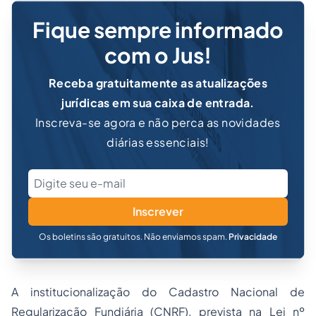
Fique sempre informado
com o Jus!
Receba gratuitamente as atualizações
jurídicas em sua caixa de entrada.
Inscreva-se agora e não perca as novidades
diárias essenciais!
Inscrever
Os boletins são gratuitos. Não enviamos spam.
Privacidade
A institucionalização do Cadastro Nacional de
Regularização Fundiária (CNRF), prevista na Lei nº