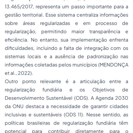
13.465/2017, representa um passo importante para a
gestão territorial. Esse sistema centraliza informações
sobre áreas regularizadas e em processo de
regularização, permitindo maior transparência e
eficiência. No entanto, sua implementação enfrenta
dificuldades, incluindo a falta de integração com os
sistemas locais e a ausência de padronização nas
informações coletadas pelos municípios (MENDONÇA
et al., 2022).
Outro ponto relevante é a articulação entre a
regularização fundiária e os Objetivos de
Desenvolvimento Sustentável (ODS). A Agenda 2030
da ONU destaca a necessidade de garantir cidades
inclusivas e sustentáveis (ODS 11). Nesse sentido, as
políticas brasileiras de regularização fundiária têm
potencial para contribuir diretamente para o