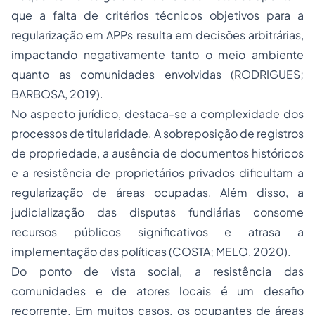
que a falta de critérios técnicos objetivos para a
regularização em APPs resulta em decisões arbitrárias,
impactando negativamente tanto o meio ambiente
quanto as comunidades envolvidas (RODRIGUES;
BARBOSA, 2019).
No aspecto jurídico, destaca-se a complexidade dos
processos de titularidade. A sobreposição de registros
de propriedade, a ausência de documentos históricos
e a resistência de proprietários privados dificultam a
regularização de áreas ocupadas. Além disso, a
judicialização das disputas fundiárias consome
recursos públicos significativos e atrasa a
implementação das políticas (COSTA; MELO, 2020).
Do ponto de vista social, a resistência das
comunidades e de atores locais é um desafio
recorrente. Em muitos casos, os ocupantes de áreas