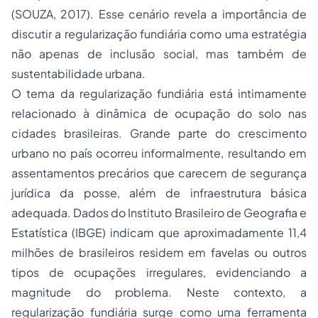
(SOUZA, 2017). Esse cenário revela a importância de
discutir a regularização fundiária como uma estratégia
não apenas de inclusão social, mas também de
sustentabilidade urbana.
O tema da regularização fundiária está intimamente
relacionado à dinâmica de ocupação do solo nas
cidades brasileiras. Grande parte do crescimento
urbano no país ocorreu informalmente, resultando em
assentamentos precários que carecem de segurança
jurídica da posse, além de infraestrutura básica
adequada. Dados do Instituto Brasileiro de Geografia e
Estatística (IBGE) indicam que aproximadamente 11,4
milhões de brasileiros residem em favelas ou outros
tipos de ocupações irregulares, evidenciando a
magnitude do problema. Neste contexto, a
regularização fundiária surge como uma ferramenta