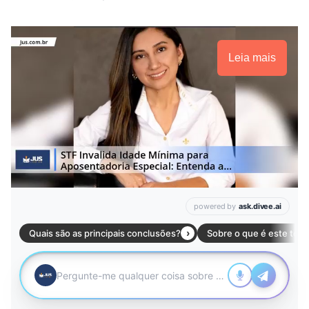
Leia mais