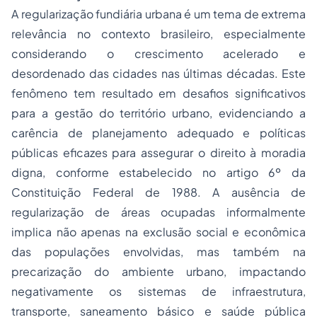
A regularização fundiária urbana é um tema de extrema
relevância no contexto brasileiro, especialmente
considerando o crescimento acelerado e
desordenado das cidades nas últimas décadas. Este
fenômeno tem resultado em desafios significativos
para a gestão do território urbano, evidenciando a
carência de planejamento adequado e políticas
públicas eficazes para assegurar o direito à moradia
digna, conforme estabelecido no artigo 6º da
Constituição Federal de 1988. A ausência de
regularização de áreas ocupadas informalmente
implica não apenas na exclusão social e econômica
das populações envolvidas, mas também na
precarização do ambiente urbano, impactando
negativamente os sistemas de infraestrutura,
transporte, saneamento básico e saúde pública