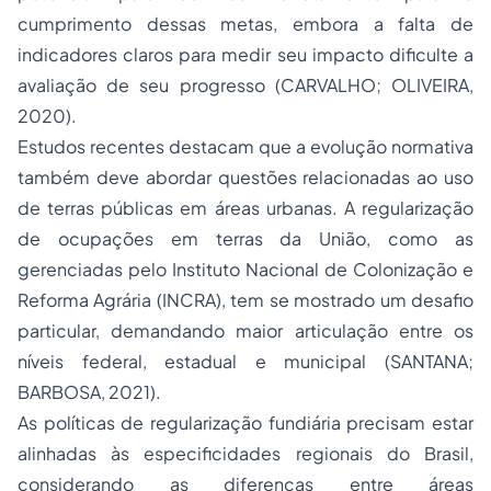
cumprimento dessas metas, embora a falta de
indicadores claros para medir seu impacto dificulte a
avaliação de seu progresso (CARVALHO; OLIVEIRA,
2020).
Estudos recentes destacam que a evolução normativa
também deve abordar questões relacionadas ao uso
de terras públicas em áreas urbanas. A regularização
de ocupações em terras da União, como as
gerenciadas pelo Instituto Nacional de Colonização e
Reforma Agrária (INCRA), tem se mostrado um desafio
particular, demandando maior articulação entre os
níveis federal, estadual e municipal (SANTANA;
BARBOSA, 2021).
As políticas de regularização fundiária precisam estar
alinhadas às especificidades regionais do Brasil,
considerando as diferenças entre áreas