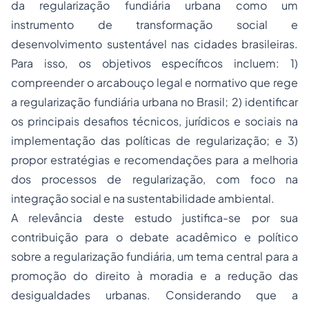
da regularização fundiária urbana como um
instrumento de transformação social e
desenvolvimento sustentável nas cidades brasileiras.
Para isso, os objetivos específicos incluem: 1)
compreender o arcabouço legal e normativo que rege
a regularização fundiária urbana no Brasil; 2) identificar
os principais desafios técnicos, jurídicos e sociais na
implementação das políticas de regularização; e 3)
propor estratégias e recomendações para a melhoria
dos processos de regularização, com foco na
integração social e na sustentabilidade ambiental.
A relevância deste estudo justifica-se por sua
contribuição para o debate acadêmico e político
sobre a regularização fundiária, um tema central para a
promoção do direito à moradia e a redução das
desigualdades urbanas. Considerando que a