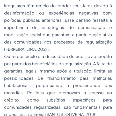
irregulares têm receio de perder seus lares devido à
desinformação ou experiências negativas com
políticas públicas anteriores. Esse cenário ressalta a
importância de estratégias de comunicação e
mobilização social que garantam a participação ativa
das comunidades nos processos de regularização
(FERREIRA; LIMA, 2021).
Outro obstáculo é a dificuldade de acesso ao crédito
por parte dos beneficiários da regularização. A falta de
garantias legais, mesmo após a titulação, limita as
possibilidades de financiamento para melhorias
habitacionais, perpetuando a precariedade das
moradias. Políticas que promovam o acesso ao
crédito, como subsídios específicos para
comunidades regularizadas, são fundamentais para
superar essa barreira (SANTOS; OLIVEIRA, 2018).