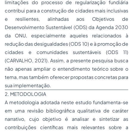
limitações do processo de regularização fundiária
contribui para a construção de cidades mais inclusivas
e resilientes, alinhadas aos Objetivos de
Desenvolvimento Sustentável (ODS) da Agenda 2030
da ONU, especialmente aqueles relacionados à
redução das desigualdades (ODS 10) e à promoção de
cidades e comunidades sustentáveis (ODS 11)
(CARVALHO, 2021). Assim, a presente pesquisa busca
não apenas ampliar o entendimento teórico sobre o
tema, mas também oferecer propostas concretas para
sua implementação.
2. METODOLOGIA
A metodologia adotada neste estudo fundamenta-se
em uma revisão bibliográfica qualitativa de caráter
narrativo, cujo objetivo é analisar e sintetizar as
contribuições científicas mais relevantes sobre a