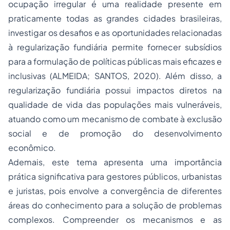
ocupação irregular é uma realidade presente em
praticamente todas as grandes cidades brasileiras,
investigar os desafios e as oportunidades relacionadas
à regularização fundiária permite fornecer subsídios
para a formulação de políticas públicas mais eficazes e
inclusivas (ALMEIDA; SANTOS, 2020). Além disso, a
regularização fundiária possui impactos diretos na
qualidade de vida das populações mais vulneráveis,
atuando como um mecanismo de combate à exclusão
social e de promoção do desenvolvimento
econômico.
Ademais, este tema apresenta uma importância
prática significativa para gestores públicos, urbanistas
e juristas, pois envolve a convergência de diferentes
áreas do conhecimento para a solução de problemas
complexos. Compreender os mecanismos e as