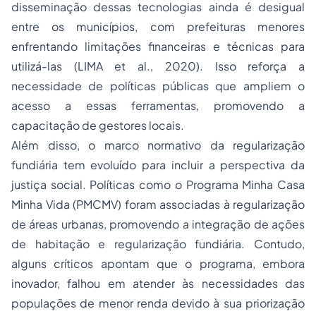
disseminação dessas tecnologias ainda é desigual
entre os municípios, com prefeituras menores
enfrentando limitações financeiras e técnicas para
utilizá-las (LIMA et al., 2020). Isso reforça a
necessidade de políticas públicas que ampliem o
acesso a essas ferramentas, promovendo a
capacitação de gestores locais.
Além disso, o marco normativo da regularização
fundiária tem evoluído para incluir a perspectiva da
justiça social. Políticas como o Programa Minha Casa
Minha Vida (PMCMV) foram associadas à regularização
de áreas urbanas, promovendo a integração de ações
de habitação e regularização fundiária. Contudo,
alguns críticos apontam que o programa, embora
inovador, falhou em atender às necessidades das
populações de menor renda devido à sua priorização