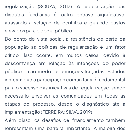
regularização (SOUZA, 2017). A judicialização das
disputas fundiárias é outro entrave significativo,
atrasando a solução de conflitos e gerando custos
elevados para o poder público.
Do ponto de vista social, a resistência de parte da
população às políticas de regularização é um fator
crítico. Isso ocorre, em muitos casos, devido à
desconfiança em relação às intenções do poder
público ou ao medo de remoções forçadas. Estudos
indicam que a participação comunitária é fundamental
para o sucesso das iniciativas de regularização, sendo
necessário envolver as comunidades em todas as
etapas do processo, desde o diagnóstico até a
implementação (FERREIRA; SILVA, 2019).
Além disso, os desafios de financiamento também
representam uma barreira importante. A maioria dos