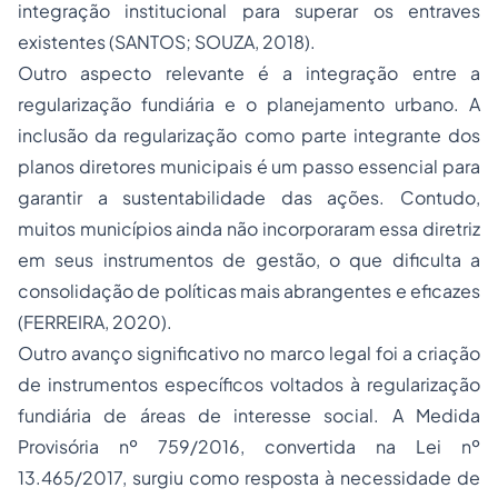
integração institucional para superar os entraves
existentes (SANTOS; SOUZA, 2018).
Outro aspecto relevante é a integração entre a
regularização fundiária e o planejamento urbano. A
inclusão da regularização como parte integrante dos
planos diretores municipais é um passo essencial para
garantir a sustentabilidade das ações. Contudo,
muitos municípios ainda não incorporaram essa diretriz
em seus instrumentos de gestão, o que dificulta a
consolidação de políticas mais abrangentes e eficazes
(FERREIRA, 2020).
Outro avanço significativo no marco legal foi a criação
de instrumentos específicos voltados à regularização
fundiária de áreas de interesse social. A Medida
Provisória nº 759/2016, convertida na Lei nº
13.465/2017, surgiu como resposta à necessidade de