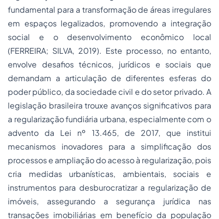
fundamental para a transformação de áreas irregulares
em espaços legalizados, promovendo a integração
social e o desenvolvimento econômico local
(FERREIRA; SILVA, 2019). Este processo, no entanto,
envolve desafios técnicos, jurídicos e sociais que
demandam a articulação de diferentes esferas do
poder público, da sociedade civil e do setor privado. A
legislação brasileira trouxe avanços significativos para
a regularização fundiária urbana, especialmente com o
advento da Lei nº 13.465, de 2017, que institui
mecanismos inovadores para a simplificação dos
processos e ampliação do acesso à regularização, pois
cria medidas urbanísticas, ambientais, sociais e
instrumentos para desburocratizar a regularização de
imóveis, assegurando a segurança jurídica nas
transações imobiliárias em benefício da população