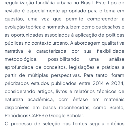
regularização fundiária urbana no Brasil. Este tipo de
revisão é especialmente apropriado para o tema em
questão, uma vez que permite compreender a
evolução teórica e normativa, bem como os desafios e
as oportunidades associados à aplicação de políticas
públicas no contexto urbano. A abordagem qualitativa
narrativa é caracterizada por sua flexibilidade
metodológica, possibilitando uma análise
aprofundada de conceitos, legislações e práticas a
partir de múltiplas perspectivas. Para tanto, foram
priorizados estudos publicados entre 2014 e 2024,
considerando artigos, livros e relatórios técnicos de
natureza acadêmica, com ênfase em materiais
disponíveis em bases reconhecidas, como Scielo,
Periódicos CAPES e Google Scholar.
O processo de seleção das fontes seguiu critérios