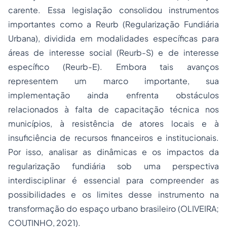
carente. Essa legislação consolidou instrumentos
importantes como a Reurb (Regularização Fundiária
Urbana), dividida em modalidades específicas para
áreas de interesse social (Reurb-S) e de interesse
específico (Reurb-E). Embora tais avanços
representem um marco importante, sua
implementação ainda enfrenta obstáculos
relacionados à falta de capacitação técnica nos
municípios, à resistência de atores locais e à
insuficiência de recursos financeiros e institucionais.
Por isso, analisar as dinâmicas e os impactos da
regularização fundiária sob uma perspectiva
interdisciplinar é essencial para compreender as
possibilidades e os limites desse instrumento na
transformação do espaço urbano brasileiro (OLIVEIRA;
COUTINHO, 2021).