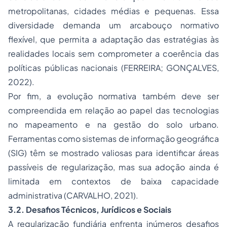
metropolitanas, cidades médias e pequenas. Essa
diversidade demanda um arcabouço normativo
flexível, que permita a adaptação das estratégias às
realidades locais sem comprometer a coerência das
políticas públicas nacionais (FERREIRA; GONÇALVES,
2022).
Por fim, a evolução normativa também deve ser
compreendida em relação ao papel das tecnologias
no mapeamento e na gestão do solo urbano.
Ferramentas como sistemas de informação geográfica
(SIG) têm se mostrado valiosas para identificar áreas
passíveis de regularização, mas sua adoção ainda é
limitada em contextos de baixa capacidade
administrativa (CARVALHO, 2021).
3.2. Desafios Técnicos, Jurídicos e Sociais
A regularização fundiária enfrenta inúmeros desafios