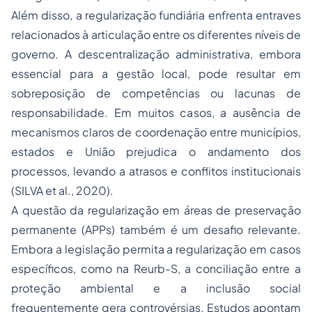
Além disso, a regularização fundiária enfrenta entraves
relacionados à articulação entre os diferentes níveis de
governo. A descentralização administrativa, embora
essencial para a gestão local, pode resultar em
sobreposição de competências ou lacunas de
responsabilidade. Em muitos casos, a ausência de
mecanismos claros de coordenação entre municípios,
estados e União prejudica o andamento dos
processos, levando a atrasos e conflitos institucionais
(SILVA et al., 2020).
A questão da regularização em áreas de preservação
permanente (APPs) também é um desafio relevante.
Embora a legislação permita a regularização em casos
específicos, como na Reurb-S, a conciliação entre a
proteção ambiental e a inclusão social
frequentemente gera controvérsias. Estudos apontam