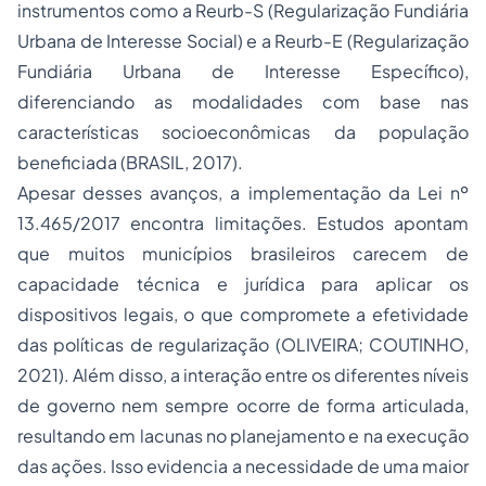
instrumentos como a Reurb-S (Regularização Fundiária
Urbana de Interesse Social) e a Reurb-E (Regularização
Fundiária Urbana de Interesse Específico),
diferenciando as modalidades com base nas
características socioeconômicas da população
beneficiada (BRASIL, 2017).
Apesar desses avanços, a implementação da Lei nº
13.465/2017 encontra limitações. Estudos apontam
que muitos municípios brasileiros carecem de
capacidade técnica e jurídica para aplicar os
dispositivos legais, o que compromete a efetividade
das políticas de regularização (OLIVEIRA; COUTINHO,
2021). Além disso, a interação entre os diferentes níveis
de governo nem sempre ocorre de forma articulada,
resultando em lacunas no planejamento e na execução
das ações. Isso evidencia a necessidade de uma maior