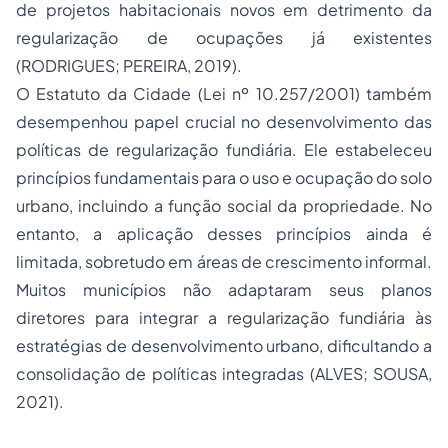
de projetos habitacionais novos em detrimento da
regularização de ocupações já existentes
(RODRIGUES; PEREIRA, 2019).
O Estatuto da Cidade (Lei nº 10.257/2001) também
desempenhou papel crucial no desenvolvimento das
políticas de regularização fundiária. Ele estabeleceu
princípios fundamentais para o uso e ocupação do solo
urbano, incluindo a função social da propriedade. No
entanto, a aplicação desses princípios ainda é
limitada, sobretudo em áreas de crescimento informal.
Muitos municípios não adaptaram seus planos
diretores para integrar a regularização fundiária às
estratégias de desenvolvimento urbano, dificultando a
consolidação de políticas integradas (ALVES; SOUSA,
2021).