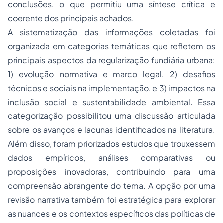
conclusões, o que permitiu uma síntese crítica e
coerente dos principais achados.
A sistematização das informações coletadas foi
organizada em categorias temáticas que refletem os
principais aspectos da regularização fundiária urbana:
1) evolução normativa e marco legal, 2) desafios
técnicos e sociais na implementação, e 3) impactos na
inclusão social e sustentabilidade ambiental. Essa
categorização possibilitou uma discussão articulada
sobre os avanços e lacunas identificados na literatura.
Além disso, foram priorizados estudos que trouxessem
dados empíricos, análises comparativas ou
proposições inovadoras, contribuindo para uma
compreensão abrangente do tema. A opção por uma
revisão narrativa também foi estratégica para explorar
as nuances e os contextos específicos das políticas de