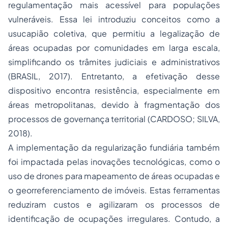
regulamentação mais acessível para populações
vulneráveis. Essa lei introduziu conceitos como a
usucapião coletiva, que permitiu a legalização de
áreas ocupadas por comunidades em larga escala,
simplificando os trâmites judiciais e administrativos
(BRASIL, 2017). Entretanto, a efetivação desse
dispositivo encontra resistência, especialmente em
áreas metropolitanas, devido à fragmentação dos
processos de governança territorial (CARDOSO; SILVA,
2018).
A implementação da regularização fundiária também
foi impactada pelas inovações tecnológicas, como o
uso de drones para mapeamento de áreas ocupadas e
o georreferenciamento de imóveis. Estas ferramentas
reduziram custos e agilizaram os processos de
identificação de ocupações irregulares. Contudo, a