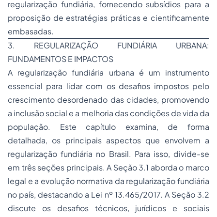
regularização fundiária, fornecendo subsídios para a
proposição de estratégias práticas e cientificamente
embasadas.
3. REGULARIZAÇÃO FUNDIÁRIA URBANA:
FUNDAMENTOS E IMPACTOS
A regularização fundiária urbana é um instrumento
essencial para lidar com os desafios impostos pelo
crescimento desordenado das cidades, promovendo
a inclusão social e a melhoria das condições de vida da
população. Este capítulo examina, de forma
detalhada, os principais aspectos que envolvem a
regularização fundiária no Brasil. Para isso, divide-se
em três seções principais. A Seção 3.1 aborda o marco
legal e a evolução normativa da regularização fundiária
no país, destacando a Lei nº 13.465/2017. A Seção 3.2
discute os desafios técnicos, jurídicos e sociais