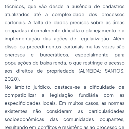
técnicos, que vão desde a ausência de cadastros
atualizados até a complexidade dos processos
cartoriais. A falta de dados precisos sobre as áreas
ocupadas informalmente dificulta o planejamento e a
implementação das ações de regularização. Além
disso, os procedimentos cartoriais muitas vezes são
onerosos e burocráticos, especialmente para
populações de baixa renda, o que restringe o acesso
aos direitos de propriedade (ALMEIDA; SANTOS,
2020).
No âmbito jurídico, destaca-se a dificuldade de
compatibilizar a legislação fundiária com as
especificidades locais. Em muitos casos, as normas
existentes não consideram as particularidades
socioeconômicas das comunidades ocupantes,
resultando em conflitos e resistências ao processo de