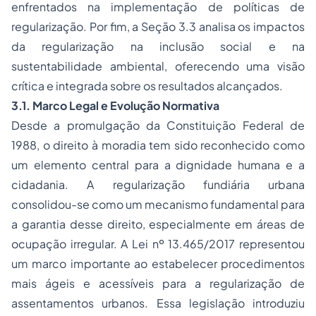
enfrentados na implementação de políticas de
regularização. Por fim, a Seção 3.3 analisa os impactos
da regularização na inclusão social e na
sustentabilidade ambiental, oferecendo uma visão
crítica e integrada sobre os resultados alcançados.
3.1. Marco Legal e Evolução Normativa
Desde a promulgação da Constituição Federal de
1988, o direito à moradia tem sido reconhecido como
um elemento central para a dignidade humana e a
cidadania. A regularização fundiária urbana
consolidou-se como um mecanismo fundamental para
a garantia desse direito, especialmente em áreas de
ocupação irregular. A Lei nº 13.465/2017 representou
um marco importante ao estabelecer procedimentos
mais ágeis e acessíveis para a regularização de
assentamentos urbanos. Essa legislação introduziu