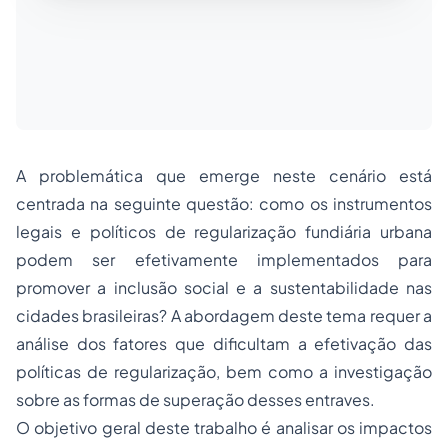
A problemática que emerge neste cenário está
centrada na seguinte questão: como os instrumentos
legais e políticos de regularização fundiária urbana
podem ser efetivamente implementados para
promover a inclusão social e a sustentabilidade nas
cidades brasileiras? A abordagem deste tema requer a
análise dos fatores que dificultam a efetivação das
políticas de regularização, bem como a investigação
sobre as formas de superação desses entraves.
O objetivo geral deste trabalho é analisar os impactos