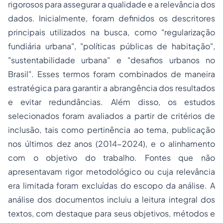
rigorosos para assegurar a qualidade e a relevância dos
dados. Inicialmente, foram definidos os descritores
principais utilizados na busca, como "regularização
fundiária urbana", "políticas públicas de habitação",
"sustentabilidade urbana" e "desafios urbanos no
Brasil". Esses termos foram combinados de maneira
estratégica para garantir a abrangência dos resultados
e evitar redundâncias. Além disso, os estudos
selecionados foram avaliados a partir de critérios de
inclusão, tais como pertinência ao tema, publicação
nos últimos dez anos (2014-2024), e o alinhamento
com o objetivo do trabalho. Fontes que não
apresentavam rigor metodológico ou cuja relevância
era limitada foram excluídas do escopo da análise. A
análise dos documentos incluiu a leitura integral dos
textos, com destaque para seus objetivos, métodos e