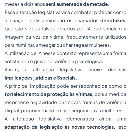
meses a dois anos
será aumentada da metade.
Essa alteração legislativa visa combater práticas como
a criação e disseminação os chamados
deepfakes
,
que são vídeos falsos gerados por IA que simulam a
imagem ou voz da vítima, frequentemente utilizados
para humilhar, ameaçar ou chantagear mulheres.
A utilização de IA nesse contexto representa uma forma
sofisticada e grave de violência psicológica.
Assim, a alteração legislativa trouxe diversas
implicações jurídicas e Ssociais.
A principal implicação pode ser reconhecida como o
fortalecimento da proteção às vítimas
, pois a medida
reconhece a gravidade das novas formas de violência
digital, proporcionando maior segurança às mulheres.
A alteração legislativa demonstrou ainda uma
adaptação da legislação às novas tecnologias.
Isso