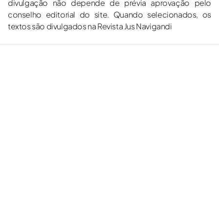
divulgação não depende de prévia aprovação pelo
conselho editorial do site. Quando selecionados, os
textos são divulgados na Revista Jus Navigandi