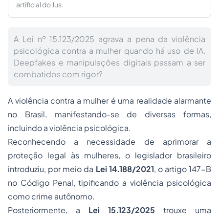
artificial do Jus.
A Lei nº 15.123/2025 agrava a pena da violência
psicológica contra a mulher quando há uso de IA.
Deepfakes e manipulações digitais passam a ser
combatidos com rigor?
A violência contra a mulher é uma realidade alarmante
no Brasil, manifestando-se de diversas formas,
incluindo a violência psicológica.
Reconhecendo a necessidade de aprimorar a
proteção legal às mulheres, o legislador brasileiro
introduziu, por meio da
Lei 14.188/2021
, o artigo 147-B
no Código Penal, tipificando a violência psicológica
como crime autônomo.
Posteriormente, a
Lei 15.123/2025
trouxe uma