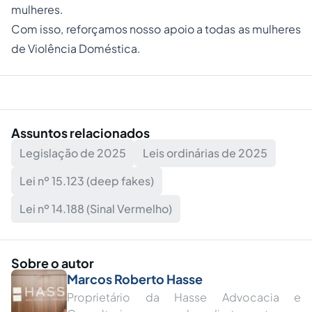
mulheres.
Com isso, reforçamos nosso apoio a todas as mulheres
de Violência Doméstica.
Assuntos relacionados
Legislação de 2025
Leis ordinárias de 2025
Lei nº 15.123 (deep fakes)
Lei nº 14.188 (Sinal Vermelho)
Sobre o autor
Marcos Roberto Hasse
Proprietário da Hasse Advocacia e