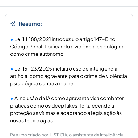
Resumo:
Lei 14.188/2021 introduziu o artigo 147-B no
Código Penal, tipificando a violência psicológica
como crime autônomo.
Lei 15.123/2025 incluiu o uso de inteligência
artificial como agravante para o crime de violência
psicológica contra a mulher.
A inclusão da IA como agravante visa combater
práticas como os deepfakes, fortalecendo a
proteção às vítimas e adaptando a legislação às
novas tecnologias.
Resumo criado por JUSTICIA, o assistente de inteligência