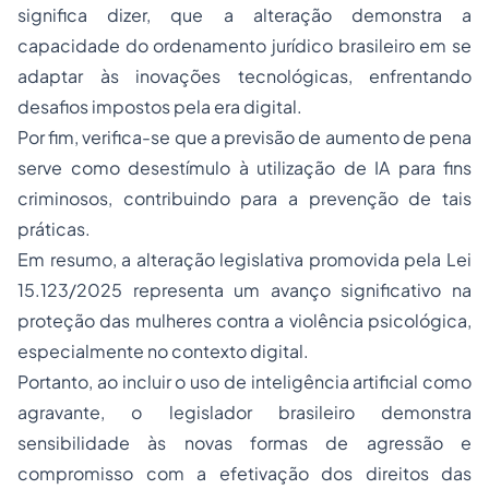
significa dizer, que a alteração demonstra a
capacidade do ordenamento jurídico brasileiro em se
adaptar às inovações tecnológicas, enfrentando
desafios impostos pela era digital.
Por fim, verifica-se que a previsão de aumento de pena
serve como desestímulo à utilização de IA para fins
criminosos, contribuindo para a prevenção de tais
práticas.
Em resumo, a alteração legislativa promovida pela Lei
15.123/2025 representa um avanço significativo na
proteção das mulheres contra a violência psicológica,
especialmente no contexto digital.
Portanto, ao incluir o uso de inteligência artificial como
agravante, o legislador brasileiro demonstra
sensibilidade às novas formas de agressão e
compromisso com a efetivação dos direitos das