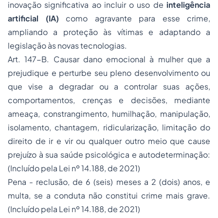
inovação significativa ao incluir o uso de
inteligência
artificial (IA)
como agravante para esse crime,
ampliando a proteção às vítimas e adaptando a
legislação às novas tecnologias.
Art. 147-B. Causar dano emocional à mulher que a
prejudique e perturbe seu pleno desenvolvimento ou
que vise a degradar ou a controlar suas ações,
comportamentos, crenças e decisões, mediante
ameaça, constrangimento, humilhação, manipulação,
isolamento, chantagem, ridicularização, limitação do
direito de ir e vir ou qualquer outro meio que cause
prejuízo à sua saúde psicológica e autodeterminação:
(Incluído pela Lei nº 14.188, de 2021)
Pena - reclusão, de 6 (seis) meses a 2 (dois) anos, e
multa, se a conduta não constitui crime mais grave.
(Incluído pela Lei nº 14.188, de 2021)