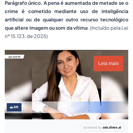
Parágrafo único. A pena é aumentada de metade se o
crime é cometido mediante uso de inteligência
artificial ou de qualquer outro recurso tecnológico
que altere imagem ou som da vítima
. (Incluído pela Lei
nº 15.123, de 2025)
Leia mais