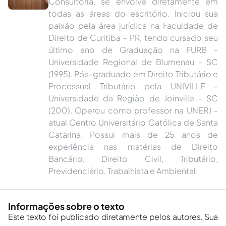
Consultoria, se envolve diretamente em
todas as áreas do escritório. Iniciou sua
paixão pela área jurídica na Faculdade de
Direito de Curitiba - PR, tendo cursado seu
último ano de Graduação na FURB -
Universidade Regional de Blumenau - SC
(1995). Pós-graduado em Direito Tributário e
Processual Tributário pela UNIVILLE -
Universidade da Região de Joinville - SC
(200). Operou como professor na UNERJ -
atual Centro Universitário Católica de Santa
Catarina. Possui mais de 25 anos de
experiência nas matérias de Direito
Bancário, Direito Civil, Tributário,
Previdenciário, Trabalhista e Ambiental.
Informações sobre o texto
Este texto foi publicado diretamente pelos autores. Sua