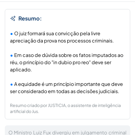
Resumo:
O juiz formará sua convicção pela livre
apreciação da prova nos processos criminais.
Em caso de dúvida sobre os fatos imputados ao
réu, o princípio do "in dubio pro reo" deve ser
aplicado.
A equidade é um princípio importante que deve
ser considerado em todas as decisões judiciais.
Resumo criado por JUSTICIA, o assistente de inteligência
artificial do Jus.
O Ministro Luiz Fux divergiu em julgamento criminal