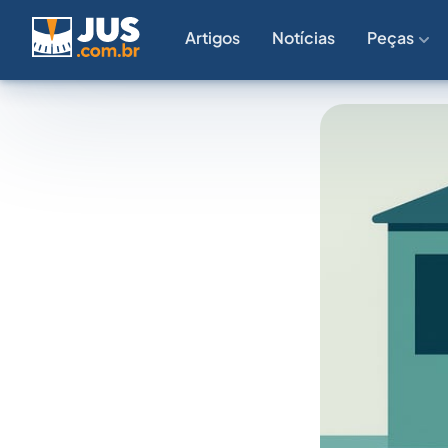
Artigos
Notícias
Peças