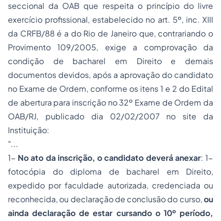
seccional da OAB que respeita o princípio do livre
exercício profissional, estabelecido no art. 5º, inc. XIII
da CRFB/88 é a do Rio de Janeiro que, contrariando o
Provimento 109/2005, exige a comprovação da
condição de bacharel em Direito e demais
documentos devidos, após a aprovação do candidato
no Exame de Ordem, conforme os itens 1 e 2 do Edital
de abertura para inscrição no 32º Exame de Ordem da
OAB/RJ, publicado dia 02/02/2007 no site da
Instituição:
"...
1-
No ato da inscrição, o candidato deverá anexar
: 1-
fotocópia do diploma de bacharel em Direito,
expedido por faculdade autorizada, credenciada ou
reconhecida, ou declaração de conclusão do curso,
ou
ainda declaração de estar cursando o 10º período,