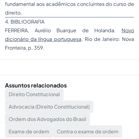
fundamental aos acadêmicos concluintes do curso de
direito.
4. BIBLIOGRAFIA
FERREIRA, Aurélio Buarque de Holanda.
Novo
dicionário da língua portuguesa
. Rio de Janeiro: Nova
Fronteira, p. 359.
Assuntos relacionados
Direito Constitucional
Advocacia (Direito Constitucional)
Ordem dos Advogados do Brasil
Exame de ordem
Contra o exame de ordem