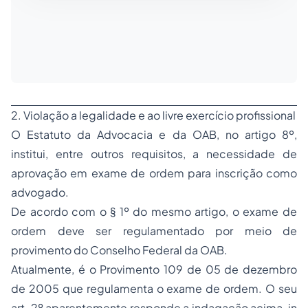
2. Violação a legalidade e ao livre exercício profissional
O Estatuto da Advocacia e da OAB, no artigo 8º,
institui, entre outros requisitos, a necessidade de
aprovação em
exame de ordem
para inscrição como
advogado.
De acordo com o § 1º do mesmo artigo, o exame de
ordem deve ser regulamentado por meio de
provimento do Conselho Federal da OAB.
Atualmente, é o Provimento 109 de 05 de dezembro
de 2005 que regulamenta o exame de ordem. O seu
art. 2º aparentemente responde a indagação acima,
in