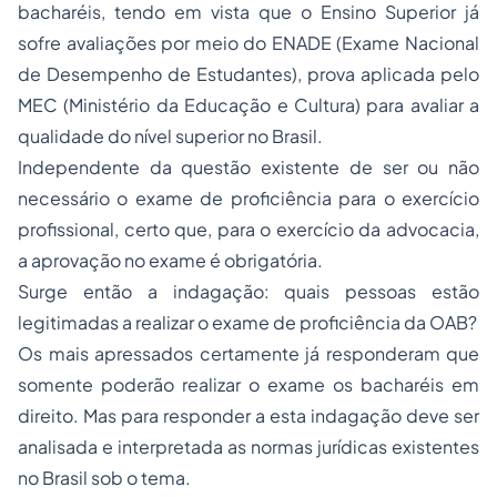
bacharéis, tendo em vista que o Ensino Superior já
sofre avaliações por meio do ENADE (Exame Nacional
de Desempenho de Estudantes), prova aplicada pelo
MEC (Ministério da Educação e Cultura) para avaliar a
qualidade do nível superior no Brasil.
Independente da questão existente de ser ou não
necessário o exame de proficiência para o exercício
profissional, certo que, para o exercício da advocacia,
a aprovação no exame é obrigatória.
Surge então a indagação: quais pessoas estão
legitimadas a realizar o exame de proficiência da OAB?
Os mais apressados certamente já responderam que
somente poderão realizar o exame os bacharéis em
direito. Mas para responder a esta indagação deve ser
analisada e interpretada as normas jurídicas existentes
no Brasil sob o tema.