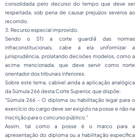
consolidada pelo decurso do tempo que deve ser
respeitada, sob pena de causar prejuízos severos ao
recorrido.
3. Recurso especial improvido.
Sendo o STJ a corte guardiã das normas
infraconstitucionais, cabe a ela uniformizar a
jurisprudência, prolatando decisões modelos, como a
acima mencionada, que deve servir como norte
orientador dos tribunais inferiores.
Sobre este tema, cabível ainda a aplicação analógica
da Súmula 266 desta Corte Superior, que dispõe:
"Súmula 266 - O diploma ou habilitação legal para o
exercício do cargo deve ser exigido na posse e não na
inscrição para o concurso público."
Assim, tal como a posse é o marco para a
apresentação do diploma ou a habilitação específica