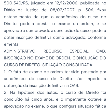
500.340/RS, julgado em 12/12/2006, publicada no
Diário da Justiça de 08/02/2007, p. 306, fixou
entendimento de que o acadêmico do curso de
Direito, poderá prestar o exame da ordem, e se
aprovado e comprovado a conclusão do curso, poderá
obter inscrição definitiva como advogado, conforme
ementa:
ADMINISTRATIVO. RECURSO ESPECIAL. OAB.
INSCRIÇÃO NO EXAME DE ORDEM. CONCLUSÃO DO
CURSO DE DIREITO. SITUAÇÃO CONSOLIDADA.
1. O fato de exame de ordem ter sido prestado por
acadêmico do curso de Direito não impede a
obtenção da inscrição definitiva na OAB.
2. Na hipótese dos autos, o curso de Direito foi
concluído há cinco anos, e o impetrante obteve a
aprovação no exame, o que configura situação fática