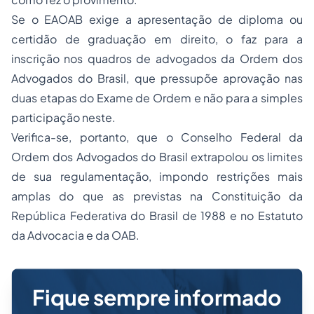
Se o EAOAB exige a apresentação de
diploma ou
certidão de graduação em direito,
o faz para a
inscrição nos quadros de advogados da Ordem dos
Advogados do Brasil, que pressupõe aprovação nas
duas etapas do Exame de Ordem e não para a simples
participação neste.
Verifica-se, portanto, que o Conselho Federal da
Ordem dos Advogados do Brasil extrapolou os limites
de sua regulamentação, impondo restrições mais
amplas do que as previstas na Constituição da
República Federativa do Brasil de 1988 e no Estatuto
da Advocacia e da OAB.
Fique sempre informado