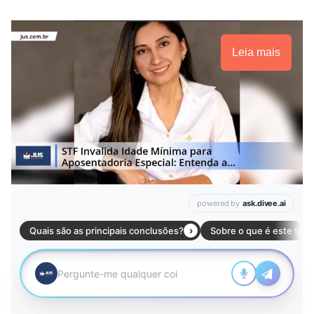
Leia mais