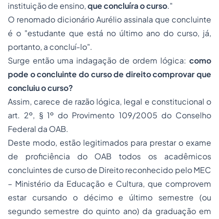
instituição de ensino,
que concluíra o curso
."
O renomado dicionário Aurélio assinala que concluinte
é o
"estudante que está no último ano do curso, já,
portanto, a concluí-lo"
.
Surge então uma indagação de ordem lógica:
como
pode o concluinte do curso de direito comprovar que
concluiu o curso?
Assim, carece de razão lógica, legal e constitucional o
art. 2º, § 1º do Provimento 109/2005 do Conselho
Federal da OAB.
Deste modo, estão legitimados para prestar o exame
de proficiência do OAB todos os acadêmicos
concluintes de curso de Direito reconhecido pelo MEC
– Ministério da Educação e Cultura, que comprovem
estar cursando o décimo e último semestre (ou
segundo semestre do quinto ano) da graduação em