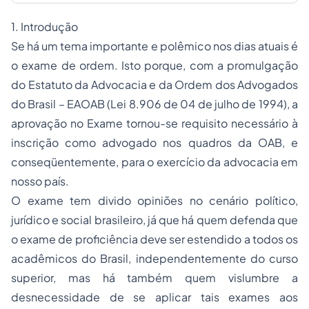
1.
Introdução
Se há um tema importante e polêmico nos dias atuais é
o exame de ordem. Isto porque, com a promulgação
do Estatuto da
Advocacia
e da Ordem dos Advogados
do Brasil – EAOAB (Lei 8.906 de 04 de julho de 1994), a
aprovação no Exame tornou-se requisito necessário à
inscrição como advogado nos quadros da OAB, e
conseqüentemente, para o exercício da advocacia em
nosso país.
O exame tem divido opiniões no cenário político,
jurídico e social brasileiro, já que há quem defenda que
o exame de proficiência deve ser estendido a todos os
acadêmicos do Brasil, independentemente do curso
superior, mas há também quem vislumbre a
desnecessidade de se aplicar tais exames aos