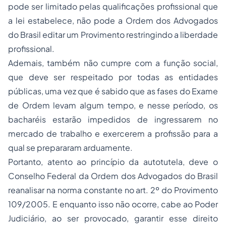
pode ser limitado pelas qualificações profissional que
a lei estabelece, não pode a Ordem dos Advogados
do Brasil editar um Provimento restringindo a liberdade
profissional.
Ademais, também não cumpre com a função social,
que deve ser respeitado por todas as entidades
públicas, uma vez que é sabido que as fases do Exame
de Ordem levam algum tempo, e nesse período, os
bacharéis estarão impedidos de ingressarem no
mercado de trabalho e exercerem a profissão para a
qual se prepararam arduamente.
Portanto, atento ao princípio da autotutela, deve o
Conselho Federal da Ordem dos Advogados do Brasil
reanalisar na norma constante no art. 2º do Provimento
109/2005. E enquanto isso não ocorre, cabe ao Poder
Judiciário, ao ser provocado, garantir esse direito