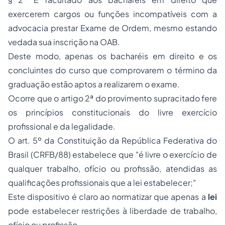
exercerem cargos ou funções incompatíveis com a
advocacia prestar Exame de Ordem, mesmo estando
vedada sua inscrição na OAB.
Deste modo, apenas os bacharéis em direito e os
concluintes do curso que comprovarem o término da
graduação estão aptos a realizarem o exame.
Ocorre que o artigo 2ª do provimento supracitado fere
os princípios constitucionais do livre exercício
profissional e da legalidade.
O art. 5º da Constituição da República Federativa do
Brasil (CRFB/88) estabelece que
"é livre o exercício de
qualquer trabalho, ofício ou profissão, atendidas as
qualificações profissionais que a lei estabelecer;"
Este dispositivo é claro ao normatizar que apenas a
lei
pode estabelecer restrições à liberdade de trabalho,
ofício ou profissão.