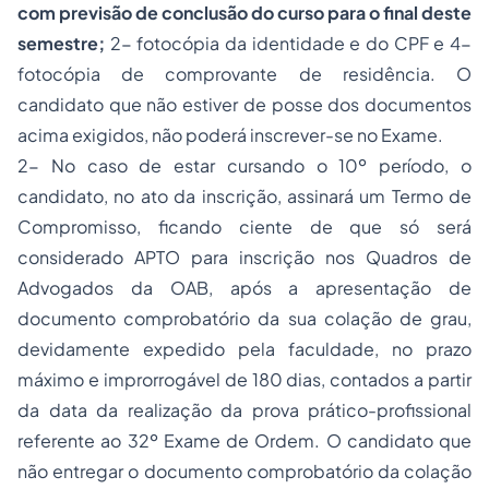
com previsão de conclusão do curso para o final deste
semestre;
2- fotocópia da identidade e do CPF e 4-
fotocópia de comprovante de residência. O
candidato que não estiver de
posse
dos documentos
acima exigidos, não poderá inscrever-se no Exame.
2- No caso de estar cursando o 10º período, o
candidato, no ato da inscrição, assinará um Termo de
Compromisso, ficando ciente de que só será
considerado APTO para inscrição nos Quadros de
Advogados da OAB, após a apresentação de
documento comprobatório da sua colação de grau,
devidamente expedido pela faculdade, no prazo
máximo e improrrogável de 180 dias, contados a partir
da data da realização da prova prático-profissional
referente ao 32º Exame de Ordem. O candidato que
não entregar o documento comprobatório da colação