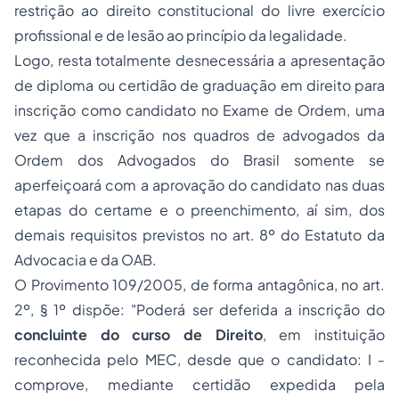
restrição ao
direito constitucional
do livre exercício
profissional e de lesão ao princípio da legalidade.
Logo, resta totalmente desnecessária a apresentação
de
diploma ou certidão de graduação em direito
para
inscrição como candidato no Exame de Ordem
, uma
vez que a inscrição nos quadros de advogados da
Ordem dos Advogados do Brasil somente se
aperfeiçoará com a aprovação do candidato nas duas
etapas do certame e o preenchimento, aí sim, dos
demais requisitos previstos no art. 8º do Estatuto da
Advocacia e da OAB.
O Provimento 109/2005, de forma antagônica, no art.
2º, § 1º dispõe: "Poderá ser deferida a inscrição do
concluinte do curso de Direito
, em instituição
reconhecida pelo MEC, desde que o candidato: I -
comprove, mediante certidão expedida pela