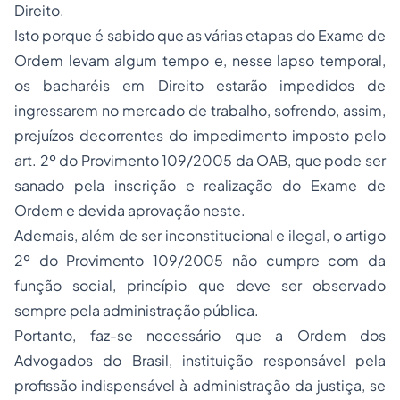
Direito.
Isto porque é sabido que as várias etapas do Exame de
Ordem levam algum tempo e, nesse lapso temporal,
os bacharéis em Direito estarão impedidos de
ingressarem no mercado de trabalho, sofrendo, assim,
prejuízos decorrentes do impedimento imposto pelo
art. 2º do Provimento 109/2005 da OAB, que pode ser
sanado pela inscrição e realização do Exame de
Ordem e devida aprovação neste.
Ademais, além de ser inconstitucional e ilegal, o artigo
2º do Provimento 109/2005 não cumpre com da
função social, princípio que deve ser observado
sempre pela administração pública.
Portanto, faz-se necessário que a Ordem dos
Advogados do Brasil, instituição responsável pela
profissão indispensável à administração da justiça, se