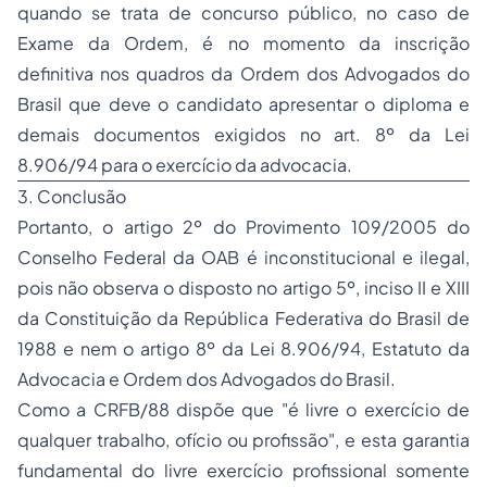
quando se trata de concurso público, no caso de
Exame da Ordem, é no momento da inscrição
definitiva nos quadros da Ordem dos Advogados do
Brasil que deve o candidato apresentar o diploma e
demais documentos exigidos no art. 8º da Lei
8.906/94 para o exercício da advocacia.
3. Conclusão
Portanto, o artigo 2º do Provimento 109/2005 do
Conselho Federal da OAB é inconstitucional e ilegal,
pois não observa o disposto no artigo 5º, inciso II e XIII
da Constituição da República Federativa do Brasil de
1988 e nem o artigo 8º da Lei 8.906/94, Estatuto da
Advocacia e Ordem dos Advogados do Brasil.
Como a CRFB/88 dispõe que
"é livre o exercício de
qualquer trabalho, ofício ou profissão",
e esta garantia
fundamental do livre exercício profissional somente