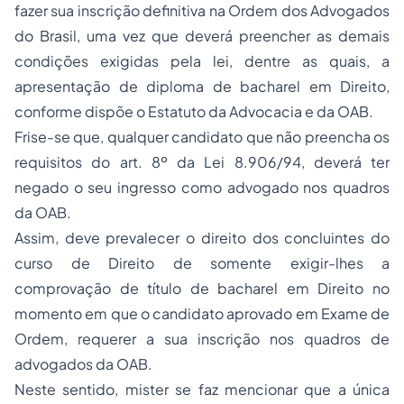
fazer sua inscrição definitiva na Ordem dos Advogados
do Brasil, uma vez que deverá preencher as demais
condições exigidas pela lei, dentre as quais, a
apresentação de diploma de bacharel em Direito,
conforme dispõe o Estatuto da Advocacia e da OAB.
Frise-se que, qualquer candidato que não preencha os
requisitos do art. 8º da Lei 8.906/94, deverá ter
negado o seu ingresso como advogado nos quadros
da OAB.
Assim, deve prevalecer o direito dos concluintes do
curso de Direito de somente exigir-lhes a
comprovação de título de bacharel em Direito no
momento em que o candidato aprovado em Exame de
Ordem, requerer a sua inscrição nos quadros de
advogados da OAB.
Neste sentido, mister se faz mencionar que a única