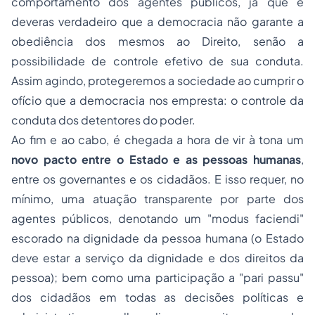
comportamento dos agentes públicos, já que é
deveras verdadeiro que a democracia não garante a
obediência dos mesmos ao Direito, senão a
possibilidade de controle efetivo de sua conduta.
Assim agindo, protegeremos a sociedade ao cumprir o
ofício que a democracia nos empresta: o controle da
conduta dos detentores do poder.
Ao fim e ao cabo, é chegada a hora de vir à tona um
novo pacto entre o Estado e as pessoas humanas
,
entre os governantes e os cidadãos. E isso requer, no
mínimo, uma atuação transparente por parte dos
agentes públicos, denotando um "modus faciendi"
escorado na dignidade da pessoa humana (o Estado
deve estar a serviço da dignidade e dos direitos da
pessoa); bem como uma participação a "pari passu"
dos cidadãos em todas as decisões políticas e