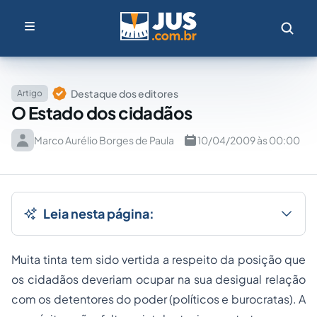
Destaque dos editores
Artigo
O Estado dos cidadãos
Marco Aurélio Borges de Paula
10/04/2009 às 00:00
Leia nesta página:
Muita tinta tem sido vertida a respeito da posição que
os cidadãos deveriam ocupar na sua desigual relação
com os detentores do poder (políticos e burocratas). A