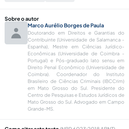
Sobre o autor
Marco Aurélio Borges de Paula
Doutorando em Direitos e Garantias do
Contribuinte (Universidade de Salamanca -
Espanha), Mestre em Ciências Jurídico-
Econômicas (Universidade de Coimbra -
Portugal) e Pós-graduado lato sensu em
Direito Penal Econômico (Universidade de
Coimbra). Coordenador do Instituto
Brasileiro de Ciências Criminais (IBCCrim)
em Mato Grosso do Sul. Presidente do
Centro de Pesquisas e Estudos Jurídicos de
Mato Grosso do Sul. Advogado em Campo
Grande-MS.
Como citar este texto
(NBR 6023:2018 ABNT)