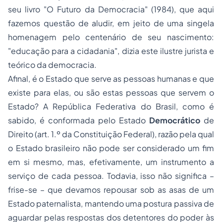
seu livro "O Futuro da Democracia" (1984), que aqui
fazemos questão de aludir, em jeito de uma singela
homenagem pelo centenário de seu nascimento:
"educação para a cidadania", dizia este ilustre jurista e
teórico da democracia.
Afinal, é o Estado que serve as pessoas humanas e que
existe para elas, ou são estas pessoas que servem o
Estado? A República Federativa do Brasil, como é
sabido, é conformada pelo Estado
Democrático
de
Direito (art. 1.º da Constituição Federal), razão pela qual
o Estado brasileiro não pode ser considerado um fim
em si mesmo, mas, efetivamente, um instrumento a
serviço de cada pessoa. Todavia, isso não significa –
frise-se – que devamos repousar sob as asas de um
Estado paternalista, mantendo uma postura passiva de
aguardar pelas respostas dos detentores do poder às