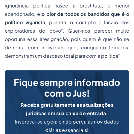
ignorância política nasce a prostituta, o menor
abandonado, e
o pior de todos os bandidos que é o
político vigarista
, pilantra, o corrupto e lacaio dos
exploradores do povo". Quer-nos parecer muito
oportuna essa irresignação, pois quem é que não se
defronta com indivíduos que, conquanto letrados,
demonstram um descaso total para com a política?
Fique sempre informado
com o Jus!
Receba gratuitamente as atualizações
jurídicas em sua caixa de entrada.
Inscreva-se agora e não perca as novidades
diárias essenciais!