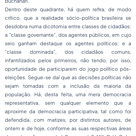
Buchanan.
Dentro deste quadrante, há quem refira, de modo
crítico, que a realidade sócio-política brasileira se
desdobra numa dicotomia entre classes de cidadãos:
a "classe governante", dos agentes públicos, em cujo
seio ganham destaque os agentes políticos; e a
"classe dominada", dos cidadãos comuns,
infantilizados pelos primeiros, não tendo, por isso,
oportunidade de participarem do jogo político pós-
eleições. Segue-se daí que as decisões políticas não
sejam tomadas com a inclusão da maioria da
população. Há, desta feita, uma mera democracia
representativa, sem qualquer elemento que a
aproxime da democracia participativa, tal como foi
defendida, com matizes, por distintos autores, de
ontem e de hoje, conforme as suas respectivas áreas