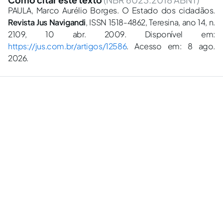
PAULA, Marco Aurélio Borges. O Estado dos cidadãos.
Revista Jus Navigandi
, ISSN 1518-4862, Teresina, ano 14, n.
2109, 10 abr. 2009. Disponível em:
https://jus.com.br/artigos/12586
. Acesso em: 8 ago.
2026.