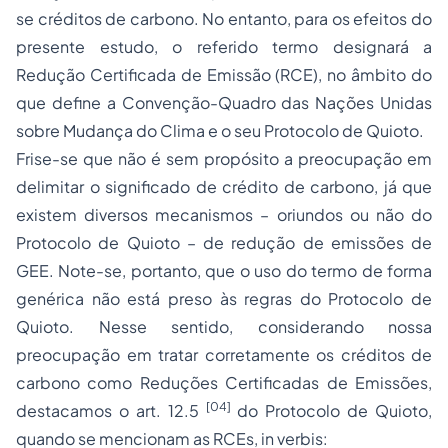
se créditos de carbono. No entanto, para os efeitos do
presente estudo, o referido termo designará a
Redução Certificada de Emissão (RCE), no âmbito do
que define a Convenção-Quadro das Nações Unidas
sobre Mudança do Clima e o seu Protocolo de Quioto.
Frise-se que não é sem propósito a preocupação em
delimitar o significado de crédito de carbono, já que
existem diversos mecanismos – oriundos ou não do
Protocolo de Quioto – de redução de emissões de
GEE. Note-se, portanto, que o uso do termo de forma
genérica não está preso às regras do Protocolo de
Quioto. Nesse sentido, considerando nossa
preocupação em tratar corretamente os créditos de
carbono como Reduções Certificadas de Emissões,
[04]
destacamos o art. 12.5
do Protocolo de Quioto,
quando se mencionam as RCEs,
in verbis: