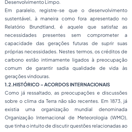
Desenvolvimento Limpo.
Em paralelo, registre-se que o desenvolvimento
sustentável, à maneira como fora apresentado no
Relatório Brundtland
, é aquele que satisfaz as
necessidades presentes sem comprometer a
capacidade das gerações futuras de suprir suas
próprias necessidades. Nestes termos, os créditos de
carbono estão intimamente ligados à preocupação
comum de garantir sadia qualidade de vida às
gerações vindouras.
1.2.HISTÓRICO – ACORDOS INTERNACIONAIS
Como já ressaltado, as preocupações e discussões
sobre o clima da Terra não são recentes. Em 1873, já
existia uma organização mundial denominada
Organização Internacional de Meteorologia (WMO),
que tinha o intuito de discutir questões relacionadas ao