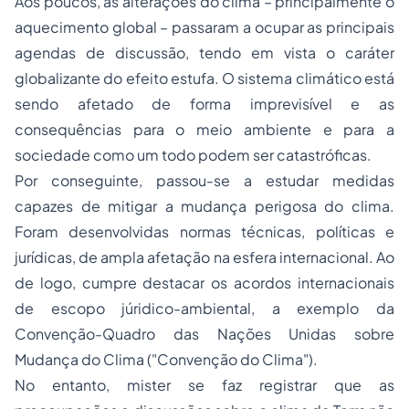
Aos poucos, as alterações do clima – principalmente o
aquecimento global – passaram a ocupar as principais
agendas de discussão, tendo em vista o caráter
globalizante do efeito estufa. O sistema climático está
sendo afetado de forma imprevisível e as
consequências para o meio ambiente e para a
sociedade como um todo podem ser catastróficas.
Por conseguinte, passou-se a estudar medidas
capazes de mitigar a mudança perigosa do clima.
Foram desenvolvidas normas técnicas, políticas e
jurídicas, de ampla afetação na esfera internacional. Ao
de logo, cumpre destacar os acordos internacionais
de escopo júridico-ambiental, a exemplo da
Convenção-Quadro das Nações Unidas sobre
Mudança do Clima ("Convenção do Clima").
No entanto, mister se faz registrar que as