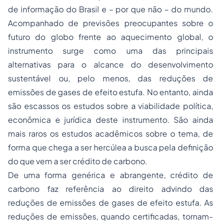
de informação do Brasil e – por que não – do mundo.
Acompanhado de previsões preocupantes sobre o
futuro do globo frente ao aquecimento global, o
instrumento surge como uma das principais
alternativas para o alcance do desenvolvimento
sustentável ou, pelo menos, das reduções de
emissões de gases de efeito estufa. No entanto, ainda
são escassos os estudos sobre a viabilidade política,
econômica e jurídica deste instrumento. São ainda
mais raros os estudos acadêmicos sobre o tema, de
forma que chega a ser hercúlea a busca pela definição
do que vem a ser crédito de carbono.
De uma forma genérica e abrangente, crédito de
carbono faz referência ao direito advindo das
reduções de emissões de gases de efeito estufa. As
reduções de emissões, quando certificadas, tornam-