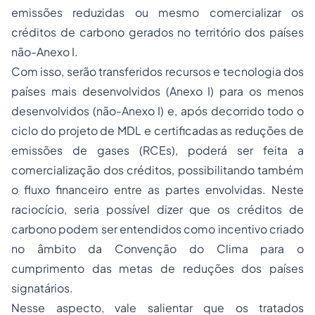
emissões reduzidas ou mesmo comercializar os
créditos de carbono gerados no território dos países
não-Anexo I.
Com isso, serão transferidos recursos e tecnologia dos
países mais desenvolvidos (Anexo I) para os menos
desenvolvidos (não-Anexo I) e, após decorrido todo o
ciclo do projeto de MDL e certificadas as reduções de
emissões de gases (RCEs), poderá ser feita a
comercialização dos créditos, possibilitando também
o fluxo financeiro entre as partes envolvidas. Neste
raciocício, seria possível dizer que os créditos de
carbono podem ser entendidos como incentivo criado
no âmbito da Convenção do Clima para o
cumprimento das metas de reduções dos países
signatários.
Nesse aspecto, vale salientar que os tratados