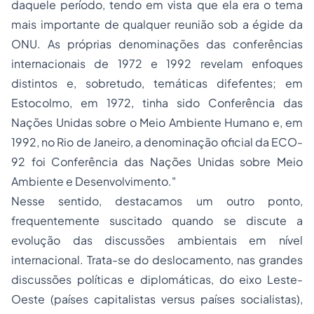
daquele período, tendo em vista que ela era o tema
mais importante de qualquer reunião sob a égide da
ONU. As próprias denominações das conferências
internacionais de 1972 e 1992 revelam enfoques
distintos e, sobretudo, temáticas difefentes; em
Estocolmo, em 1972, tinha sido Conferência das
Nações Unidas sobre o Meio Ambiente Humano e, em
1992, no Rio de Janeiro, a denominação oficial da ECO-
92 foi Conferência das Nações Unidas sobre Meio
Ambiente e Desenvolvimento."
Nesse sentido, destacamos um outro ponto,
frequentemente suscitado quando se discute a
evolução das discussões ambientais em nível
internacional. Trata-se do deslocamento, nas grandes
discussões políticas e diplomáticas, do eixo Leste-
Oeste (países capitalistas
versus
países socialistas),