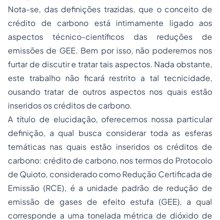
Nota-se, das definições trazidas, que o conceito de
crédito de carbono está intimamente ligado aos
aspectos técnico-científicos das reduções de
emissões de GEE. Bem por isso, não poderemos nos
furtar de discutir e tratar tais aspectos. Nada obstante,
este trabalho não ficará restrito a tal tecnicidade,
ousando tratar de outros aspectos nos quais estão
inseridos os créditos de carbono.
A título de elucidação, oferecemos nossa particular
definição, a qual busca considerar toda as esferas
temáticas nas quais estão inseridos os créditos de
carbono:
crédito de carbono, nos termos do Protocolo
de Quioto, considerado como Redução Certificada de
Emissão (RCE), é a unidade padrão de redução de
emissão de gases de efeito estufa (GEE), a qual
corresponde a uma tonelada métrica de dióxido de