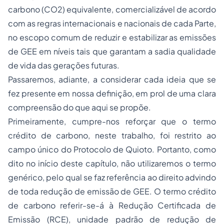
carbono (CO2) equivalente, comercializável de acordo
com as regras internacionais e nacionais de cada Parte,
no escopo comum de reduzir e estabilizar as emissões
de GEE em níveis tais que garantam a sadia qualidade
de vida das gerações futuras.
Passaremos, adiante, a considerar cada ideia que se
fez presente em nossa definição, em prol de uma clara
compreensão do que aqui se propõe.
Primeiramente, cumpre-nos reforçar que o termo
crédito de carbono, neste trabalho, foi restrito ao
campo único do Protocolo de Quioto. Portanto, como
dito no início deste capítulo, não utilizaremos o termo
genérico, pelo qual se faz referência ao direito advindo
de toda redução de emissão de GEE. O termo crédito
de carbono referir-se-á à Redução Certificada de
Emissão (RCE), unidade padrão de redução de