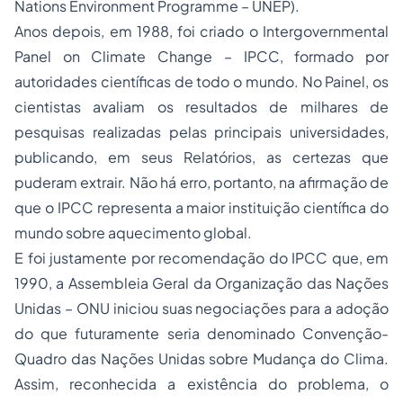
Nations Environment Programme
– UNEP).
Anos depois, em 1988, foi criado o
Intergovernmental
Panel on Climate Change
– IPCC, formado por
autoridades científicas de todo o mundo. No Painel, os
cientistas avaliam os resultados de milhares de
pesquisas realizadas pelas principais universidades,
publicando, em seus Relatórios, as certezas que
puderam extrair. Não há erro, portanto, na afirmação de
que o IPCC representa a maior instituição científica do
mundo sobre aquecimento global.
E foi justamente por recomendação do IPCC que, em
1990, a Assembleia Geral da Organização das Nações
Unidas – ONU iniciou suas negociações para a
adoção
do que futuramente seria denominado Convenção-
Quadro das Nações Unidas sobre Mudança do Clima.
Assim, reconhecida a existência do problema, o