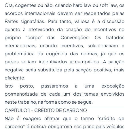
Ora, cogentes ou não, criando
hard law
ou
soft law
, os
acordos internacionais devem ser respeitados pelas
Partes signatárias. Para tanto, valiosa é a discussão
quanto à efetividade da criação de incentivos no
próprio "corpo" das Convenções. Os tratados
internacionais, criando incentivos, solucionariam a
problemática da cogência das normas, já que os
países seriam incentivados a cumprí-los. A sanção
negativa seria substituída pela sanção positiva, mais
eficiente.
Isto posto, passaremos a uma exposição
pormenorizada de cada um dos temas envolvidos
neste trabalho, na forma como se segue.
CAPÍTULO 1 – CRÉDITO DE CARBONO
Não é exagero afirmar que o termo "crédito de
carbono" é notícia obrigatória nos principais veículos