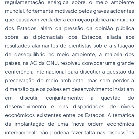
regulamentação enérgica sobre o meio ambiente
mundial, fortemente motivado pelos graves acidentes
que causavam verdadeira comoção pública na maioria
dos Estados, além da pressão da opinião pública
sobre as diplomaciais dos Estados, aliada aos
resultados alarmantes de cientistas sobre a situação
de desequilíbrio no meio ambiente, a maioria dos
países, na AG da ONU, resolveu convocar uma grande
conferência internacional para discutiur a questão da
preservação do meio ambiente, mas sem perder a
dimensão que os países em desenvolvimento insistiam
em discutir, conjuntamente: a questão do
desenvolvimento e das disparidades de níveis
econômicos existentes entre os Estados. A temática
da implantação de uma "nova ordem econômica
internacional" não poderia fazer falta nas discussões