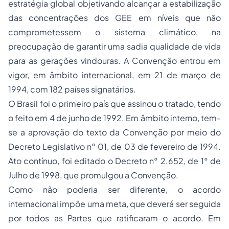
estratégia global objetivando alcançar a estabilização
das concentrações dos GEE em níveis que não
comprometessem o sistema climático, na
preocupação de garantir uma sadia qualidade de vida
para as gerações vindouras. A Convenção entrou em
vigor, em âmbito internacional, em 21 de março de
1994, com 182 países signatários.
O Brasil foi o primeiro país que assinou o tratado, tendo
o feito em 4 de junho de 1992. Em âmbito interno, tem-
se a aprovação do texto da Convenção por meio do
Decreto Legislativo n° 01, de 03 de fevereiro de 1994.
Ato contínuo, foi editado o Decreto n° 2.652, de 1° de
Julho de 1998, que promulgou a Convenção.
Como não poderia ser diferente, o acordo
internacional impõe uma meta, que deverá ser seguida
por todos as Partes que ratificaram o acordo. Em