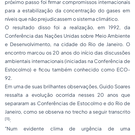
próximo passo foi firmar compromissos internacionais
para a estabilização da concentração do gases em
níveis que não prejudicassem o sistema climático.
O resultado disso foi a realização, em 1992, da
Conferência das Nações Unidas sobre Meio Ambiente
e Desenvolvimento, na cidade do Rio de Janeiro. O
encontro marcou os 20 anos do início das discussões
ambientais internacionais (iniciadas na Conferência de
Estocolmo) e ficou também conhecido como ECO-
92.
Em uma de suas brilhantes observações, Guido Soares
ressalta a evolução ocorrida nesses 20 anos que
separaram as Conferências de Estocolmo e do Rio de
Janeiro, como se observa no trecho a seguir transcrito
[11]
:
"Num evidente clima de urgência de uma