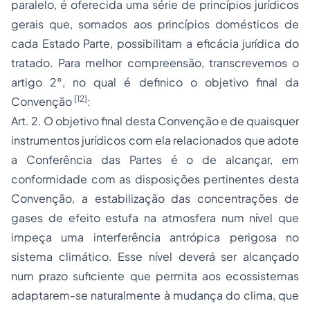
paralelo, é oferecida uma série de princípios jurídicos
gerais que, somados aos princípios domésticos de
cada Estado Parte, possibilitam a eficácia jurídica do
tratado. Para melhor compreensão, transcrevemos o
artigo 2°, no qual é definico o objetivo final da
[12]
Convenção
:
Art. 2. O objetivo final desta Convenção e de quaisquer
instrumentos jurídicos com ela relacionados que adote
a Conferência das Partes é o de alcançar, em
conformidade com as disposições pertinentes desta
Convenção, a estabilização das concentrações de
gases de efeito estufa na atmosfera num nível que
impeça uma interferência antrópica perigosa no
sistema climático. Esse nível deverá ser alcançado
num prazo suficiente que permita aos ecossistemas
adaptarem-se naturalmente à mudança do clima, que