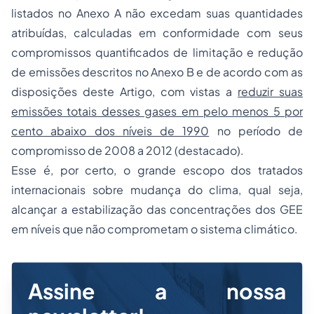
listados no Anexo A não excedam suas quantidades
atribuídas, calculadas em conformidade com seus
compromissos quantificados de limitação e redução
de emissões descritos no Anexo B e de acordo com as
disposições deste Artigo, com vistas a
reduzir suas
emissões totais desses gases em pelo menos 5 por
cento abaixo dos níveis de 1990
no período de
compromisso de 2008 a 2012 (destacado).
Esse é, por certo, o grande escopo dos tratados
internacionais sobre mudança do clima, qual seja,
alcançar a estabilização das concentrações dos GEE
em níveis que não comprometam o sistema climático.
Assine a nossa