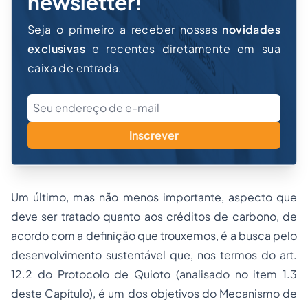
newsletter!
Seja o primeiro a receber nossas
novidades
exclusivas
e recentes diretamente em sua
caixa de entrada.
Inscrever
Um último, mas não menos importante, aspecto que
deve ser tratado quanto aos créditos de carbono, de
acordo com a definição que trouxemos, é a busca pelo
desenvolvimento sustentável que, nos termos do art.
12.2 do Protocolo de Quioto (analisado no item 1.3
deste Capítulo), é um dos objetivos do Mecanismo de