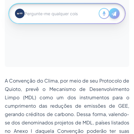
A Convenção do Clima, por meio de seu Protocolo de
Quioto, prevê o Mecanismo de Desenvolvimento
Limpo (MDL) como um dos instrumentos para o
cumprimento das reduções de emissões de GEE,
gerando créditos de carbono. Dessa forma, valendo-
se dos denominados projetos de MDL, países listados
no Anexo I daquela Convenção poderão ter suas