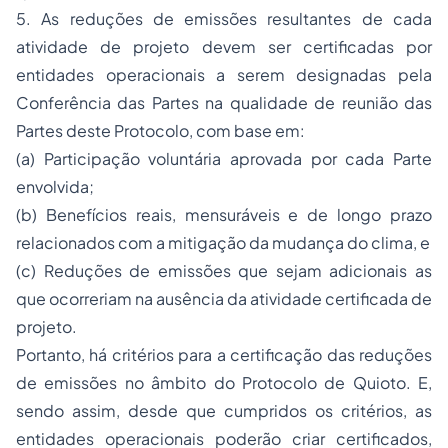
5. As reduções de emissões resultantes de cada
atividade de projeto devem ser certificadas por
entidades operacionais a serem designadas pela
Conferência das Partes na qualidade de reunião das
Partes deste Protocolo, com base em:
(a) Participação voluntária aprovada por cada Parte
envolvida;
(b) Benefícios reais, mensuráveis e de longo prazo
relacionados com a mitigação da mudança do clima, e
(c) Reduções de emissões que sejam adicionais as
que ocorreriam na ausência da atividade certificada de
projeto.
Portanto, há critérios para a certificação das reduções
de emissões no âmbito do Protocolo de Quioto. E,
sendo assim, desde que cumpridos os critérios, as
entidades operacionais poderão criar certificados,