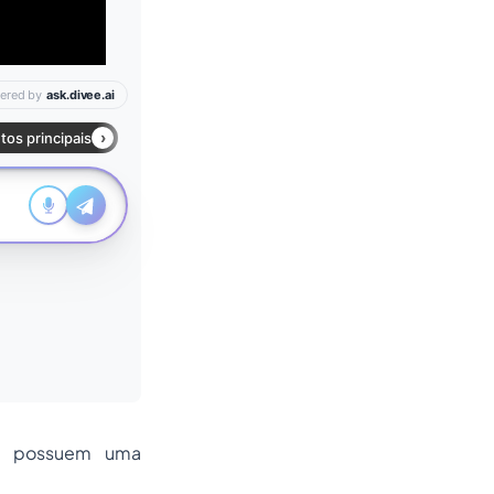
não possuem uma