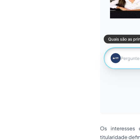
Os interesses 
titularidade defin