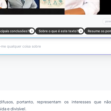
difusos, portanto, representam os interesses que 
ida e divisível.