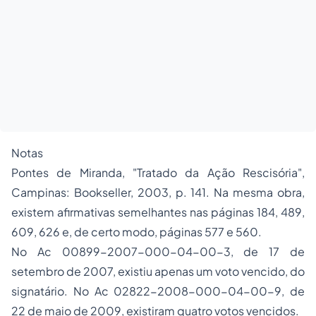
Notas
Pontes de Miranda, "Tratado da Ação Rescisória",
Campinas: Bookseller, 2003, p. 141. Na mesma obra,
existem afirmativas semelhantes nas páginas 184, 489,
609, 626 e, de certo modo, páginas 577 e 560.
No Ac 00899-2007-000-04-00-3, de 17 de
setembro de 2007, existiu apenas um voto vencido, do
signatário. No Ac 02822-2008-000-04-00-9, de
22 de maio de 2009, existiram quatro votos vencidos.