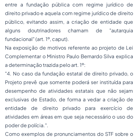
entre a fundação pública com
regime jurídico
de
direito privado e aquela com regime jurídico de direito
público, evitando assim, a criação de entidade que
alguns doutrinadores chamam de "autarquia
fundacional" (art. 1º,
caput
).
Na exposição de motivos referente ao projeto de Lei
Complementar o Ministro Paulo Bernardo Silva explica
a determinação trazida pelo art. 1º:
"4. No caso da fundação estatal de direito privado, o
Projeto prevê que somente poderá ser instituída para
desempenho de atividades estatais que não sejam
exclusivas de Estado, de forma a vedar a criação de
entidade de direito privado para exercício de
atividades em áreas em que seja necessário o uso do
poder de polícia.".
Como exemplos de pronunciamentos do STF sobre o