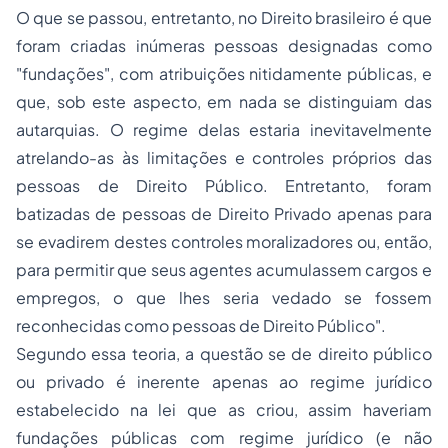
O que se passou, entretanto, no Direito brasileiro é que
foram criadas inúmeras pessoas designadas como
"fundações", com atribuições nitidamente públicas, e
que, sob este aspecto, em nada se distinguiam das
autarquias. O regime delas estaria inevitavelmente
atrelando-as às limitações e controles próprios das
pessoas de Direito Público. Entretanto, foram
batizadas de pessoas de Direito Privado apenas para
se evadirem destes controles moralizadores ou, então,
para permitir que seus agentes acumulassem cargos e
empregos, o que lhes seria vedado se fossem
reconhecidas como pessoas de Direito Público".
Segundo essa teoria, a questão se de direito público
ou privado é inerente apenas ao regime jurídico
estabelecido na lei que as criou, assim haveriam
fundações públicas com regime jurídico (e não