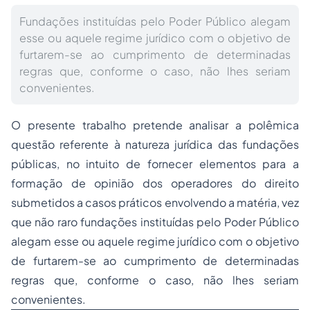
Fundações instituídas pelo Poder Público alegam
esse ou aquele regime jurídico com o objetivo de
furtarem-se ao cumprimento de determinadas
regras que, conforme o caso, não lhes seriam
convenientes.
O presente trabalho pretende analisar a polêmica
questão referente à natureza jurídica das fundações
públicas, no intuito de fornecer elementos para a
formação de opinião dos operadores do direito
submetidos a casos práticos envolvendo a matéria, vez
que não raro fundações instituídas pelo Poder Público
alegam esse ou aquele regime jurídico com o objetivo
de furtarem-se ao cumprimento de determinadas
regras que, conforme o caso, não lhes seriam
convenientes.