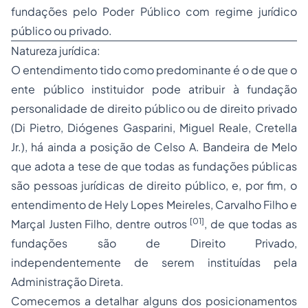
fundações pelo Poder Público com regime jurídico
público ou privado.
Natureza jurídica:
O entendimento tido como predominante é o de que o
ente público instituidor pode atribuir à fundação
personalidade de direito público ou de direito privado
(Di Pietro, Diógenes Gasparini, Miguel Reale, Cretella
Jr.), há ainda a posição de Celso A. Bandeira de Melo
que adota a tese de que todas as fundações públicas
são pessoas jurídicas de direito público, e, por fim, o
entendimento de Hely Lopes Meireles, Carvalho Filho e
[01]
Marçal Justen Filho, dentre outros
, de que todas as
fundações são de Direito Privado,
independentemente de serem instituídas pela
Administração Direta.
Comecemos a detalhar alguns dos posicionamentos