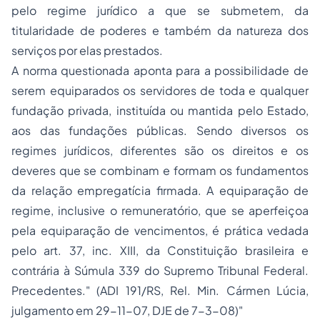
pelo regime jurídico a que se submetem, da
titularidade de poderes e também da natureza dos
serviços por elas prestados.
A norma questionada aponta para a possibilidade de
serem equiparados os servidores de toda e qualquer
fundação privada, instituída ou mantida pelo Estado,
aos das fundações públicas. Sendo diversos os
regimes jurídicos, diferentes são os direitos e os
deveres que se combinam e formam os fundamentos
da relação empregatícia firmada. A equiparação de
regime, inclusive o remuneratório, que se aperfeiçoa
pela equiparação de vencimentos, é prática vedada
pelo art. 37, inc. XIII, da Constituição brasileira e
contrária à Súmula 339 do Supremo Tribunal Federal.
Precedentes." (ADI 191/RS, Rel. Min. Cármen Lúcia,
julgamento em 29-11-07, DJE de 7-3-08)"