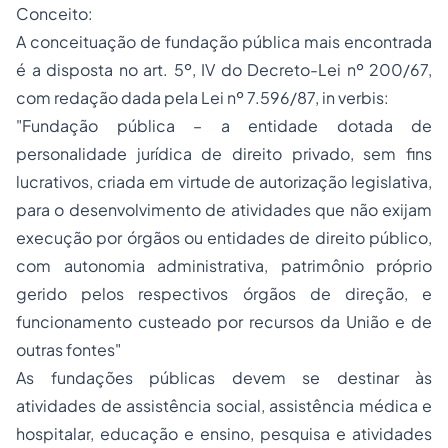
Conceito:
A conceituação de fundação pública mais encontrada
é a disposta no art. 5º, IV do Decreto-Lei nº 200/67,
com redação dada pela Lei nº 7.596/87,
in verbis:
"Fundação pública – a entidade dotada de
personalidade jurídica de direito privado, sem fins
lucrativos, criada em virtude de autorização legislativa,
para o desenvolvimento de atividades que não exijam
execução por órgãos ou entidades de direito público,
com autonomia administrativa, patrimônio próprio
gerido pelos respectivos órgãos de direção, e
funcionamento custeado por recursos da União e de
outras fontes"
As
fundações públicas
devem se destinar às
atividades de assistência social, assistência médica e
hospitalar,
educação
e ensino, pesquisa e atividades