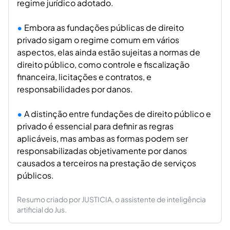
regime jurídico adotado.
Embora as fundações públicas de direito
privado sigam o regime comum em vários
aspectos, elas ainda estão sujeitas a normas de
direito público, como controle e fiscalização
financeira, licitações e contratos, e
responsabilidades por danos.
A distinção entre fundações de direito público e
privado é essencial para definir as regras
aplicáveis, mas ambas as formas podem ser
responsabilizadas objetivamente por danos
causados a terceiros na prestação de serviços
públicos.
Resumo criado por JUSTICIA, o assistente de inteligência
artificial do Jus.