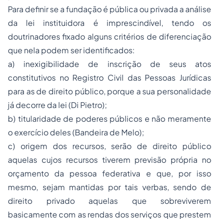
Para definir se a fundação é pública ou privada a análise
da lei instituidora é imprescindível, tendo os
doutrinadores fixado alguns critérios de diferenciação
que nela podem ser identificados:
a) inexigibilidade de inscrição de seus atos
constitutivos no Registro Civil das Pessoas Jurídicas
para as de direito público, porque a sua personalidade
já decorre da lei (Di Pietro);
b) titularidade de poderes públicos e não meramente
o exercício deles (Bandeira de Melo);
c) origem dos recursos, serão de direito público
aquelas cujos recursos tiverem previsão própria no
orçamento
da pessoa federativa e que, por isso
mesmo, sejam mantidas por tais verbas, sendo de
direito privado aquelas que sobreviverem
basicamente com as rendas dos serviços que prestem