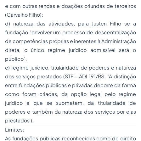
e com outras rendas e doações oriundas de terceiros
(Carvalho Filho);
d) natureza das atividades, para Justen Filho se a
fundação
"envolver um
processo
de descentralização
de competências próprias e inerentes à Administração
direta, o único regime jurídico admissível será o
público".
e) regime jurídico, titularidade de poderes e natureza
dos serviços prestados (STF – ADI 191/RS:
"A distinção
entre fundações públicas e privadas decorre da forma
como foram criadas, da opção legal pelo regime
jurídico a que se submetem, da titularidade de
poderes e também da natureza dos serviços por elas
prestados ).
Limites:
As fundações públicas reconhecidas como de direito