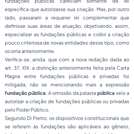
fundações públicas careciam somente de lei
específica que autorizasse sua criação. Mas, por outro
lado, passaram a requerer lei complementar que
definisse suas áreas de atuação, objetivando, assim,
especializar as fundações públicas e coibir a criação
pouco criteriosa de novas entidades desse tipo, como
ocorria anteriormente.
Verifica-se, ainda, que com a nova redação dada ao
art. 37, XIX, a distinção anteriormente feita pela Carta
Magna entre fundações públicas e privadas foi
mitigada, não se mencionando mais a expressão
fundação pública
. A omissão da palavra
pública
veio a
autorizar a criação de fundações públicas ou privadas
pelo Poder Público.
Segundo Di Pietro, os dispositivos constitucionais que
se referem às fundações são aplicáveis ao gênero,