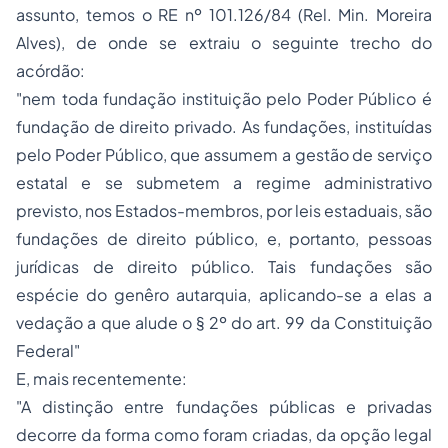
assunto, temos o RE nº 101.126/84 (Rel. Min. Moreira
Alves), de onde se extraiu o seguinte trecho do
acórdão:
"nem toda fundação instituição pelo Poder Público é
fundação de direito privado. As fundações, instituídas
pelo Poder Público, que assumem a gestão de serviço
estatal e se submetem a regime administrativo
previsto, nos Estados-membros, por leis estaduais, são
fundações de direito público, e, portanto, pessoas
jurídicas de direito público. Tais fundações são
espécie do genêro autarquia, aplicando-se a elas a
vedação a que alude o § 2º do art. 99 da Constituição
Federal"
E, mais recentemente:
"A distinção entre fundações públicas e privadas
decorre da forma como foram criadas, da opção legal