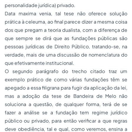
personalidade jurídica) privado.
Data maxima venia,
tal tese não oferece solução
prática à celeuma, ao final parece dizer a mesma coisa
dos que pregam a teoria dualista, com a diferença de
que sempre se dirá que as fundações públicas são
pessoas jurídicas de Direito Público, tratando-se, na
verdade, mais de uma discussão de nomenclatura do
que efetivamente institucional.
O segundo parágrafo do trecho citado traz um
exemplo prático de como várias fundações têm se
apegado a essa filigrana para fugir da aplicação da lei,
mas a
adoção
da tese de Bandeira de Melo não
soluciona a questão, de qualquer forma, terá de se
fazer a análise se a fundação tem regime jurídico
público ou privado, para então verificar a que regras
deve obediência, tal e qual, como veremos, ensina a