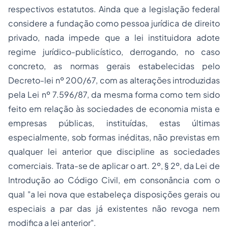
respectivos estatutos. Ainda que a legislação federal
considere a fundação como pessoa jurídica de direito
privado, nada impede que a lei instituidora adote
regime jurídico-publicístico, derrogando, no caso
concreto, as normas gerais estabelecidas pelo
Decreto-lei nº 200/67, com as alterações introduzidas
pela Lei nº 7.596/87, da mesma forma como tem sido
feito em relação às sociedades de economia mista e
empresas públicas, instituídas, estas últimas
especialmente, sob formas inéditas, não previstas em
qualquer lei anterior que discipline as sociedades
comerciais. Trata-se de aplicar o art. 2º, § 2º,
da Lei de
Introdução ao Código Civil, em consonância com o
qual "a lei nova que estabeleça disposições gerais ou
especiais a par das já existentes não revoga nem
modifica a lei anterior".