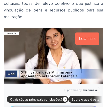
culturais, todas de relevo coletivo o que justifica a
vinculação de bens e recursos públicos para sua
realização.
Leia mais