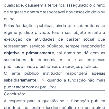
qualidade, causarem a terceiros, assegurado o direito
de regresso contra o responsável nos casos de dolo ou
culpa.
Pelas fundações públicas, ainda que submetidas ao
regime jurídico privado, terem seu objeto restrito à
execução de atividades de caráter social que
representam serviços públicos, sempre responderão
objetiva e primariamente
, tal como se dá com as
sociedades de economia mista e as empresas
públicas quando prestadoras de serviços públicos.
O ente público instituidor responderá
apenas
[02]
subsidiariamente
, quando a fundação não mais
puder arcar com os prejuízos.
Conclusão:
A resposta para a questão se a fundação pública
obedece ao regime jurídico público ou ao regime