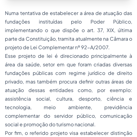
Numa tentativa de estabelecer a área de atuação das
fundações instituídas pelo Poder Público,
implementando o que dispõe o art. 37, XIX, última
parte da Constituição, tramita atualmente na Câmara o
projeto de Lei Complementar nº 92-A/2007.
Esse projeto de lei é direcionado principalmente à
área da saúde, setor em que foram criadas diversas
fundações públicas com regime jurídico de direito
privado, mas também procura definir outras áreas de
atuação dessas entidades como, por exemplo:
assistência social, cultura, desporto, ciência e
tecnologia, meio ambiente, previdência
complementar do servidor público, comunicação
social e promoção do turismo nacional.
Por fim, o referido projeto visa estabelecer distinção