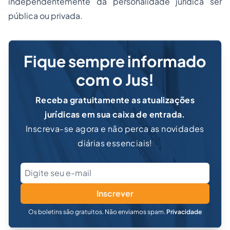
independentemente da personalidade jurídica ser
pública ou privada.
Fique sempre informado
com o Jus!
Receba gratuitamente as atualizações
jurídicas em sua caixa de entrada.
Inscreva-se agora e não perca as novidades
diárias essenciais!
Inscrever
Os boletins são gratuitos. Não enviamos spam.
Privacidade