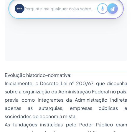
Evolução histórico-normativa:
Inicialmente, o Decreto-Lei nº 200/67, que dispunha
sobre a organização da Administração Federal no país,
previa como integrantes da Administração Indireta
apenas as autarquias, empresas públicas e
sociedades de economia mista.
As fundações instituídas pelo Poder Público eram