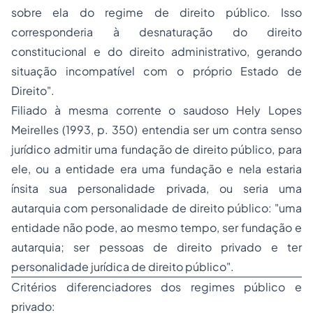
sobre ela do regime de direito público. Isso
corresponderia à desnaturação do
direito
constitucional
e do direito administrativo, gerando
situação incompatível com o próprio Estado de
Direito".
Filiado à mesma corrente o saudoso Hely Lopes
Meirelles (1993, p. 350) entendia ser um contra senso
jurídico admitir uma fundação de direito público, para
ele, ou a entidade era uma fundação e nela estaria
ínsita sua personalidade privada, ou seria uma
autarquia com personalidade de direito público:
"uma
entidade não pode, ao mesmo tempo, ser fundação e
autarquia; ser pessoas de direito privado e ter
personalidade jurídica de direito público".
Critérios diferenciadores dos regimes público e
privado: