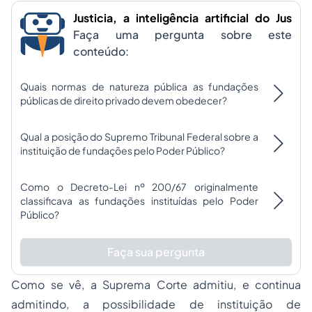
Justicia, a inteligência artificial do Jus
Faça uma pergunta sobre este
conteúdo:
Quais normas de natureza pública as fundações
públicas de direito privado devem obedecer?
Qual a posição do Supremo Tribunal Federal sobre a
instituição de fundações pelo Poder Público?
Como o Decreto-Lei nº 200/67 originalmente
classificava as fundações instituídas pelo Poder
Público?
Faça sua pergunta
Como se vê, a Suprema Corte admitiu, e continua
admitindo, a possibilidade de instituição de