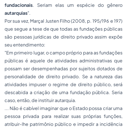
fundacionais
. Seriam elas um espécie do gênero
autarquias
".
Por sua vez, Marçal Justen Filho (2008, p. 195/196 e 197)
que segue a tese de que todas as fundações públicas
são pessoas jurídicas de direito privado assim expõe
seu entendimento:
"Em primeiro lugar, o campo próprio para as fundações
públicas é aquele de atividades administrativas que
possam ser desempenhadas por sujeitos dotados de
personalidade de direito privado. Se a natureza das
atividades impuser o regime de direito público, será
descabida a criação de uma fundação pública. Seria
caso, então, de instituir autarquia.
... Não é cabível imaginar que o Estado possa criar uma
pessoa privada para realizar suas próprias funções,
atribuir-lhe patrimônio público e impedir a incidência