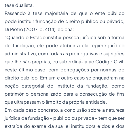
tese dualista.
Passando à tese majoritária de que o ente público
pode instituir fundação de direito público ou privado,
Di Pietro (2007, p. 404) leciona:
"
Quando o Estado institui
pessoa jurídica
sob a forma
de fundação, ele pode atribuir a ela regime jurídico
administrativo, com todas as prerrogativas e sujeições
que lhe são próprias, ou subordiná-la ao Código Civil,
neste último caso, com derrogações por normas de
direito público. Em um e outro caso se enquadram na
noção categorial do instituto da fundação, como
patrimônio personalizado para a consecução de fins
que ultrapassam o âmbito da própria entidade.
Em cada caso concreto, a conclusão sobre a natureza
jurídica da fundação – público ou privada – tem que ser
extraída do exame da sua lei instituidora e dos e dos