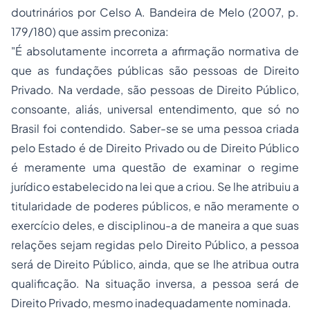
doutrinários por Celso A. Bandeira de Melo (2007, p.
179/180) que assim preconiza:
"É absolutamente incorreta a afirmação normativa de
que as fundações públicas são pessoas de Direito
Privado. Na verdade, são pessoas de Direito Público,
consoante, aliás, universal entendimento, que só no
Brasil foi contendido. Saber-se se uma pessoa criada
pelo Estado é de Direito Privado ou de Direito Público
é meramente uma questão de examinar o regime
jurídico estabelecido na lei que a criou. Se lhe atribuiu a
titularidade de poderes públicos, e não meramente o
exercício deles, e disciplinou-a de maneira a que suas
relações sejam regidas pelo Direito Público, a pessoa
será de Direito Público, ainda, que se lhe atribua outra
qualificação. Na situação inversa, a pessoa será de
Direito Privado, mesmo inadequadamente nominada.