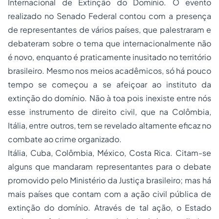
Internacional de Extinção do Domínio. O evento
realizado no Senado Federal contou com a presença
de representantes de vários países, que palestraram e
debateram sobre o tema que internacionalmente não
é novo, enquanto é praticamente inusitado no território
brasileiro. Mesmo nos meios acadêmicos, só há pouco
tempo se começou a se afeiçoar ao instituto da
extinção do domínio. Não à toa pois inexiste entre nós
esse instrumento de direito civil, que na Colômbia,
Itália, entre outros, tem se revelado altamente eficaz no
combate ao crime organizado.
Itália, Cuba, Colômbia, México, Costa Rica. Citam-se
alguns que mandaram representantes para o debate
promovido pelo Ministério da Justiça brasileiro; mas há
mais países que contam com a ação civil pública de
extinção do domínio. Através de tal ação, o Estado