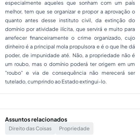
especialmente aqueles que sonham com um país
melhor, tem que se organizar e propor a aprovação o
quanto antes desse instituto civil, da extinção do
domínio por atividade ilícita, que servirá e muito para
arrefecer financeiramente o crime organizado, cujo
dinheiro é a principal mola propulsora e é o que lhe dá
poder, de impunidade até. Não, a propriedade não é
um roubo, mas o domínio poderá ter origem em um
"roubo" e via de consequência não merecerá ser
tutelado, cumprindo ao Estado extingui-lo.
Assuntos relacionados
Direito das Coisas
Propriedade