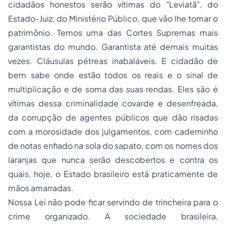
cidadãos honestos serão vítimas do "Leviatã", do
Estado-Juiz, do Ministério Público, que vão lhe tomar o
patrimônio. Temos uma das Cortes Supremas mais
garantistas do mundo. Garantista até demais muitas
vezes. Cláusulas pétreas inabaláveis. E cidadão de
bem sabe onde estão todos os reais e o sinal de
multiplicação e de soma das suas rendas. Eles são é
vítimas dessa criminalidade covarde e desenfreada,
da corrupção de agentes públicos que dão risadas
com a morosidade dos julgamentos, com caderninho
de notas enfiado na sola do sapato, com os nomes dos
laranjas que nunca serão descobertos e contra os
quais, hoje, o Estado brasileiro está praticamente de
mãos amarradas.
Nossa Lei não pode ficar servindo de trincheira para o
crime organizado. A sociedade brasileira,