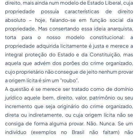
direito, mais ainda num modelo de Estado Liberal, cuja
propriedade possuía características de direito
absoluto – hoje, falando-se em função social da
propriedade. Mas consertando essa ideia anarquista,
torta para o nosso modelo constitucional: a
propriedade adquirida licitamente é justa e merece a
integral proteção do Estado e da Constituição, mas
aquela que advém dos porões do crime organizado,
cujo proprietário não consegue de jeito nenhum provar
a origem lícita é sim um "roubo".
A questão é se merece ser tratado como de domínio
jurídico aquele bem, direito, valor, patrimônio ou seu
incremento que seja originário do crime organizado,
direta ou indiretamente, ou cuja origem lícita não se
consiga de forma alguma provar. Não. Nunca. Se um
indivíduo (exemplos no Brasil não faltam) não