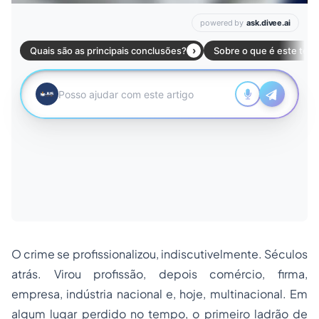
O crime se profissionalizou, indiscutivelmente. Séculos
atrás. Virou profissão, depois comércio, firma,
empresa, indústria nacional e, hoje, multinacional. Em
algum lugar perdido no tempo, o primeiro ladrão de