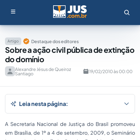
Destaque dos editores
Artigo
Sobre a ação civil pública de extinção
do domínio
Alexandre Jésus de Queiroz
19/02/2010 às 00:00
Santiago
Leia nesta página:
A Secretaria Nacional de Justiça do Brasil promoveu
em Brasília, de 1º a 4 de setembro, 2009, o Seminário