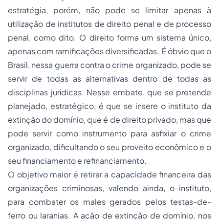
estratégia, porém, não pode se limitar apenas à
utilização de institutos de
direito penal
e de processo
penal, como dito. O direito forma um sistema único,
apenas com ramificações diversificadas. É óbvio que o
Brasil, nessa guerra contra o crime organizado, pode se
servir de todas as alternativas dentro de todas as
disciplinas jurídicas. Nesse embate, que se pretende
planejado, estratégico, é que se insere o instituto da
extinção do domínio, que é de direito privado, mas que
pode servir como instrumento para asfixiar o crime
organizado, dificultando o seu proveito econômico e o
seu financiamento e refinanciamento.
O objetivo maior é retirar a capacidade financeira das
organizações criminosas, valendo ainda, o instituto,
para combater os males gerados pelos testas-de-
ferro ou laranjas. A ação de extinção de domínio, nos