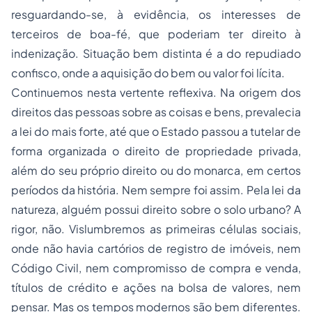
resguardando-se, à evidência, os interesses de
terceiros de boa-fé, que poderiam ter direito à
indenização. Situação bem distinta é a do repudiado
confisco, onde a aquisição do bem ou valor foi lícita.
Continuemos nesta vertente reflexiva. Na origem dos
direitos das pessoas sobre as coisas e bens, prevalecia
a lei do mais forte, até que o Estado passou a tutelar de
forma organizada o direito de propriedade privada,
além do seu próprio direito ou do monarca, em certos
períodos da história. Nem sempre foi assim. Pela lei da
natureza, alguém possui direito sobre o solo urbano? A
rigor, não. Vislumbremos as primeiras células sociais,
onde não havia cartórios de registro de imóveis, nem
Código Civil, nem compromisso de compra e venda,
títulos de crédito
e ações na bolsa de valores, nem
pensar. Mas os tempos modernos são bem diferentes.