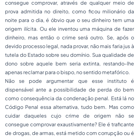
consegue comprovar, através de qualquer meio de
prova admitida no direito, como ficou milionário da
noite para o dia, é óbvio que o seu dinheiro tem uma
origem ilícita. Ou ele inventou uma máquina de fazer
dinheiro, mas então o crime será outro. Se, após o
devido processo legal, nada provar, não mais faria jus à
tutela do Estado sobre seu domínio. Sua qualidade de
dono sobre aquele bem seria extinta, restando-lhe
apenas reclamar para o bispo, no sentido metafórico.
Não se pode argumentar que esse instituto é
dispensável ante a possibilidade de perda do bem
como consequência da condenação penal. Está lá no
Código Penal essa alternativa, tudo bem. Mas como
cuidar daqueles cujo crime de origem não se
consegue comprovar exaustivamente? Ele é traficante
de drogas, de armas, está metido com corrupção ou é