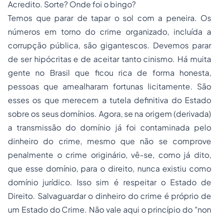
Acredito. Sorte? Onde foi o bingo?
Temos que parar de tapar o sol com a peneira. Os
números em torno do crime organizado, incluída a
corrupção pública, são gigantescos. Devemos parar
de ser hipócritas e de aceitar tanto cinismo. Há muita
gente no Brasil que ficou rica de forma honesta,
pessoas que amealharam fortunas licitamente. São
esses os que merecem a tutela definitiva do Estado
sobre os seus domínios. Agora, se na origem (derivada)
a transmissão do domínio já foi contaminada pelo
dinheiro do crime, mesmo que não se comprove
penalmente o crime originário, vê-se, como já dito,
que esse domínio, para o direito, nunca existiu como
domínio jurídico. Isso sim é respeitar o Estado de
Direito. Salvaguardar o dinheiro do crime é próprio de
um Estado do Crime. Não vale aqui o princípio do "non