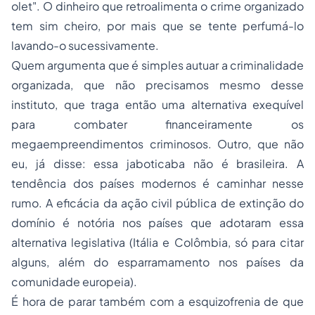
olet". O dinheiro que retroalimenta o crime organizado
tem sim cheiro, por mais que se tente perfumá-lo
lavando-o sucessivamente.
Quem argumenta que é simples autuar a criminalidade
organizada, que não precisamos mesmo desse
instituto, que traga então uma alternativa exequível
para combater financeiramente os
megaempreendimentos criminosos. Outro, que não
eu, já disse: essa jaboticaba não é brasileira. A
tendência dos países modernos é caminhar nesse
rumo. A eficácia da ação civil pública de extinção do
domínio é notória nos países que adotaram essa
alternativa legislativa (Itália e Colômbia, só para citar
alguns, além do esparramamento nos países da
comunidade europeia).
É hora de parar também com a esquizofrenia de que