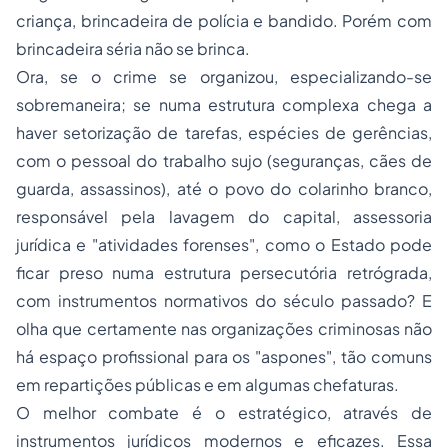
criança, brincadeira de polícia e bandido. Porém com
brincadeira séria não se brinca.
Ora, se o crime se organizou, especializando-se
sobremaneira; se numa estrutura complexa chega a
haver setorização de tarefas, espécies de gerências,
com o pessoal do trabalho sujo (seguranças, cães de
guarda, assassinos), até o povo do colarinho branco,
responsável pela lavagem do capital, assessoria
jurídica e "atividades forenses", como o Estado pode
ficar preso numa estrutura persecutória retrógrada,
com instrumentos normativos do século passado? E
olha que certamente nas organizações criminosas não
há espaço profissional para os "aspones", tão comuns
em repartições públicas e em algumas chefaturas.
O melhor combate é o estratégico, através de
instrumentos jurídicos modernos e eficazes. Essa