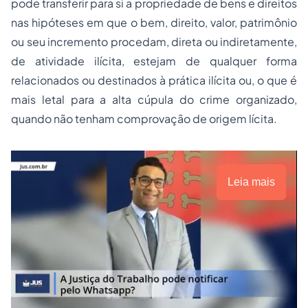
pode transferir para si a
propriedade
de bens e direitos
nas hipóteses em que o bem, direito, valor, patrimônio
ou seu incremento procedam, direta ou indiretamente,
de atividade ilícita, estejam de qualquer forma
relacionados ou destinados à prática ilícita ou, o que é
mais letal para a alta cúpula do crime organizado,
quando não tenham comprovação de origem lícita.
Leia mais