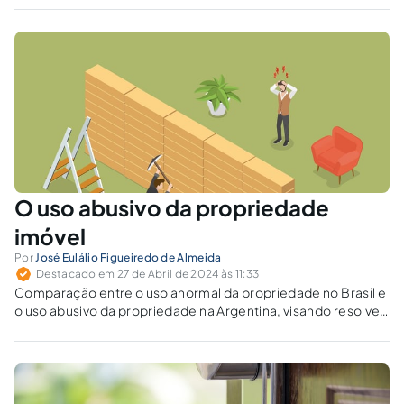
O uso abusivo da propriedade
imóvel
Por
José Eulálio Figueiredo de Almeida
Destacado em 27 de Abril de 2024 às 11:33
Comparação entre o uso anormal da propriedade no Brasil e
o uso abusivo da propriedade na Argentina, visando resolver
conflitos imobiliários.