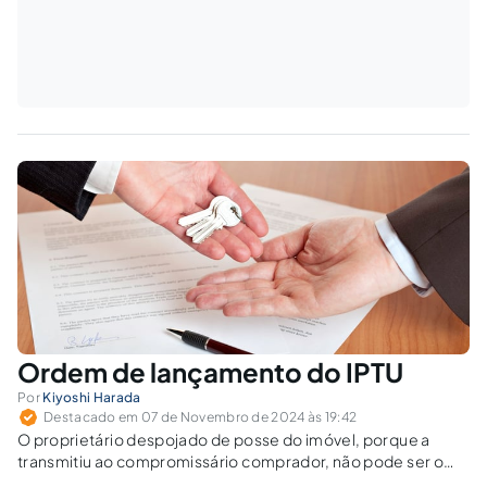
Ordem de lançamento do IPTU
Por
Kiyoshi Harada
Destacado em 07 de Novembro de 2024 às 19:42
O proprietário despojado de posse do imóvel, porque a
transmitiu ao compromissário comprador, não pode ser o
contribuinte do IPTU.