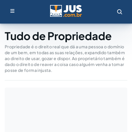
Tudo de Propriedade
Propriedade é o direito real que dá a uma pessoa o domínio
de um bem, em todas as suas relações, expandido também
ao direito de usar, gozar e dispor. Ao proprietário também é
dado o direito de reaver a coisa caso alguém venha a tomar
posse de forma injusta.