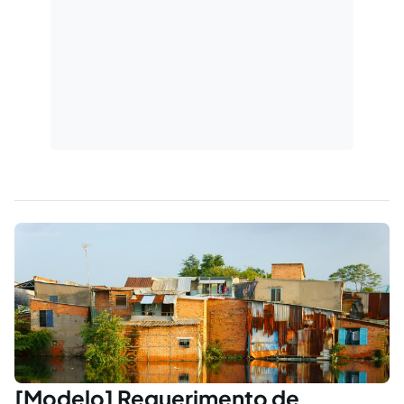
[Modelo] Requerimento de