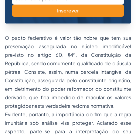
Inscrever
O pacto federativo é valor tão nobre que tem sua
preservação assegurada no núcleo imodificável
previsto no artigo 60, §4º, da Constituição da
República, sendo comumente qualificado de cláusula
pétrea. Consiste, assim, numa parcela intangível da
Constituição, assegurada pelo constituinte originário,
em detrimento do poder reformador do constituinte
derivado, que fica impedido de macular os valores
protegidos nesta verdadeira redoma normativa.
Evidente, portanto, a importância do fim que a regra
imunitária sob análise visa proteger. Aclarado esse
aspecto, parte-se para a interpretação do seu