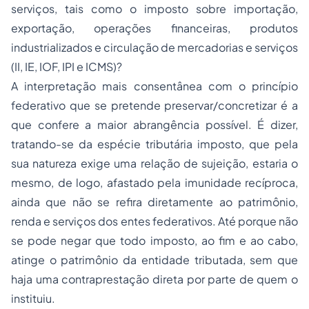
serviços, tais como o imposto sobre importação,
exportação, operações financeiras, produtos
industrializados e circulação de mercadorias e serviços
(II, IE, IOF, IPI e ICMS)?
A interpretação mais consentânea com o
princípio
federativo
que se pretende preservar/concretizar é a
que confere a maior abrangência possível. É dizer,
tratando-se da espécie tributária imposto, que pela
sua natureza exige uma relação de sujeição, estaria o
mesmo, de logo, afastado pela imunidade recíproca,
ainda que não se refira diretamente ao patrimônio,
renda e serviços dos entes federativos. Até porque não
se pode negar que todo imposto, ao fim e ao cabo,
atinge o patrimônio da entidade tributada, sem que
haja uma contraprestação direta por parte de quem o
instituiu.