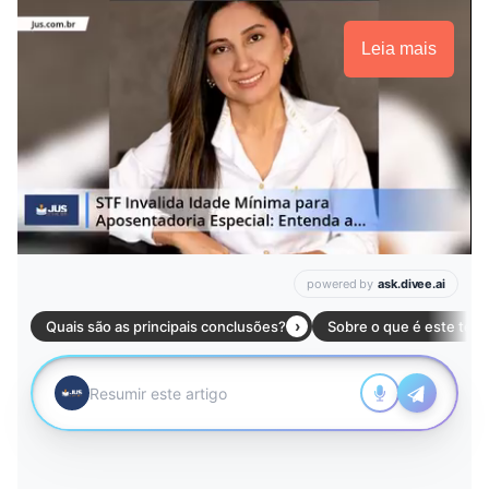
Leia mais