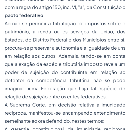
com a regra do artigo 150, inc. VI, "a", da Constituição o
pacto federativo
.
Ao não se permitir a tributação de impostos sobre o
patrimônio, a renda ou os serviços da União, dos
Estados, do Distrito Federal e dos Municípios entre si,
procura-se preservar a autonomia e a igualdade de uns
em relação aos outros. Ademais, tendo-se em conta
que a exação da espécie tributária imposto revela um
poder de sujeição do contribuinte em relação ao
detentor da competência tributária, não se pode
imaginar numa Federação que haja tal espécie de
relação de sujeição entre os entes federativos.
A Suprema Corte, em decisão relativa à imunidade
recíproca, manifestou-se encampando entendimento
semelhante ao ora defendido, nestes termos:
A garantia constitucional da imunidade recíproca