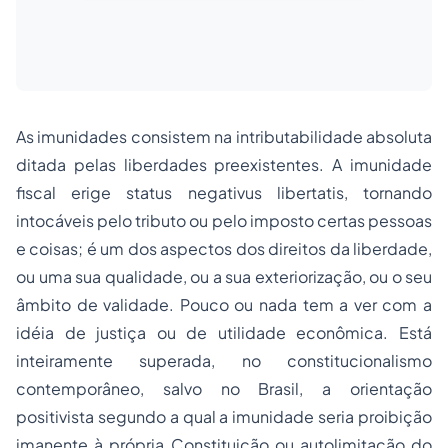
As imunidades consistem na intributabilidade absoluta
ditada pelas liberdades preexistentes. A imunidade
fiscal erige
status negativus libertatis
, tornando
intocáveis pelo tributo ou pelo imposto certas pessoas
e coisas; é um dos aspectos dos direitos da liberdade,
ou uma sua qualidade, ou a sua exteriorização, ou o seu
âmbito de validade. Pouco ou nada tem a ver com a
idéia de justiça ou de utilidade econômica. Está
inteiramente superada, no
constitucionalismo
contemporâneo, salvo no Brasil, a orientação
positivista segundo a qual a imunidade seria proibição
imanente à própria Constituição ou autolimitação do