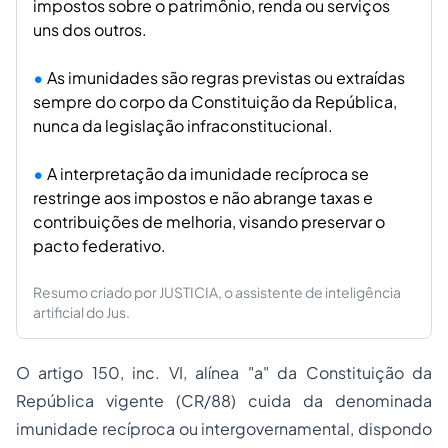
impostos sobre o patrimônio, renda ou serviços
uns dos outros.
As imunidades são regras previstas ou extraídas
sempre do corpo da Constituição da República,
nunca da legislação infraconstitucional.
A interpretação da imunidade recíproca se
restringe aos impostos e não abrange taxas e
contribuições de melhoria, visando preservar o
pacto federativo.
Resumo criado por JUSTICIA, o assistente de inteligência
artificial do Jus.
O artigo 150, inc. VI, alínea "a" da Constituição da
República vigente (CR/88) cuida da denominada
imunidade recíproca ou intergovernamental, dispondo