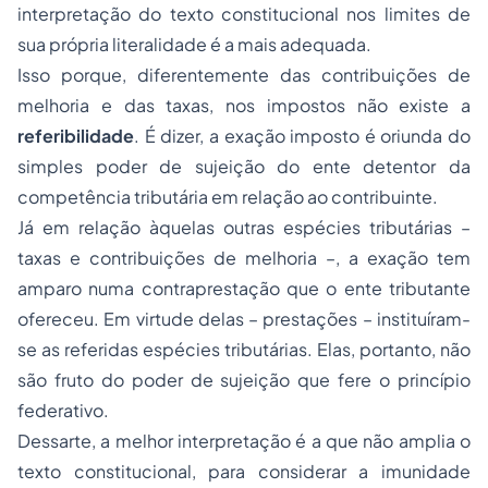
interpretação do texto constitucional nos limites de
sua própria literalidade é a mais adequada.
Isso porque, diferentemente das contribuições de
melhoria e das taxas, nos impostos não existe a
referibilidade
. É dizer, a exação imposto é oriunda do
simples poder de sujeição do ente detentor da
competência tributária em relação ao contribuinte.
Já em relação àquelas outras espécies tributárias –
taxas e contribuições de melhoria –, a exação tem
amparo numa contraprestação que o ente tributante
ofereceu. Em virtude delas – prestações – instituíram-
se as referidas espécies tributárias. Elas, portanto, não
são fruto do poder de sujeição que fere o
princípio
federativo
.
Dessarte, a melhor interpretação é a que não amplia o
texto constitucional, para considerar a imunidade