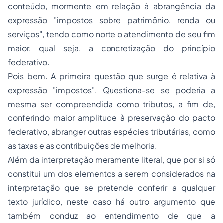
conteúdo, mormente em relação à abrangência da
expressão "impostos sobre patrimônio, renda ou
serviços", tendo como norte o atendimento de seu fim
maior, qual seja, a concretização do
princípio
federativo
.
Pois bem. A primeira questão que surge é relativa à
expressão "impostos". Questiona-se se poderia a
mesma ser compreendida como tributos, a fim de,
conferindo maior amplitude à preservação do pacto
federativo, abranger outras espécies tributárias, como
as taxas e as contribuições de melhoria.
Além da interpretação meramente literal, que por si só
constitui um dos elementos a serem considerados na
interpretação que se pretende conferir a qualquer
texto jurídico, neste caso há outro argumento que
também conduz ao entendimento de que a