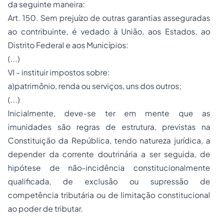
da seguinte maneira:
Art. 150. Sem prejuízo de outras garantias asseguradas
ao contribuinte, é vedado à União, aos Estados, ao
Distrito Federal e aos Municípios:
(...)
VI - instituir impostos sobre:
a)patrimônio, renda ou serviços, uns dos outros;
(...)
Inicialmente, deve-se ter em mente que as
imunidades são regras de estrutura, previstas na
Constituição da República, tendo natureza jurídica, a
depender da corrente doutrinária a ser seguida, de
hipótese de não-incidência constitucionalmente
qualificada, de exclusão ou supressão de
competência tributária ou de limitação constitucional
ao poder de tributar.