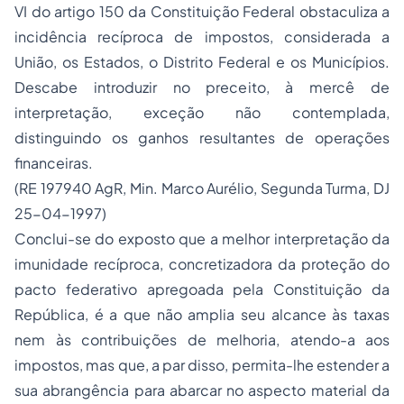
VI do artigo 150 da Constituição Federal obstaculiza a
incidência recíproca de impostos, considerada a
União, os Estados, o Distrito Federal e os Municípios.
Descabe introduzir no preceito, à mercê de
interpretação, exceção não contemplada,
distinguindo os ganhos resultantes de operações
financeiras.
(RE 197940 AgR, Min. Marco Aurélio, Segunda Turma, DJ
25-04-1997)
Conclui-se do exposto que a melhor interpretação da
imunidade recíproca, concretizadora da proteção do
pacto federativo apregoada pela Constituição da
República, é a que não amplia seu alcance às taxas
nem às contribuições de melhoria, atendo-a aos
impostos, mas que, a par disso, permita-lhe estender a
sua abrangência para abarcar no aspecto material da