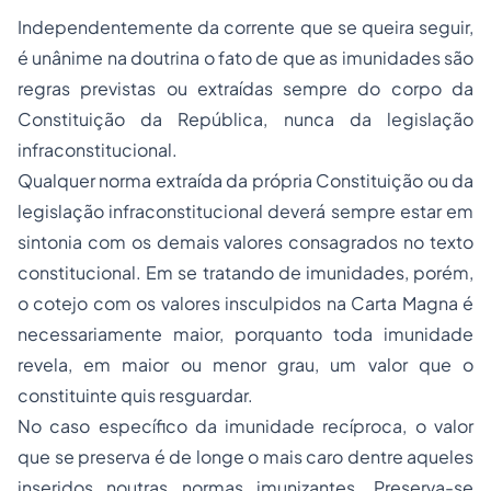
Independentemente da corrente que se queira seguir,
é unânime na doutrina o fato de que as imunidades são
regras previstas ou extraídas sempre do corpo da
Constituição da República, nunca da legislação
infraconstitucional.
Qualquer norma extraída da própria Constituição ou da
legislação infraconstitucional deverá sempre estar em
sintonia com os demais valores consagrados no texto
constitucional. Em se tratando de imunidades, porém,
o cotejo com os valores insculpidos na Carta Magna é
necessariamente maior, porquanto toda imunidade
revela, em maior ou menor grau, um valor que o
constituinte quis resguardar.
No caso específico da imunidade recíproca, o valor
que se preserva é de longe o mais caro dentre aqueles
inseridos noutras normas imunizantes. Preserva-se