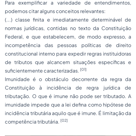
Para exemplificar a variedade de entendimentos,
podemos citar alguns conceitos relevantes:
(...) classe finita e imediatamente determinável de
normas jurídicas, contidas no texto da Constituição
Federal, e que estabelecem, de modo expresso, a
incompetência das pessoas políticas de
direito
constitucional
interno para expedir regras instituidoras
de tributos que alcancem situações específicas e
[01]
suficientemente caracterizadas.
Imunidade é o obstáculo decorrente da regra da
Constituição à incidência de regra jurídica de
tributação. O que é imune não pode ser tributado. A
imunidade impede que a lei defina como hipótese de
incidência tributária aquilo que é imune. É limitação da
[02]
competência tributária.