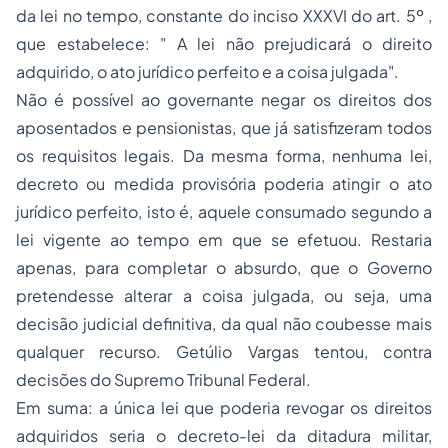
da lei no tempo, constante do inciso XXXVI do art. 5º ,
que estabelece: " A lei não prejudicará o direito
adquirido, o ato jurídico perfeito e a coisa julgada".
Não é possível ao governante negar os direitos dos
aposentados e pensionistas, que já satisfizeram todos
os requisitos legais. Da mesma forma, nenhuma lei,
decreto ou medida provisória poderia atingir o ato
jurídico perfeito, isto é, aquele consumado segundo a
lei vigente ao tempo em que se efetuou. Restaria
apenas, para completar o absurdo, que o Governo
pretendesse alterar a coisa julgada, ou seja, uma
decisão judicial definitiva, da qual não coubesse mais
qualquer recurso. Getúlio Vargas tentou, contra
decisões do Supremo Tribunal Federal.
Em suma: a única lei que poderia revogar os direitos
adquiridos seria o decreto-lei da ditadura militar,