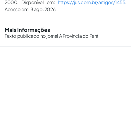
2000. Disponível em:
https://jus.com.br/artigos/1455
.
Acesso em: 8 ago. 2026.
Mais informações
Texto publicado no jornal A Província do Pará