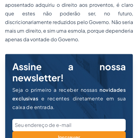
aposentado adquiriu o direito aos proventos, é claro
que estes não poderão ser, no futuro,
discricionariamente reduzidos pelo Governo. Não seria
mais um direito, e sim uma esmola, porque dependeria
apenas da vontade do Governo.
Assine a nossa
newsletter!
Seja o primeiro a receber nossas
novidades
exclusivas
e recentes diretamente em sua
caixa de entrada.
Inscrever