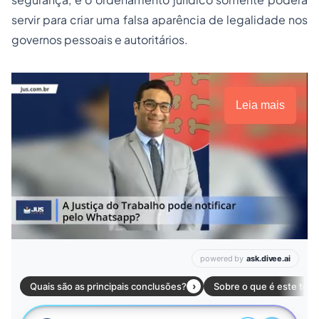
servir para criar uma falsa aparência de legalidade nos
governos pessoais e autoritários.
Leia mais