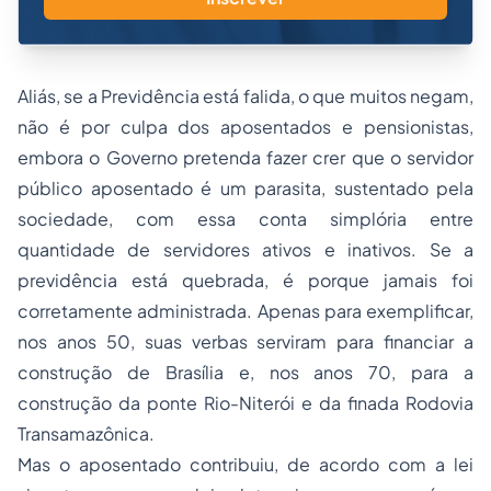
Aliás, se a Previdência está falida, o que muitos negam,
não é por culpa dos aposentados e pensionistas,
embora o Governo pretenda fazer crer que o
servidor
público
aposentado é um parasita, sustentado pela
sociedade, com essa conta simplória entre
quantidade de servidores ativos e inativos. Se a
previdência está quebrada, é porque jamais foi
corretamente administrada. Apenas para exemplificar,
nos anos 50, suas verbas serviram para financiar a
construção de Brasília e, nos anos 70, para a
construção da ponte Rio-Niterói e da finada Rodovia
Transamazônica.
Mas o aposentado contribuiu, de acordo com a lei