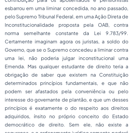
esbarrou em uma liminar concedida, no ano passado,
pelo Supremo Tribunal Federal, em uma Ação Direta de
Inconstitucionalidade proposta pela OAB, contra
norma semelhante constante da Lei 9.783/99.
Certamente imaginam agora os juristas, a soldo do
Governo, que se o Supremo concedeu a liminar contra
uma lei, não poderia julgar inconstitucional uma
Emenda. Mas qualquer estudante de direito teria a
obrigação de saber que existem na Constituição
determinados princípios fundamentais, e que não
podem ser afastados pela conveniência ou pelo
interesse do governante de plantão, e que um desses
princípios é exatamente o do respeito aos direitos
adquiridos, ínsito no próprio conceito do Estado
democrático de direito. Sem ele, não existe a
segurança, e o ordenamento jurídico somente poderá