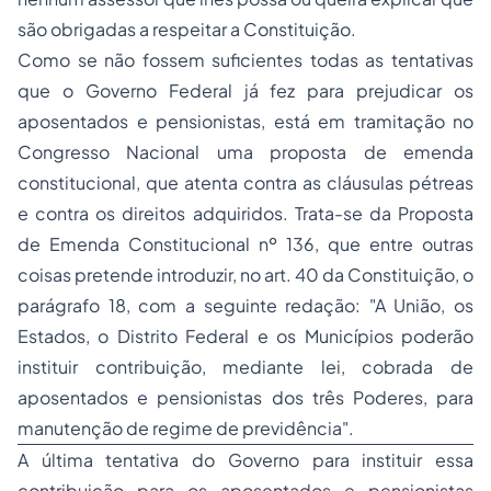
são obrigadas a respeitar a Constituição.
Como se não fossem suficientes todas as tentativas
que o Governo Federal já fez para prejudicar os
aposentados e pensionistas, está em tramitação no
Congresso Nacional uma proposta de emenda
constitucional, que atenta contra as cláusulas pétreas
e contra os direitos adquiridos. Trata-se da Proposta
de Emenda Constitucional nº 136, que entre outras
coisas pretende introduzir, no art. 40 da Constituição, o
parágrafo 18, com a seguinte redação: "A União, os
Estados, o Distrito Federal e os Municípios poderão
instituir contribuição, mediante lei, cobrada de
aposentados e pensionistas dos três Poderes, para
manutenção de regime de previdência".
A última tentativa do Governo para instituir essa
contribuição para os aposentados e pensionistas