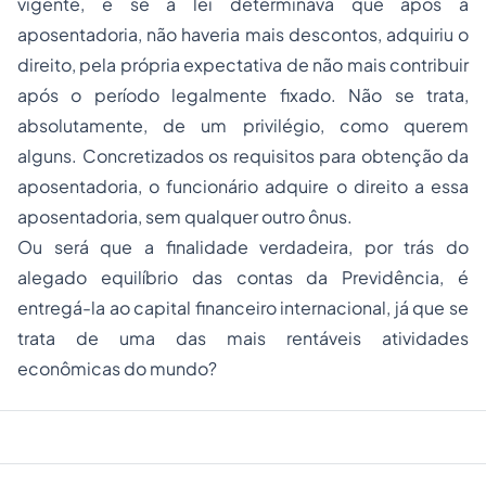
vigente, e se a lei determinava que após a
aposentadoria, não haveria mais descontos, adquiriu o
direito, pela própria expectativa de não mais contribuir
após o período legalmente fixado. Não se trata,
absolutamente, de um privilégio, como querem
alguns. Concretizados os requisitos para obtenção da
aposentadoria, o funcionário adquire o direito a essa
aposentadoria, sem qualquer outro ônus.
Ou será que a finalidade verdadeira, por trás do
alegado equilíbrio das contas da Previdência, é
entregá-la ao capital financeiro internacional, já que se
trata de uma das mais rentáveis atividades
econômicas do mundo?