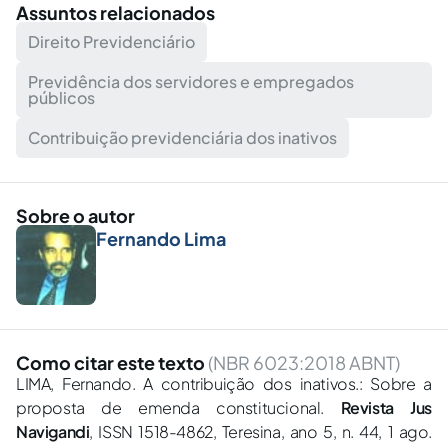
Assuntos relacionados
Direito Previdenciário
Previdência dos servidores e empregados
públicos
Contribuição previdenciária dos inativos
Sobre o autor
Fernando Lima
Como citar este texto
(NBR 6023:2018 ABNT)
LIMA, Fernando. A contribuição dos inativos.: Sobre a
proposta de emenda constitucional.
Revista Jus
Navigandi
, ISSN 1518-4862, Teresina, ano 5, n. 44, 1 ago.