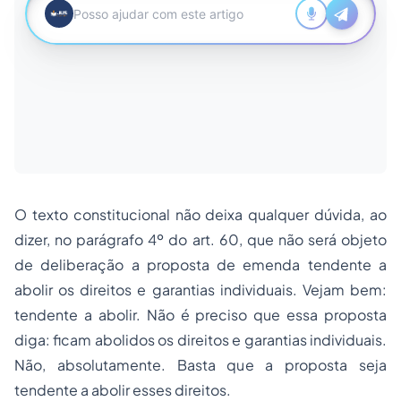
O texto constitucional não deixa qualquer dúvida, ao
dizer, no parágrafo 4º do art. 60, que não será objeto
de deliberação a proposta de emenda tendente a
abolir os direitos e garantias individuais. Vejam bem:
tendente a abolir. Não é preciso que essa proposta
diga: ficam abolidos os direitos e garantias individuais.
Não, absolutamente. Basta que a proposta seja
tendente a abolir esses direitos.