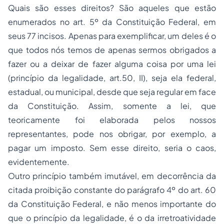
Quais são esses direitos? São aqueles que estão
enumerados no art. 5º da Constituição Federal, em
seus 77 incisos. Apenas para exemplificar, um deles é o
que todos nós temos de apenas sermos obrigados a
fazer ou a deixar de fazer alguma coisa por uma lei
(princípio da legalidade, art.50, II), seja ela federal,
estadual, ou municipal, desde que seja regular em face
da Constituição. Assim, somente a lei, que
teoricamente foi elaborada pelos nossos
representantes, pode nos obrigar, por exemplo, a
pagar um imposto. Sem esse direito, seria o caos,
evidentemente.
Outro princípio também imutável, em decorrência da
citada proibição constante do parágrafo 4º do art. 60
da Constituição Federal, e não menos importante do
que o princípio da legalidade, é o da irretroatividade