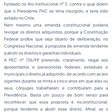
fundado no Ato Institucional nº 5, contra o qual dizem
que o Presidente FHC se teria insurgido, e teria sido
exilado no Chile.
Nem mesmo uma emenda constitucional poderia
revogar os direitos adquiridos, porque a Constituição
Federal proíbe que seja objeto de deliberação, no
Congresso Nacional, a proposta de emenda tendente
a abolir os direitos e garantias individuais.
A PEC nº 136/99 pretende, claramente, negar aos
aposentados e pensionistas federais, estaduais e
municipais o direito já adquirido, de acordo com as leis
vigentes durante os trinta e cinco anos em que eles ou
seus cônjuges trabalharam e contribuíram para a
Previdência. Basta um pouco de bom senso para
reconhecer que essa proposta é inconstitucional,
porque tendente a abolir esse direito. Afinal, se o