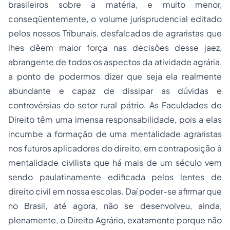
brasileiros sobre a matéria, e muito menor,
conseqüentemente, o volume jurisprudencial editado
pelos nossos Tribunais, desfalcados de agraristas que
lhes dêem maior força nas decisões desse jaez,
abrangente de todos os aspectos da atividade agrária,
a ponto de podermos dizer que seja ela realmente
abundante e capaz de dissipar as dúvidas e
controvérsias do setor rural pátrio. As Faculdades de
Direito têm uma imensa responsabilidade, pois a elas
incumbe a formação de uma mentalidade agraristas
nos futuros aplicadores do direito, em contraposição à
mentalidade civilista que há mais de um século vem
sendo paulatinamente edificada pelos lentes de
direito civil em nossa escolas. Daí poder-se afirmar que
no Brasil, até agora, não se desenvolveu, ainda,
plenamente, o Direito Agrário, exatamente porque não