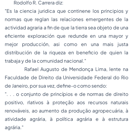
Rodolfo R. Carrera
diz:
"Es la ciencia juridica que continene los principios y
normas que reglan las relaciones emergentes de la
actividad agraria a fin de que la tierra sea objeto de una
eficiente exploración que redunde en una mayor y
mejor producción, asi como en una mais justa
distribución de la riqueza en beneficio de quien la
trabaja y de la comunidad nacional."
Rafael Augusto de Mendonça Lima
, lente na
Faculdade de Direito da Universidade Federal do Rio
de Janeiro, por sua vez, define-o como sendo:
". . . o conjunto de princípios e de normas de direito
positivo, rlativos à proteção aos recursos naturais
renováveis, ao aumento da produção agropecuária, à
atividade agrária, à política agrária e à estrutura
agrária."