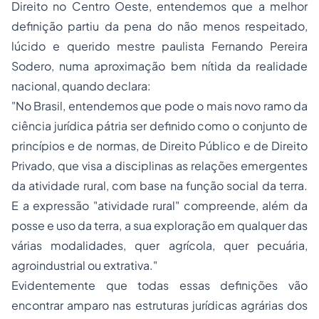
Direito no Centro Oeste, entendemos que a melhor
definição partiu da pena do não menos respeitado,
lúcido e querido mestre paulista Fernando Pereira
Sodero, numa aproximação bem nítida da realidade
nacional, quando declara:
"No Brasil, entendemos que pode o mais novo ramo da
ciência jurídica pátria ser definido como o conjunto de
princípios e de normas, de Direito Público e de Direito
Privado, que visa a disciplinas as relações emergentes
da atividade rural, com base na função social da terra.
E a expressão "atividade rural" compreende, além da
posse e uso da terra, a sua exploração em qualquer das
várias modalidades, quer agrícola, quer pecuária,
agroindustrial ou extrativa."
Evidentemente que todas essas definições vão
encontrar amparo nas estruturas jurídicas agrárias dos