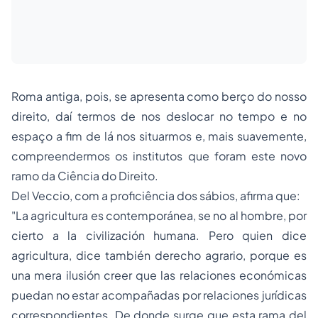
Roma antiga, pois, se apresenta como berço do nosso
direito, daí termos de nos deslocar no tempo e no
espaço a fim de lá nos situarmos e, mais suavemente,
compreendermos os institutos que foram este novo
ramo da Ciência do Direito.
Del Veccio, com a proficiência dos sábios, afirma que:
"La agricultura es contemporánea, se no al hombre, por
cierto a la civilización humana. Pero quien dice
agricultura,
dice también
derecho agrario,
porque es
una mera ilusión creer que las relaciones económicas
puedan no estar acompañadas por relaciones jurídicas
correspondientes. De donde surge que esta rama del