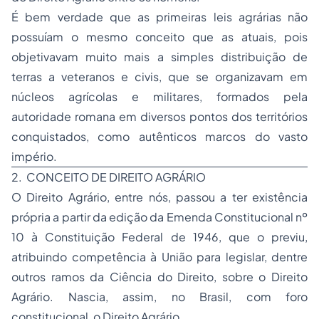
É bem verdade que as primeiras leis agrárias não
possuíam o mesmo conceito que as atuais, pois
objetivavam muito mais a simples distribuição de
terras a veteranos e civis, que se organizavam em
núcleos agrícolas e militares, formados pela
autoridade romana em diversos pontos dos territórios
conquistados, como autênticos marcos do vasto
império.
2.  CONCEITO DE DIREITO AGRÁRIO
O Direito Agrário, entre nós, passou a ter existência
própria a partir da edição da Emenda Constitucional nº
10 à Constituição Federal de 1946, que o previu,
atribuindo competência à União para legislar, dentre
outros ramos da Ciência do Direito, sobre o Direito
Agrário. Nascia, assim, no Brasil, com foro
constitucional, o Direito Agrário.