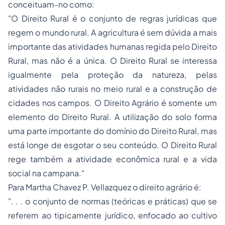
conceituam-no como:
"O Direito Rural é o conjunto de regras jurídicas que
regem o mundo rural. A agricultura é sem dúvida a mais
importante das atividades humanas regida pelo Direito
Rural, mas não é a única. O Direito Rural se interessa
igualmente pela proteção da natureza, pelas
atividades não rurais no meio rural e a construção de
cidades nos campos. O Direito Agrário é somente um
elemento do Direito Rural. A utilização do solo forma
uma parte importante do domínio do Direito Rural, mas
está longe de esgotar o seu conteúdo. O Direito Rural
rege também a atividade econômica rural e a vida
social na campana."
Para
Martha Chavez P. Vellazquez
o direito agrário é:
". . . o conjunto de normas (teóricas e práticas) que se
referem ao tipicamente jurídico, enfocado ao cultivo