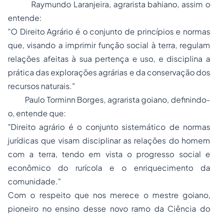
Raymundo Laranjeira
, agrarista bahiano, assim o
entende:
"O Direito Agrário é o conjunto de princípios e normas
que, visando a imprimir função social à terra, regulam
relações afeitas à sua pertença e uso, e disciplina a
prática das explorações agrárias e da conservação dos
recursos naturais."
Paulo Torminn Borges
, agrarista goiano, definindo-
o, entende que:
"Direito agrário é o conjunto sistemático de normas
jurídicas que visam disciplinar as relações do homem
com a terra, tendo em vista o progresso social e
econômico do rurícola e o enriquecimento da
comunidade."
Com o respeito que nos merece o mestre goiano,
pioneiro no ensino desse novo ramo da Ciência do