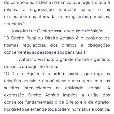
do campo e ao sistema normativo que regula o que é
relativo à organização territorial rústica e às
explorações caracterizadas como agrícolas, pecuárias,
florestais."
Joaquim Luiz Osório
possui a seguinte definição:
"O Direito Rural ou Direito Agrário é o conjunto de
normas reguladoras dos direitos e obrigações
concernentes às pessoas e aos bens rurais."
Antonino Vivanco
, o grande mestre argentino,
define-o da seguinte forma:
"O Direito Agrário é a ordem jurídica que rege as
relações sociais e econômicas que surgem entre os
sujeitos intervenientes na atividade agrária. A
expressão Direito Agrário implica a união dos
conceitos fundamentais: o de
Direito
e o de
Agrário
.
Por direito se entende toda ordem normativa e coativa,