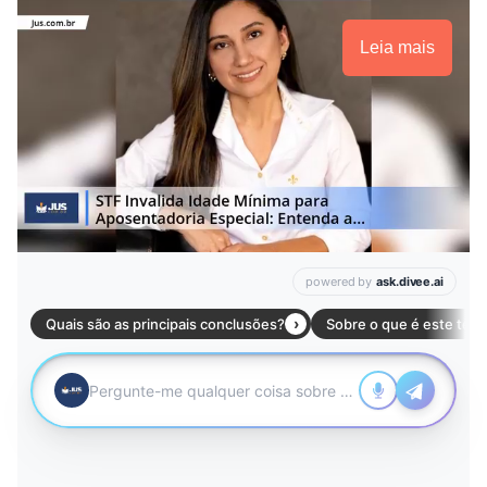
Leia mais