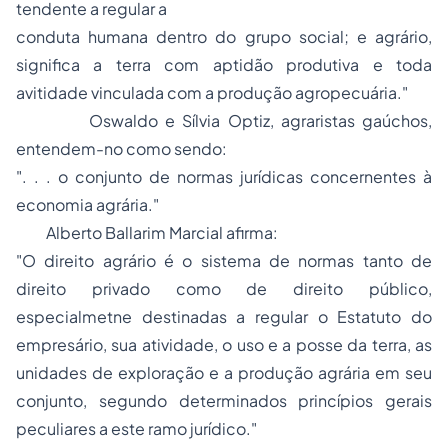
tendente a regular a
conduta humana dentro do grupo social; e
agrário,
significa a terra com aptidão produtiva e toda
avitidade vinculada com a produção agropecuária."
Oswaldo
e
Sílvia Optiz
, agraristas gaúchos,
entendem-no como sendo:
". . . o conjunto de normas jurídicas concernentes à
economia agrária."
Alberto Ballarim Marcial
afirma:
"O direito agrário é o sistema de normas tanto de
direito privado como de direito público,
especialmetne destinadas a regular o Estatuto do
empresário, sua atividade, o uso e a
posse
da terra, as
unidades de exploração e a produção agrária em seu
conjunto, segundo determinados princípios gerais
peculiares a este ramo jurídico."