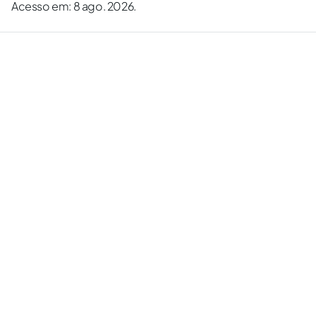
Acesso em: 8 ago. 2026.