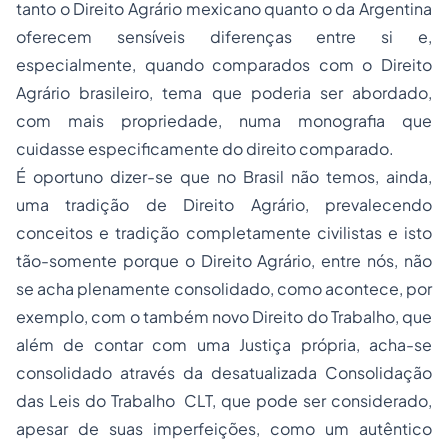
tanto o Direito Agrário mexicano quanto o da Argentina
oferecem sensíveis diferenças entre si e,
especialmente, quando comparados com o Direito
Agrário brasileiro, tema que poderia ser abordado,
com mais propriedade, numa monografia que
cuidasse especificamente do direito comparado.
É oportuno dizer-se que no Brasil não temos, ainda,
uma tradição de Direito Agrário, prevalecendo
conceitos e tradição completamente civilistas e isto
tão-somente porque o Direito Agrário, entre nós, não
se acha plenamente consolidado, como acontece, por
exemplo, com o também novo Direito do Trabalho, que
além de contar com uma Justiça própria, acha-se
consolidado através da desatualizada Consolidação
das Leis do Trabalho  CLT, que pode ser considerado,
apesar de suas imperfeições, como um autêntico