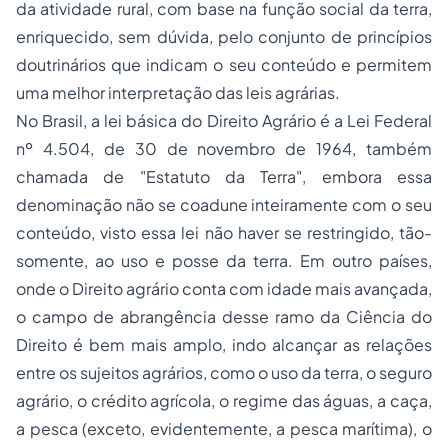
da atividade rural, com base na função social da terra,
enriquecido, sem dúvida, pelo conjunto de princípios
doutrinários que indicam o seu conteúdo e permitem
uma melhor interpretação das leis agrárias.
No Brasil, a lei básica do Direito Agrário é a
Lei Federal
nº 4.504, de 30 de novembro de 1964
, também
chamada de "Estatuto da Terra", embora essa
denominação não se coadune inteiramente com o seu
conteúdo, visto essa lei não haver se restringido, tão-
somente, ao uso e posse da terra. Em outro países,
onde o Direito agrário conta com idade mais avançada,
o campo de abrangência desse ramo da Ciência do
Direito é bem mais amplo, indo alcançar as relações
entre os sujeitos agrários, como o uso da terra, o
seguro
agrário, o crédito agrícola, o regime das águas, a caça,
a pesca (exceto, evidentemente, a pesca marítima), o