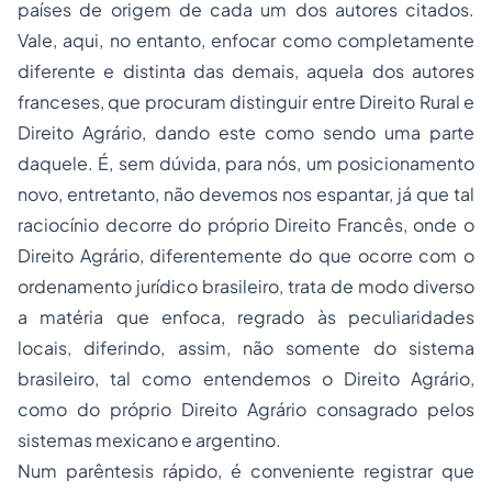
países de origem de cada um dos autores citados.
Vale, aqui, no entanto, enfocar como completamente
diferente e distinta das demais, aquela dos autores
franceses, que procuram distinguir entre Direito Rural e
Direito Agrário, dando este como sendo uma parte
daquele. É, sem dúvida, para nós, um posicionamento
novo, entretanto, não devemos nos espantar, já que tal
raciocínio decorre do próprio Direito Francês, onde o
Direito Agrário, diferentemente do que ocorre com o
ordenamento jurídico brasileiro, trata de modo diverso
a matéria que enfoca, regrado às peculiaridades
locais, diferindo, assim, não somente do sistema
brasileiro, tal como entendemos o Direito Agrário,
como do próprio Direito Agrário consagrado pelos
sistemas mexicano e argentino.
Num parêntesis rápido, é conveniente registrar que