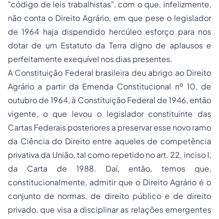
"código de leis trabalhistas", com o que, infelizmente,
não conta o Direito Agrário, em que pese o legislador
de 1964 haja dispendido hercúleo esforço para nos
dotar de um Estatuto da Terra digno de aplausos e
perfeitamente exequível nos dias presentes.
A Constituição Federal brasileira deu abrigo ao Direito
Agrário a partir da Emenda Constitucional nº 10, de
outubro de 1964, à Constituição Federal de 1946, então
vigente, o que levou o legislador constituinte das
Cartas Federais posteriores a preservar esse novo ramo
da Ciência do Direito entre aqueles de competência
privativa da União, tal como repetido no art. 22, inciso I,
da Carta de 1988. Daí, então, temos que,
constitucionalmente, admitir que o Direito Agrário é o
conjunto de normas, de direito público e de direito
privado, que visa a disciplinar as relações emergentes