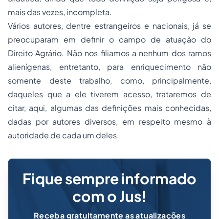
mais das vezes, incompleta.
Vários autores, dentre estrangeiros e nacionais, já se
preocuparam em definir o campo de atuação do
Direito Agrário. Não nos filiamos a nenhum dos ramos
alienígenas, entretanto, para enriquecimento não
somente deste trabalho, como, principalmente,
daqueles que a ele tiverem acesso, trataremos de
citar, aqui, algumas das definições mais conhecidas,
dadas por autores diversos, em respeito mesmo à
autoridade de cada um deles.
Fique sempre informado
com o Jus!
Receba gratuitamente as atualizações