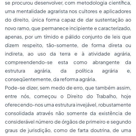
se procurou desenvolver, com metodologia científica,
uma mentalidade agrarista nos cultores e aplicadores
do direito, única forma capaz de dar sustentação ao
novo ramo, que permanece incipiente e caracterizado,
apenas, por um tímido e pálido conjunto de leis que
dizem respeito, tão-somente, de forma direta ou
indireta, ao uso da terra e à atividade agrária,
compreendendo-se esta como abrangente da
estrutura agrária, da política agrária e,
conseqüentemente, da reforma agrária.
Pode-se dizer, sem medo de erro, que também assim,
entre nós, começou o Direito do Trabalho, hoje
oferecendo-nos uma estrutura invejável, robustamente
consolidada através não somente da existência de
considerável número de órgãos de primeiro e segundo
graus de jurisdição, como de farta doutrina, de uma