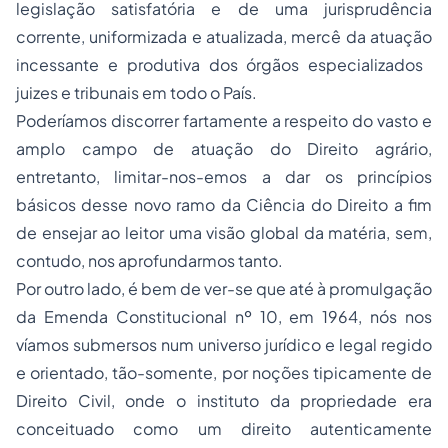
legislação satisfatória e de uma jurisprudência
corrente, uniformizada e atualizada, mercê da atuação
incessante e produtiva dos órgãos especializados 
juizes e tribunais em todo o País.
Poderíamos discorrer fartamente a respeito do vasto e
amplo campo de atuação do Direito agrário,
entretanto, limitar-nos-emos a dar os princípios
básicos desse novo ramo da Ciência do Direito a fim
de ensejar ao leitor uma visão global da matéria, sem,
contudo, nos aprofundarmos tanto.
Por outro lado, é bem de ver-se que até à promulgação
da
Emenda Constitucional nº 10
, em 1964, nós nos
víamos submersos num universo jurídico e legal regido
e orientado, tão-somente, por noções tipicamente de
Direito Civil, onde o instituto da propriedade era
conceituado como um direito autenticamente