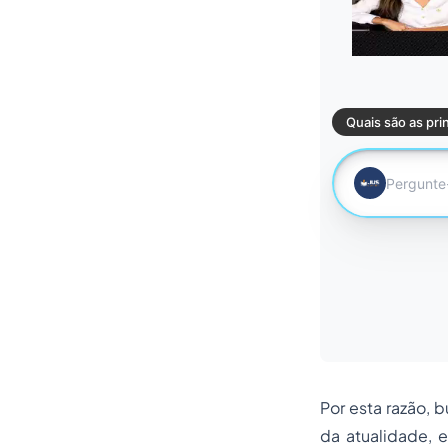
Por esta razão, 
da atualidade, 