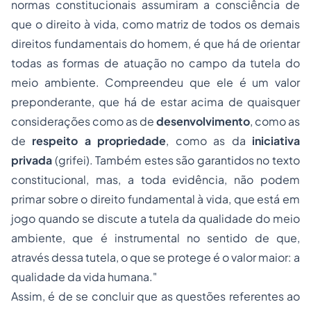
normas constitucionais assumiram a consciência de
que o direito à vida, como matriz de todos os demais
direitos fundamentais do homem, é que há de orientar
todas as formas de atuação no campo da tutela do
meio ambiente. Compreendeu que ele é um valor
preponderante, que há de estar acima de quaisquer
considerações como as de
desenvolvimento
, como as
de
respeito a propriedade
, como as da
iniciativa
privada
(grifei). Também estes são garantidos no texto
constitucional, mas, a toda evidência, não podem
primar sobre o direito fundamental à vida, que está em
jogo quando se discute a tutela da qualidade do meio
ambiente, que é instrumental no sentido de que,
através dessa tutela, o que se protege é o valor maior: a
qualidade da vida humana."
Assim, é de se concluir que as questões referentes ao