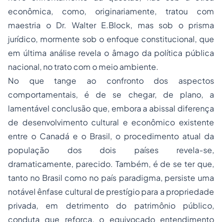
econômica, como, originariamente, tratou com
maestria o Dr. Walter E.Block, mas sob o prisma
jurídico, mormente sob o enfoque constitucional, que
em última análise revela o âmago da política pública
nacional, no trato com o meio ambiente.
No que tange ao confronto dos aspectos
comportamentais, é de se chegar, de plano, a
lamentável conclusão que, embora a abissal diferença
de desenvolvimento cultural e econômico existente
entre o Canadá e o Brasil, o procedimento atual da
população dos dois países revela-se,
dramaticamente, parecido. Também, é de se ter que,
tanto no Brasil como no país paradigma, persiste uma
notável ênfase cultural de prestígio para a
propriedade
privada
, em detrimento do patrimônio público,
conduta que reforça, o equivocado entendimento