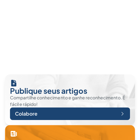
Publique seus artigos
Compartilhe conhecimento e ganhe reconhecimento. É
fácil e rápido!
Colabore