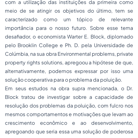
com a utilização das instituições da primeira como
meio de se atingir os objetivos do último, tem se
caracterizado como um tópico de relevante
importância para o nosso futuro. Sobre esse tema
desafiador, o economista Warter E. Block, diplomado
pelo Brooklin College e Ph. D. pela Universidade de
Colúmbia, na sua obra
Environmental problems, private
property rights solutions
, apregoou a hipótese de que,
alternativamente, podemos expressar por isso uma
solução cooperativa para o problema da poluição.
Em seus estudos na obra supra mencionada, o Dr.
Block tratou de investigar sobre a capacidade de
resolução dos problemas da poluição, com fulcro nos
mesmos comportamentos e motivações que levam ao
crescimento econômico e ao desenvolvimento,
apregoando que seria essa uma solução de poderosa