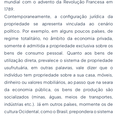
mundial com o advento da Revolução Francesa em
1789.
Contemporaneamente, a configuração jurídica da
propriedade se apresenta vinculada ao cenário
político. Por exemplo, em alguns poucos países, de
regime totalitário, no âmbito da economia privada,
somente é admitida a propriedade exclusiva sobre os
bens de consumo pessoal. Quanto aos bens de
utilização direta, prevalece o sistema de propriedade
usufrutuária, em outras palavras, vale dizer que o
indivíduo tem propriedade sobre a sua casa, móveis,
dinheiro ou valores mobiliários, ao passo que na seara
da economia pública, os bens de produção são
socializados (minas, águas, meios de transportes,
indústrias etc.). Já em outros países, mormente os de
cultura Ocidental, como o Brasil, prepondera o sistema