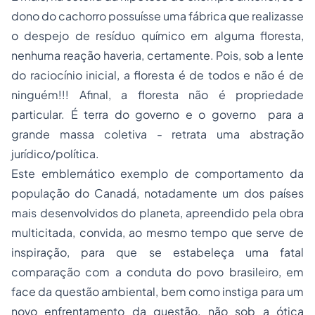
dono do cachorro possuísse uma fábrica que realizasse
o despejo de resíduo químico em alguma floresta,
nenhuma reação haveria, certamente. Pois, sob a lente
do raciocínio inicial, a floresta
é de todos e não é de
ninguém
!!! Afinal, a floresta não é propriedade
particular. É terra do governo e o governo  para a
grande massa coletiva - retrata uma abstração
jurídico/política.
Este emblemático exemplo de comportamento da
população do Canadá, notadamente um dos países
mais desenvolvidos do planeta, apreendido pela obra
multicitada, convida, ao mesmo tempo que serve de
inspiração, para que se estabeleça uma fatal
comparação com a conduta do povo brasileiro, em
face da questão ambiental, bem como instiga para um
novo enfrentamento da questão, não sob a ótica