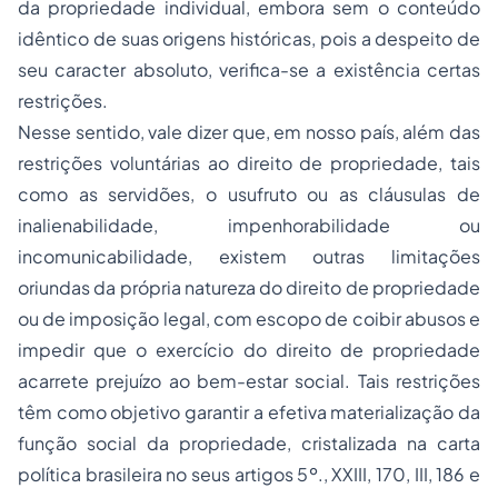
da propriedade individual, embora sem o conteúdo
idêntico de suas origens históricas, pois a despeito de
seu caracter absoluto, verifica-se a existência certas
restrições.
Nesse sentido, vale dizer que, em nosso país, além das
restrições voluntárias ao direito de propriedade, tais
como as servidões, o usufruto ou as cláusulas de
inalienabilidade,
impenhorabilidade
ou
incomunicabilidade, existem outras limitações
oriundas da própria natureza do direito de propriedade
ou de imposição legal, com escopo de coibir abusos e
impedir que o exercício do direito de propriedade
acarrete prejuízo ao bem-estar social. Tais restrições
têm como objetivo garantir a efetiva materialização da
função social da propriedade, cristalizada na carta
política brasileira no seus artigos 5º., XXIII, 170, III, 186 e