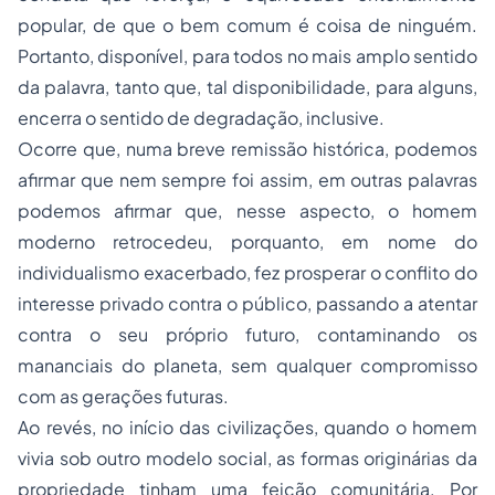
popular, de que o bem comum é coisa de ninguém.
Portanto, disponível, para todos no mais amplo sentido
da palavra, tanto que, tal disponibilidade, para alguns,
encerra o sentido de degradação, inclusive.
Ocorre que, numa breve remissão histórica, podemos
afirmar que nem sempre foi assim, em outras palavras
podemos afirmar que, nesse aspecto, o homem
moderno retrocedeu, porquanto, em nome do
individualismo exacerbado, fez prosperar o conflito do
interesse privado contra o público, passando a atentar
contra o seu próprio futuro, contaminando os
mananciais do planeta, sem qualquer compromisso
com as gerações futuras.
Ao revés, no início das civilizações, quando o homem
vivia sob outro modelo social, as formas originárias da
propriedade tinham uma feição comunitária. Por