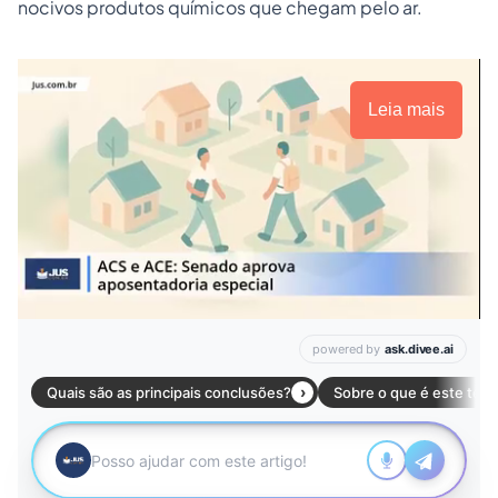
nocivos produtos químicos que chegam pelo ar.
Leia mais