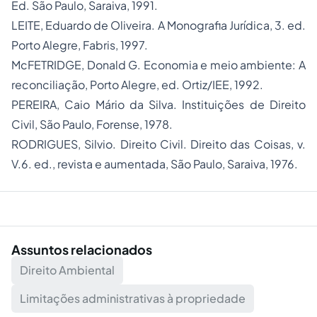
Ed. São Paulo, Saraiva, 1991.
LEITE, Eduardo de Oliveira. A Monografia Jurídica, 3. ed.
Porto Alegre, Fabris, 1997.
McFETRIDGE, Donald G. Economia e meio ambiente: A
reconciliação, Porto Alegre, ed. Ortiz/IEE, 1992.
PEREIRA, Caio Mário da Silva. Instituições de Direito
Civil, São Paulo, Forense, 1978.
RODRIGUES, Silvio. Direito Civil. Direito das Coisas, v.
V.6. ed., revista e aumentada, São Paulo, Saraiva, 1976.
Assuntos relacionados
Direito Ambiental
Limitações administrativas à propriedade