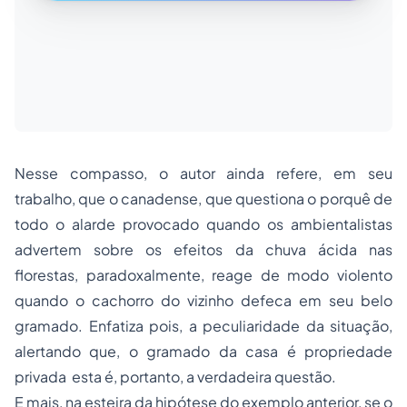
Nesse compasso, o autor ainda refere, em seu
trabalho, que o canadense, que questiona o porquê de
todo o alarde provocado quando os ambientalistas
advertem sobre os efeitos da chuva ácida nas
florestas, paradoxalmente, reage de modo violento
quando o cachorro do vizinho defeca em seu belo
gramado. Enfatiza pois, a peculiaridade da situação,
alertando que, o gramado da casa é
propriedade
privada
 esta é, portanto, a verdadeira questão.
E mais, na esteira da hipótese do exemplo anterior, se o