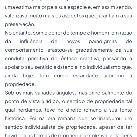
uma estima maior pela sua espécie e, em assim sendo,
valorizava muito mais os aspectos que garantiam a sua
preservação.
No entanto, com o correr do tempo o homem, em razão
da influência de novos paradigmas de
comportamento, afastou-se gradativamente da sua
conduta primitiva de ênfase coletiva, passando a
apoiar o seu sentido existencial no individualismo que,
ainda hoje, tem como estandarte supremo a
propriedade
.
Sob os mais variados ângulos, mas principalmente do
ponto de vista jurídico, o sentido de
propriedade
tal
qual herdamos, teve no
direito romano
a sua fonte
histórica. Foi na era romana que se inaugurou um
sentido individualista de propriedade, apesar de ter
havido duas formas de propriedade coletiva: a da
gens