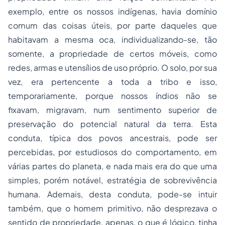
exemplo, entre os nossos indígenas, havia domínio
comum das coisas úteis, por parte daqueles que
habitavam a mesma oca, individualizando-se, tão
somente, a propriedade de certos móveis, como
redes, armas e utensílios de uso próprio. O solo, por sua
vez, era pertencente a toda a tribo e isso,
temporariamente, porque nossos índios não se
fixavam, migravam, num sentimento superior de
preservação do potencial natural da terra. Esta
conduta, típica dos povos ancestrais, pode ser
percebidas, por estudiosos do comportamento, em
várias partes do planeta, e nada mais era do que uma
simples, porém notável, estratégia de sobrevivência
humana. Ademais, desta conduta, pode-se intuir
também, que o homem primitivo, não desprezava o
sentido de propriedade, apenas, o que é lógico, tinha