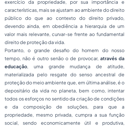
exercício da propriedade, por sua importância e
características, mais se ajustam ao ambiente do direito
público do que ao contexto do direito privado,
devendo ainda, em obediência a hierarquia de um
valor mais relevante, curvar-se frente ao fundamental
direito de proteção da vida.
Portanto, o grande desafio do homem do nosso
tempo, não é outro senão o de provocar,
através da
educação
, uma grande mudança de atitude,
materializada pelo resgate do senso ancestral de
proteção do meio ambiente que, em última análise, é o
depositário da vida no planeta, bem como, intentar
todos os esforços no sentido da criação de condições
e da composição de soluções, para que a
propriedade, mesmo privada, cumpra a sua função
social, sendo economicamente útil e produtiva,