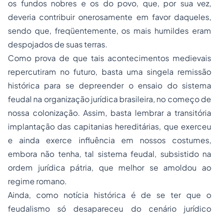
os fundos nobres e os do povo, que, por sua vez,
deveria contribuir onerosamente em favor daqueles,
sendo que, freqüentemente, os mais humildes eram
despojados de suas terras.
Como prova de que tais acontecimentos medievais
repercutiram no futuro, basta uma singela remissão
histórica para se depreender o ensaio do sistema
feudal na organização jurídica brasileira, no começo de
nossa colonização. Assim, basta lembrar a transitória
implantação das
capitanias hereditárias
, que exerceu
e ainda exerce influência em nossos costumes,
embora não tenha, tal sistema feudal, subsistido na
ordem jurídica pátria, que melhor se amoldou ao
regime romano.
Ainda, como notícia histórica é de se ter que o
feudalismo só desapareceu do cenário jurídico