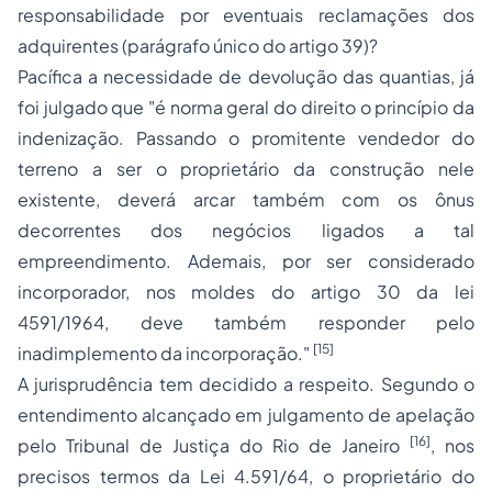
responsabilidade por eventuais reclamações dos
adquirentes (parágrafo único do artigo 39)?
Pacífica a necessidade de devolução das quantias, já
foi julgado que "é norma geral do direito o princípio da
indenização. Passando o promitente vendedor do
terreno a ser o proprietário da construção nele
existente, deverá arcar também com os ônus
decorrentes dos negócios ligados a tal
empreendimento. Ademais, por ser considerado
incorporador, nos moldes do artigo 30 da lei
4591/1964, deve também responder pelo
[15]
inadimplemento da incorporação."
A jurisprudência tem decidido a respeito. Segundo o
entendimento alcançado em julgamento de apelação
[16]
pelo Tribunal de Justiça do Rio de Janeiro
, nos
precisos termos da Lei 4.591/64, o proprietário do