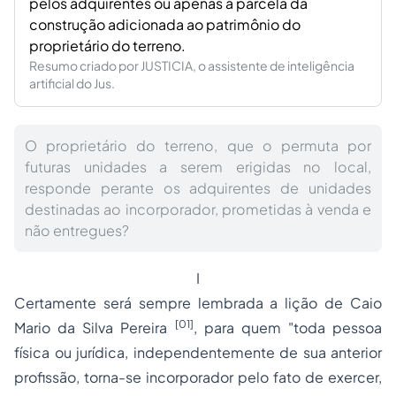
pelos adquirentes ou apenas a parcela da
construção adicionada ao patrimônio do
proprietário do terreno.
Resumo criado por JUSTICIA, o assistente de inteligência
artificial do Jus.
O proprietário do terreno, que o permuta por
futuras unidades a serem erigidas no local,
responde perante os adquirentes de unidades
destinadas ao incorporador, prometidas à venda e
não entregues?
I
Certamente será sempre lembrada a lição de Caio
[01]
Mario da Silva Pereira
, para quem "toda pessoa
física ou jurídica, independentemente de sua anterior
profissão, torna-se incorporador pelo fato de exercer,