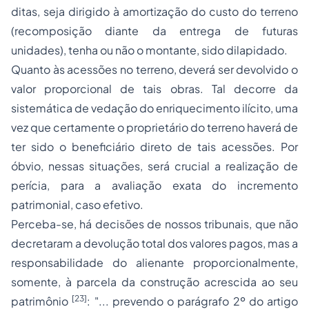
ditas, seja dirigido à amortização do custo do terreno
(recomposição diante da entrega de futuras
unidades), tenha ou não o montante, sido dilapidado.
Quanto às acessões no terreno, deverá ser devolvido o
valor proporcional de tais obras. Tal decorre da
sistemática de vedação do enriquecimento ilícito, uma
vez que certamente o proprietário do terreno haverá de
ter sido o beneficiário direto de tais acessões. Por
óbvio, nessas situações, será crucial a realização de
perícia, para a avaliação exata do incremento
patrimonial, caso efetivo.
Perceba-se, há decisões de nossos tribunais, que não
decretaram a devolução total dos valores pagos, mas a
responsabilidade do alienante proporcionalmente,
somente, à parcela da construção acrescida ao seu
[23]
patrimônio
: "... prevendo o parágrafo 2º do artigo