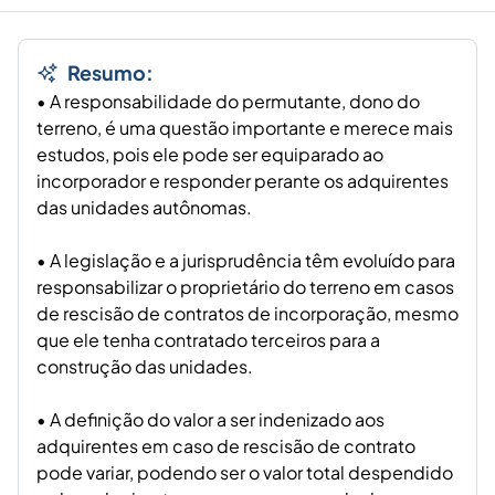
Resumo:
• A responsabilidade do permutante, dono do
terreno, é uma questão importante e merece mais
estudos, pois ele pode ser equiparado ao
incorporador e responder perante os adquirentes
das unidades autônomas.
• A legislação e a jurisprudência têm evoluído para
responsabilizar o proprietário do terreno em casos
de rescisão de contratos de incorporação, mesmo
que ele tenha contratado terceiros para a
construção das unidades.
• A definição do valor a ser indenizado aos
adquirentes em caso de rescisão de contrato
pode variar, podendo ser o valor total despendido