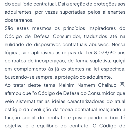
do equilíbrio contratual. Daí a ereção de proteções aos
adquirentes, por vezes suportadas pelos alienantes
dos terrenos.
São estes mesmos os princípios inspiradores do
Código de Defesa Consumidor, traduzidos até na
nulidade de dispositivos contratuais abusivos. Nessa
lógica, são aplicáveis as regras da Lei 8.078/90 aos
contratos de incorporação, de forma supletiva, quiçá
em complemento às já existentes na lei específica,
buscando-se sempre, a proteção do adquirente.
[11]
Ao tratar deste tema Melhim Namem Chalhub
,
afirmou que "o Código de Defesa do Consumidor, que
veio sistematizar as idéias caracterizadoras do atual
estágio da evolução da teoria contratual realçando a
função social do contrato
e privilegiando a boa-fé
objetiva e o equilíbrio do contrato. O Código de