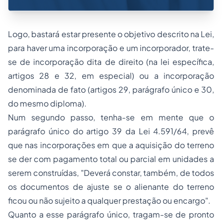
Logo, bastará estar presente o objetivo descrito na Lei,
para haver uma incorporação e um incorporador, trate-
se de incorporação dita de direito (na lei específica,
artigos 28 e 32, em especial) ou a incorporação
denominada de fato (artigos 29, parágrafo único e 30,
do mesmo diploma).
Num segundo passo, tenha-se em mente que o
parágrafo único do artigo 39 da Lei 4.591/64, prevê
que nas incorporações em que a aquisição do terreno
se der com pagamento total ou parcial em unidades a
serem construídas, "Deverá constar, também, de todos
os documentos de ajuste se o alienante do terreno
ficou ou não sujeito a qualquer prestação ou encargo".
Quanto a esse parágrafo único, tragam-se de pronto