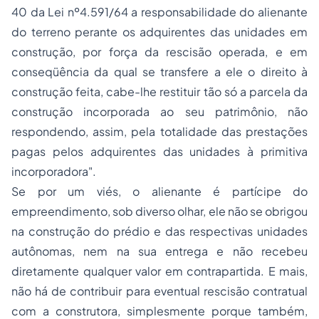
40 da Lei nº4.591/64 a responsabilidade do alienante
do terreno perante os adquirentes das unidades em
construção, por força da rescisão operada, e em
conseqüência da qual se transfere a ele o direito à
construção feita, cabe-lhe restituir tão só a parcela da
construção incorporada ao seu patrimônio, não
respondendo, assim, pela totalidade das prestações
pagas pelos adquirentes das unidades à primitiva
incorporadora".
Se por um viés, o alienante é partícipe do
empreendimento, sob diverso olhar, ele não se obrigou
na construção do prédio e das respectivas unidades
autônomas, nem na sua entrega e não recebeu
diretamente qualquer valor em contrapartida. E mais,
não há de contribuir para eventual rescisão contratual
com a construtora, simplesmente porque também,