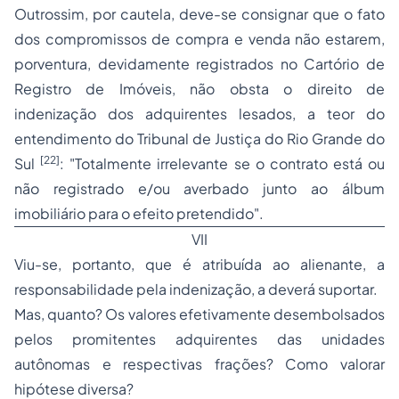
Outrossim, por cautela, deve-se consignar que o fato
dos compromissos de
compra e venda
não estarem,
porventura, devidamente registrados no Cartório de
Registro de Imóveis, não obsta o direito de
indenização dos adquirentes lesados, a teor do
entendimento do Tribunal de Justiça do Rio Grande do
[22]
Sul
: "Totalmente irrelevante se o contrato está ou
não registrado e/ou averbado junto ao álbum
imobiliário para o efeito pretendido".
VII
Viu-se, portanto, que é atribuída ao alienante, a
responsabilidade pela indenização, a deverá suportar.
Mas, quanto? Os valores efetivamente desembolsados
pelos promitentes adquirentes das unidades
autônomas e respectivas frações? Como valorar
hipótese diversa?