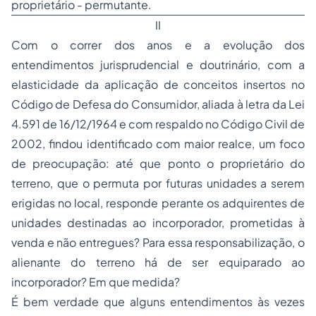
proprietário - permutante.
II
Com o correr dos anos e a evolução dos
entendimentos jurisprudencial e doutrinário, com a
elasticidade da aplicação de conceitos insertos no
Código de Defesa do Consumidor, aliada à letra da Lei
4.591 de 16/12/1964 e com respaldo no Código Civil de
2002, findou identificado com maior realce, um foco
de preocupação: até que ponto o proprietário do
terreno, que o permuta por futuras unidades a serem
erigidas no local, responde perante os adquirentes de
unidades destinadas ao incorporador, prometidas à
venda e não entregues? Para essa responsabilização, o
alienante do terreno há de ser equiparado ao
incorporador? Em que medida?
É bem verdade que alguns entendimentos às vezes