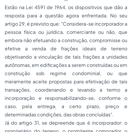
Estão na Lei 4591 de 1964, os dispositivos que dão a
resposta para a questão agora enfrentada. No seu
artigo 29, é previsto que: "Considera-se incorporador a
pessoa física ou jurídica, comerciante ou não, que
embora não efetuando a construção, compromisse ou
efetive a venda de frações ideais de terreno
objetivando a vinculação de tais frações a unidades
autônomas, em edificações a serem construídas ou em
construção sob regime condominial, ou que
meramente aceite propostas para efetivação de tais
transações, coordenando e levando a termo a
incorporação e responsabilizando-se, conforme o
caso, pela entrega, a certo prazo, preço e
determinadas condições, das obras concluídas".
Já do artigo 31, se depreende que é incorporador: o
proprietário do terreno, o promitente comprador, o