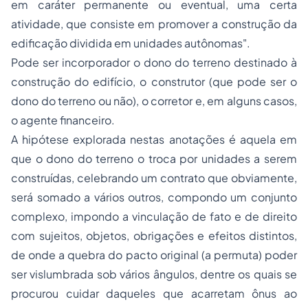
em caráter permanente ou eventual, uma certa
atividade, que consiste em promover a construção da
edificação dividida em unidades autônomas".
Pode ser incorporador o dono do terreno destinado à
construção do edifício, o construtor (que pode ser o
dono do terreno ou não), o corretor e, em alguns casos,
o agente financeiro.
A hipótese explorada nestas anotações é aquela em
que o dono do terreno o troca por unidades a serem
construídas, celebrando um contrato que obviamente,
será somado a vários outros, compondo um conjunto
complexo, impondo a vinculação de fato e de direito
com sujeitos, objetos, obrigações e efeitos distintos,
de onde a quebra do pacto original (a permuta) poder
ser vislumbrada sob vários ângulos, dentre os quais se
procurou cuidar daqueles que acarretam ônus ao