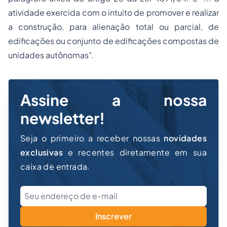
atividade exercida com o intuito de promover e realizar
a construção, para alienação total ou parcial, de
edificações ou conjunto de edificações compostas de
unidades autônomas".
Assine a nossa
newsletter!
Seja o primeiro a receber nossas
novidades
exclusivas
e recentes diretamente em sua
caixa de entrada.
Inscrever