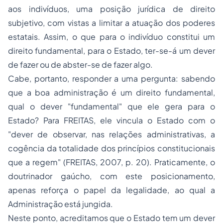
aos indivíduos, uma posição jurídica de direito
subjetivo, com vistas a limitar a atuação dos poderes
estatais. Assim, o que para o indivíduo constitui um
direito fundamental, para o Estado, ter-se-á um dever
de fazer ou de abster-se de fazer algo.
Cabe, portanto, responder a uma pergunta: sabendo
que a boa administração é um direito fundamental,
qual o dever "fundamental" que ele gera para o
Estado? Para FREITAS, ele vincula o Estado com o
"dever de observar, nas relações administrativas, a
cogência da totalidade dos princípios constitucionais
que a regem" (FREITAS, 2007, p. 20). Praticamente, o
doutrinador gaúcho, com este posicionamento,
apenas reforça o papel da legalidade, ao qual a
Administração está jungida.
Neste ponto, acreditamos que o Estado tem um dever