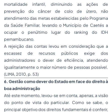
mortalidade infantil, diminuindo as ações de
prevenção do câncer de colo de útero, não
atendimento das metas estabelecidas pelo Programa
da Saúde Familiar, levando o Município de Caetés a
ocupar o penúltimo lugar do ranking do IDH
pernambucano.
A rejeição das contas levou em consideração que a
escassez de recursos públicos exige dos
administradores o dever de eficiência, atendendo
igualitariamente o maior número de pessoas possível.
(LIMA, 2010, p. 53)
6. Gestão como dever do Estado em face do direito à
boa administração
Até este momento, levou-se em conta, apenas, a visão
do ponto de vista do particular. Como se sabe, o
principal objetivo dos direitos fundamentais é conferir,