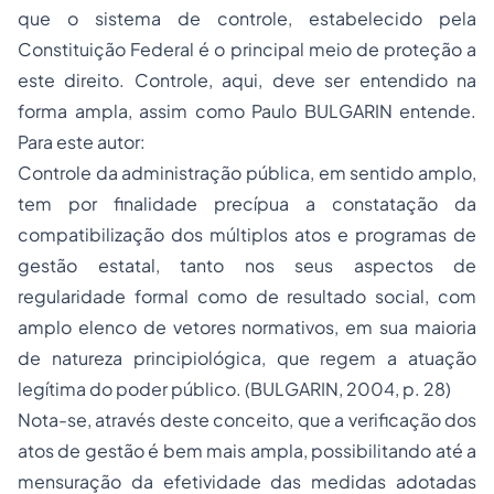
que o sistema de controle, estabelecido pela
Constituição Federal é o principal meio de proteção a
este direito. Controle, aqui, deve ser entendido na
forma ampla, assim como Paulo BULGARIN entende.
Para este autor:
Controle da administração pública, em sentido amplo,
tem por finalidade precípua a constatação da
compatibilização dos múltiplos atos e programas de
gestão estatal, tanto nos seus aspectos de
regularidade formal como de resultado social, com
amplo elenco de vetores normativos, em sua maioria
de natureza principiológica, que regem a atuação
legítima do poder público. (BULGARIN, 2004, p. 28)
Nota-se, através deste conceito, que a verificação dos
atos de gestão é bem mais ampla, possibilitando até a
mensuração da efetividade das medidas adotadas