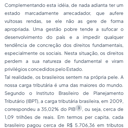
Complementando esta idéia, de nada adianta ter um
estado marcadamente arrecadador, que aufere
vultosas rendas, se ele não as gere de forma
apropriada. Uma gestão pobre tende a sufocar o
desenvolvimento do país e a impedir qualquer
tendência de concreção dos direitos fundamentais,
especialmente os sociais. Nesta situação, os direitos
perdem a sua natureza de fundamental e viram
privilégios concedidos pelo Estado.
Tal realidade, os brasileiros sentem na própria pele. A
nossa carga tributária é uma das maiores do mundo.
Segundo o Instituto Brasileiro de Planejamento
Tributário (IBPT), a carga tributária brasileira, em 2009,
3
correspondeu a 35,02% do PIB
, ou seja, cerca de
1,09 trilhões de reais. Em termos per capita, cada
brasileiro pagou cerca de R$ 5.706,36 em tributos