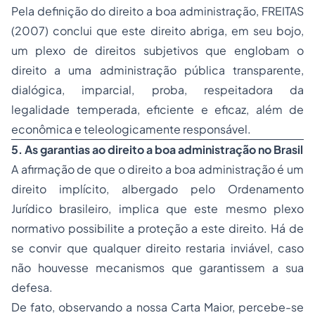
Pela definição do direito a boa administração, FREITAS
(2007) conclui que este direito abriga, em seu bojo,
um plexo de direitos subjetivos que englobam o
direito a uma administração pública transparente,
dialógica, imparcial, proba, respeitadora da
legalidade temperada, eficiente e eficaz, além de
econômica e teleologicamente responsável.
5. As garantias ao direito a boa administração no Brasil
A afirmação de que o direito a boa administração é um
direito implícito, albergado pelo Ordenamento
Jurídico brasileiro, implica que este mesmo plexo
normativo possibilite a proteção a este direito. Há de
se convir que qualquer direito restaria inviável, caso
não houvesse mecanismos que garantissem a sua
defesa.
De fato, observando a nossa Carta Maior, percebe-se