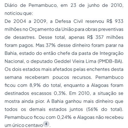
Diário de Pernambuco, em 23 de junho de 2010,
noticiou que:
De 2004 a 2009, a Defesa Civil reservou R$ 933
milhões no Orçamento da União para obras preventivas
de desastres. Desse total, apenas R$ 357 milhões
foram pagos. Mas 37% desse dinheiro foram parar na
Bahia, estado do então chefe da pasta de Integração
Nacional, o deputado Geddel Vieira Lima (PMDB-BA).
Os dois estados mais afetados pelas enchentes desta
semana receberam poucos recursos. Pernambuco
ficou com 8,9% do total, enquanto a Alagoas foram
destinados escassos 0,3%. Em 2010, a situação se
mostra ainda pior. A Bahia ganhou mais dinheiro que
todos os demais estados juntos (56% do total).
Pernambuco ficou com 0,24% e Alagoas não recebeu
4
um único centavo
.