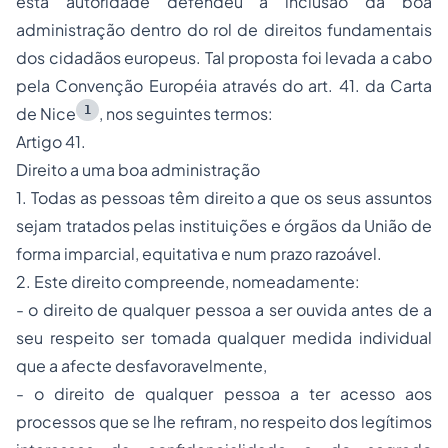
esta autoridade defendeu a inclusão da boa
administração dentro do rol de direitos fundamentais
dos cidadãos europeus. Tal proposta foi levada a cabo
pela Convenção Européia através do art. 41. da Carta
1
de Nice
, nos seguintes termos:
Artigo 41.
Direito a uma boa administração
1. Todas as pessoas têm direito a que os seus assuntos
sejam tratados pelas instituições e órgãos da União de
forma imparcial, equitativa e num prazo razoável.
2. Este direito compreende, nomeadamente:
- o direito de qualquer pessoa a ser ouvida antes de a
seu respeito ser tomada qualquer medida individual
que a afecte desfavoravelmente,
- o direito de qualquer pessoa a ter acesso aos
processos que se lhe refiram, no respeito dos legítimos