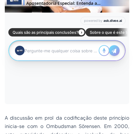
A discussão em prol da codificação deste princípio
inicia-se com o Ombudsman Sörensen. Em 2000,