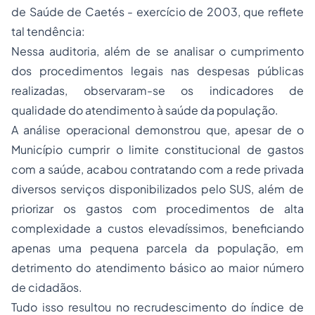
de Saúde de Caetés - exercício de 2003, que reflete
tal tendência:
Nessa auditoria, além de se analisar o cumprimento
dos procedimentos legais nas despesas públicas
realizadas, observaram-se os indicadores de
qualidade do atendimento à saúde da população.
A análise operacional demonstrou que, apesar de o
Município cumprir o limite constitucional de gastos
com a saúde, acabou contratando com a rede privada
diversos serviços disponibilizados pelo SUS, além de
priorizar os gastos com procedimentos de alta
complexidade a custos elevadíssimos, beneficiando
apenas uma pequena parcela da população, em
detrimento do atendimento básico ao maior número
de cidadãos.
Tudo isso resultou no recrudescimento do índice de