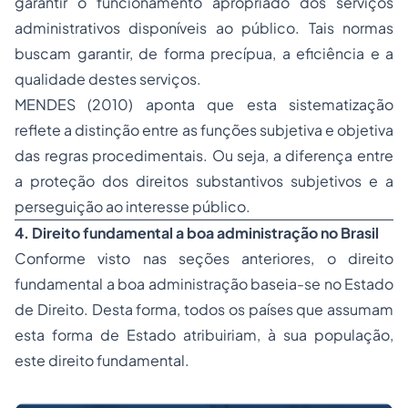
garantir o funcionamento apropriado dos serviços
administrativos disponíveis ao público. Tais normas
buscam garantir, de forma precípua, a eficiência e a
qualidade destes serviços.
MENDES (2010) aponta que esta sistematização
reflete a distinção entre as funções subjetiva e objetiva
das regras procedimentais. Ou seja, a diferença entre
a proteção dos direitos substantivos subjetivos e a
perseguição ao interesse público.
4. Direito fundamental a boa administração no Brasil
Conforme visto nas seções anteriores, o direito
fundamental a boa administração baseia-se no Estado
de Direito. Desta forma, todos os países que assumam
esta forma de Estado atribuiriam, à sua população,
este direito fundamental.