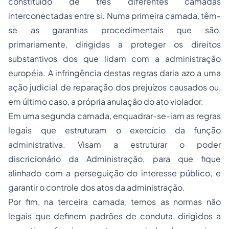
constituído de três diferentes camadas
interconectadas entre si. Numa primeira camada, têm-
se as garantias procedimentais que são,
primariamente, dirigidas a proteger os direitos
substantivos dos que lidam com a administração
européia. A infringência destas regras daria azo a uma
ação judicial de reparação dos prejuízos causados ou,
em último caso, a própria anulação do ato violador.
Em uma segunda camada, enquadrar-se-iam as regras
legais que estruturam o exercício da função
administrativa. Visam a estruturar o poder
discricionário da Administração, para que fique
alinhado com a perseguição do interesse público, e
garantir o controle dos atos da administração.
Por fim, na terceira camada, temos as normas não
legais que definem padrões de conduta, dirigidos a