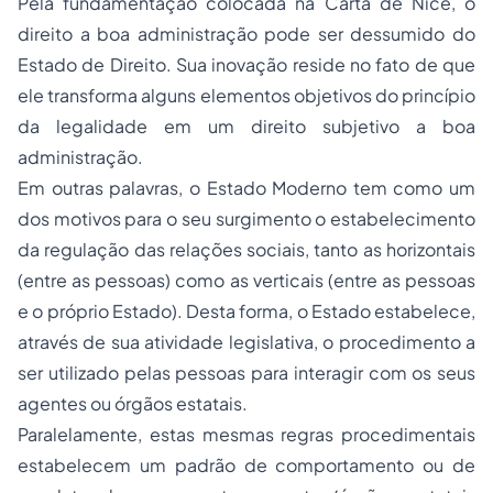
Pela fundamentação colocada na Carta de Nice, o
direito a boa administração pode ser dessumido do
Estado de Direito. Sua inovação reside no fato de que
ele transforma alguns elementos objetivos do princípio
da legalidade em um direito subjetivo a boa
administração.
Em outras palavras, o Estado Moderno tem como um
dos motivos para o seu surgimento o estabelecimento
da regulação das relações sociais, tanto as horizontais
(entre as pessoas) como as verticais (entre as pessoas
e o próprio Estado). Desta forma, o Estado estabelece,
através de sua atividade legislativa, o procedimento a
ser utilizado pelas pessoas para interagir com os seus
agentes ou órgãos estatais.
Paralelamente, estas mesmas regras procedimentais
estabelecem um padrão de comportamento ou de