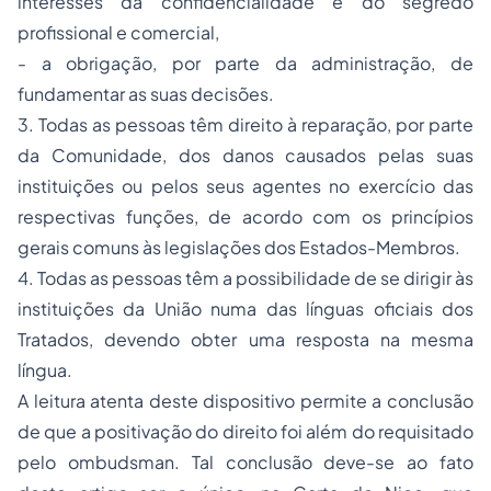
interesses da confidencialidade e do segredo
profissional e comercial,
- a obrigação, por parte da administração, de
fundamentar as suas decisões.
3. Todas as pessoas têm direito à reparação, por parte
da Comunidade, dos danos causados pelas suas
instituições ou pelos seus agentes no exercício das
respectivas funções, de acordo com os princípios
gerais comuns às legislações dos Estados-Membros.
4. Todas as pessoas têm a possibilidade de se dirigir às
instituições da União numa das línguas oficiais dos
Tratados, devendo obter uma resposta na mesma
língua.
A leitura atenta deste dispositivo permite a conclusão
de que a positivação do direito foi além do requisitado
pelo ombudsman. Tal conclusão deve-se ao fato