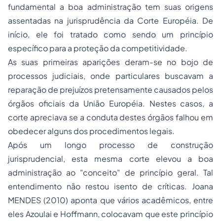
fundamental a boa administração tem suas origens
assentadas na jurisprudência da Corte Européia. De
início, ele foi tratado como sendo um princípio
específico para a proteção da competitividade.
As suas primeiras aparições deram-se no bojo de
processos judiciais, onde particulares buscavam a
reparação de prejuízos pretensamente causados pelos
órgãos oficiais da União Européia. Nestes casos, a
corte apreciava se a conduta destes órgãos falhou em
obedecer alguns dos procedimentos legais.
Após um longo processo de construção
jurisprudencial, esta mesma corte elevou a boa
administração ao "conceito" de princípio geral. Tal
entendimento não restou isento de críticas. Joana
MENDES (2010) aponta que vários acadêmicos, entre
eles Azoulai e Hoffmann, colocavam que este princípio