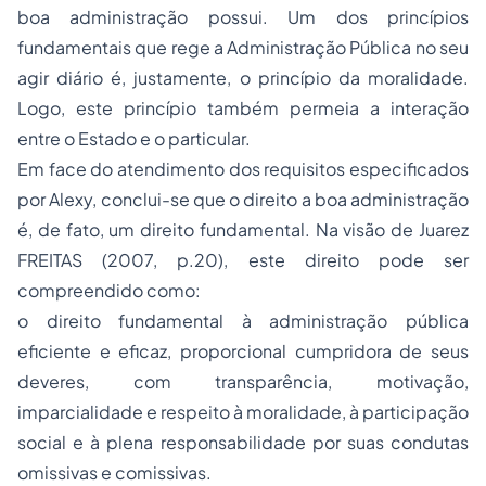
boa administração possui. Um dos princípios
fundamentais que rege a Administração Pública no seu
agir diário é, justamente, o princípio da moralidade.
Logo, este princípio também permeia a interação
entre o Estado e o particular.
Em face do atendimento dos requisitos especificados
por Alexy, conclui-se que o direito a boa administração
é, de fato, um direito fundamental. Na visão de Juarez
FREITAS (2007, p.20), este direito pode ser
compreendido como:
o direito fundamental à administração pública
eficiente e eficaz, proporcional cumpridora de seus
deveres, com transparência, motivação,
imparcialidade e respeito à moralidade, à participação
social e à plena responsabilidade por suas condutas
omissivas e comissivas.