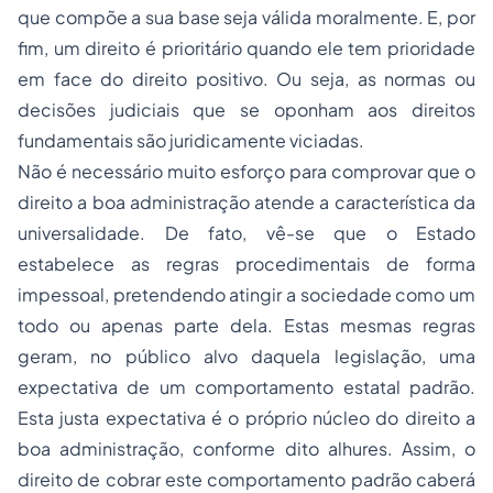
que compõe a sua base seja válida moralmente. E, por
fim, um direito é prioritário quando ele tem prioridade
em face do direito positivo. Ou seja, as normas ou
decisões judiciais que se oponham aos direitos
fundamentais são juridicamente viciadas.
Não é necessário muito esforço para comprovar que o
direito a boa administração atende a característica da
universalidade. De fato, vê-se que o Estado
estabelece as regras procedimentais de forma
impessoal, pretendendo atingir a sociedade como um
todo ou apenas parte dela. Estas mesmas regras
geram, no público alvo daquela legislação, uma
expectativa de um comportamento estatal padrão.
Esta justa expectativa é o próprio núcleo do direito a
boa administração, conforme dito alhures. Assim, o
direito de cobrar este comportamento padrão caberá