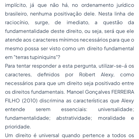
implícito, já que não há, no ordenamento jurídico
brasileiro, nenhuma positivação dele. Nesta linha de
raciocínio, surge, de imediato, a questão da
fundamentalidade deste direito, ou seja, será que ele
atende aos caracteres mínimos necessários para que o
mesmo possa ser visto como um direito fundamental
em "terras tupiniquins"?
Para tentar responder a esta pergunta, utilizar-se-á os
caracteres, definidos por Robert Alexy, como
necessários para que um direito seja positivado entre
os direitos fundamentais. Manoel Gonçalves FERREIRA
FILHO (2010) discrimina as características que Alexy
entende serem essenciais: universalidade;
fundamentalidade; abstratividade; moralidade e
prioridade.
Um direito é universal quando pertence a todos os