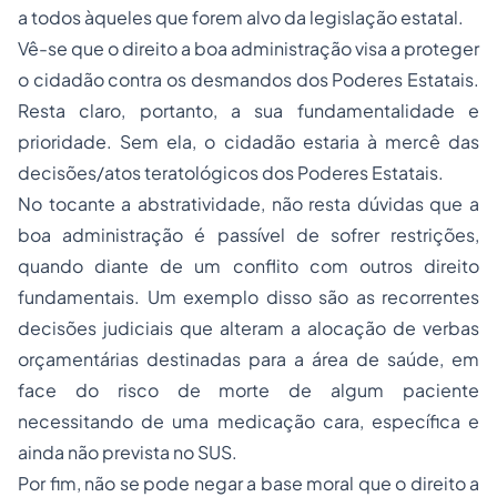
a todos àqueles que forem alvo da legislação estatal.
Vê-se que o direito a boa administração visa a proteger
o cidadão contra os desmandos dos Poderes Estatais.
Resta claro, portanto, a sua fundamentalidade e
prioridade. Sem ela, o cidadão estaria à mercê das
decisões/atos teratológicos dos Poderes Estatais.
No tocante a abstratividade, não resta dúvidas que a
boa administração é passível de sofrer restrições,
quando diante de um conflito com outros direito
fundamentais. Um exemplo disso são as recorrentes
decisões judiciais que alteram a alocação de verbas
orçamentárias destinadas para a área de saúde, em
face do risco de morte de algum paciente
necessitando de uma medicação cara, específica e
ainda não prevista no SUS.
Por fim, não se pode negar a base moral que o direito a