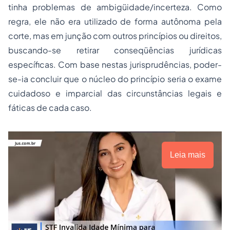
tinha problemas de ambigüidade/incerteza. Como
regra, ele não era utilizado de forma autônoma pela
corte, mas em junção com outros princípios ou direitos,
buscando-se retirar conseqüências jurídicas
específicas. Com base nestas jurisprudências, poder-
se-ia concluir que o núcleo do princípio seria o exame
cuidadoso e imparcial das circunstâncias legais e
fáticas de cada caso.
Leia mais