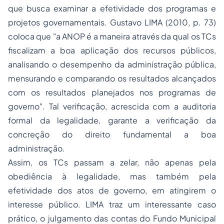
que busca examinar a efetividade dos programas e
projetos governamentais. Gustavo LIMA (2010, p. 73)
coloca que "a ANOP é a maneira através da qual os TCs
fiscalizam a boa aplicação dos recursos públicos,
analisando o desempenho da administração pública,
mensurando e comparando os resultados alcançados
com os resultados planejados nos programas de
governo". Tal verificação, acrescida com a auditoria
formal da legalidade, garante a verificação da
concreção do direito fundamental a boa
administração.
Assim, os TCs passam a zelar, não apenas pela
obediência à legalidade, mas também pela
efetividade dos atos de governo, em atingirem o
interesse público. LIMA traz um interessante caso
prático, o julgamento das contas do Fundo Municipal