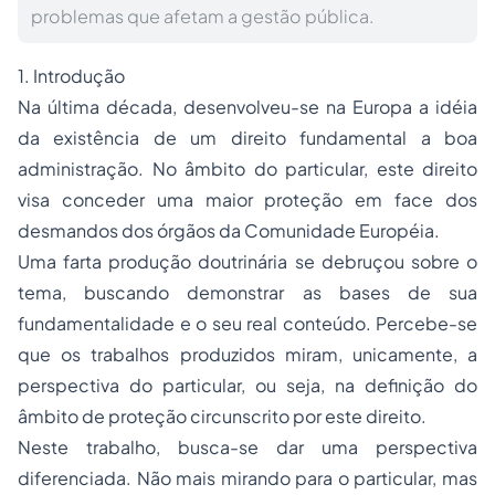
problemas que afetam a gestão pública.
1. Introdução
Na última década, desenvolveu-se na Europa a idéia
da existência de um direito fundamental a boa
administração. No âmbito do particular, este direito
visa conceder uma maior proteção em face dos
desmandos dos órgãos da Comunidade Européia.
Uma farta produção doutrinária se debruçou sobre o
tema, buscando demonstrar as bases de sua
fundamentalidade e o seu real conteúdo. Percebe-se
que os trabalhos produzidos miram, unicamente, a
perspectiva do particular, ou seja, na definição do
âmbito de proteção circunscrito por este direito.
Neste trabalho, busca-se dar uma perspectiva
diferenciada. Não mais mirando para o particular, mas