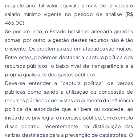
naquele ano. Tal valor equivale a mais de 12 vezes o
salário mínimo vigente no período de análise (R$
465,00).
Se por um lado, o Estado brasileiro arrecada grandes
somas, por outro, a gestão destes recursos não é tão
eficiente. Os problemas a serem atacados são muitos.
Entre estes, podemos destacar a captura política dos
recursos públicos, o baixo nível de transparência e a
própria qualidade dos gastos públicos.
Deve-se entender a "captura política" de verbas
públicas como sendo a utilização ou concessão de
recursos públicos com vistas ao aumento da influência
política da autoridade que a libera ou concede, ao
invés de se privilegiar o interesse público. Um exemplo
disso ocorreu, recentemente, na distribuição das
verbas destinadas para a prevenção de catástrofes. O