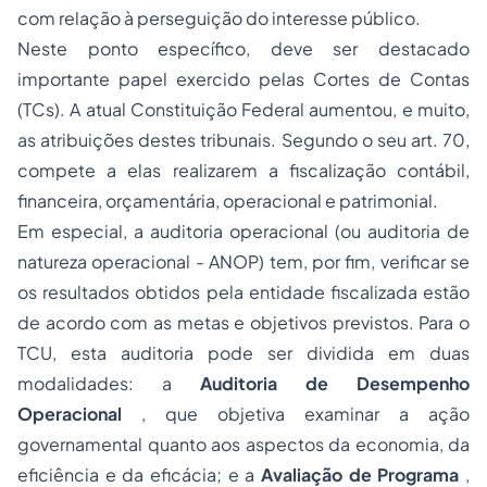
com relação à perseguição do interesse público.
Neste ponto específico, deve ser destacado
importante papel exercido pelas Cortes de Contas
(TCs). A atual Constituição Federal aumentou, e muito,
as atribuições destes tribunais. Segundo o seu art. 70,
compete a elas realizarem a fiscalização contábil,
financeira, orçamentária, operacional e patrimonial.
Em especial, a auditoria operacional (ou auditoria de
natureza operacional - ANOP) tem, por fim, verificar se
os resultados obtidos pela entidade fiscalizada estão
de acordo com as metas e objetivos previstos. Para o
TCU, esta auditoria pode ser dividida em duas
modalidades: a
Auditoria de Desempenho
Operacional
, que objetiva examinar a ação
governamental quanto aos aspectos da economia, da
eficiência e da eficácia; e a
Avaliação de Programa
,