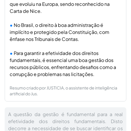
que evoluiu na Europa, sendo reconhecido na
Carta de Nice.
No Brasil, o direito à boa administração é
implícito e protegido pela Constituição, com
ênfase nos Tribunais de Contas.
Para garantir a efetividade dos direitos
fundamentais, é essencial uma boa gestão dos
recursos públicos, enfrentando desafios como a
corrupção e problemas nas licitações.
Resumo criado por JUSTICIA, o assistente de inteligência
artificial do Jus.
A questão da gestão é fundamental para a real
efetividade dos direitos fundamentais. Disto
decorre a necessidade de se buscar identificar os