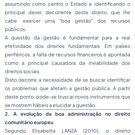
assumindo como centro o Estado e identificando o
principal dever, decorrente deste direito, que lhe
cabe: exercer uma "boa gestão" dos recursos
públicos.
A questão da gestão é fundamental para a real
efetividade dos direitos fundamentais. Em países
periféricos, a falta de recursos financeiros é apontada
como a principal causadora da inviabilidade dos
direitos sociais.
Disto decorre a necessidade de se buscar identificar
os problemas que afetam a gestão pública. A partir
deste ponto, pode-se buscar novos instrumentos que
se mostrem hábeis a elucidar a questão.
2. A evolução da boa administração no direito
comunitário europeu
Segundo Elisabetta LANZA (2010), o direito