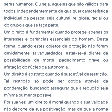
seres humanos. Ou seja, aqueles que são válidos para
todos, independentemente de qualquer característica
individual da pessoa, seja cultural, religiosa, racial ou
do grupo a que se faça parte.
Um direito é fundamental quando protege apenas os
interesses e carências essenciais do homem. Desta
forma, quando estes objetos de proteção não forem
devidamente salvaguardados, estar-se-á diante da
possibilidade de morte, padecimento grave ou
afetação do núcleo da autonomia.
Um direito é abstrato quando é suscetível de restrição.
Tal restrição só pode ser obtida através da
ponderação, buscando assegurar que a redução seja
mínima ou menor possível.
Por sua vez, um direito é moral quando a sua validade
não decorre da sua positivação, mas de que a norma