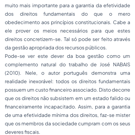
muito mais importante para a garantia da efetividade
dos direitos fundamentais do que o mero
obedecimento aos princípios constitucionais. Cabe a
ele prover os meios necessários para que estes
direitos concretizem-se. Tal só pode ser feito através
da gestão apropriada dos recursos públicos.
Pode-se ver este dever da boa gestão como um
complemento natural do trabalho de José NABAIS
(2010). Nele, o autor português demonstra uma
realidade inexorável: todos os direitos fundamentais
possuem um custo financeiro associado. Disto decorre
que os direitos não subsistem em um estado falido ou
financeiramente incapacitado. Assim, para a garantia
de uma efetividade mínima dos direitos, faz-se mister
que os membros da sociedade cumpram com os seus
deveres fiscais.