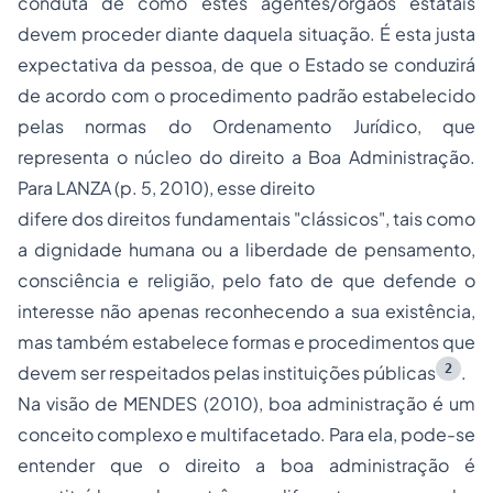
conduta de como estes agentes/órgãos estatais
devem proceder diante daquela situação. É esta justa
expectativa da pessoa, de que o Estado se conduzirá
de acordo com o procedimento padrão estabelecido
pelas normas do Ordenamento Jurídico, que
representa o núcleo do direito a Boa Administração.
Para LANZA (p. 5, 2010), esse direito
difere dos direitos fundamentais "clássicos", tais como
a dignidade humana ou a liberdade de pensamento,
consciência e religião, pelo fato de que defende o
interesse não apenas reconhecendo a sua existência,
mas também estabelece formas e procedimentos que
2
devem ser respeitados pelas instituições públicas
.
Na visão de MENDES (2010), boa administração é um
conceito complexo e multifacetado. Para ela, pode-se
entender que o direito a boa administração é