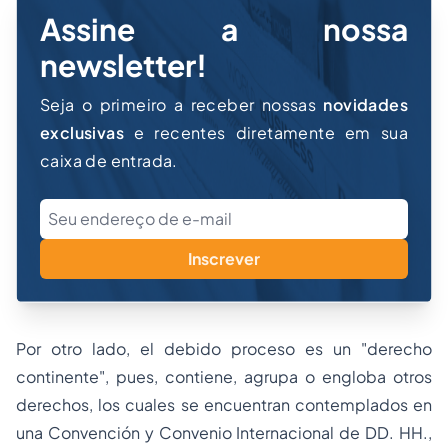
Assine a nossa
newsletter!
Seja o primeiro a receber nossas
novidades
exclusivas
e recentes diretamente em sua
caixa de entrada.
Inscrever
Por otro lado, el
debido proceso
es un "
derecho
continente",
pues, contiene, agrupa o engloba otros
derechos, los cuales se encuentran contemplados en
una Convención y Convenio Internacional de DD. HH.,