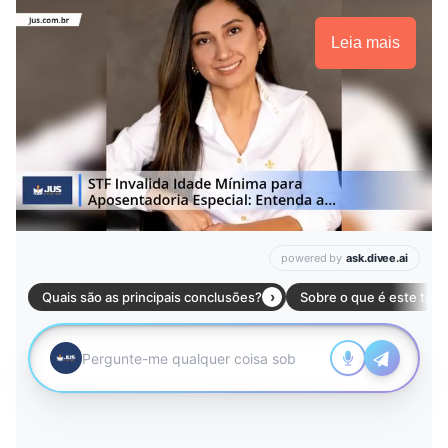
Leia mais