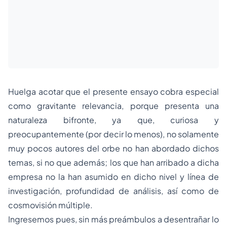
Huelga acotar que el presente ensayo cobra especial
como gravitante relevancia, porque presenta una
naturaleza bifronte, ya que, curiosa y
preocupantemente (por decir lo menos), no solamente
muy pocos autores del orbe no han abordado dichos
temas, si no que además; los que han arribado a dicha
empresa no la han asumido en dicho nivel y línea de
investigación, profundidad de análisis, así como de
cosmovisión múltiple.
Ingresemos pues, sin más preámbulos a desentrañar lo