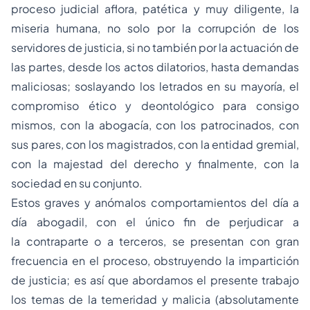
proceso judicial aflora, patética y muy diligente, la
miseria humana, no solo por la corrupción de los
servidores de justicia, si no también por la actuación de
las partes, desde los actos dilatorios, hasta demandas
maliciosas; soslayando los letrados en su mayoría, el
compromiso ético y deontológico para consigo
mismos, con la abogacía, con los patrocinados, con
sus pares, con los magistrados, con la entidad gremial,
con la majestad del derecho y finalmente, con la
sociedad en su conjunto.
Estos graves y anómalos comportamientos del día a
día abogadil, con el único fin de perjudicar a
la contraparte o a terceros, se presentan con gran
frecuencia en el proceso, obstruyendo la impartición
de justicia; es así que abordamos el presente trabajo
los temas de la temeridad y malicia (absolutamente