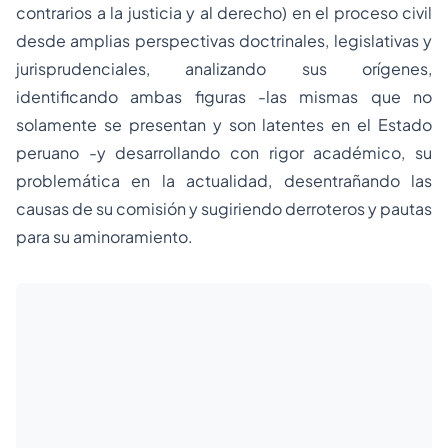
contrarios a la justicia y al derecho) en el proceso civil
desde amplias perspectivas doctrinales, legislativas y
jurisprudenciales, analizando sus orígenes,
identificando ambas figuras -las mismas que no
solamente se presentan y son latentes en el Estado
peruano -y desarrollando con rigor académico, su
problemática en la actualidad, desentrañando las
causas de su comisión y sugiriendo derroteros y pautas
para su aminoramiento.