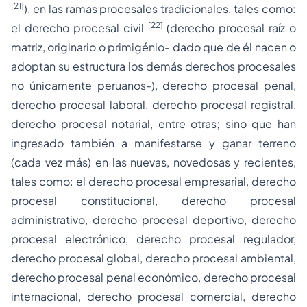
[21]
), en las ramas procesales tradicionales, tales como:
[22]
el derecho procesal civil
(derecho procesal raíz o
matriz, originario o primigénio- dado que de él nacen o
adoptan su estructura los demás derechos procesales
no únicamente peruanos-), derecho procesal penal,
derecho procesal laboral, derecho procesal registral,
derecho procesal notarial, entre otras; sino que han
ingresado también a manifestarse y ganar terreno
(cada vez más) en las nuevas, novedosas y recientes,
tales como: el derecho procesal empresarial, derecho
procesal constitucional, derecho procesal
administrativo, derecho procesal deportivo, derecho
procesal electrónico, derecho procesal regulador,
derecho procesal global, derecho procesal ambiental,
derecho procesal penal económico, derecho procesal
internacional, derecho procesal comercial, derecho