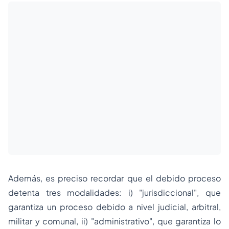
Además, es preciso recordar que el
debido proceso
detenta tres modalidades: i) "
jurisdiccional"
, que
garantiza un proceso debido a nivel judicial, arbitral,
militar y comunal, ii) "
administrativo"
, que garantiza lo