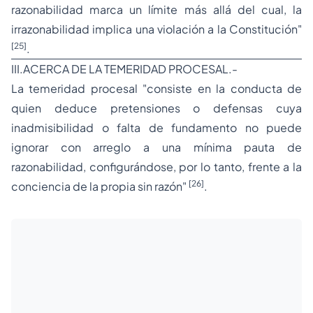
razonabilidad marca un límite más allá del cual, la
irrazonabilidad implica una violación a la Constitución"
[25]
.
III.ACERCA DE LA TEMERIDAD PROCESAL.-
La temeridad procesal "consiste en la conducta de
quien deduce pretensiones o defensas cuya
inadmisibilidad o falta de fundamento no puede
ignorar con arreglo a una mínima pauta de
razonabilidad, configurándose, por lo tanto, frente a la
[26]
conciencia de la propia sin razón"
.