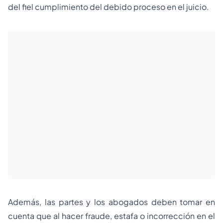
del fiel cumplimiento del debido proceso en el juicio.
Además, las partes y los abogados deben tomar en
cuenta que al hacer fraude, estafa o incorrección en el