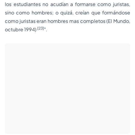
los estudiantes no acudían a formarse como juristas,
sino como hombres; o quizá, creían que formándose
como juristas eran hombres mas completos (
El Mundo
,
[23]
octubre 1994)
".