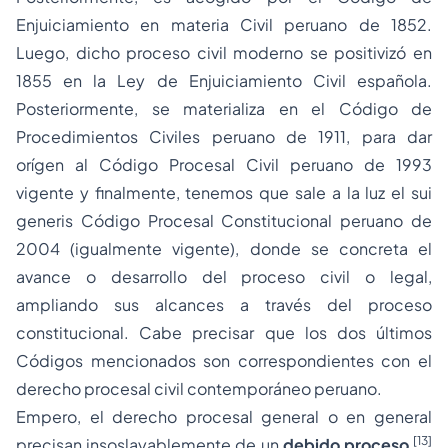
Enjuiciamiento en materia Civil peruano de 1852.
Luego, dicho proceso civil moderno se positivizó en
1855 en la Ley de Enjuiciamiento Civil española.
Posteriormente, se materializa en el Código de
Procedimientos Civiles peruano de 1911, para dar
orígen al Código Procesal Civil peruano de 1993
vigente y finalmente, tenemos que sale a la luz el
sui
generis
Código Procesal Constitucional peruano de
2004 (igualmente vigente), donde se concreta el
avance o desarrollo del proceso civil o legal,
ampliando sus alcances a través del proceso
constitucional. Cabe precisar que los dos últimos
Códigos mencionados son correspondientes con el
derecho procesal civil contemporáneo peruano
.
Empero, el derecho procesal general o en general
[13]
precisan insoslayablemente de un
debido proceso