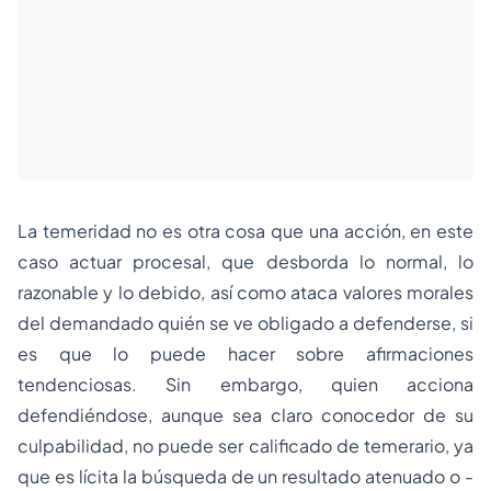
La temeridad no es otra cosa que una acción, en este
caso actuar procesal, que desborda lo normal, lo
razonable y lo debido, así como ataca valores morales
del demandado quién se ve obligado a defenderse, si
es que lo puede hacer sobre afirmaciones
tendenciosas. Sin embargo, quien acciona
defendiéndose, aunque sea claro conocedor de su
culpabilidad, no puede ser calificado de temerario, ya
que es lícita la búsqueda de un resultado atenuado o -