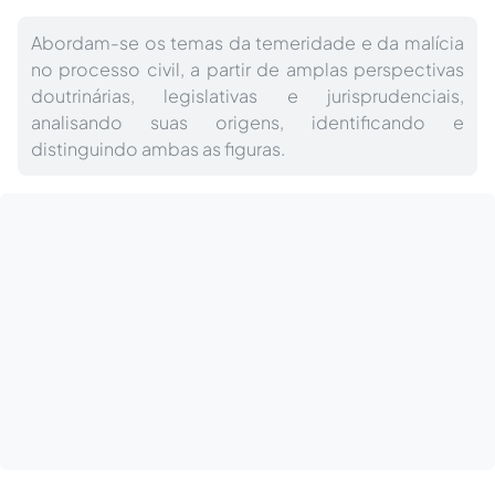
Abordam-se os temas da temeridade e da malícia
no processo civil, a partir de amplas perspectivas
doutrinárias, legislativas e jurisprudenciais,
analisando suas origens, identificando e
distinguindo ambas as figuras.