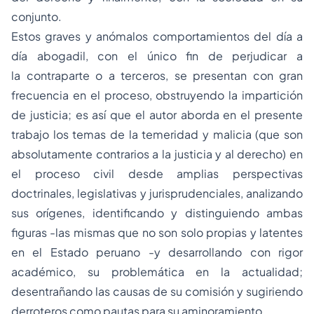
conjunto.
Estos graves y anómalos comportamientos del día a
día abogadil, con el único fin de perjudicar a
la contraparte o a terceros, se presentan con gran
frecuencia en el proceso, obstruyendo la impartición
de justicia; es así que el autor aborda en el presente
trabajo los temas de la temeridad y malicia (que son
absolutamente contrarios a la justicia y al derecho) en
el proceso civil desde amplias perspectivas
doctrinales, legislativas y jurisprudenciales, analizando
sus orígenes, identificando y distinguiendo ambas
figuras -las mismas que no son solo propias y latentes
en el Estado peruano -y desarrollando con rigor
académico, su problemática en la actualidad;
desentrañando las causas de su comisión y sugiriendo
derroteros como pautas para su aminoramiento.