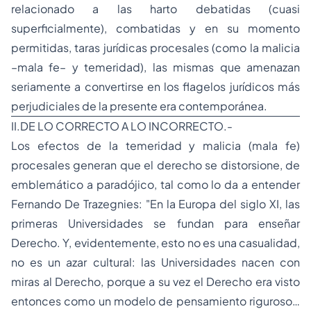
relacionado a las harto debatidas (cuasi
superficialmente), combatidas y en su momento
permitidas, taras jurídicas procesales (como la malicia
–mala fe– y temeridad), las mismas que amenazan
seriamente a convertirse en los flagelos jurídicos más
perjudiciales de la presente era contemporánea.
II.DE LO CORRECTO A LO INCORRECTO.-
Los efectos de la temeridad y malicia (mala fe)
procesales generan que el derecho se distorsione, de
emblemático a paradójico, tal como lo da a entender
Fernando De Trazegnies: "En la Europa del siglo XI, las
primeras Universidades se fundan para enseñar
Derecho. Y, evidentemente, esto no es una casualidad,
no es un azar cultural: las Universidades nacen con
miras al Derecho, porque a su vez el Derecho era visto
entonces como un modelo de pensamiento riguroso…