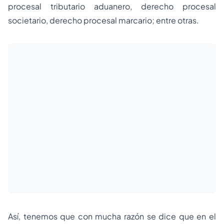
procesal tributario aduanero, derecho procesal
societario, derecho procesal marcario; entre otras.
Así, tenemos que con mucha razón se dice que en el