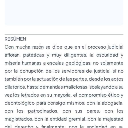
RESÚMEN
Con mucha razón se dice que en el proceso judicial
afloran, patéticas y muy diligentes, la oscuridad y
miseria humanas a escalas geológicas, no solamente
por la corrupción de los servidores de justicia, si no
también por la actuación de las partes, desde los actos
dilatorios, hasta demandas maliciosas; soslayando a su
vez los letrados en su mayoría, el compromiso ético y
deontológico para consigo mismos, con la abogacía,
con los patrocinados, con sus pares, con los
magistrados, con la entidad gremial, con la majestad
del derecho y finalmente, con la sociedad en su