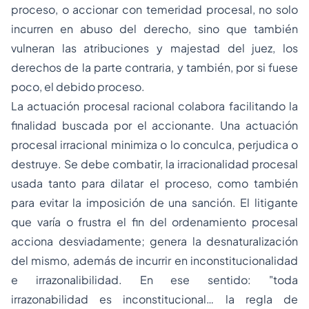
proceso, o accionar con temeridad procesal, no solo
incurren en abuso del derecho, sino que también
vulneran las atribuciones y majestad del juez, los
derechos de la parte contraria, y también, por si fuese
poco, el debido proceso.
La actuación procesal racional colabora facilitando la
finalidad buscada por el accionante. Una actuación
procesal irracional minimiza o lo conculca, perjudica o
destruye. Se debe combatir, la irracionalidad procesal
usada tanto para dilatar el proceso, como también
para evitar la imposición de una sanción. El litigante
que varía o frustra el fin del ordenamiento procesal
acciona desviadamente; genera la desnaturalización
del mismo, además de incurrir en inconstitucionalidad
e irrazonalibilidad. En ese sentido: "toda
irrazonabilidad es inconstitucional… la regla de