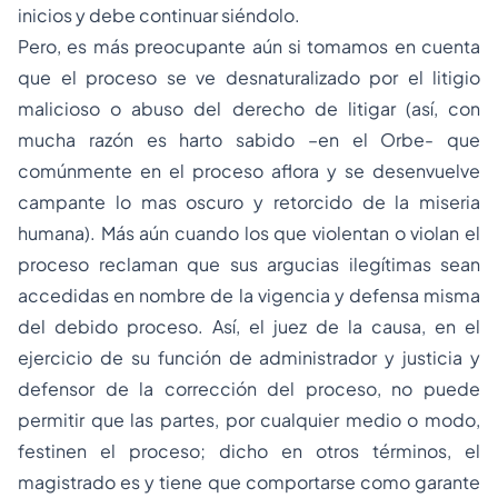
inicios y debe continuar siéndolo.
Pero, es más preocupante aún si tomamos en cuenta
que el proceso se ve desnaturalizado por el litigio
malicioso o abuso del derecho de litigar (así, con
mucha razón es harto sabido –en el Orbe- que
comúnmente en el proceso aflora y se desenvuelve
campante lo mas oscuro y retorcido de la miseria
humana). Más aún cuando los que violentan o violan el
proceso reclaman que sus argucias ilegítimas sean
accedidas en nombre de la vigencia y defensa misma
del debido proceso. Así, el juez de la causa, en el
ejercicio de su función de administrador y justicia y
defensor de la corrección del proceso, no puede
permitir que las partes, por cualquier medio o modo,
festinen el proceso; dicho en otros términos, el
magistrado es y tiene que comportarse como garante