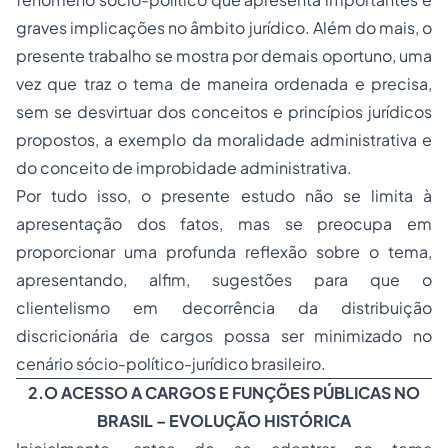
graves implicações no âmbito jurídico. Além do mais, o
presente trabalho se mostra por demais oportuno, uma
vez que traz o tema de maneira ordenada e precisa,
sem se desvirtuar dos conceitos e princípios jurídicos
propostos, a exemplo da moralidade administrativa e
do conceito de improbidade administrativa.
Por tudo isso, o presente estudo não se limita à
apresentação dos fatos, mas se preocupa em
proporcionar uma profunda reflexão sobre o tema,
apresentando, alfim, sugestões para que o
clientelismo em decorrência da distribuição
discricionária de cargos possa ser minimizado no
cenário sócio-político-jurídico brasileiro.
2.O ACESSO A CARGOS E FUNÇÕES PÚBLICAS NO
BRASIL – EVOLUÇÃO HISTÓRICA