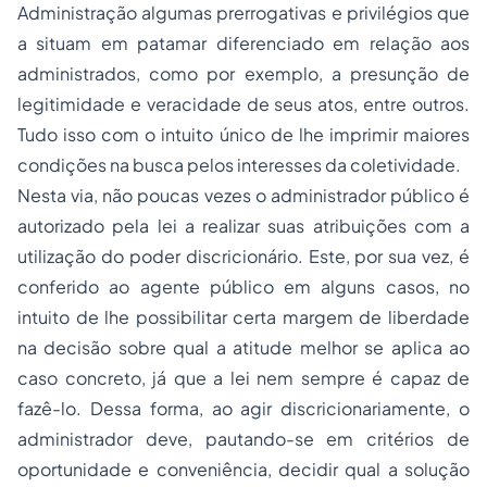
Administração algumas prerrogativas e privilégios que
a situam em patamar diferenciado em relação aos
administrados, como por exemplo, a presunção de
legitimidade e veracidade de seus atos, entre outros.
Tudo isso com o intuito único de lhe imprimir maiores
condições na busca pelos interesses da coletividade.
Nesta via, não poucas vezes o administrador público é
autorizado pela lei a realizar suas atribuições com a
utilização do poder discricionário. Este, por sua vez, é
conferido ao agente público em alguns casos, no
intuito de lhe possibilitar certa margem de liberdade
na decisão sobre qual a atitude melhor se aplica ao
caso concreto, já que a lei nem sempre é capaz de
fazê-lo. Dessa forma, ao agir discricionariamente, o
administrador deve, pautando-se em critérios de
oportunidade e conveniência, decidir qual a solução