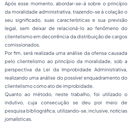
Após esse momento, abordar-se-á sobre o princípio
da moralidade administrativa, trazendo-se à colação o
seu significado, suas características e sua previsão
legal, sem deixar de relacioná-lo ao fenômeno do
clientelismo em decorrência da distribuição de cargos
comissionados.
Por fim, será realizada uma análise da ofensa causada
pelo clientelismo ao princípio da moralidade, sob a
perspectiva da Lei da Improbidade Administrativa,
realizando uma análise do possível enquadramento do
clientelismo como ato de improbidade.
Quanto ao método, neste trabalho, foi utilizado o
indutivo, cuja consecução se deu por meio de
pesquisa bibliográfica, utilizando-se, inclusive, notícias
jornalísticas.