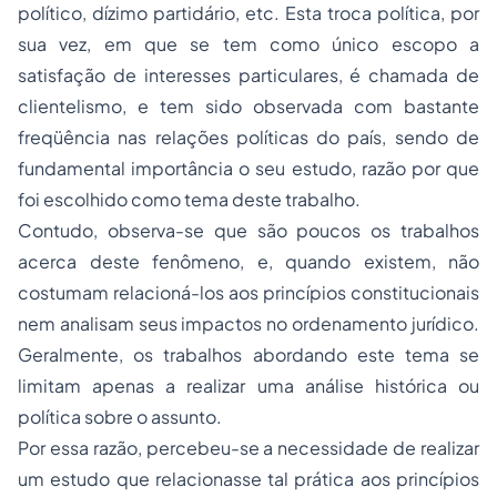
político, dízimo partidário, etc. Esta troca política, por
sua vez, em que se tem como único escopo a
satisfação de interesses particulares, é chamada de
clientelismo, e tem sido observada com bastante
freqüência nas relações políticas do país, sendo de
fundamental importância o seu estudo, razão por que
foi escolhido como tema deste trabalho.
Contudo, observa-se que são poucos os trabalhos
acerca deste fenômeno, e, quando existem, não
costumam relacioná-los aos princípios constitucionais
nem analisam seus impactos no ordenamento jurídico.
Geralmente, os trabalhos abordando este tema se
limitam apenas a realizar uma análise histórica ou
política sobre o assunto.
Por essa razão, percebeu-se a necessidade de realizar
um estudo que relacionasse tal prática aos princípios