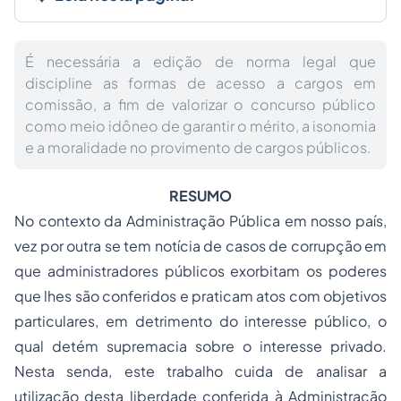
É necessária a edição de norma legal que
discipline as formas de acesso a cargos em
comissão, a fim de valorizar o concurso público
como meio idôneo de garantir o mérito, a isonomia
e a moralidade no provimento de cargos públicos.
RESUMO
No contexto da Administração Pública em nosso país,
vez por outra se tem notícia de casos de corrupção em
que administradores públicos exorbitam os poderes
que lhes são conferidos e praticam atos com objetivos
particulares, em detrimento do interesse público, o
qual detém supremacia sobre o interesse privado.
Nesta senda, este trabalho cuida de analisar a
utilização desta liberdade conferida à Administração