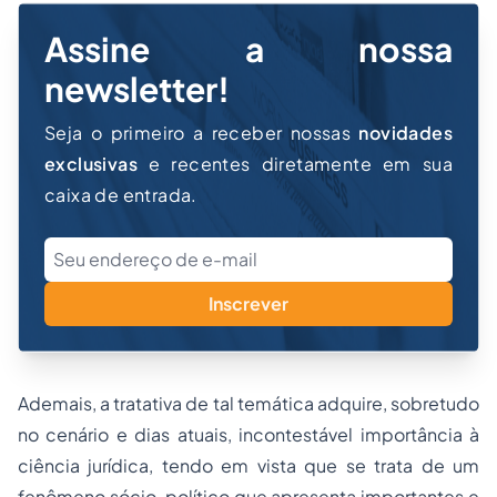
Assine a nossa
newsletter!
Seja o primeiro a receber nossas
novidades
exclusivas
e recentes diretamente em sua
caixa de entrada.
Inscrever
Ademais, a tratativa de tal temática adquire, sobretudo
no cenário e dias atuais, incontestável importância à
ciência jurídica, tendo em vista que se trata de um
fenômeno sócio-político que apresenta importantes e