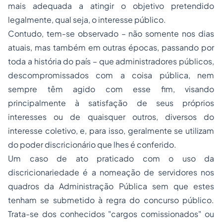
mais adequada a atingir o objetivo pretendido
legalmente, qual seja, o interesse público.
Contudo, tem-se observado – não somente nos dias
atuais, mas também em outras épocas, passando por
toda a história do país – que administradores públicos,
descompromissados com a coisa pública, nem
sempre têm agido com esse fim, visando
principalmente à satisfação de seus próprios
interesses ou de quaisquer outros, diversos do
interesse coletivo, e, para isso, geralmente se utilizam
do poder discricionário que lhes é conferido.
Um caso de ato praticado com o uso da
discricionariedade é a nomeação de servidores nos
quadros da Administração Pública sem que estes
tenham se submetido à regra do concurso público.
Trata-se dos conhecidos "cargos comissionados" ou