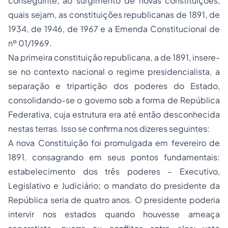
conseguinte, ao surgimento de novas constituições,
quais sejam, as constituições republicanas de 1891, de
1934, de 1946, de 1967 e a Emenda Constitucional de
nº 01/1969.
Na primeira constituição republicana, a de 1891, insere-
se no contexto nacional o regime presidencialista, a
separação e tripartição dos poderes do Estado,
consolidando-se o governo sob a forma de República
Federativa, cuja estrutura era até então desconhecida
nestas terras. Isso se confirma nos dizeres seguintes:
A nova Constituição foi promulgada em fevereiro de
1891, consagrando em seus pontos fundamentais:
estabelecimento dos três poderes – Executivo,
Legislativo e Judiciário; o mandato do presidente da
República seria de quatro anos. O presidente poderia
intervir nos estados quando houvesse ameaça