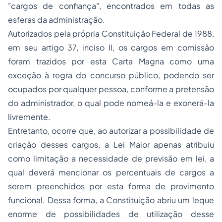
"cargos de confiança", encontrados em todas as
esferas da administração.
Autorizados pela própria Constituição Federal de 1988,
em seu artigo 37, inciso II, os cargos em comissão
foram trazidos por esta Carta Magna como uma
exceção à regra do concurso público, podendo ser
ocupados por qualquer pessoa, conforme a pretensão
do administrador, o qual pode nomeá-la e exonerá-la
livremente.
Entretanto, ocorre que, ao autorizar a possibilidade de
criação desses cargos, a Lei Maior apenas atribuiu
como limitação a necessidade de previsão em lei, a
qual deverá mencionar os percentuais de cargos a
serem preenchidos por esta forma de provimento
funcional. Dessa forma, a Constituição abriu um leque
enorme de possibilidades de utilização desse