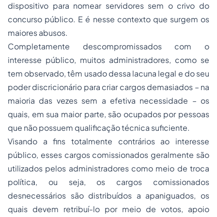
dispositivo para nomear servidores sem o crivo do
concurso público. E é nesse contexto que surgem os
maiores abusos.
Completamente descompromissados com o
interesse público, muitos administradores, como se
tem observado, têm usado dessa lacuna legal e do seu
poder discricionário para criar cargos demasiados – na
maioria das vezes sem a efetiva necessidade – os
quais, em sua maior parte, são ocupados por pessoas
que não possuem qualificação técnica suficiente.
Visando a fins totalmente contrários ao interesse
público, esses cargos comissionados geralmente são
utilizados pelos administradores como meio de troca
política, ou seja, os cargos comissionados
desnecessários são distribuídos a apaniguados, os
quais devem retribuí-lo por meio de votos, apoio