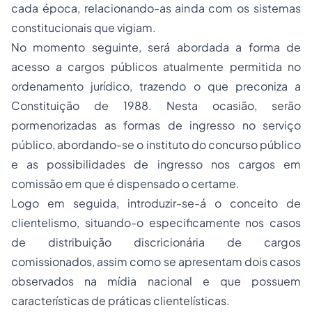
cada época, relacionando-as ainda com os sistemas
constitucionais que vigiam.
No momento seguinte, será abordada a forma de
acesso a cargos públicos atualmente permitida no
ordenamento jurídico, trazendo o que preconiza a
Constituição de 1988. Nesta ocasião, serão
pormenorizadas as formas de ingresso no serviço
público, abordando-se o instituto do concurso público
e as possibilidades de ingresso nos cargos em
comissão em que é dispensado o certame.
Logo em seguida, introduzir-se-á o conceito de
clientelismo, situando-o especificamente nos casos
de distribuição discricionária de cargos
comissionados, assim como se apresentam dois casos
observados na mídia nacional e que possuem
características de práticas clientelísticas.