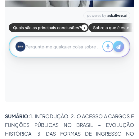
SUMÁRIO:
1. INTRODUÇÃO. 2. O ACESSO A CARGOS E
FUNÇÕES PÚBLICAS NO BRASIL – EVOLUÇÃO
HISTÓRICA. 3. DAS FORMAS DE INGRESSO NO