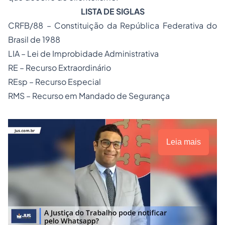
LISTA DE SIGLAS
CRFB/88 – Constituição da República Federativa do
Brasil de 1988
LIA – Lei de Improbidade Administrativa
RE – Recurso Extraordinário
REsp – Recurso Especial
RMS – Recurso em Mandado de Segurança
Leia mais