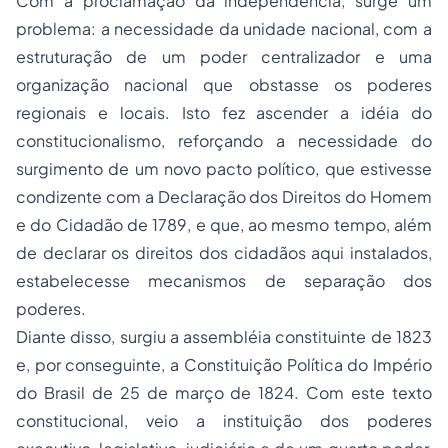
Com a proclamação da independência, surge um
problema: a necessidade da unidade nacional, com a
estruturação de um poder centralizador e uma
organização nacional que obstasse os poderes
regionais e locais. Isto fez ascender a idéia do
constitucionalismo, reforçando a necessidade do
surgimento de um novo pacto político, que estivesse
condizente com a Declaração dos Direitos do Homem
e do Cidadão de 1789, e que, ao mesmo tempo, além
de declarar os direitos dos cidadãos aqui instalados,
estabelecesse mecanismos de
separação
dos
poderes.
Diante disso, surgiu a assembléia constituinte de 1823
e, por conseguinte, a Constituição Política do Império
do Brasil de 25 de março de 1824. Com este texto
constitucional, veio a instituição dos poderes