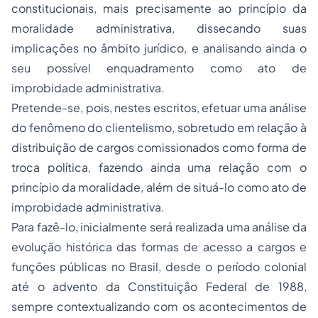
constitucionais, mais precisamente ao princípio da
moralidade administrativa, dissecando suas
implicações no âmbito jurídico, e analisando ainda o
seu possível enquadramento como ato de
improbidade administrativa.
Pretende-se, pois, nestes escritos, efetuar uma análise
do fenômeno do clientelismo, sobretudo em relação à
distribuição de cargos comissionados como forma de
troca política, fazendo ainda uma relação com o
princípio da moralidade, além de situá-lo como ato de
improbidade administrativa.
Para fazê-lo, inicialmente será realizada uma análise da
evolução histórica das formas de acesso a cargos e
funções públicas no Brasil, desde o período colonial
até o advento da Constituição Federal de 1988,
sempre contextualizando com os acontecimentos de