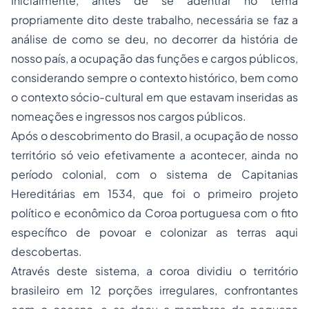
Inicialmente, antes de se adentrar no tema
propriamente dito deste trabalho, necessária se faz a
análise de como se deu, no decorrer da história de
nosso país, a ocupação das funções e cargos públicos,
considerando sempre o contexto histórico, bem como
o contexto sócio-cultural em que estavam inseridas as
nomeações e ingressos nos cargos públicos.
Após o descobrimento do Brasil, a ocupação de nosso
território só veio efetivamente a acontecer, ainda no
período colonial, com o sistema de Capitanias
Hereditárias em 1534, que foi o primeiro projeto
político e econômico da Coroa portuguesa com o fito
específico de povoar e colonizar as terras aqui
descobertas.
Através deste sistema, a coroa dividiu o território
brasileiro em 12 porções irregulares, confrontantes