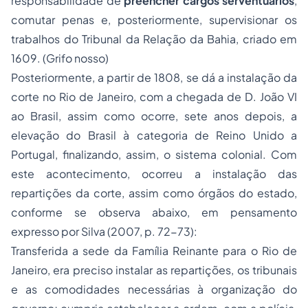
responsabilidade de
preencher cargos serventuários
,
comutar
penas
e, posteriormente, supervisionar os
trabalhos do Tribunal da Relação da Bahia, criado em
1609. (Grifo nosso)
Posteriormente, a partir de 1808, se dá a instalação da
corte no Rio de Janeiro, com a chegada de D. João VI
ao Brasil, assim como ocorre, sete anos depois, a
elevação do Brasil à categoria de Reino Unido a
Portugal, finalizando, assim, o sistema colonial. Com
este acontecimento, ocorreu a instalação das
repartições da corte, assim como órgãos do estado,
conforme se observa abaixo, em pensamento
expresso por Silva (2007, p. 72-73):
Transferida a sede da Família Reinante para o Rio de
Janeiro, era preciso instalar as repartições, os tribunais
e as comodidades necessárias à organização do