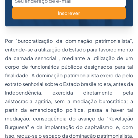
Inscrever
Por "burocratização da dominação patrimonialista",
entende-se a utilização do Estado para favorecimento
da camada senhorial , mediante a utilização de um
corpo de funcionários públicos designados para tal
finalidade. A dominação patrimonialista exercida pelo
extrato senhorial sobre o Estado brasileiro era, antes da
Independência, exercida diretamente pela
aristocracia agrária, sem a
mediação
burocrática; a
partir da emancipação política, passa a haver tal
mediação, conseqüência do avanço da "Revolução
Burguesa" e da implantação do capitalismo, e, com
isso, reduz-se o espaço da dominação patrimonialista,