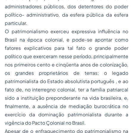
administradores públicos, dos detentores do poder
político- administrativo, da esfera pública da esfera
particular.
O patrimonialismo exerceu expressiva influência no
Brasil na época colonial, e pode-se apontar como
fatores explicativos para tal fato o grande poder
político que exerceram nesse período, principalmente
nos primeiros cento e cinqüenta anos de colonização,
os grandes proprietários de terras; o legado
patrimonialista do Estado absolutista português , e ao
fato de, no interregno colonial, ter a família patriarcal
sido a instituição preponderante na vida brasileira, e,
finalmente, a ausência de mediação burocrática no
exercício da dominação patrimonialista durante a
vigência do Pacto Çolonial no Brasil.
Apesar de o enfraquecimento do patrimonialismo na