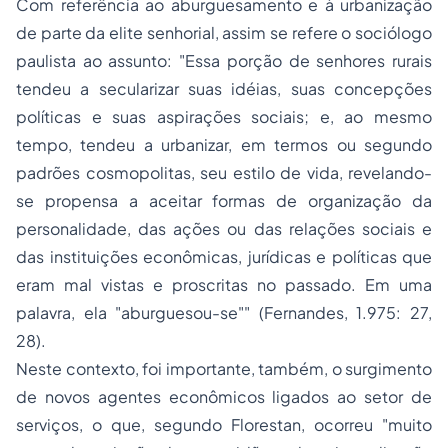
Com referência ao aburguesamento e à urbanização
de parte da elite senhorial, assim se refere o sociólogo
paulista ao assunto: "Essa porção de senhores rurais
tendeu a secularizar suas idéias, suas concepções
políticas e suas aspirações sociais; e, ao mesmo
tempo, tendeu a urbanizar, em termos ou segundo
padrões cosmopolitas, seu estilo de vida, revelando-
se propensa a aceitar formas de organização da
personalidade, das ações ou das relações sociais e
das instituições econômicas, jurídicas e políticas que
eram mal vistas e proscritas no passado. Em uma
palavra, ela "aburguesou-se"" (Fernandes, 1.975: 27,
28).
Neste contexto, foi importante, também, o surgimento
de novos agentes econômicos ligados ao setor de
serviços, o que, segundo Florestan, ocorreu "muito