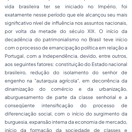
vida brasileira ter se iniciado no Império, foi
exatamente nesse período que ele alcançou seu mais
significativo nível de influência nos assuntos nacionais,
por volta da metade do século XIX. O início da
decadência do patrimonialismo no Brasil teve início
com o processo de emancipação política em relação a
Portugal, com a Independência, devido, entre outros,
aos seguintes fatores: constituição do Estado nacional
brasileiro, redução do isolamento do senhor de
engenho na "autarquia agrícola", em decorrência da
dinamização do comércio e da urbanização,
aburguesamento de parte da classe senhorial e a
conseqüente intensificação do processo de
diferenciação social, com o início do surgimento da
burguesia, expansão interna da economia de mercado,
início da formação da sociedade de classes e