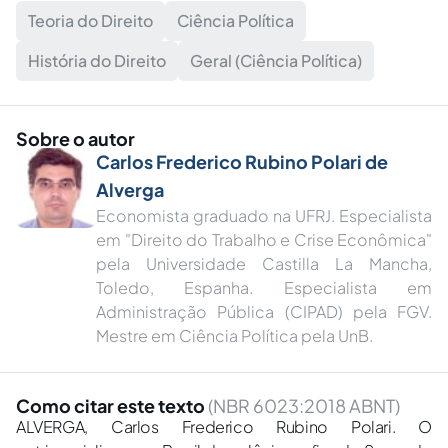
Teoria do Direito
Ciência Política
História do Direito
Geral (Ciência Política)
Sobre o autor
Carlos Frederico Rubino Polari de
Alverga
Economista graduado na UFRJ. Especialista
em "Direito do Trabalho e Crise Econômica"
pela Universidade Castilla La Mancha,
Toledo, Espanha. Especialista em
Administração Pública (CIPAD) pela FGV.
Mestre em Ciência Política pela UnB.
Como citar este texto
(NBR 6023:2018 ABNT)
ALVERGA, Carlos Frederico Rubino Polari. O