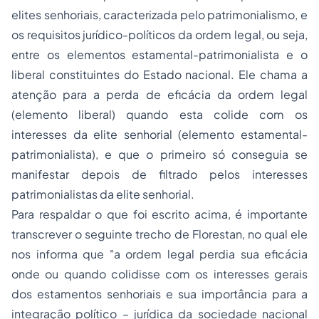
elites senhoriais, caracterizada pelo patrimonialismo, e
os requisitos jurídico-políticos da ordem legal, ou seja,
entre os elementos estamental-patrimonialista e o
liberal constituintes do Estado nacional. Ele chama a
atenção para a perda de eficácia da ordem legal
(elemento liberal) quando esta colide com os
interesses da elite senhorial (elemento estamental-
patrimonialista), e que o primeiro só conseguia se
manifestar depois de filtrado pelos interesses
patrimonialistas da elite senhorial.
Para respaldar o que foi escrito acima, é importante
transcrever o seguinte trecho de Florestan, no qual ele
nos informa que "a ordem legal perdia sua eficácia
onde ou quando colidisse com os interesses gerais
dos estamentos senhoriais e sua importância para a
integração político – jurídica da sociedade nacional