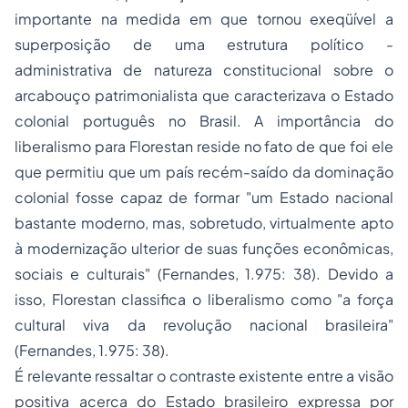
importante na medida em que tornou exeqüível a
superposição de uma estrutura político -
administrativa de natureza constitucional sobre o
arcabouço patrimonialista que caracterizava o Estado
colonial português no Brasil. A importância do
liberalismo para Florestan reside no fato de que foi ele
que permitiu que um país recém-saído da dominação
colonial fosse capaz de formar "um Estado nacional
bastante moderno, mas, sobretudo, virtualmente apto
à modernização ulterior de suas funções econômicas,
sociais e culturais" (Fernandes, 1.975: 38). Devido a
isso, Florestan classifica o liberalismo como "a força
cultural viva da revolução nacional brasileira"
(Fernandes, 1.975: 38).
É relevante ressaltar o contraste existente entre a visão
positiva acerca do Estado brasileiro expressa por