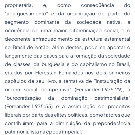
proprietária, e, como conseqüência do
"aburguesamento" e da urbanização de parte do
segmento dominante da sociedade nativa, a
ocorrência de uma maior diferenciação social, e o
decorrente enfraquecimento da estrutura estamental
no Brasil de então. Além destes, pode-se apontar o
lançamento das bases para a formação da sociedade
de classes, da burguesia e do capitalismo no Brasil,
citados por Florestan Fernandes nos dois primeiros
capítulos de seu livro, a tentativa de "instauração da
ordem social
competitiva" (Fernandes,1.975:29), a
"burocratização da dominação patrimonialista"
(Fernandes,1.975:55) e a assimilação de preceitos
liberais por parte das elites políticas, como fatores que
contribuíram para a diminuição da preponderância
patrimonialista na época imperial.