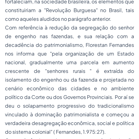
fortaleciam, na sociedade brasileira, os elementos que
constituiriam a "Revolução Burguesa" no Brasil, tais
como aqueles aludidos no parágrafo anterior.
Com referência à redução da segregação do senhor
de engenho nas fazendas, e sua relação com a
decadência do patrimonialismo, Florestan Fernandes
nos informa que "pela organização de um Estado
nacional, gradualmente uma parcela em aumento
crescente de "senhores rurais " é extraída do
isolamento do engenho ou da fazenda e projetada no
cenário econômico das cidades e no ambiente
político da Corte ou dos Governos Provinciais. Por aí se
deu o solapamento progressivo do tradicionalismo
vinculado à dominação patrimonialista e começou a
verdadeira desagregação econômica, social e política
do sistema colonial" ( Fernandes, 1.975:27).