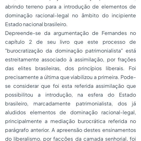
abrindo terreno para a introdução de elementos de
dominação racional-legal no âmbito do incipiente
Estado nacional brasileiro.
Depreende-se da argumentação de Fernandes no
capítulo 2 de seu livro que este processo de
"burocratização da dominação patrimonialista" está
estreitamente associado à assimilação, por frações
das elites brasileiras, dos princípios liberais. Foi
precisamente a última que viabilizou a primeira. Pode-
se considerar que foi esta referida assimilação que
possibilitou a introdução, na esfera do Estado
brasileiro, marcadamente patrimonialista, dos já
aludidos elementos de dominação racional-legal,
principalmente a mediação burocrática referida no
parágrafo anterior. A apreensão destes ensinamentos
do liberalismo, por facções da camada senhorial, foi