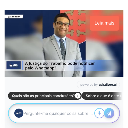
Leia mais