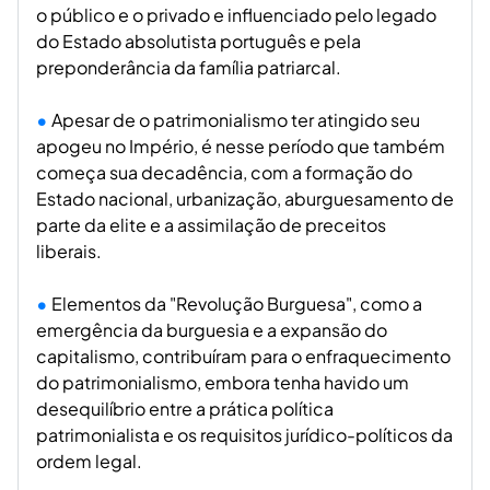
o público e o privado e influenciado pelo legado
do Estado absolutista português e pela
preponderância da família patriarcal.
Apesar de o patrimonialismo ter atingido seu
apogeu no Império, é nesse período que também
começa sua decadência, com a formação do
Estado nacional, urbanização, aburguesamento de
parte da elite e a assimilação de preceitos
liberais.
Elementos da "Revolução Burguesa", como a
emergência da burguesia e a expansão do
capitalismo, contribuíram para o enfraquecimento
do patrimonialismo, embora tenha havido um
desequilíbrio entre a prática política
patrimonialista e os requisitos jurídico-políticos da
ordem legal.