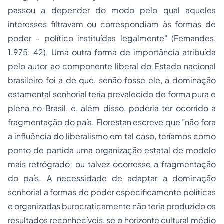
passou a depender do modo pelo qual aqueles
interesses filtravam ou correspondiam às formas de
poder – político instituídas legalmente" (Fernandes,
1.975: 42). Uma outra forma de importância atribuída
pelo autor ao componente liberal do Estado nacional
brasileiro foi a de que, senão fosse ele, a dominação
estamental senhorial teria prevalecido de forma pura e
plena no Brasil, e, além disso, poderia ter ocorrido a
fragmentação do país. Florestan escreve que "não fora
a influência do liberalismo em tal caso, teríamos como
ponto de partida uma organização estatal de modelo
mais retrógrado; ou talvez ocorresse a fragmentação
do país. A necessidade de adaptar a dominação
senhorial a formas de poder especificamente políticas
e organizadas burocraticamente não teria produzido os
resultados reconhecíveis, se o horizonte cultural médio