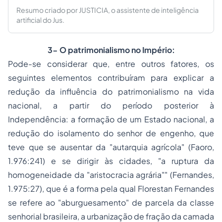
Resumo criado por JUSTICIA, o assistente de inteligência
artificial do Jus.
3- O patrimonialismo no Império:
Pode-se considerar que, entre outros fatores, os
seguintes elementos contribuíram para explicar a
redução da influência do patrimonialismo na vida
nacional, a partir do período posterior à
Independência: a formação de um Estado nacional, a
redução do isolamento do senhor de engenho, que
teve que se ausentar da "autarquia agrícola" (Faoro,
1.976:241) e se dirigir às cidades, "a ruptura da
homogeneidade da "aristocracia agrária"" (Fernandes,
1.975:27), que é a forma pela qual Florestan Fernandes
se refere ao "aburguesamento" de parcela da classe
senhorial brasileira, a urbanização de fração da camada