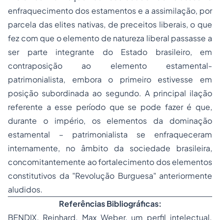
enfraquecimento dos estamentos e a assimilação, por
parcela das elites nativas, de preceitos liberais, o que
fez com que o elemento de natureza liberal passasse a
ser parte integrante do Estado brasileiro, em
contraposição ao elemento estamental-
patrimonialista, embora o primeiro estivesse em
posição subordinada ao segundo. A principal ilação
referente a esse período que se pode fazer é que,
durante o império, os elementos da dominação
estamental – patrimonialista se enfraqueceram
internamente, no âmbito da sociedade brasileira,
concomitantemente ao fortalecimento dos elementos
constitutivos da "Revolução Burguesa" anteriormente
aludidos.
Referências Bibliográficas:
BENDIX, Reinhard.
Max Weber, um perfil intelectual.