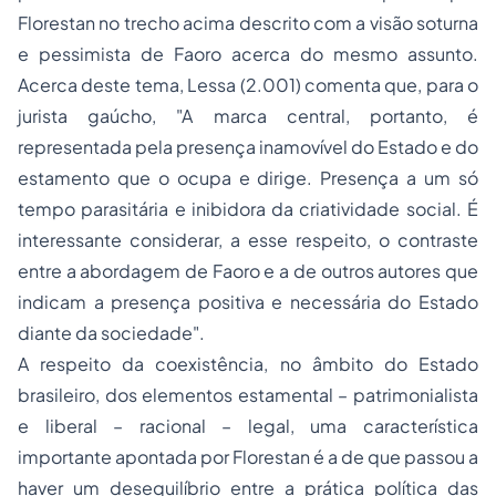
Florestan no trecho acima descrito com a visão soturna
e pessimista de Faoro acerca do mesmo assunto.
Acerca deste tema, Lessa (2.001) comenta que, para o
jurista gaúcho, "A marca central, portanto, é
representada pela presença inamovível do Estado e do
estamento que o ocupa e dirige. Presença a um só
tempo parasitária e inibidora da criatividade social. É
interessante considerar, a esse respeito, o contraste
entre a abordagem de Faoro e a de outros autores que
indicam a presença positiva e necessária do Estado
diante da sociedade".
A respeito da coexistência, no âmbito do Estado
brasileiro, dos elementos estamental – patrimonialista
e liberal – racional – legal, uma característica
importante apontada por Florestan é a de que passou a
haver um desequilíbrio entre a prática política das