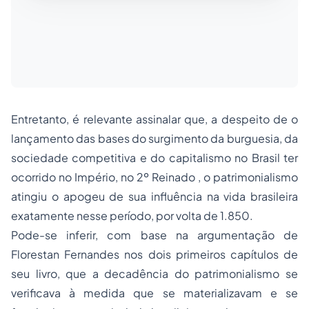
Entretanto, é relevante assinalar que, a despeito de o
lançamento das bases do surgimento da burguesia, da
sociedade competitiva e do capitalismo no Brasil ter
ocorrido no Império, no 2º Reinado , o patrimonialismo
atingiu o apogeu de sua influência na vida brasileira
exatamente nesse período, por volta de 1.850.
Pode-se inferir, com base na argumentação de
Florestan Fernandes nos dois primeiros capítulos de
seu livro, que a decadência do patrimonialismo se
verificava à medida que se materializavam e se