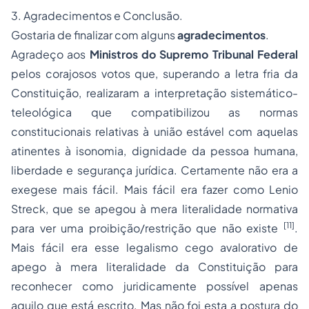
3. Agradecimentos e Conclusão.
Gostaria de finalizar com alguns
agradecimentos
.
Agradeço aos
Ministros do Supremo Tribunal Federal
pelos corajosos votos que, superando a letra fria da
Constituição, realizaram a interpretação sistemático-
teleológica que compatibilizou as normas
constitucionais relativas à
união estável
com aquelas
atinentes à isonomia, dignidade da pessoa humana,
liberdade e segurança jurídica. Certamente não era a
exegese mais fácil. Mais fácil era fazer como Lenio
Streck, que se apegou à mera literalidade normativa
[11]
para ver uma proibição/restrição que não existe
.
Mais fácil era esse
legalismo cego avalorativo
de
apego à mera literalidade da Constituição para
reconhecer como juridicamente possível apenas
aquilo que está escrito. Mas não foi esta a postura do