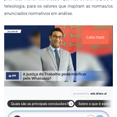
teleologia, para os valores que inspiram as normas/os
enunciados normativos em análise.
Leia mais