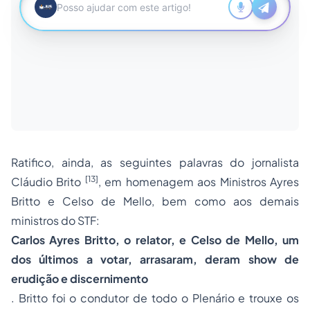
Ratifico, ainda, as seguintes palavras do jornalista
[13]
Cláudio Brito
, em homenagem aos Ministros Ayres
Britto e Celso de Mello, bem como aos demais
ministros do STF:
Carlos Ayres Britto, o relator, e Celso de Mello, um
dos últimos a votar, arrasaram, deram show de
erudição e discernimento
. Britto foi o condutor de todo o Plenário e trouxe os