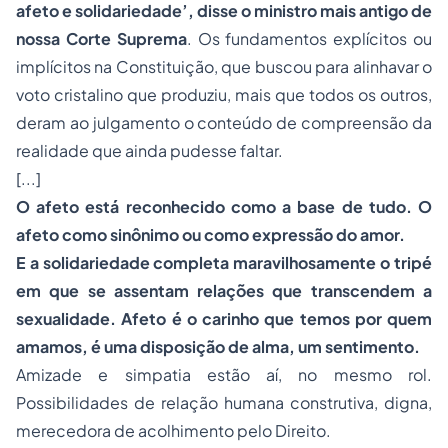
afeto e solidariedade’, disse o ministro mais antigo de
nossa Corte Suprema
. Os fundamentos explícitos ou
implícitos na Constituição, que buscou para alinhavar o
voto cristalino que produziu, mais que todos os outros,
deram ao julgamento o conteúdo de compreensão da
realidade que ainda pudesse faltar.
[...]
O afeto está reconhecido como a base de tudo. O
afeto como sinônimo ou como expressão do amor.
E a solidariedade completa maravilhosamente o tripé
em que se assentam relações que transcendem a
sexualidade. Afeto é o carinho que temos por quem
amamos, é uma disposição de alma, um sentimento.
Amizade e simpatia estão aí, no mesmo rol.
Possibilidades de relação humana construtiva, digna,
merecedora de acolhimento pelo Direito.