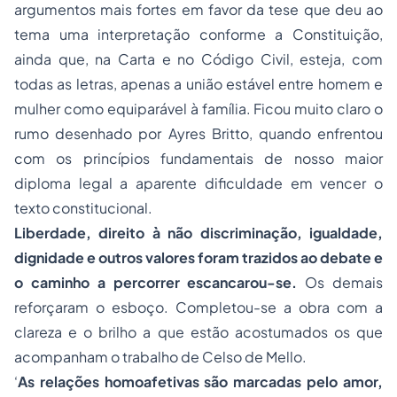
argumentos mais fortes em favor da tese que deu ao
tema uma interpretação conforme a Constituição,
ainda que, na Carta e no Código Civil, esteja, com
todas as letras, apenas a união estável entre homem e
mulher como equiparável à família. Ficou muito claro o
rumo desenhado por Ayres Britto, quando enfrentou
com os princípios fundamentais de nosso maior
diploma legal a aparente dificuldade em vencer o
texto constitucional.
Liberdade, direito à não discriminação, igualdade,
dignidade e outros valores foram trazidos ao debate e
o caminho a percorrer escancarou-se.
Os demais
reforçaram o esboço. Completou-se a obra com a
clareza e o brilho a que estão acostumados os que
acompanham o trabalho de Celso de Mello.
‘
As relações homoafetivas são marcadas pelo amor,