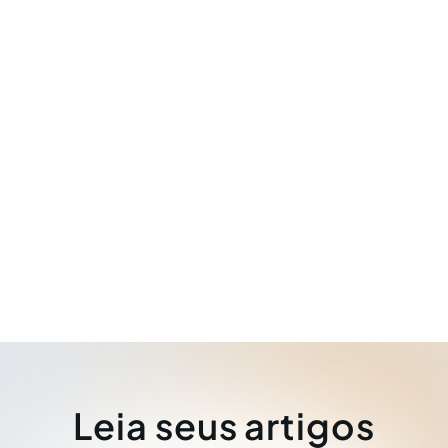
Leia seus artigos