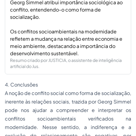
Georg Simmel atribui importância sociológica ao
conflito, entendendo-o como forma de
socialização.
Os conflitos socioambientais na modernidade
refletem a mudança na relação entre economia e
meio ambiente, destacando a importância do
desenvolvimento sustentável.
Resumo criado por JUSTICIA, o assistente de inteligência
artificial do Jus.
4. Conclusões
A noção de conflito social como forma de socialização,
inerente às relações sociais, trazida por Georg Simmel
pode nos ajudar a compreender e interpretar os
conflitos socioambientais verificados na
modernidade. Nesse sentido, a indiferença e a
exclusão do relacionamento são negativas, por