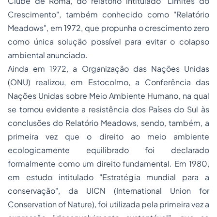
Clube de Roma, do relatório intitulado "Limites do
Crescimento", também conhecido como "Relatório
Meadows", em 1972, que propunha o crescimento zero
como única solução possível para evitar o colapso
ambiental anunciado.
Ainda em 1972, a Organização das Nações Unidas
(ONU) realizou, em Estocolmo, a Conferência das
Nações Unidas sobre Meio Ambiente Humano, na qual
se tornou evidente a resistência dos Países do Sul às
conclusões do Relatório Meadows, sendo, também, a
primeira vez que o direito ao meio ambiente
ecologicamente equilibrado foi declarado
formalmente como um direito fundamental. Em 1980,
em estudo intitulado "Estratégia mundial para a
conservação", da UICN (International Union for
Conservation of Nature), foi utilizada pela primeira vez a