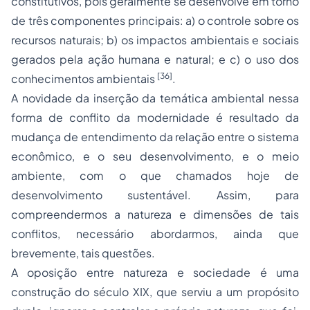
constitutivos, pois geralmente se desenvolve em torno
de três componentes principais: a) o controle sobre os
recursos naturais; b) os impactos ambientais e sociais
gerados pela ação humana e natural; e c) o uso dos
[36]
conhecimentos ambientais
.
A novidade da inserção da temática ambiental nessa
forma de conflito da modernidade é resultado da
mudança de entendimento da relação entre o sistema
econômico, e o seu desenvolvimento, e o meio
ambiente, com o que chamados hoje de
desenvolvimento sustentável. Assim, para
compreendermos a natureza e dimensões de tais
conflitos, necessário abordarmos, ainda que
brevemente, tais questões.
A oposição entre natureza e sociedade é uma
construção do século XIX, que serviu a um propósito