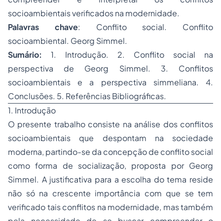
socioambientais verificados na modernidade.
Palavras chave
:
Conflito social. Conflito
socioambiental. Georg Simmel.
Sumário:
1. Introdução. 2. Conflito social na
perspectiva de Georg Simmel. 3. Conflitos
socioambientais e a perspectiva simmeliana. 4.
Conclusões. 5. Referências Bibliográficas.
1. Introdução
O presente trabalho consiste na análise dos conflitos
socioambientais que despontam na sociedade
moderna, partindo-se da concepção de conflito social
como forma de socialização, proposta por Georg
Simmel. A justificativa para a escolha do tema reside
não só na crescente importância com que se tem
verificado tais conflitos na modernidade, mas também
pela necessidade de se buscar compreender o