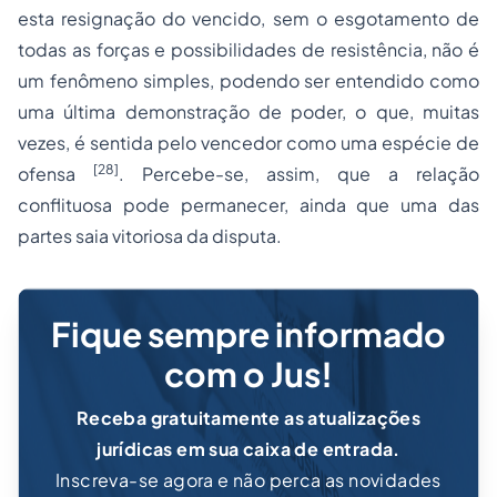
esta resignação do vencido, sem o esgotamento de
todas as forças e possibilidades de resistência, não é
um fenômeno simples, podendo ser entendido como
uma última demonstração de poder, o que, muitas
vezes, é sentida pelo vencedor como uma espécie de
[28]
ofensa
. Percebe-se, assim, que a relação
conflituosa pode permanecer, ainda que uma das
partes saia vitoriosa da disputa.
Fique sempre informado
com o Jus!
Receba gratuitamente as atualizações
jurídicas em sua caixa de entrada.
Inscreva-se agora e não perca as novidades