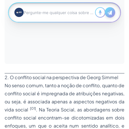
2. O conflito social na perspectiva de Georg Simmel
No senso comum, tanto a noção de conflito, quanto de
conflito social é impregnada de atribuições negativas,
ou seja, é associada apenas a aspectos negativos da
[01]
vida social
. Na Teoria Social, as abordagens sobre
conflito social encontram-se dicotomizadas em dois
enfoques, um que o aceita num sentido analítico, e