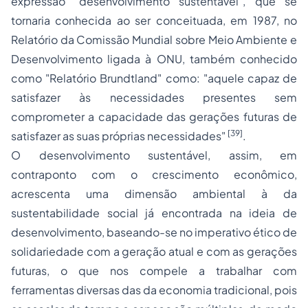
expressão "desenvolvimento sustentável", que se
tornaria conhecida ao ser conceituada, em 1987, no
Relatório da Comissão Mundial sobre Meio Ambiente e
Desenvolvimento ligada à ONU, também conhecido
como "Relatório Brundtland" como: "
aquele capaz de
satisfazer às necessidades presentes sem
comprometer a capacidade das gerações futuras de
[39]
satisfazer as suas próprias necessidades
"
.
O desenvolvimento sustentável, assim, em
contraponto com o crescimento econômico,
acrescenta uma dimensão ambiental à da
sustentabilidade social já encontrada na ideia de
desenvolvimento, baseando-se no imperativo ético de
solidariedade com a geração atual e com as gerações
futuras, o que nos compele a trabalhar com
ferramentas diversas das da economia tradicional, pois