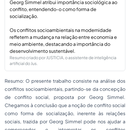
Georg Simmel atribui importância sociológica ao
conflito, entendendo-o como forma de
socialização.
Os conflitos socioambientais na modernidade
refletem a mudança na relação entre economia e
meio ambiente, destacando a importância do
desenvolvimento sustentável.
Resumo criado por JUSTICIA, o assistente de inteligência
artificial do Jus.
Resumo
:
O presente trabalho consiste na análise dos
conflitos socioambientais, partindo-se da concepção
de conflito social, proposta por Georg Simmel.
Chegamos à conclusão que a noção de conflito social
como forma de socialização, inerente às relações
sociais, trazida por Georg Simmel pode nos ajudar a
compreender e interpretar os conflitos