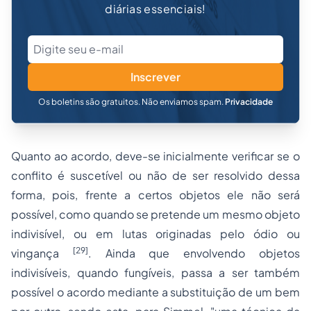
diárias essenciais!
Inscrever
Os boletins são gratuitos. Não enviamos spam.
Privacidade
Quanto ao acordo, deve-se inicialmente verificar se o
conflito é suscetível ou não de ser resolvido dessa
forma, pois, frente a certos objetos ele não será
possível, como quando se pretende um mesmo objeto
indivisível, ou em lutas originadas pelo ódio ou
[29]
vingança
. Ainda que envolvendo objetos
indivisíveis, quando fungíveis, passa a ser também
possível o acordo mediante a substituição de um bem