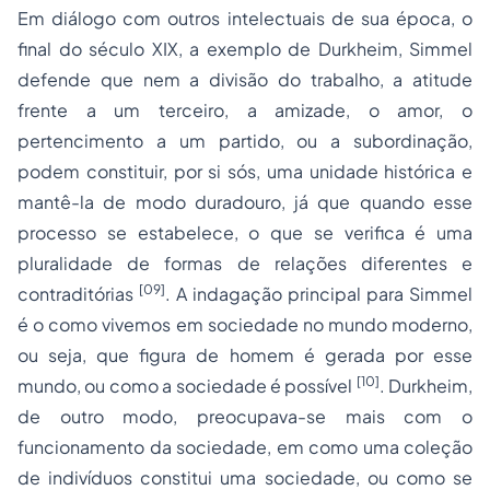
Em diálogo com outros intelectuais de sua época, o
final do século XIX, a exemplo de Durkheim, Simmel
defende que nem a divisão do trabalho, a atitude
frente a um terceiro, a amizade, o amor, o
pertencimento a um partido, ou a subordinação,
podem constituir, por si sós, uma unidade histórica e
mantê-la de modo duradouro, já que quando esse
processo
se estabelece, o que se verifica é uma
pluralidade de formas de relações diferentes e
[09]
contraditórias
. A indagação principal para Simmel
é o como vivemos em sociedade no mundo moderno,
ou seja, que figura de homem é gerada por esse
[10]
mundo, ou como a sociedade é possível
. Durkheim,
de outro modo, preocupava-se mais com o
funcionamento da sociedade, em como uma coleção
de indivíduos constitui uma sociedade, ou como se