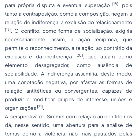
[18]
para própria disputa e eventual superação
, pois
tanto a contraposição, como a composição, negam a
relação de indiferença, a exclusão do relacionamento
[19]
. O conflito, como forma de socialização, exigiria
necessariamente, assim, a ação recíproca, que
permite o reconhecimento, a relação, ao contrário da
[20]
exclusão e da indiferença
, que atuam como
elemento desagregador, como ausência de
sociabilidade. A indiferença assumiria, deste modo,
uma conotação negativa, por afastar as formas de
relação antitéticas ou convergentes, capazes de
produzir e modificar grupos de interesse, uniões e
[21]
organizações
.
A perspectiva de Simmel com relação ao conflito nos
dá, nesse sentido, uma abertura para a análise de
temas como a violência, não mais pautados pelas