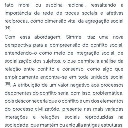
fato moral ou escolha racional, ressaltando a
importância da rede de trocas sociais e afetivas
recíprocas, como dimensão vital da agregação social
[14]
.
Com essa abordagem, Simmel traz uma nova
perspectiva para a compreensão do conflito social,
entendendo-o como meio de integração social, de
socialização dos sujeitos, o que permite a análise da
relação entre conflito e consenso, como algo que
empiricamente encontra-se em toda unidade social
[15]
. A atribuição de um valor negativo aos processos
decorrentes do conflito seria, com isso, problemática,
pois desconheceria que o conflito é um dos elementos
do processo civilizatório, presente nas mais variadas
interações e relações sociais reproduzidas na
sociedade, que mantém ou aniquila antigas estruturas,