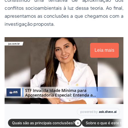
conflitos socioambientais à luz dessa teoria. Ao final,
apresentamos as conclusões a que chegamos com a
investigação proposta.
Leia mais