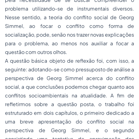
problema utilizando-se de instrumentais diversos.
Nesse sentido, a teoria do conflito social de Georg
Simmel, ao focar o conflito como forma de
socialização, pode, senão nos trazer novas explicações
para o problema, ao menos nos auxiliar a focar a
questão com outros olhos.
A questão básica objeto de reflexão foi, com isso, a
seguinte: adotando-se como pressuposto de análise a
perspectiva de Georg Simmel acerca do conflito
social, a que conclusões podemos chegar quanto aos
conflitos socioambientais na atualidade. A fim de
refletirmos sobre a questão posta, o trabalho foi
estruturado em dois capítulos, o primeiro dedicado a
uma breve apresentação do conflito social na
perspectiva de Georg Simmel, e o segundo
consistindo uma tentativa de aproximação dos