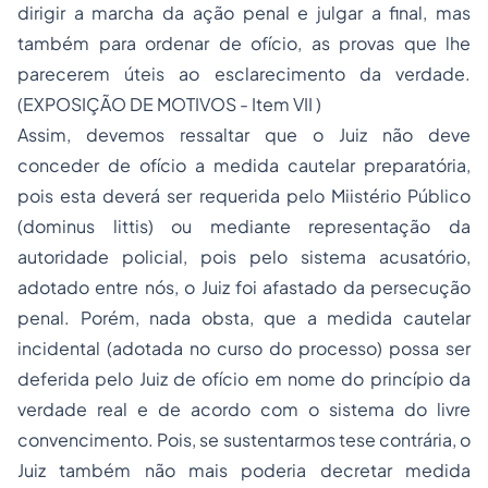
dirigir a marcha da ação penal e julgar a final, mas
também para ordenar de ofício, as provas que lhe
parecerem úteis ao esclarecimento da verdade.
(EXPOSIÇÃO DE MOTIVOS - Item VII )
Assim, devemos ressaltar que o Juiz não deve
conceder de ofício a medida cautelar preparatória,
pois esta deverá ser requerida pelo Miistério Público
(dominus littis) ou mediante representação da
autoridade policial, pois pelo sistema acusatório,
adotado entre nós, o Juiz foi afastado da persecução
penal. Porém, nada obsta, que a medida cautelar
incidental (adotada no curso do processo) possa ser
deferida pelo Juiz de ofício em nome do princípio da
verdade real e de acordo com o sistema do livre
convencimento. Pois, se sustentarmos tese contrária, o
Juiz também não mais poderia decretar medida