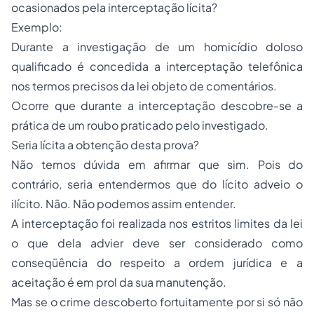
ocasionados pela interceptação lícita?
Exemplo:
Durante a investigação de um homicídio doloso
qualificado é concedida a interceptação telefônica
nos termos precisos da lei objeto de comentários.
Ocorre que durante a interceptação descobre-se a
prática de um
roubo
praticado pelo investigado.
Seria lícita a obtenção desta prova?
Não temos dúvida em afirmar que sim. Pois do
contrário, seria entendermos que do lícito adveio o
ilícito. Não. Não podemos assim entender.
A interceptação foi realizada nos estritos limites da lei
o que dela advier deve ser considerado como
conseqüência do respeito a ordem jurídica e a
aceitação é em prol da sua manutenção.
Mas se o crime descoberto fortuitamente por si só não