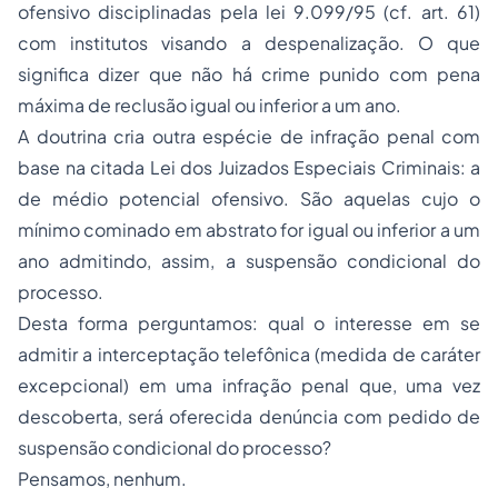
ofensivo disciplinadas pela lei 9.099/95 (cf. art. 61)
com institutos visando a despenalização. O que
significa dizer que não há crime punido com pena
máxima de reclusão igual ou inferior a um ano.
A doutrina cria outra espécie de infração penal com
base na citada Lei dos Juizados Especiais Criminais: a
de médio potencial ofensivo. São aquelas cujo o
mínimo cominado em abstrato for igual ou inferior a um
ano admitindo, assim, a suspensão condicional do
processo.
Desta forma perguntamos: qual o interesse em se
admitir a interceptação telefônica (medida de caráter
excepcional) em uma infração penal que, uma vez
descoberta, será oferecida denúncia com pedido de
suspensão condicional do processo?
Pensamos, nenhum.