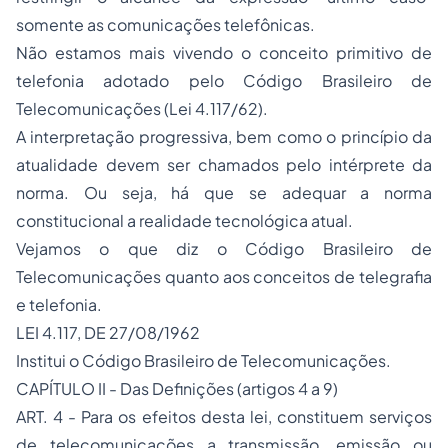
somente as comunicações telefônicas.
Não estamos mais vivendo o conceito primitivo de
telefonia adotado pelo Código Brasileiro de
Telecomunicações (Lei 4.117/62).
A interpretação progressiva, bem como o princípio da
atualidade devem ser chamados pelo intérprete da
norma. Ou seja, há que se adequar a norma
constitucional a realidade tecnológica atual.
Vejamos o que diz o Código Brasileiro de
Telecomunicações quanto aos conceitos de telegrafia
e telefonia.
LEI 4.117, DE 27/08/1962
Institui o Código Brasileiro de Telecomunicações.
CAPÍTULO II - Das Definições (artigos 4 a 9)
ART. 4 - Para os efeitos desta lei, constituem serviços
de telecomunicações a transmissão, emissão ou