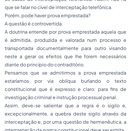
que se falar no cível de interceptação telefônica.
Porém, pode haver prova emprestada?
A questão é controvertida.
A doutrina entende por prova emprestada aquela que
é admitida, produzida e valorada num processo e
transportada documentalmente para outro visando
neste a gerar os efeitos que lhe forem necessários
diante do princípio do contraditório.
Pensamos que se admitirmos a prova emprestada
estaríamos por via oblíqua burlando o texto
constitucional que é expresso e claro: para fins de
investigação criminal e instrução processual penal.
Assim, deve-se salientar que a regra é o sigilo e,
excepcionalmente, a quebra deste sigilo através da
interceptação e, por uma questão de hermenêutica, a
interpretação da norma constitucional deve ser estrita.