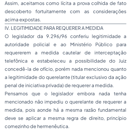
Assim, aceitamos como lícita a prova colhida de fato
descoberto fortuitamente com as considerações
acima expostas.
IV. LEGITIMIDADE PARA REQUERER A MEDIDA
O legislador da 9.296/96 conferiu legitimidade a
autoridade policial e ao Ministério Público para
requererem a medida cautelar de interceptação
telefônica e estabeleceu a possibilidade do Juiz
concedê-la de ofício, porém nada mencionou quanto
a legitimidade do querelante (titular exclusivo da ação
penal de iniciativa privada) de requerer a medida.
Pensamos que o legislador embora nada tenha
mencionado não impediu o querelante de requerer a
medida, pois aonde há a mesma razão fundamental
deve se aplicar a mesma regra de direito, princípio
comezinho de hermenêutica.