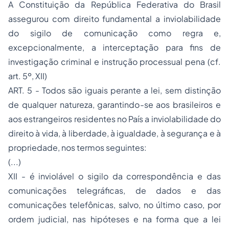
A Constituição da República Federativa do Brasil
assegurou com direito fundamental a inviolabilidade
do sigilo de comunicação como regra e,
excepcionalmente, a interceptação para fins de
investigação criminal
e instrução processual pena (cf.
art. 5º, XII)
ART. 5 - Todos são iguais perante a lei, sem distinção
de qualquer natureza, garantindo-se aos brasileiros e
aos estrangeiros residentes no País a inviolabilidade do
direito à vida, à liberdade, à igualdade, à segurança e à
propriedade, nos termos seguintes:
(...)
XII - é inviolável o sigilo da correspondência e das
comunicações telegráficas, de dados e das
comunicações telefônicas, salvo, no último caso, por
ordem judicial, nas hipóteses e na forma que a lei