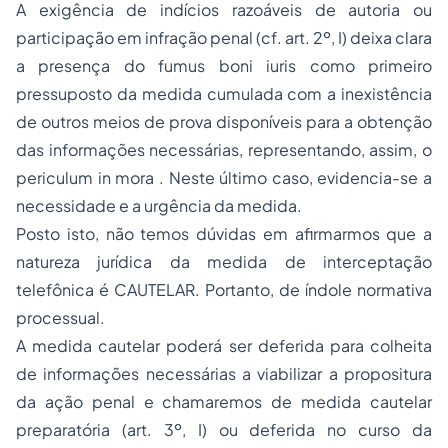
A exigência de indícios razoáveis de autoria ou
participação em infração penal (cf. art. 2º, I) deixa clara
a presença do fumus boni iuris como primeiro
pressuposto da medida cumulada com a inexistência
de outros meios de prova disponíveis para a obtenção
das informações necessárias, representando, assim, o
periculum in mora . Neste último caso, evidencia-se a
necessidade e a urgência da medida.
Posto isto, não temos dúvidas em afirmarmos que a
natureza jurídica da medida de interceptação
telefônica é CAUTELAR. Portanto, de índole normativa
processual.
A medida cautelar poderá ser deferida para colheita
de informações necessárias a viabilizar a propositura
da ação penal e chamaremos de medida cautelar
preparatória (art. 3º, I) ou deferida no curso da