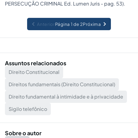
PERSECUÇÃO CRIMINAL Ed. Lumen Juris - pag. 53).
Anterior
Página 1 de 2
Próxima
Assuntos relacionados
Direito Constitucional
Direitos fundamentais (Direito Constitucional)
Direito fundamental à intimidade e à privacidade
Sigilo telefônico
Sobre o autor