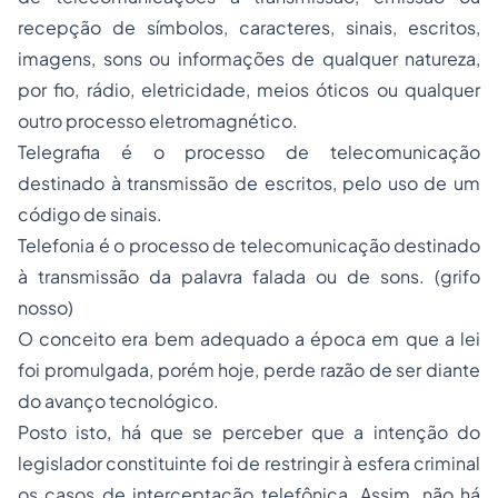
recepção de símbolos, caracteres, sinais, escritos,
imagens, sons ou informações de qualquer natureza,
por fio, rádio, eletricidade, meios óticos ou qualquer
outro processo eletromagnético.
Telegrafia é o processo de telecomunicação
destinado à transmissão de escritos, pelo uso de um
código de sinais.
Telefonia é o processo de telecomunicação destinado
à transmissão da palavra falada ou de sons. (grifo
nosso)
O conceito era bem adequado a época em que a lei
foi promulgada, porém hoje, perde razão de ser diante
do avanço tecnológico.
Posto isto, há que se perceber que a intenção do
legislador constituinte foi de restringir à esfera criminal
os casos de interceptação telefônica. Assim, não há