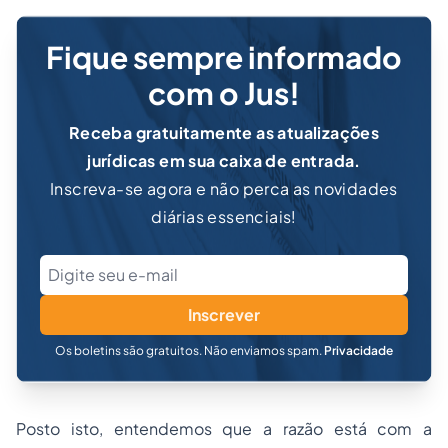
Fique sempre informado
com o Jus!
Receba gratuitamente as atualizações
jurídicas em sua caixa de entrada.
Inscreva-se agora e não perca as novidades
diárias essenciais!
Inscrever
Os boletins são gratuitos. Não enviamos spam.
Privacidade
Posto isto, entendemos que a razão está com a