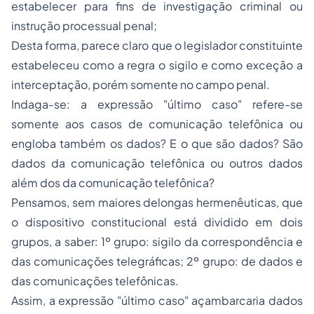
estabelecer para fins de investigação criminal ou
instrução processual penal;
Desta forma, parece claro que o legislador constituinte
estabeleceu como a regra o sigilo e como exceção a
interceptação, porém somente no campo penal.
Indaga-se: a expressão "último caso" refere-se
somente aos casos de comunicação telefônica ou
engloba também os dados? E o que são dados? São
dados da comunicação telefônica ou outros dados
além dos da comunicação telefônica?
Pensamos, sem maiores delongas hermenêuticas, que
o dispositivo constitucional está dividido em dois
grupos, a saber: 1º grupo: sigilo da correspondência e
das comunicações telegráficas; 2º grupo: de dados e
das comunicações telefônicas.
Assim, a expressão "último caso" açambarcaria dados