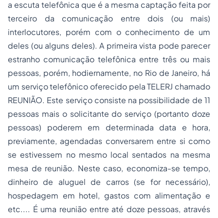
a escuta telefônica que é a mesma captação feita por
terceiro da comunicação entre dois (ou mais)
interlocutores, porém com o conhecimento de um
deles (ou alguns deles). A primeira vista pode parecer
estranho comunicação telefônica entre três ou mais
pessoas, porém, hodiernamente, no Rio de Janeiro, há
um serviço telefônico oferecido pela TELERJ chamado
REUNIÃO. Este serviço consiste na possibilidade de 11
pessoas mais o solicitante do serviço (portanto doze
pessoas) poderem em determinada data e hora,
previamente, agendadas conversarem entre si como
se estivessem no mesmo local sentados na mesma
mesa de reunião. Neste caso, economiza-se tempo,
dinheiro de aluguel de carros (se for necessário),
hospedagem em hotel, gastos com alimentação e
etc.... É uma reunião entre até doze pessoas, através