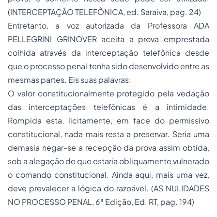
(INTERCEPTAÇÃO TELEFÔNICA, ed. Saraiva, pag. 24)
Entretanto, a voz autorizada da Professora ADA
PELLEGRINI GRINOVER aceita a prova emprestada
colhida através da interceptação telefônica desde
que o processo penal tenha sido desenvolvido entre as
mesmas partes. Eis suas palavras:
O valor constitucionalmente protegido pela vedação
das interceptações telefônicas é a intimidade.
Rompida esta, licitamente, em face do permissivo
constitucional, nada mais resta a preservar. Seria uma
demasia negar-se a recepção da prova assim obtida,
sob a alegação de que estaria obliquamente vulnerado
o comando constitucional. Ainda aqui, mais uma vez,
deve prevalecer a lógica do razoável. (AS NULIDADES
NO PROCESSO PENAL, 6ª Edição, Ed. RT, pag. 194)