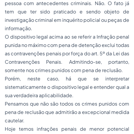
pessoa com antecedentes criminais. Não. O fato já
tem que ter sido praticado e sendo objeto de
investigação criminal em
inquérito policial
ou peças de
informação.
O dispositivo legal acima ao se referir a Infração penal
punida no máximo com pena de detenção exclui todas
as
contravenções penais
por força do art. 5º da Lei das
Contravenções Penais. Admitindo-se, portanto,
somente nos crimes punidos com pena de reclusão.
Porém, neste caso, há que se interpretar
sistematicamente o dispositivo legal e entender qual a
sua verdadeira aplicabilidade.
Pensamos que não são todos os crimes punidos com
pena de reclusão que admitirão a excepcional medida
cautelar.
Hoje temos infrações penais de menor potencial