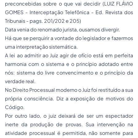
preconcebidas sobre o que vai decidir (LUIZ FLÁVIO
GOMES - Interceptação Telefônica - Ed. Revista dos
Tribunais - pags. 201/202 e 205)
Data venia do renomado jurista, ousamos divergir.
Há que se perquirir a vontade do legislador e fazermos
uma interpretação sistemática.
A lei ao admitir ao Juiz agir de ofício está em perfeita
harmonia com o sistema e o princípio adotado entre
nós: sistema do livre convencimento e o princípio da
verdade real.
No Direito Processual moderno o Juiz foi restituído a sua
própria consciência. Diz a exposição de motivos do
Código.
Por outro lado, o juiz deixará de ser um espectador
inerte da produção de provas. Sua intervenção na
atividade processual é permitida, não somente para