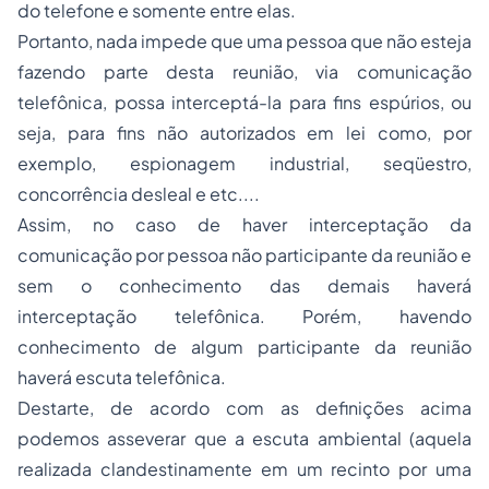
do telefone e somente entre elas.
Portanto, nada impede que uma pessoa que não esteja
fazendo parte desta reunião, via comunicação
telefônica, possa interceptá-la para fins espúrios, ou
seja, para fins não autorizados em lei como, por
exemplo, espionagem industrial, seqüestro,
concorrência desleal e etc....
Assim, no caso de haver interceptação da
comunicação por pessoa não participante da reunião e
sem o conhecimento das demais haverá
interceptação telefônica. Porém, havendo
conhecimento de algum participante da reunião
haverá escuta telefônica.
Destarte, de acordo com as definições acima
podemos asseverar que a escuta ambiental (aquela
realizada clandestinamente em um recinto por uma