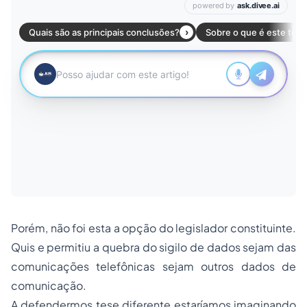
Porém, não foi esta a opção do legislador constituinte.
Quis e permitiu a quebra do sigilo de dados sejam das
comunicações telefônicas sejam outros dados de
comunicação.
A defendermos tese diferente estaríamos imaginando