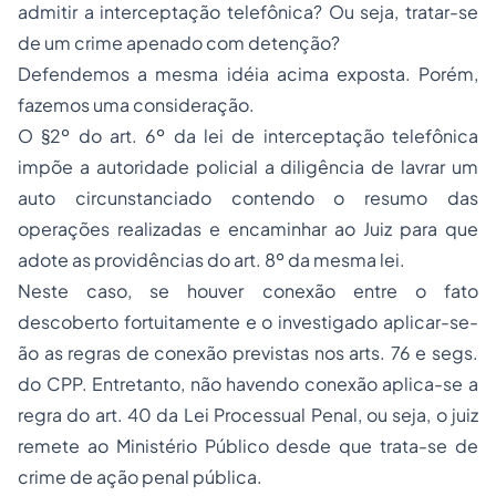
admitir a interceptação telefônica? Ou seja, tratar-se
de um crime apenado com detenção?
Defendemos a mesma idéia acima exposta. Porém,
fazemos uma consideração.
O §2º do art. 6º da lei de interceptação telefônica
impõe a autoridade policial a diligência de lavrar um
auto circunstanciado contendo o resumo das
operações realizadas e encaminhar ao Juiz para que
adote as providências do art. 8º da mesma lei.
Neste caso, se houver conexão entre o fato
descoberto fortuitamente e o investigado aplicar-se-
ão as regras de conexão previstas nos arts. 76 e segs.
do CPP. Entretanto, não havendo conexão aplica-se a
regra do art. 40 da Lei Processual Penal, ou seja, o juiz
remete ao Ministério Público desde que trata-se de
crime de ação penal pública.