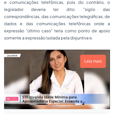
e comunicações telefônicas, pois do contrário, o
legislador deveria ter dito: "sigilo das
correspondências, das comunicações telegráficas, de
dados e das comunicações telefônicas onde a
expressão "último caso" teria como ponto de apoio
somente a expressão isolada pela disjuntiva e.
Leia mais