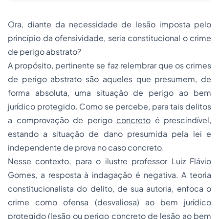
Ora, diante da necessidade de lesão imposta pelo
princípio da ofensividade, seria constitucional o crime
de perigo abstrato?
A propósito, pertinente se faz relembrar que os crimes
de perigo abstrato são aqueles que presumem, de
forma absoluta, uma situação de perigo ao bem
jurídico protegido. Como se percebe, para tais delitos
a comprovação de perigo
concreto
é prescindível,
estando a situação de dano presumida pela lei e
independente de prova no caso concreto.
Nesse contexto, para o ilustre professor Luiz Flávio
Gomes, a resposta à indagação é negativa. A teoria
constitucionalista do delito, de sua autoria, enfoca o
crime como ofensa (desvaliosa) ao bem jurídico
protegido (lesão ou perigo
concreto
de lesão ao bem