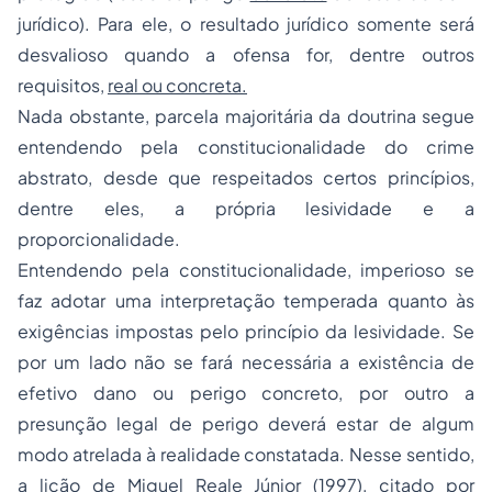
jurídico). Para ele, o resultado jurídico somente será
desvalioso quando a ofensa for, dentre outros
requisitos,
real ou concreta.
Nada obstante, parcela majoritária da doutrina segue
entendendo pela constitucionalidade do crime
abstrato, desde que respeitados certos princípios,
dentre eles, a própria lesividade e a
proporcionalidade.
Entendendo pela constitucionalidade, imperioso se
faz adotar uma interpretação temperada quanto às
exigências impostas pelo princípio da lesividade. Se
por um lado não se fará necessária a existência de
efetivo dano ou perigo concreto, por outro a
presunção legal de perigo deverá estar de algum
modo atrelada à realidade constatada. Nesse sentido,
a lição de Miguel Reale Júnior (1997), citado por