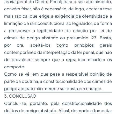
teoria geral do Direito Penal; para o seu acolhimento,
convém frisar, não é necessário, de logo, acatar a tese
mais radical que erige a exigência da ofensividade a
limitação de raiz constitucional ao legislador, de forma
a proscrever a legitimidade da criação por lei de
crimes de perigo abstrato ou presumido. 23. Basta,
por ora, aceitá-los como princípios gerais
contemporâneo da interpretação da lei penal, que hão
de prevalecer sempre que a regra incriminadora os
comporte.
Como se vê, em que pese a respeitável opinião de
parte da doutrina, a constitucionalidade dos crimes de
perigo abstrato não merece ser posta em cheque.
3. CONCLUSÃO
Conclui-se, portanto, pela constitucionalidade dos
delitos de perigo abstrato. Afinal, de modo a fomentar