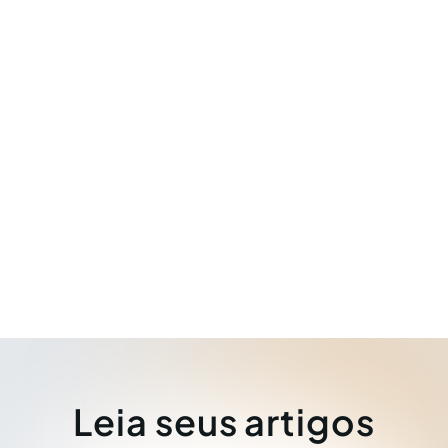
Leia seus artigos