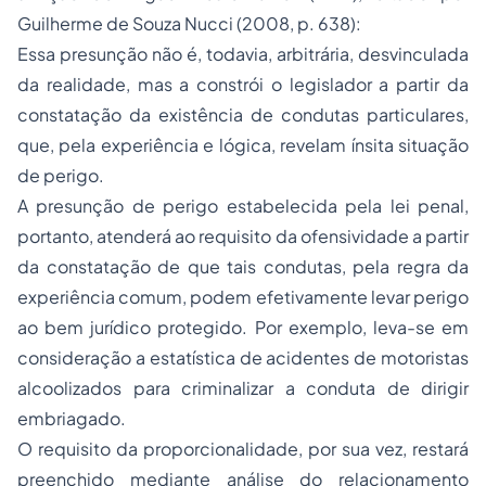
Guilherme de Souza Nucci (2008, p. 638):
Essa presunção não é, todavia, arbitrária, desvinculada
da realidade, mas a constrói o legislador a partir da
constatação da existência de condutas particulares,
que, pela experiência e lógica, revelam ínsita situação
de perigo.
A presunção de perigo estabelecida pela lei penal,
portanto, atenderá ao requisito da ofensividade a partir
da constatação de que tais condutas, pela regra da
experiência comum, podem efetivamente levar perigo
ao bem jurídico protegido. Por exemplo, leva-se em
consideração a estatística de acidentes de motoristas
alcoolizados para criminalizar a conduta de dirigir
embriagado.
O requisito da proporcionalidade, por sua vez, restará
preenchido mediante análise do relacionamento