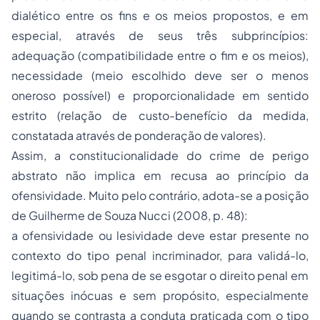
dialético entre os fins e os meios propostos, e em
especial, através de seus três subprincípios:
adequação (compatibilidade entre o fim e os meios),
necessidade (meio escolhido deve ser o menos
oneroso possível) e proporcionalidade em sentido
estrito (relação de custo-benefício da medida,
constatada através de ponderação de valores).
Assim, a constitucionalidade do crime de perigo
abstrato não implica em recusa ao princípio da
ofensividade. Muito pelo contrário, adota-se a posição
de Guilherme de Souza Nucci (2008, p. 48):
a ofensividade ou lesividade deve estar presente no
contexto do tipo penal incriminador, para validá-lo,
legitimá-lo, sob pena de se esgotar o direito penal em
situações inócuas e sem propósito, especialmente
quando se contrasta a conduta praticada com o tipo