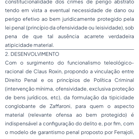
constitucionalidade dos crimes de perigo abstrato
tendo em vista a eventual necessidade de dano ou
perigo efetivo ao bem juridicamente protegido pela
lei penal (princípio da ofensividade ou leisividade), sob
pena de que tal ausência acarrete verdadeira
atipicidade material.
2. DESENVOLVIMENTO
Com o surgimento do funcionalismo teleológico-
racional de Claus Roxin, propondo a vinculação entre
Direito Penal e os princípios de Política Criminal
(intervenção mínima, ofensividade, exclusiva proteção
de bens jurídicos, etc), da formulação da tipicidade
conglobante de Zaffaroni, para quem o aspecto
material (relevante ofensa ao bem protegido) é
indispensável a configuração do delito e, por fim, com
o modelo de garantismo penal proposto por Ferrajoli,