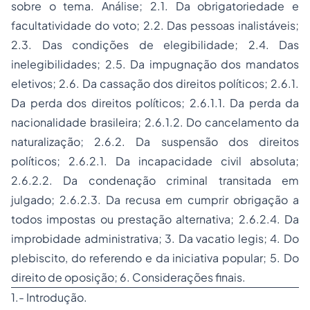
sobre o tema. Análise; 2.1. Da obrigatoriedade e
facultatividade do voto; 2.2. Das pessoas inalistáveis;
2.3. Das condições de elegibilidade; 2.4. Das
inelegibilidades; 2.5. Da impugnação dos mandatos
eletivos; 2.6. Da cassação dos direitos políticos; 2.6.1.
Da perda dos direitos políticos; 2.6.1.1. Da perda da
nacionalidade brasileira; 2.6.1.2. Do cancelamento da
naturalização; 2.6.2. Da suspensão dos direitos
políticos; 2.6.2.1. Da incapacidade civil absoluta;
2.6.2.2. Da condenação criminal transitada em
julgado; 2.6.2.3. Da recusa em cumprir obrigação a
todos impostas ou prestação alternativa; 2.6.2.4. Da
improbidade administrativa; 3. Da
vacatio legis
; 4. Do
plebiscito, do referendo e da iniciativa popular; 5. Do
direito de oposição; 6. Considerações finais.
1.- Introdução.