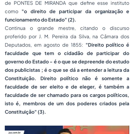
de PONTES DE MIRANDA que define esse instituto
como
"o direito de participar da organização e
funcionamento do Estado" (2).
Continua o grande mestre, citando o discurso
proferido por J. M. Pereira da Silva, na Câmara dos
Deputados, em agosto de 1855:
"Direito político é
faculdade que tem o cidadão de participar do
governo do Estado - é o que se depreende do estudo
dos publicistas ; é o que se dá a entender a leitura da
Constituição. Direito político não é somente a
faculdade de ser eleito e de eleger, é também a
faculdade de ser chamado para os cargos políticos,
isto é, membros de um dos poderes criados pela
Constituição" (3).