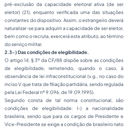
pré-exclusão da capacidade eleitoral ativa (de ser
eleitor) (21), enquanto verificada uma das situações
constantes do dispositivo. Assim, o estrangeiro deverá
naturalizar-se para adquirir a capacidade de ser eleitor,
bem como o recruta, exercerá este atributo, ao término
do serviço militar.
2.3-) Das condições de elegibilidade.
O artigo 14, § 3º da CF/88 dispõe sobre as condições
de elegibilidade, remetendo, quando o caso, à
observância de lei infraconstitucional (
v.g.
, no caso do
inciso V que trata de filiação partidária, sendo regulada
pela Lei Federal nº 9.096, de 19.09.1995).
Segundo consta de tal norma constitucional, são
condições de elegibilidade: I-) a nacionalidade
brasileira, sendo que para os cargos de Presidente e
Vice-Presidente se exige a condição de brasileiro nato