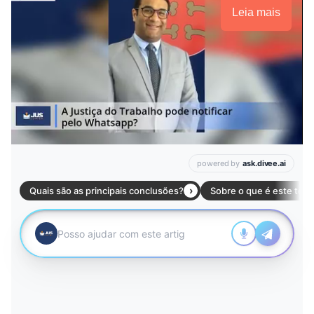
Leia mais