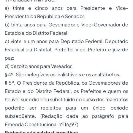
a) trinta e cinco anos para Presidente e Vice-
Presidente da República e Senador;
b) trinta anos para Governador e Vice-Governador de
Estado e do Distrito Federal;
c) vinte e um anos para Deputado Federal, Deputado
Estadual ou Distrital, Prefeito, Vice-Prefeito e juiz de
paz;
d) dezoito anos para Vereador.
§ 4º. São inelegíveis os inalistáveis e os analfabetos.
§ 5º. O Presidente da República, os Governadores de
Estado e do Distrito Federal, os Prefeitos e quem os
houver sucedido ou substituído no curso dos mandatos
poderão ser reeleitos para um único período
subseqüente. (Redação dada ao parágrafo pela
Emenda Constitucional nº 16/97)
Redação original do dispositivo: