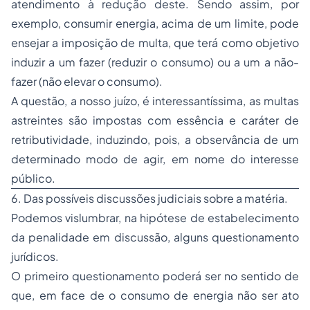
atendimento à redução deste. Sendo assim, por
exemplo, consumir energia, acima de um limite, pode
ensejar a imposição de multa, que terá como objetivo
induzir a um fazer (reduzir o consumo) ou a um a não-
fazer (não elevar o consumo).
A questão, a nosso juízo, é interessantíssima, as multas
astreintes
são impostas com essência e caráter de
retributividade, induzindo, pois, a observância de um
determinado modo de agir, em nome do interesse
público.
6. Das possíveis discussões judiciais sobre a matéria.
Podemos vislumbrar, na hipótese de estabelecimento
da penalidade em discussão, alguns questionamento
jurídicos.
O primeiro questionamento poderá ser no sentido de
que, em face de o consumo de energia não ser ato