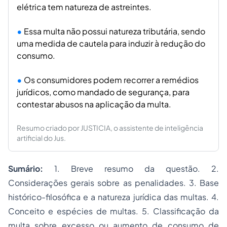
elétrica tem natureza de
astreintes
.
Essa multa não possui natureza tributária, sendo
uma medida de cautela para induzir à redução do
consumo.
Os consumidores podem recorrer a remédios
jurídicos, como mandado de segurança, para
contestar abusos na aplicação da multa.
Resumo criado por JUSTICIA, o assistente de inteligência
artificial do Jus.
Sumário:
1. Breve resumo da questão. 2.
Considerações gerais sobre as penalidades. 3. Base
histórico-filosófica e a natureza jurídica das multas. 4.
Conceito e espécies de multas. 5. Classificação da
multa sobre excesso ou aumento de consumo de