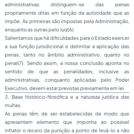
administrativas distinguem-se das penas
propriamente ditas em função da autoridade que as
impõe. As primeiras são impostas pela Administração,
enquanto as outras pelo Juiz(6).
Salientamos que há dificuldades para o Estado exercer
a sua função jurisdicional e delimitar a aplicação das
penas, tanto no âmbito administrativo, quanto no
penal(7). Sendo assim, a nossa conclusão aponta no
sentido de que as penalidades, inclusive as
administrativas, conquanto aplicadas pelo Poder
Executivo, devem estar previstas previamente em lei.
3. Base histórico-filosófica e a natureza jurídica das
multas.
As penas têm de ser estabelecidas de modo que
apresentem elemento que imponha ao possível
infrator o receio da punição a ponto de levá-lo a não