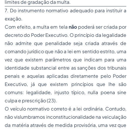
limites de gradação da multa.
7. Do instrumento normativo adequado para instituir a
exação.
Com efeito, a multa em tela
não
poderá ser criada por
decreto do Poder Executivo. O princípio da legalidade
não admite que penalidade seja criada através de
comando jurídico que não a lei em sentido estrito, uma
vez que existem parâmetros que indicam para uma
identidade substancial entre as sanções dos tribunais
penais e aquelas aplicadas diretamente pelo Poder
Executivo, já que existem princípios que lhe são
comuns: legalidade, injusto típico,
nulla poena sine
culpa
e prescrição (23).
O veículo normativo correto é a lei ordinária. Contudo,
não vislumbramos inconstitucionalidade na veiculação
da matéria através de medida provisória, uma vez que