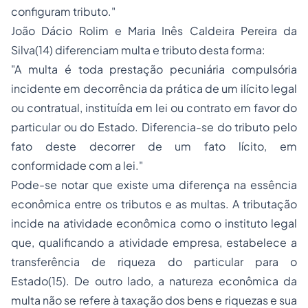
configuram tributo."
João Dácio Rolim e Maria Inês Caldeira Pereira da
Silva(14) diferenciam multa e tributo desta forma:
"A multa é toda prestação pecuniária compulsória
incidente em decorrência da prática de um ilícito legal
ou contratual, instituída em lei ou contrato em favor do
particular ou do Estado. Diferencia-se do tributo pelo
fato deste decorrer de um fato lícito, em
conformidade com a lei."
Pode-se notar que existe uma diferença na essência
econômica entre os tributos e as multas. A tributação
incide na atividade econômica como o instituto legal
que, qualificando a atividade empresa, estabelece a
transferência de riqueza do particular para o
Estado(15). De outro lado, a natureza econômica da
multa não se refere à taxação dos bens e riquezas e sua