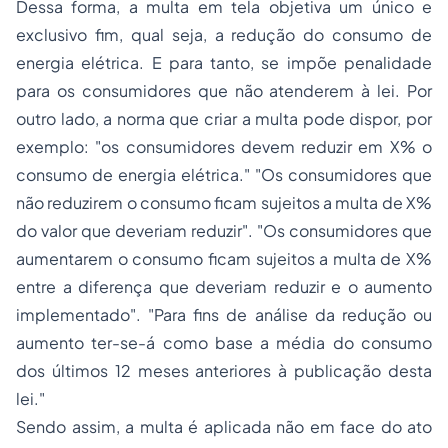
Dessa forma, a multa em tela objetiva um único e
exclusivo fim, qual seja, a redução do consumo de
energia elétrica. E para tanto, se impõe penalidade
para os consumidores que não atenderem à lei. Por
outro lado, a norma que criar a multa pode dispor, por
exemplo: "os consumidores devem reduzir em X% o
consumo de energia elétrica." "Os consumidores que
não reduzirem o consumo ficam sujeitos a multa de X%
do valor que deveriam reduzir". "Os consumidores que
aumentarem o consumo ficam sujeitos a multa de X%
entre a diferença que deveriam reduzir e o aumento
implementado". "Para fins de análise da redução ou
aumento ter-se-á como base a média do consumo
dos últimos 12 meses anteriores à publicação desta
lei."
Sendo assim, a multa é aplicada não em face do ato