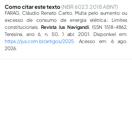
Como citar este texto
(NBR 6023:2018 ABNT)
FARÁG, Cláudio Renato Canto. Multa pelo aumento ou
excesso de consumo de energia elétrica.: Limites
constitucionais.
Revista Jus Navigandi
, ISSN 1518-4862,
Teresina, ano 6, n. 50, 1 abr. 2001. Disponível em:
https://jus.com.br/artigos/2025
. Acesso em: 6 ago.
2026.