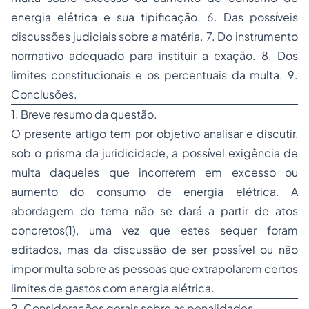
energia elétrica e sua tipificação. 6. Das possíveis
discussões judiciais sobre a matéria. 7. Do instrumento
normativo adequado para instituir a exação. 8. Dos
limites constitucionais e os percentuais da multa. 9.
Conclusões.
1. Breve resumo da questão.
O presente artigo tem por objetivo analisar e discutir,
sob o prisma da juridicidade, a possível exigência de
multa daqueles que incorrerem em excesso ou
aumento do consumo de energia elétrica. A
abordagem do tema não se dará a partir de atos
concretos(1), uma vez que estes sequer foram
editados, mas da discussão de ser possível ou não
impor multa sobre as pessoas que extrapolarem certos
limites de gastos com energia elétrica.
2. Considerações gerais sobre as penalidades.