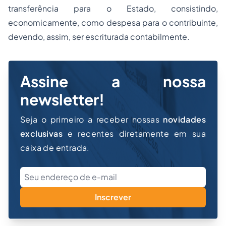
transferência para o Estado, consistindo,
economicamente, como
despesa
para o contribuinte,
devendo, assim, ser escriturada contabilmente.
Assine a nossa
newsletter!
Seja o primeiro a receber nossas
novidades
exclusivas
e recentes diretamente em sua
caixa de entrada.
Inscrever