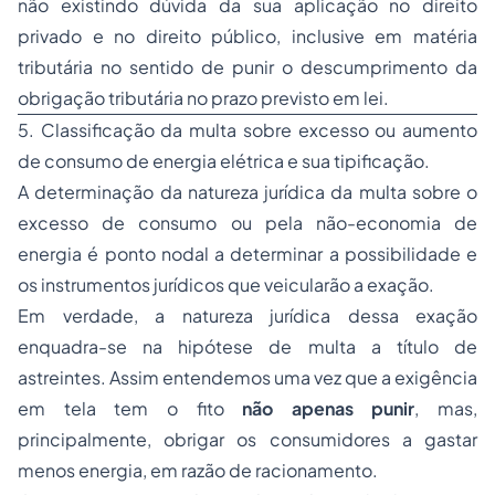
não existindo dúvida da sua aplicação no direito
privado e no direito público, inclusive em matéria
tributária no sentido de punir o descumprimento da
obrigação tributária no prazo previsto em lei.
5. Classificação da multa sobre excesso ou aumento
de consumo de energia elétrica e sua tipificação.
A determinação da natureza jurídica da multa sobre o
excesso de consumo ou pela não-economia de
energia é ponto nodal a determinar a possibilidade e
os instrumentos jurídicos que veicularão a exação.
Em verdade, a natureza jurídica dessa exação
enquadra-se na hipótese de multa a título de
astreintes
. Assim entendemos uma vez que a exigência
em tela tem o fito
não apenas punir
, mas,
principalmente, obrigar os consumidores a gastar
menos energia, em razão de racionamento.