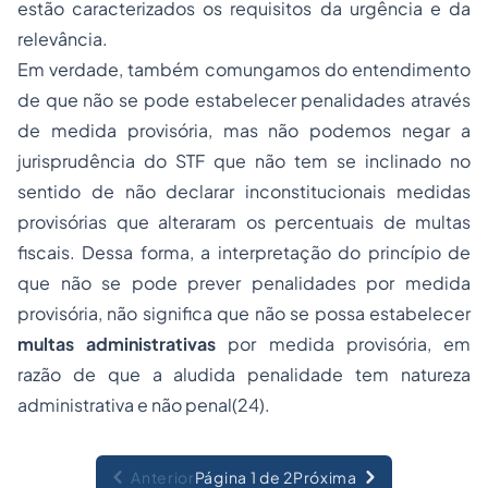
estão caracterizados os requisitos da urgência e da
relevância.
Em verdade, também comungamos do entendimento
de que não se pode estabelecer penalidades através
de medida provisória, mas não podemos negar a
jurisprudência do STF que não tem se inclinado no
sentido de não declarar inconstitucionais medidas
provisórias que alteraram os percentuais de multas
fiscais. Dessa forma, a interpretação do princípio de
que não se pode prever penalidades por medida
provisória, não significa que não se possa estabelecer
multas administrativas
por medida provisória, em
razão de que a aludida penalidade tem natureza
administrativa e não penal(24).
Anterior
Página 1 de 2
Próxima