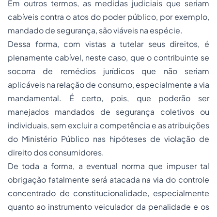
Em outros termos, as medidas judiciais que seriam
cabíveis contra o atos do poder público, por exemplo,
mandado de segurança, são viáveis na espécie.
Dessa forma, com vistas a tutelar seus direitos, é
plenamente cabível, neste caso, que o contribuinte se
socorra de remédios jurídicos que não seriam
aplicáveis na relação de consumo, especialmente a via
mandamental. É certo, pois, que poderão ser
manejados mandados de segurança coletivos ou
individuais, sem excluir a competência e as atribuições
do Ministério Público nas hipóteses de violação de
direito dos consumidores.
De toda a forma, a eventual norma que impuser tal
obrigação fatalmente será atacada na via do controle
concentrado de constitucionalidade, especialmente
quanto ao instrumento veiculador da penalidade e os