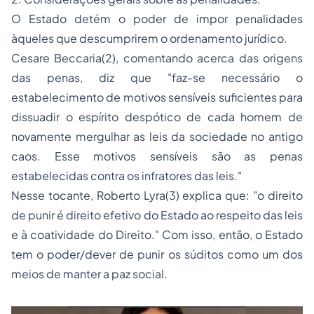
O Estado detém o poder de impor penalidades
àqueles que descumprirem o ordenamento jurídico.
Cesare Beccaria(2), comentando acerca das origens
das penas, diz que "faz-se necessário o
estabelecimento de motivos sensíveis suficientes para
dissuadir o espírito despótico de cada homem de
novamente mergulhar as leis da sociedade no antigo
caos. Esse motivos sensíveis são as
penas
estabelecidas contra os infratores das leis."
Nesse tocante, Roberto Lyra(3) explica que: "o direito
de punir é direito efetivo do Estado ao respeito das leis
e à coatividade do Direito." Com isso, então, o Estado
tem o poder/dever de punir os súditos como um dos
meios de manter a paz social.