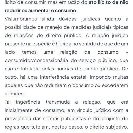
lícito de consumir, mas em razão do
ato ilícito de não
reduzir ou aumentar o consumo.
Vislumbramos ainda dúvidas jurídicas quanto à
possibilidade de manejo de medidas judiciais típicas
de relações de direito público. A relação jurídica
presente na espécie é híbrida no sentido de que de um
lado temos uma relação de consumo –
consumidor/concessionária do serviço público, que
não é tutelada pelas normas de direito público. De
outro, há uma interferência estatal, impondo multas
àqueles que não reduzirem o consumo ou excederem
a limites.
Tal ingerência transmuda a relação, que era
inicialmente de consumo, em vínculo jurídico com a
prevalência das normas publicistas e do conjunto de
regras que tutelam, nestes casos, o direito subjetivo.