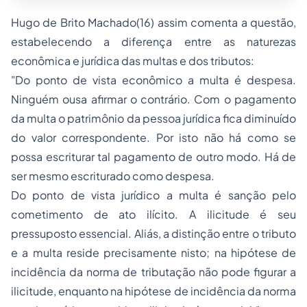
Hugo de Brito Machado(16) assim comenta a questão,
estabelecendo a diferença entre as naturezas
econômica e jurídica das multas e dos tributos:
"Do ponto de vista econômico a multa é despesa.
Ninguém ousa afirmar o contrário. Com o pagamento
da multa o patrimônio da
pessoa jurídica
fica diminuído
do valor correspondente. Por isto não há como se
possa escriturar tal pagamento de outro modo. Há de
ser mesmo escriturado como despesa.
Do ponto de vista jurídico a multa é sanção pelo
cometimento de ato ilícito. A ilicitude é seu
pressuposto essencial. Aliás, a distinção entre o tributo
e a multa reside precisamente nisto; na hipótese de
incidência da norma de tributação não pode figurar a
ilicitude, enquanto na hipótese de incidência da norma