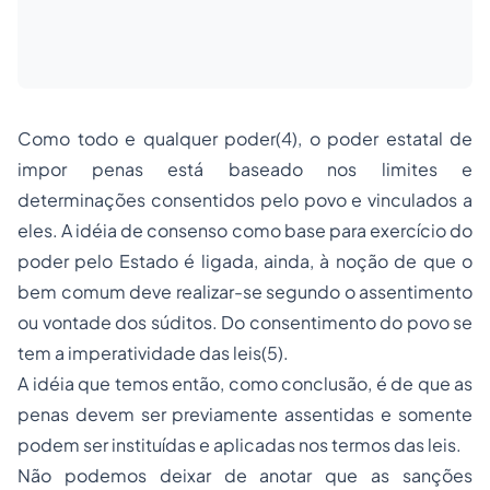
Como todo e qualquer poder(4), o poder estatal de
impor penas está baseado nos limites e
determinações consentidos pelo povo e vinculados a
eles. A idéia de consenso como base para exercício do
poder pelo Estado é ligada, ainda, à noção de que o
bem comum deve realizar-se segundo o assentimento
ou vontade dos súditos. Do consentimento do povo se
tem a imperatividade das leis(5).
A idéia que temos então, como conclusão, é de que as
penas devem ser previamente assentidas e somente
podem ser instituídas e aplicadas nos termos das leis.
Não podemos deixar de anotar que as sanções