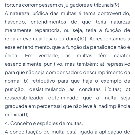
fortuna corrompessem os julgadores e tribunais(9).
A natureza jurídica das multas é tema controvertido,
havendo, entendimentos de que teria natureza
meramente reparatória, ou seja, teria a função de
reparar eventual lesão ou dano(10). Acrescentamos a
esse entendimento, que a função da penalidade não é
única. Em verdade, as multas têm caráter
essencialmente punitivo, mas também: a) repressivo
para que não seja compensador o descumprimento da
norma; b) retributivo para que haja o exemplo da
punição, desistimulando as condutas ilícitas; c)
ressociabilizador determinado que a multa seja
graduada em percentual que não leve à inadimplência
crônica(11).
4. Conceito e espécies de multas.
A conceituação de multa está ligada à aplicação de