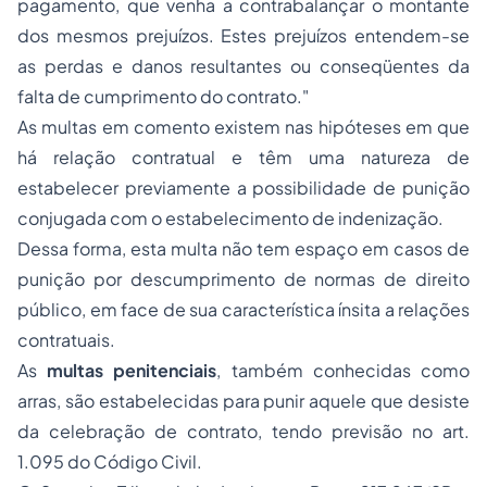
pagamento, que venha a contrabalançar o montante
dos mesmos prejuízos. Estes prejuízos entendem-se
as perdas e danos resultantes ou conseqüentes da
falta de cumprimento do contrato."
As multas em comento existem nas hipóteses em que
há relação contratual e têm uma natureza de
estabelecer previamente a possibilidade de punição
conjugada com o estabelecimento de indenização.
Dessa forma, esta multa não tem espaço em casos de
punição por descumprimento de normas de direito
público, em face de sua característica ínsita a relações
contratuais.
As
multas penitenciais
, também conhecidas como
arras, são estabelecidas para punir aquele que desiste
da celebração de contrato, tendo previsão no art.
1.095 do Código Civil.