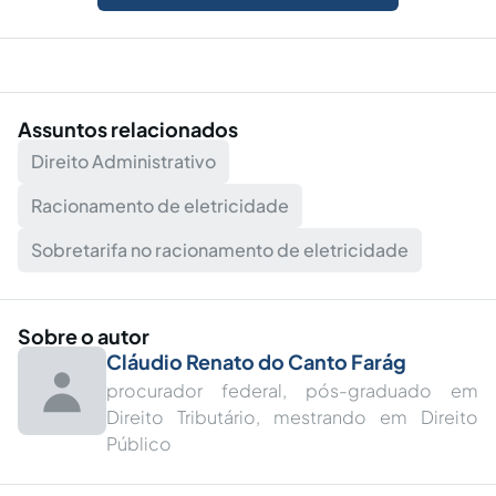
Assuntos relacionados
Direito Administrativo
Racionamento de eletricidade
Sobretarifa no racionamento de eletricidade
Sobre o autor
Cláudio Renato do Canto Farág
procurador federal, pós-graduado em
Direito Tributário, mestrando em Direito
Público