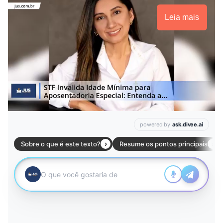
Leia mais