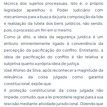
técnica dos sujeitos processuais. Isto é, o próprio
legislador aparelhou o Poder Judiciário com
mecanismos para a busca da justa composição da lide
e realização da tutela dos bens jurídicos, não sendo,
pois, o processo um fim em si mesmo.
Como já dito, a ideia da segurança jurídica é um
atributo eminentemente ligado à conveniência da
percepção da pacificação do conflito. Entretanto, a
ideia de pacificação do conflito é tão relativa e
subjetiva quanto a própria ideia de justiça.
José Afonso da Silva, após reconhecer a magnitude da
relevância da coisa julgada como garantia
constitucional, expõe que:
A proteção constitucional da coisa julgada não
impede, contudo, que a lei preordene regras para a sua
rescisão mediante atividade jurisdicional. Dizendo que