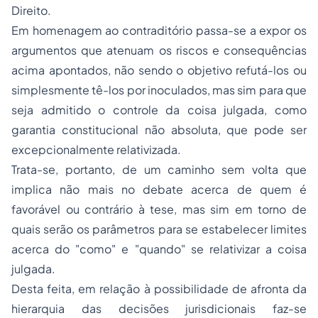
Direito.
Em homenagem ao contraditório passa-se a expor os
argumentos que atenuam os riscos e consequências
acima apontados, não sendo o objetivo refutá-los ou
simplesmente tê-los por inoculados, mas sim para que
seja admitido o controle da coisa julgada, como
garantia constitucional não absoluta, que pode ser
excepcionalmente relativizada.
Trata-se, portanto, de um caminho sem volta que
implica não mais no debate acerca de quem é
favorável ou contrário à tese, mas sim em torno de
quais serão os parâmetros para se estabelecer limites
acerca do "como" e "quando" se relativizar a coisa
julgada.
Desta feita, em relação à possibilidade de afronta da
hierarquia das decisões jurisdicionais faz-se