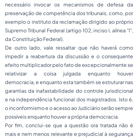
necessário invocar os mecanismos de defesa da
preservação de competência dos tribunais, como, por
exemplo o instituto da reclamação dirigido ao próprio
Supremo Tribunal Federal (artigo 102, inciso I, alínea "l",
da Constituição Federal).
De outro lado, vale ressaltar que não haverá como
impedir a reabertura da discussão e o consequente
efeito multiplicador pelo fato de excepcionalmente se
relativizar a coisa julgada enquanto houver
democracia, e enquanto esta também se estruturar nas
garantias da inafastabilidade do controle jurisdicional
e na independência funcional dos magistrados. Isto é,
o inconformismo e o acesso ao Judiciário serão sempre
possíveis enquanto houver a própria democracia.
Por fim, conclui-se que a questão ora tratada não é
mais e nem menos relevante e prejudicial à segurança