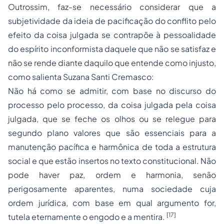
Outrossim, faz-se necessário considerar que a
subjetividade da ideia de pacificação do conflito pelo
efeito da coisa julgada se contrapõe à pessoalidade
do espírito inconformista daquele que não se satisfaz e
não se rende diante daquilo que entende como injusto,
como salienta Suzana Santi Cremasco:
Não há como se admitir, com base no discurso do
processo pelo processo, da coisa julgada pela coisa
julgada, que se feche os olhos ou se relegue para
segundo plano valores que são essenciais para a
manutenção pacífica e harmônica de toda a estrutura
social e que estão insertos no texto constitucional. Não
pode haver paz, ordem e harmonia, senão
perigosamente aparentes, numa sociedade cuja
ordem jurídica, com base em qual argumento for,
[17]
tutela eternamente o engodo e a mentira.