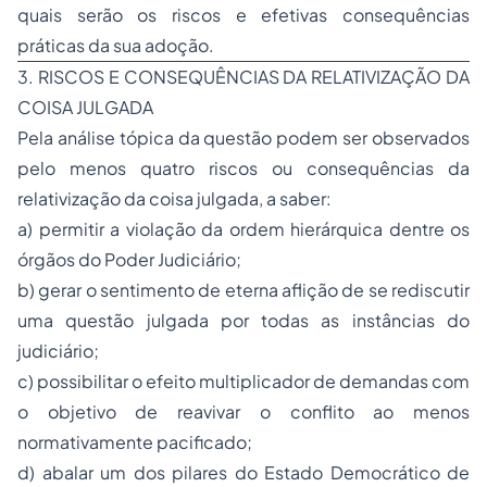
quais serão os riscos e efetivas consequências
práticas da sua adoção.
3. RISCOS E CONSEQUÊNCIAS DA RELATIVIZAÇÃO DA
COISA JULGADA
Pela análise tópica da questão podem ser observados
pelo menos quatro riscos ou consequências da
relativização da coisa julgada, a saber:
a) permitir a violação da ordem hierárquica dentre os
órgãos do Poder Judiciário;
b) gerar o sentimento de eterna aflição de se rediscutir
uma questão julgada por todas as instâncias do
judiciário;
c) possibilitar o efeito multiplicador de demandas com
o objetivo de reavivar o conflito ao menos
normativamente pacificado;
d) abalar um dos pilares do Estado Democrático de