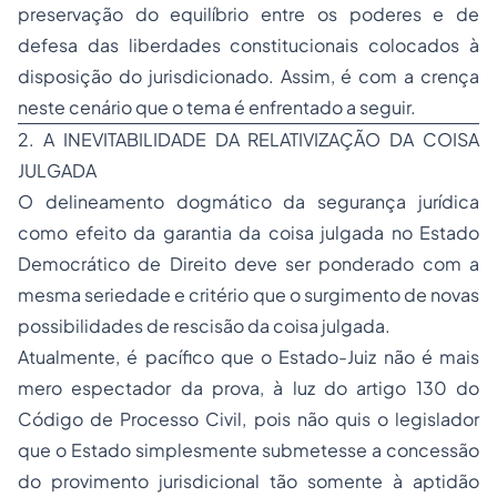
preservação do equilíbrio entre os poderes e de
defesa das liberdades constitucionais colocados à
disposição do jurisdicionado. Assim, é com a crença
neste cenário que o tema é enfrentado a seguir.
2. A INEVITABILIDADE DA RELATIVIZAÇÃO DA COISA
JULGADA
O delineamento dogmático da segurança jurídica
como efeito da garantia da coisa julgada no Estado
Democrático de Direito deve ser ponderado com a
mesma seriedade e critério que o surgimento de novas
possibilidades de rescisão da coisa julgada.
Atualmente, é pacífico que o Estado-Juiz não é mais
mero espectador da prova, à luz do artigo 130 do
Código de Processo Civil, pois não quis o legislador
que o Estado simplesmente submetesse a concessão
do provimento jurisdicional tão somente à aptidão