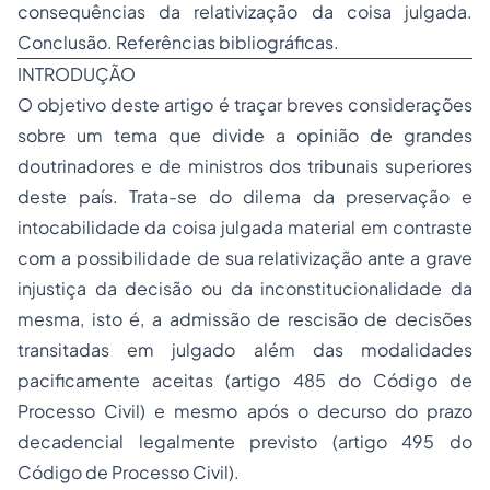
consequências da relativização da coisa julgada.
Conclusão. Referências bibliográficas.
INTRODUÇÃO
O objetivo deste artigo é traçar breves considerações
sobre um tema que divide a opinião de grandes
doutrinadores e de ministros dos tribunais superiores
deste país. Trata-se do dilema da preservação e
intocabilidade da coisa julgada material em contraste
com a possibilidade de sua relativização ante a grave
injustiça da decisão ou da inconstitucionalidade da
mesma, isto é, a admissão de rescisão de decisões
transitadas em julgado além das modalidades
pacificamente aceitas (artigo 485 do Código de
Processo Civil) e mesmo após o decurso do prazo
decadencial legalmente previsto (artigo 495 do
Código de Processo Civil).