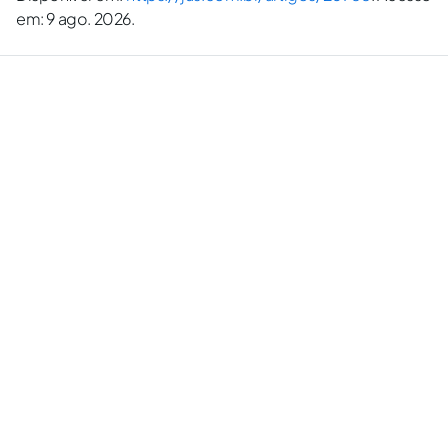
em: 9 ago. 2026.