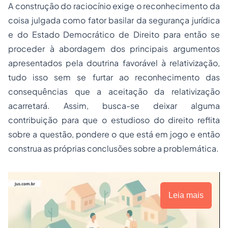
A construção do raciocínio exige o reconhecimento da
coisa julgada como fator basilar da segurança jurídica
e do Estado Democrático de Direito para então se
proceder à abordagem dos principais argumentos
apresentados pela doutrina favorável à relativização,
tudo isso sem se furtar ao reconhecimento das
consequências que a aceitação da relativização
acarretará. Assim, busca-se deixar alguma
contribuição para que o estudioso do direito reflita
sobre a questão, pondere o que está em jogo e então
construa as próprias conclusões sobre a problemática.
Leia mais