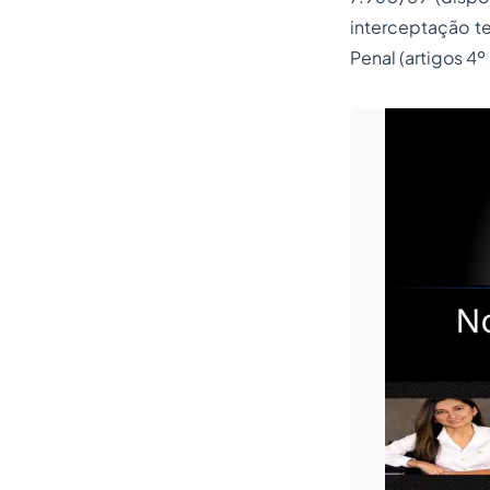
interceptação te
Penal (artigos 4º