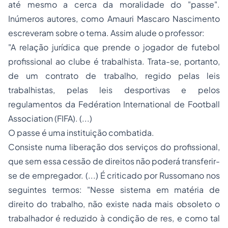
até mesmo a cerca da moralidade do "passe".
Inúmeros autores, como Amauri Mascaro Nascimento
escreveram sobre o tema. Assim alude o professor:
"A relação jurídica que prende o jogador de futebol
profissional ao clube é trabalhista. Trata-se, portanto,
de um contrato de trabalho, regido pelas leis
trabalhistas, pelas leis desportivas e pelos
regulamentos da Fedération International de Football
Association (FIFA). (...)
O passe é uma instituição combatida.
Consiste numa liberação dos serviços do profissional,
que sem essa cessão de direitos não poderá transferir-
se de empregador. (...) É criticado por Russomano nos
seguintes termos: "Nesse sistema em matéria de
direito do trabalho, não existe nada mais obsoleto o
trabalhador é reduzido à condição de res, e como tal