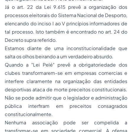
Já o art. 22 da Lei 9.615 prevê a organização dos
processos eleitorais do Sistema Nacional de Desporto,
elencando do inciso I ao V princípios informadores de
tal processo. Isto também é encontrado no art. 24 do
Decreto supra referido.
Estamos diante de uma inconstitucionalidade que
salta os olhos beirando a um verdadeiro absurdo.
Quando a "Lei Pelé" prevê a obrigatoriedade dos
clubes transformarem-se em empresas comercias e
interfere claramente na organização das entidades
desportivas ataca de morte preceitos constitucionais.
Não se pode admitir que o legislador e administração
pública interfiram em preceitos consagrados
constitucionalmente.
Nenhuma associação pode ser compelida a
transformar-se em sociedade comercial. A ofensa