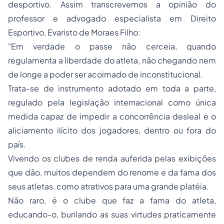
desportivo. Assim transcrevemos a opinião do
professor e advogado especialista em Direito
Esportivo, Evaristo de Moraes Filho:
"Em verdade o passe não cerceia, quando
regulamenta a liberdade do atleta, não chegando nem
de longe a poder ser acoimado de inconstitucional.
Trata-se de instrumento adotado em toda a parte,
regulado pela legislação internacional como única
medida capaz de impedir a concorrência desleal e o
aliciamento ilícito dos jogadores, dentro ou fora do
país.
Vivendo os clubes de renda auferida pelas exibições
que dão, muitos dependem do renome e da fama dos
seus atletas, como atrativos para uma grande platéia.
Não raro, é o clube que faz a fama do atleta,
educando-o, burilando as suas virtudes praticamente