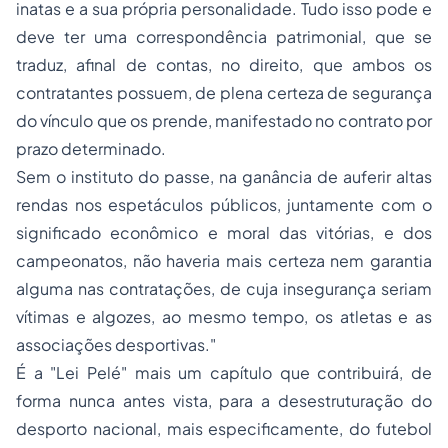
inatas e a sua própria personalidade. Tudo isso pode e
deve ter uma correspondência patrimonial, que se
traduz, afinal de contas, no direito, que ambos os
contratantes possuem, de plena certeza de segurança
do vínculo que os prende, manifestado no contrato por
prazo determinado.
Sem o instituto do passe, na ganância de auferir altas
rendas nos espetáculos públicos, juntamente com o
significado econômico e moral das vitórias, e dos
campeonatos, não haveria mais certeza nem garantia
alguma nas contratações, de cuja insegurança seriam
vítimas e algozes, ao mesmo tempo, os atletas e as
associações desportivas."
É a "Lei Pelé" mais um capítulo que contribuirá, de
forma nunca antes vista, para a desestruturação do
desporto nacional, mais especificamente, do futebol