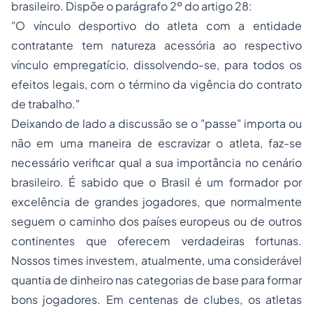
brasileiro. Dispõe o parágrafo 2º do artigo 28:
"O vínculo desportivo do atleta com a entidade
contratante tem natureza acessória ao respectivo
vínculo empregatício, dissolvendo-se, para todos os
efeitos legais, com o término da vigência do contrato
de trabalho."
Deixando de lado a discussão se o "passe" importa ou
não em uma maneira de escravizar o atleta, faz-se
necessário verificar qual a sua importância no cenário
brasileiro. É sabido que o Brasil é um formador por
excelência de grandes jogadores, que normalmente
seguem o caminho dos países europeus ou de outros
continentes que oferecem verdadeiras fortunas.
Nossos times investem, atualmente, uma considerável
quantia de dinheiro nas categorias de base para formar
bons jogadores. Em centenas de clubes, os atletas