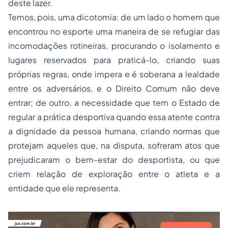
deste lazer.
Temos, pois, uma dicotomia: de um lado o homem que
encontrou no esporte uma maneira de se refugiar das
incomodações rotineiras, procurando o isolamento e
lugares reservados para praticá-lo, criando suas
próprias regras, onde impera e é soberana a lealdade
entre os adversários, e o Direito Comum não deve
entrar; de outro, a necessidade que tem o Estado de
regular a prática desportiva quando essa atente contra
a dignidade da pessoa humana, criando normas que
protejam aqueles que, na disputa, sofreram atos que
prejudicaram o bem-estar do desportista, ou que
criem relação de exploração entre o atleta e a
entidade que ele representa.