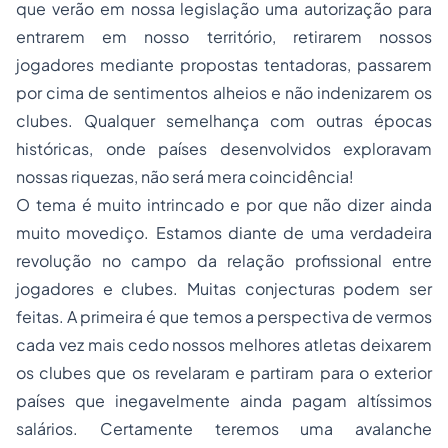
que verão em nossa legislação uma autorização para
entrarem em nosso território, retirarem nossos
jogadores mediante propostas tentadoras, passarem
por cima de sentimentos alheios e não indenizarem os
clubes. Qualquer semelhança com outras épocas
históricas, onde países desenvolvidos exploravam
nossas riquezas, não será mera coincidência!
O tema é muito intrincado e por que não dizer ainda
muito movediço. Estamos diante de uma verdadeira
revolução no campo da relação profissional entre
jogadores e clubes. Muitas conjecturas podem ser
feitas. A primeira é que temos a perspectiva de vermos
cada vez mais cedo nossos melhores atletas deixarem
os clubes que os revelaram e partiram para o exterior
países que inegavelmente ainda pagam altíssimos
salários. Certamente teremos uma avalanche