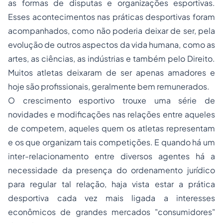
as formas de disputas e organizações esportivas.
Esses acontecimentos nas práticas desportivas foram
acompanhados, como não poderia deixar de ser, pela
evolução de outros aspectos da vida humana, como as
artes, as ciências, as indústrias e também pelo Direito.
Muitos atletas deixaram de ser apenas amadores e
hoje são profissionais, geralmente bem remunerados.
O crescimento esportivo trouxe uma série de
novidades e modificações nas relações entre aqueles
de competem, aqueles quem os atletas representam
e os que organizam tais competições. E quando há um
inter-relacionamento entre diversos agentes há a
necessidade da presença do ordenamento jurídico
para regular tal relação, haja vista estar a prática
desportiva cada vez mais ligada a interesses
econômicos de grandes mercados "consumidores"