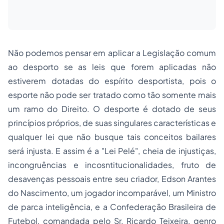
Não podemos pensar em aplicar a Legislação comum
ao desporto se as leis que forem aplicadas não
estiverem dotadas do espírito desportista, pois o
esporte não pode ser tratado como tão somente mais
um ramo do Direito. O desporte é dotado de seus
princípios próprios, de suas singulares características e
qualquer lei que não busque tais conceitos bailares
será injusta. E assim é a "Lei Pelé", cheia de injustiças,
incongruências e incosntitucionalidades, fruto de
desavenças pessoais entre seu criador, Edson Arantes
do Nascimento, um jogador incomparável, um Ministro
de parca inteligência, e a Confederação Brasileira de
Futebol, comandada pelo Sr. Ricardo Teixeira, genro