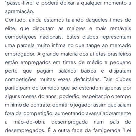
"passe-livre" e poderá deixar a qualquer momento a
agremiação.
Contudo, ainda estamos falando daqueles times de
elite, que disputam as maiores e mais rentáveis
competições nacionais. Estes clubes representam
uma parcela muito ínfima no que tange ao mercado
empregador. A grande maioria dos atletas brasileiros
estão empregados em times de médio e pequeno
porte que pagam salários baixos e disputam
competições muitas vezes deficitárias. Tais clubes
participam de torneios que se estendem apenas por
alguns meses do anos, poderão, respeitando o tempo
mínimo de contrato, demitir o jogador assim que saiam
fora da competição, aumentando avassaladoramente
a mão-de-obra desempregada num país de
desempregados. É a outra face da famigerada "Lei