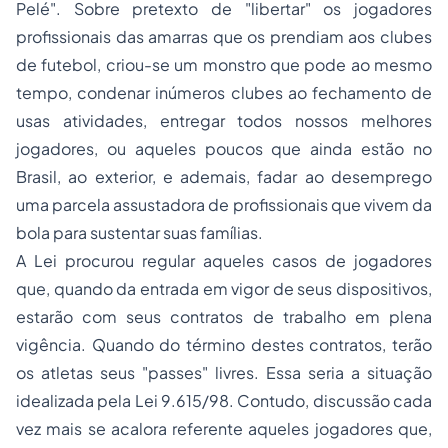
Pelé". Sobre pretexto de "libertar" os jogadores
profissionais das amarras que os prendiam aos clubes
de futebol, criou-se um monstro que pode ao mesmo
tempo, condenar inúmeros clubes ao fechamento de
usas atividades, entregar todos nossos melhores
jogadores, ou aqueles poucos que ainda estão no
Brasil, ao exterior, e ademais, fadar ao desemprego
uma parcela assustadora de profissionais que vivem da
bola para sustentar suas famílias.
A Lei procurou regular aqueles casos de jogadores
que, quando da entrada em vigor de seus dispositivos,
estarão com seus contratos de trabalho em plena
vigência. Quando do término destes contratos, terão
os atletas seus "passes" livres. Essa seria a situação
idealizada pela Lei 9.615/98. Contudo, discussão cada
vez mais se acalora referente aqueles jogadores que,