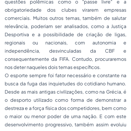
questões polêmicas como o "passe livre" e a
obrigatoriedade dos clubes virarem empresas
comerciais. Muitos outros temas, também de salutar
relevância, poderiam ser analisados, como a Justiça
Desportiva e a possibilidade de criação de ligas,
regionais ou nacionais, com autonomia e
independência, desvinculadas da CBF e
consequentemente da FIFA. Contudo, procuraremos
nos deter naqueles dois temas específicos.
O esporte sempre foi fator necessário e constante na
busca da fuga das inquietudes do cotidiano humano.
Desde as mais antigas civilizações, como na Grécia, é
o desporto utilizado como forma de demonstrar a
destreza e a força física dos competidores, bem como
o maior ou menor poder de uma nação. E com este
desenvolvimento progressivo, também assim evoluiu