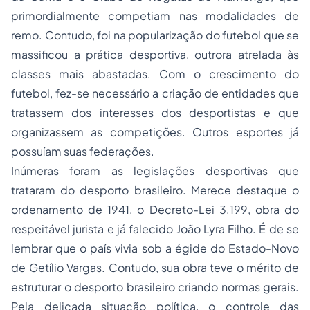
primordialmente competiam nas modalidades de
remo. Contudo, foi na popularização do futebol que se
massificou a prática desportiva, outrora atrelada às
classes mais abastadas. Com o crescimento do
futebol, fez-se necessário a criação de entidades que
tratassem dos interesses dos desportistas e que
organizassem as competições. Outros esportes já
possuíam suas federações.
Inúmeras foram as legislações desportivas que
trataram do desporto brasileiro. Merece destaque o
ordenamento de 1941, o Decreto-Lei 3.199, obra do
respeitável jurista e já falecido João Lyra Filho. É de se
lembrar que o país vivia sob a égide do Estado-Novo
de Getílio Vargas. Contudo, sua obra teve o mérito de
estruturar o desporto brasileiro criando normas gerais.
Pela delicada situação política, o controle das