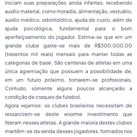
iniciam suas preparações ainda infantes, recebendo
auxílio material, como moradia, alimentação, vestuário,
auxílio médico, odontolólico, ajuda de custo, além de
ajuda psicológica, fundamental para o bom
aperfeiçoamento do jogador. Estima-se que em um
grande clube gaste-se mais de R$300.000,00
(trezentos mil reais) mensais para manter todas as
categorias de base. São centenas de atletas em uma
única agremiação que possuem a possibilidade de,
em um futuro próximo, tornarem-se profissionais.
Contudo, somente alguns poucos alcançarão a
condição de craques de futebol.
Agora vejamos: os clubes brasileiros necessitam de
ressarcirem-se deste enorme investimento que
fizeram nesses atletas. A grande maioria destes clubes
mantêm-se da venda desses jogadores, formados nos