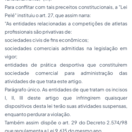
Para conflitar com tais preceitos constitucionais, a "Lei
Pelé" instituiu o art. 27, que assim narra:
"As entidades relacionadas a competições de atletas
profissionais são privativas de:
sociedades civis de fins econômicos;
sociedades comerciais admitidas na legislação em
vigor;
entidades de prática desportiva que constituírem
sociedade comercial para administração das
atividades de que trata este artigo.
Parágrafo único. As entidades de que tratam os incisos
I, II, III deste artigo que infringirem quaisquer
dispositivos desta lei terão suas atividades suspensas,
enquanto perdurar a violação.
Também assim dispõe o art. 29 do Decreto 2.574/98
que regulamenta a Lei 9.615 do mesmo ano.