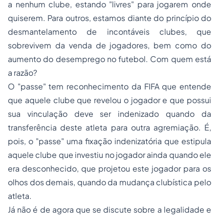
a nenhum clube, estando "livres" para jogarem onde
quiserem. Para outros, estamos diante do princípio do
desmantelamento de incontáveis clubes, que
sobrevivem da venda de jogadores, bem como do
aumento do desemprego no futebol. Com quem está
a razão?
O "passe" tem reconhecimento da FIFA que entende
que aquele clube que revelou o jogador e que possui
sua vinculação deve ser indenizado quando da
transferência deste atleta para outra agremiação. É,
pois, o "passe" uma fixação indenizatória que estipula
aquele clube que investiu no jogador ainda quando ele
era desconhecido, que projetou este jogador para os
olhos dos demais, quando da mudança clubística pelo
atleta.
Já não é de agora que se discute sobre a legalidade e