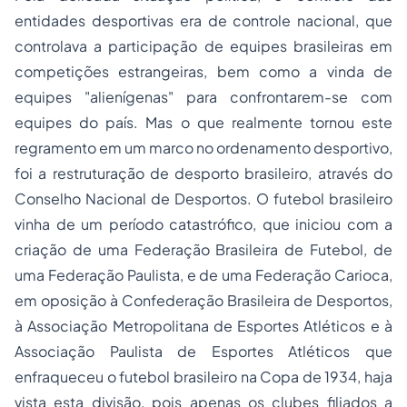
entidades desportivas era de controle nacional, que
controlava a participação de equipes brasileiras em
competições estrangeiras, bem como a vinda de
equipes "alienígenas" para confrontarem-se com
equipes do país. Mas o que realmente tornou este
regramento em um marco no ordenamento desportivo,
foi a restruturação de desporto brasileiro, através do
Conselho Nacional de Desportos. O futebol brasileiro
vinha de um período catastrófico, que iniciou com a
criação de uma Federação Brasileira de Futebol, de
uma Federação Paulista, e de uma Federação Carioca,
em oposição à Confederação Brasileira de Desportos,
à Associação Metropolitana de Esportes Atléticos e à
Associação Paulista de Esportes Atléticos que
enfraqueceu o futebol brasileiro na Copa de 1934, haja
vista esta divisão, pois apenas os clubes filiados a