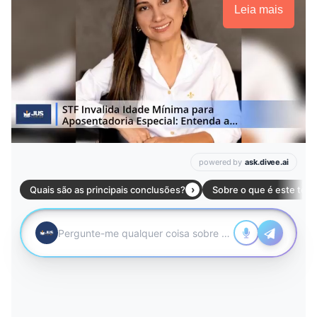
Leia mais