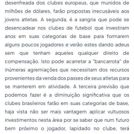
desenfreada dos clubes europeus, que munidos de
milhões de dólares, farão propostas irrecusáveis aos
jovens atletas. A segunda, é a sangria que pode se
desencadear nos clubes de futebol que investiram
anos em suas categorias de base para formarem
alguns poucos jogadores e verão estes dando adeus
sem que tenham aqueles qualquer direito de
compensação. Isto pode acarretar a "bancarrota" de
inúmeras agremiações que necessitam dos recursos
provenientes da venda dos passes de seus atletas para
se manterem em atividade. A terceira previsão que
podemos fazer é a diminuição significativa que os
clubes brasileiros farão em suas categorias de base,
haja vista não ser mais vantagem aplicar vultuosos
investimentos nesta área por se saber que num futuro
bem próximo o jogador, lapidado no clube, terá