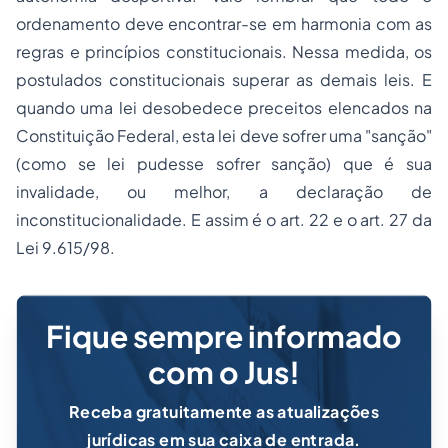
ordenamento deve encontrar-se em harmonia com as
regras e princípios constitucionais. Nessa medida, os
postulados constitucionais superar as demais leis. E
quando uma lei desobedece preceitos elencados na
Constituição Federal, esta lei deve sofrer uma "sanção"
(como se lei pudesse sofrer sanção) que é sua
invalidade, ou melhor, a declaração de
inconstitucionalidade. E assim é o art. 22 e o art. 27 da
Lei 9.615/98.
Fique sempre informado
com o Jus!
Receba gratuitamente as atualizações
jurídicas em sua caixa de entrada.