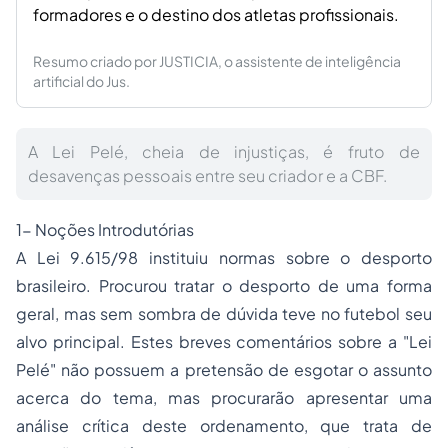
formadores e o destino dos atletas profissionais.
Resumo criado por JUSTICIA, o assistente de inteligência
artificial do Jus.
A Lei Pelé, cheia de injustiças, é fruto de
desavenças pessoais entre seu criador e a CBF.
1- Noções Introdutórias
A Lei 9.615/98 instituiu normas sobre o desporto
brasileiro. Procurou tratar o desporto de uma forma
geral, mas sem sombra de dúvida teve no futebol seu
alvo principal. Estes breves comentários sobre a "Lei
Pelé" não possuem a pretensão de esgotar o assunto
acerca do tema, mas procurarão apresentar uma
análise crítica deste ordenamento, que trata de