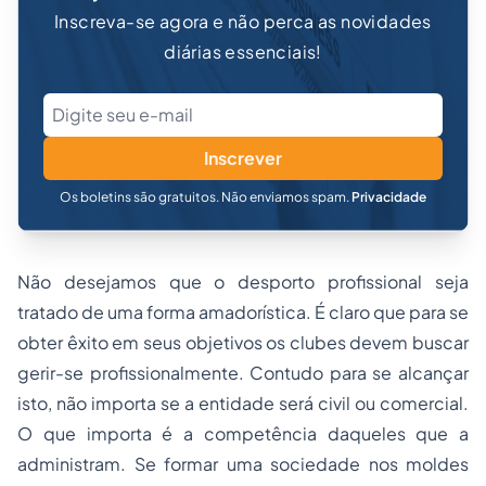
Inscreva-se agora e não perca as novidades
diárias essenciais!
Inscrever
Os boletins são gratuitos. Não enviamos spam.
Privacidade
Não desejamos que o desporto profissional seja
tratado de uma forma amadorística. É claro que para se
obter êxito em seus objetivos os clubes devem buscar
gerir-se profissionalmente. Contudo para se alcançar
isto, não importa se a entidade será civil ou comercial.
O que importa é a competência daqueles que a
administram. Se formar uma sociedade nos moldes