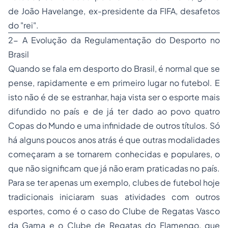
de João Havelange, ex-presidente da FIFA, desafetos
do "rei".
2- A Evolução da Regulamentação do Desporto no
Brasil
Quando se fala em desporto do Brasil, é normal que se
pense, rapidamente e em primeiro lugar no futebol. E
isto não é de se estranhar, haja vista ser o esporte mais
difundido no país e de já ter dado ao povo quatro
Copas do Mundo e uma infinidade de outros títulos. Só
há alguns poucos anos atrás é que outras modalidades
começaram a se tornarem conhecidas e populares, o
que não significam que já não eram praticadas no país.
Para se ter apenas um exemplo, clubes de futebol hoje
tradicionais iniciaram suas atividades com outros
esportes, como é o caso do Clube de Regatas Vasco
da Gama e o Clube de Regatas do Flamengo, que