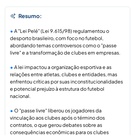
Resumo:
A "Lei Pelé" (Lei 9.615/98) regulamentou o
desporto brasileiro, com foco no futebol,
abordando temas controversos como o "passe
livre" e a transformação de clubes em empresas.
A lei impactou a organização esportiva e as
relações entre atletas, clubes e entidades, mas
enfrentou críticas por suas inconstitucionalidades
e potencial prejuízo à estrutura do futebol
nacional.
O "passe livre" liberou os jogadores da
vinculação aos clubes após o término dos
contratos, o que gerou debates sobre as
consequências econômicas para os clubes