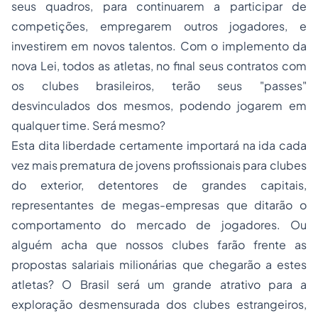
seus quadros, para continuarem a participar de
competições, empregarem outros jogadores, e
investirem em novos talentos. Com o implemento da
nova Lei, todos as atletas, no final seus contratos com
os clubes brasileiros, terão seus "passes"
desvinculados dos mesmos, podendo jogarem em
qualquer time. Será mesmo?
Esta dita liberdade certamente importará na ida cada
vez mais prematura de jovens profissionais para clubes
do exterior, detentores de grandes capitais,
representantes de megas-empresas que ditarão o
comportamento do mercado de jogadores. Ou
alguém acha que nossos clubes farão frente as
propostas salariais milionárias que chegarão a estes
atletas? O Brasil será um grande atrativo para a
exploração desmensurada dos clubes estrangeiros,