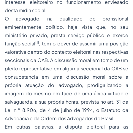
interesse eleitoreiro no funcionamento enviesado
desta mídia social.
O advogado, na qualidade de profissional
eminentemente político, haja vista que, no seu
ministério privado, presta serviço público e exerce
[1]
função social
, tem o dever de assumir uma posição
valorativa dentro do contexto eleitoral nas respectivas
seccionais da OAB. A discussão moral em torno de um
pleito representativo em alguma seccional da OAB se
consubstancia em uma discussão moral sobre a
própria atuação do advogado, prodigalizando a
imagem do mesmo em face de uma única virtude e
salvaguarda, a sua própria honra, prevista no art. 31 da
Lei n.° 8.906, de 4 de julho de 1994, o Estatuto da
Advocacia
e da Ordem dos Advogados do Brasil.
Em outras palavras, a disputa eleitoral para as