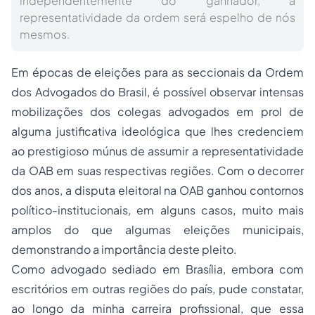
independentemente do ganhador, a
representatividade da ordem será espelho de nós
mesmos.
Em épocas de eleições para as seccionais da Ordem
dos Advogados do Brasil, é possível observar intensas
mobilizações dos colegas advogados em prol de
alguma justificativa ideológica que lhes credenciem
ao prestigioso múnus de assumir a representatividade
da OAB em suas respectivas regiões. Com o decorrer
dos anos, a disputa eleitoral na OAB ganhou contornos
político-institucionais, em alguns casos, muito mais
amplos do que algumas eleições municipais,
demonstrando a importância deste pleito.
Como advogado sediado em Brasília, embora com
escritórios em outras regiões do país, pude constatar,
ao longo da minha carreira profissional, que essa