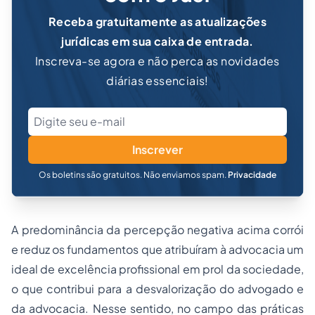
Receba gratuitamente as atualizações
jurídicas em sua caixa de entrada.
Inscreva-se agora e não perca as novidades
diárias essenciais!
Inscrever
Os boletins são gratuitos. Não enviamos spam.
Privacidade
A predominância da percepção negativa acima corrói
e reduz os fundamentos que atribuíram à advocacia um
ideal de excelência profissional em prol da sociedade,
o que contribui para a desvalorização do advogado e
da advocacia. Nesse sentido, no campo das práticas