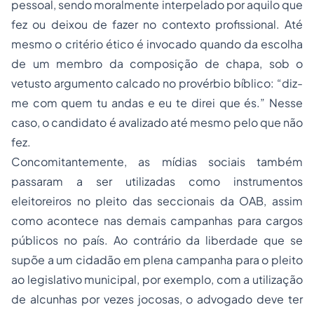
pessoal, sendo moralmente interpelado por aquilo que
fez ou deixou de fazer no contexto profissional. Até
mesmo o critério ético é invocado quando da escolha
de um membro da composição de chapa, sob o
vetusto argumento calcado no provérbio bíblico: “diz-
me com quem tu andas e eu te direi que és.” Nesse
caso, o candidato é avalizado até mesmo pelo que não
fez.
Concomitantemente, as mídias sociais também
passaram a ser utilizadas como instrumentos
eleitoreiros no pleito das seccionais da OAB, assim
como acontece nas demais campanhas para cargos
públicos no país. Ao contrário da liberdade que se
supõe a um cidadão em plena campanha para o pleito
ao legislativo municipal, por exemplo, com a utilização
de alcunhas por vezes jocosas, o advogado deve ter