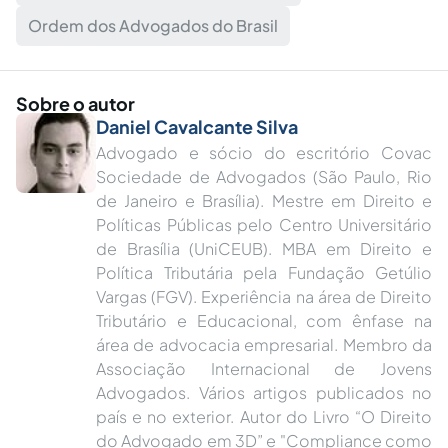
Ordem dos Advogados do Brasil
Sobre o autor
Daniel Cavalcante Silva
Advogado e sócio do escritório Covac
Sociedade de Advogados (São Paulo, Rio
de Janeiro e Brasília). Mestre em Direito e
Políticas Públicas pelo Centro Universitário
de Brasília (UniCEUB). MBA em Direito e
Política Tributária pela Fundação Getúlio
Vargas (FGV). Experiência na área de Direito
Tributário e Educacional, com ênfase na
área de advocacia empresarial. Membro da
Associação Internacional de Jovens
Advogados. Vários artigos publicados no
país e no exterior. Autor do Livro “O Direito
do Advogado em 3D” e "Compliance como