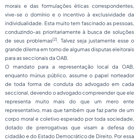
morais e das formulações éticas correspondentes,
vive-se o domínio e o incentivo à exclusividade da
individualidade. Esta muito tem fascinado as pessoas,
conduzindo-as prioritariamente à busca de soluções
[2]
de seus problemas
. Talvez seja justamente esse o
grande dilema em torno de algumas disputas eleitorais
para as seccionais da OAB.
O mandato para a representação local da OAB,
enquanto múnus público, assume o papel norteador
de toda forma de conduta do advogado em cada
seccional, devendo o advogado compreender que ele
representa muito mais do que um mero ente
representativo, mas que também que faz parte de um
corpo moral e coletivo esperado por toda sociedade,
dotado de prerrogativas que visam a defesa do
cidadão e do Estado Democrático de Direito. Por essa