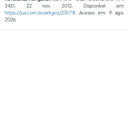
3431, 22 nov. 2012. Disponível em:
https://jus.com.br/artigos/23078
. Acesso em: 9 ago.
2026.