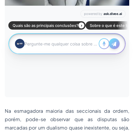
Na esmagadora maioria das seccionais da ordem,
porém, pode-se observar que as disputas são
marcadas por um dualismo quase inexistente, ou seja,