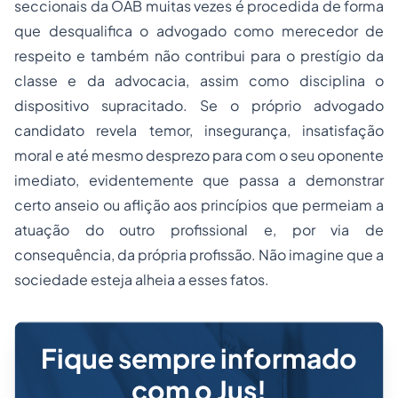
seccionais da OAB muitas vezes é procedida de forma
que desqualifica o advogado como merecedor de
respeito e também não contribui para o prestígio da
classe e da advocacia, assim como disciplina o
dispositivo supracitado. Se o próprio advogado
candidato revela temor, insegurança, insatisfação
moral e até mesmo desprezo para com o seu oponente
imediato, evidentemente que passa a demonstrar
certo anseio ou aflição aos princípios que permeiam a
atuação do outro profissional e, por via de
consequência, da própria profissão. Não imagine que a
sociedade esteja alheia a esses fatos.
Fique sempre informado
com o Jus!