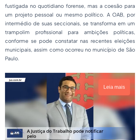
fustigada no quotidiano forense, mas a coesão para
um projeto pessoal ou mesmo político. A OAB, por
intermédio de suas seccionais, se transforma em um
trampolim profissional para ambições políticas,
conforme se pode constatar nas recentes eleições
municipais, assim como ocorreu no município de São
Paulo.
Leia mais