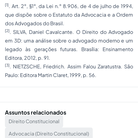
[1]
. Art. 2°, §1°, da Lei n.° 8.906, de 4 de julho de 1994,
que dispõe sobre o Estatuto da Advocacia e a Ordem
dos Advogados do Brasil.
[2]
. SILVA, Daniel Cavalcante. O Direito do Advogado
em 3D: uma análise sobre o advogado moderno e um
legado às gerações futuras. Brasília: Ensinamento
Editora, 2012, p. 91.
[3]
. NIETZSCHE, Friedrich. Assim Falou Zaratustra. São
Paulo: Editora Martin Claret, 1999, p. 56.
Assuntos relacionados
Direito Constitucional
Advocacia (Direito Constitucional)