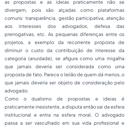
as propostas e as ideias praticamente não se
divergem, pois são alçadas como plataformas
comuns: transparência, gestão participativa, atenção
aos interesses dos advogados, defesa das
prerrogativas, etc. As pequenas diferenças entre os
projetos, a exemplo da recorrente proposta de
diminuir o custo da contribuição de interesse da
categoria (anuidade), se afigura como uma migalha
que jamais deveria ser considerada como uma
proposta de fato. Parece o leilão de quem dá menos, o
que jamais deveria ser objeto de consideração pelo
advogado.
Como o dualismo de propostas e ideias é
praticamente inexistente, a disputa então sai da esfera
institucional e entra na esfera moral. O advogado
passa a ser vasculhado em sua vida profissional e