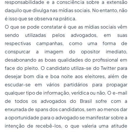
responsabilidade e a consciência sobre a extensão
daquilo que divulga nas mídias sociais. No entanto, não
é isso que se observa na prática.
O que se pode constatar é que as mídias sociais vêm
sendo utilizadas pelos advogados, em suas
respectivas campanhas, como uma forma de
conspurcar a imagem do opositor imediato,
desabonando as boas qualidades do profissional em
face do pleito. O candidato utiliza-se do Twitter para
desejar bom dia e boa noite aos eleitores, além de
escudar-se em vários partidários para propagar
qualquer tipo de informação, verídica ou não. O e-mail
de todos os advogados do Brasil sofre com a
enxurrada de spans dos candidatos, sem ao menos dar
a oportunidade para o advogado se manifestar sobre a
intenção de recebê-los, o que valeria uma atitude