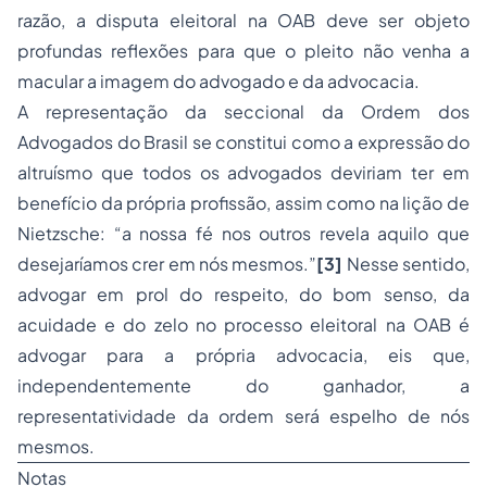
razão, a disputa eleitoral na OAB deve ser objeto
profundas reflexões para que o pleito não venha a
macular a imagem do advogado e da advocacia.
A representação da seccional da
Ordem dos
Advogados do Brasil
se constitui como a expressão do
altruísmo que todos os advogados deviriam ter em
benefício da própria profissão, assim como na lição de
Nietzsche: “a nossa fé nos outros revela aquilo que
desejaríamos crer em nós mesmos.”
[3]
Nesse sentido,
advogar em prol do respeito, do bom senso, da
acuidade e do zelo no
processo
eleitoral na OAB é
advogar para a própria advocacia, eis que,
independentemente do ganhador, a
representatividade da ordem será espelho de nós
mesmos.
Notas