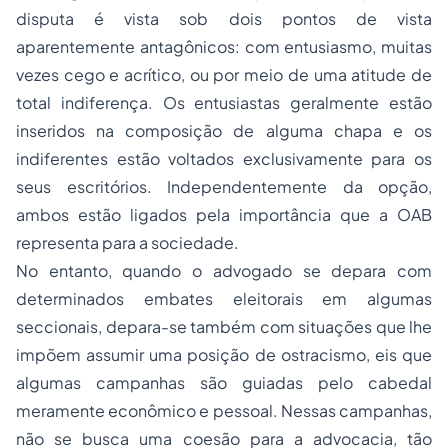
disputa é vista sob dois pontos de vista
aparentemente antagônicos: com entusiasmo, muitas
vezes cego e acrítico, ou por meio de uma atitude de
total indiferença. Os entusiastas geralmente estão
inseridos na composição de alguma chapa e os
indiferentes estão voltados exclusivamente para os
seus escritórios. Independentemente da opção,
ambos estão ligados pela importância que a OAB
representa para a sociedade.
No entanto, quando o advogado se depara com
determinados embates eleitorais em algumas
seccionais, depara-se também com situações que lhe
impõem assumir uma posição de ostracismo, eis que
algumas campanhas são guiadas pelo cabedal
meramente econômico e pessoal. Nessas campanhas,
não se busca uma coesão para a advocacia, tão