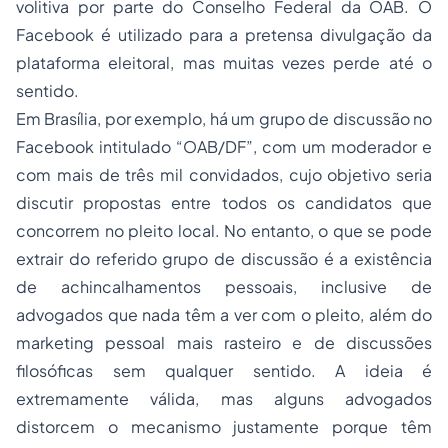
volitiva por parte do Conselho Federal da OAB. O
Facebook é utilizado para a pretensa divulgação da
plataforma eleitoral, mas muitas vezes perde até o
sentido.
Em Brasília, por exemplo, há um grupo de discussão no
Facebook intitulado
“OAB/DF”
, com um moderador e
com mais de três mil convidados, cujo objetivo seria
discutir propostas entre todos os candidatos que
concorrem no pleito local. No entanto, o que se pode
extrair do referido grupo de discussão é a existência
de achincalhamentos pessoais, inclusive de
advogados que nada têm a ver com o pleito, além do
marketing pessoal mais rasteiro e de discussões
filosóficas sem qualquer sentido. A ideia é
extremamente válida, mas alguns advogados
distorcem o mecanismo justamente porque têm