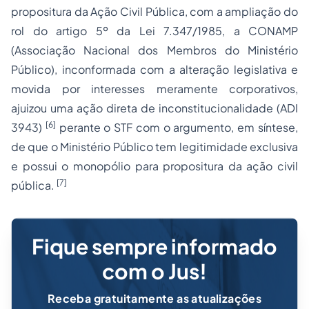
propositura da Ação Civil Pública, com a ampliação do
rol do artigo 5º da Lei 7.347/1985, a CONAMP
(Associação Nacional dos Membros do Ministério
Público), inconformada com a alteração legislativa e
movida por interesses meramente corporativos,
ajuizou uma ação direta de inconstitucionalidade (ADI
[6]
3943)
perante o STF com o argumento, em síntese,
de que o Ministério Público tem legitimidade exclusiva
e possui o monopólio para propositura da ação civil
[7]
pública.
Fique sempre informado
com o Jus!
Receba gratuitamente as atualizações