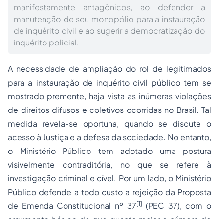
manifestamente antagônicos, ao defender a
manutenção de seu monopólio para a instauração
de inquérito civil e ao sugerir a democratização do
inquérito policial.
A necessidade de ampliação do rol de legitimados
para a instauração de inquérito civil público tem se
mostrado premente, haja vista as inúmeras violações
de direitos difusos e coletivos ocorridas no Brasil. Tal
medida revela-se oportuna, quando se discute o
acesso à Justiça e a defesa da sociedade. No entanto,
o Ministério Público tem adotado uma postura
visivelmente contraditória, no que se refere à
investigação criminal
e cível. Por um lado, o Ministério
Público defende a todo custo a rejeição da Proposta
[1]
de Emenda Constitucional nº 37
(PEC 37), com o