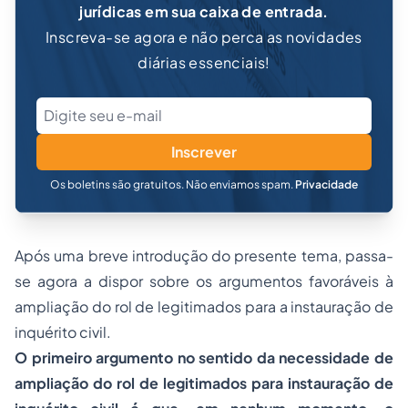
jurídicas em sua caixa de entrada.
Inscreva-se agora e não perca as novidades
diárias essenciais!
Inscrever
Os boletins são gratuitos. Não enviamos spam.
Privacidade
Após uma breve introdução do presente tema, passa-
se agora a dispor sobre os argumentos favoráveis à
ampliação do rol de legitimados para a instauração de
inquérito civil.
O primeiro argumento no sentido da necessidade de
ampliação do rol de legitimados para instauração de