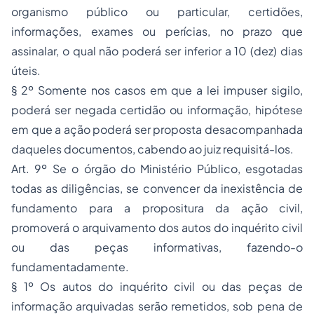
organismo público ou particular, certidões,
informações, exames ou perícias, no prazo que
assinalar, o qual não poderá ser inferior a 10 (dez) dias
úteis.
§ 2º Somente nos casos em que a lei impuser sigilo,
poderá ser negada certidão ou informação, hipótese
em que a ação poderá ser proposta desacompanhada
daqueles documentos, cabendo ao juiz requisitá-los.
Art. 9º Se o órgão do Ministério Público, esgotadas
todas as diligências, se convencer da inexistência de
fundamento para a propositura da ação civil,
promoverá o arquivamento dos autos do inquérito civil
ou das peças informativas, fazendo-o
fundamentadamente.
§ 1º Os autos do inquérito civil ou das peças de
informação arquivadas serão remetidos, sob pena de