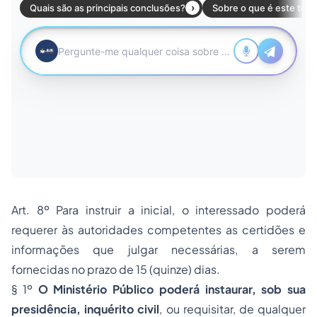
Art. 8º Para instruir a inicial, o interessado poderá
requerer às autoridades competentes as certidões e
informações que julgar necessárias, a serem
fornecidas no prazo de 15 (quinze) dias.
§ 1º
O Ministério Público poderá instaurar, sob sua
presidência, inquérito civil
, ou requisitar, de qualquer