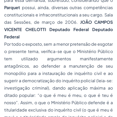
para essa demanda, sobretudo, considerando que o
Parquet
possui, ainda, diversas outras competências
constitucionais e infraconstitucionais a seu cargo. Sala
das Sessões, de março de 2006.
JOÃO CAMPOS
VICENTE CHELOTTI Deputado Federal Deputado
Federal
Por todo o exposto, sem a menor pretensão de esgotar
o presente tema, verifica-se que o Ministério Público
tem utilizado argumentos manifestamente
antagônicos, ao defender a manutenção de seu
monopólio para a instauração de inquérito civil e ao
sugerir a democratização do inquérito policial (leia-se:
investigação criminal), dando aplicação máxima ao
ditado popular: “o que é meu é meu, o que é teu é
nosso”. Assim, o que o Ministério Público defende é a
titularidade exclusiva do inquérito civil (o que é meu é