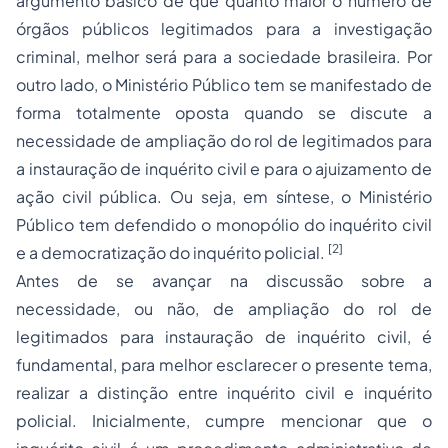
argumento básico de que quanto maior o número de
órgãos públicos legitimados para a investigação
criminal, melhor será para a sociedade brasileira. Por
outro lado, o Ministério Público tem se manifestado de
forma totalmente oposta quando se discute a
necessidade de ampliação do rol de legitimados para
a instauração de inquérito civil e para o ajuizamento de
ação civil pública. Ou seja, em síntese, o Ministério
Público tem defendido o monopólio do inquérito civil
[2]
e a democratização do inquérito policial.
Antes de se avançar na discussão sobre a
necessidade, ou não, de ampliação do rol de
legitimados para instauração de inquérito civil, é
fundamental, para melhor esclarecer o presente tema,
realizar a distinção entre inquérito civil e inquérito
policial. Inicialmente, cumpre mencionar que o