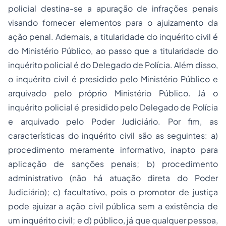
policial destina-se a apuração de infrações penais
visando fornecer elementos para o ajuizamento da
ação penal. Ademais, a titularidade do inquérito civil é
do Ministério Público, ao passo que a titularidade do
inquérito policial é do Delegado de Polícia. Além disso,
o inquérito civil é presidido pelo Ministério Público e
arquivado pelo próprio Ministério Público. Já o
inquérito policial é presidido pelo Delegado de Polícia
e arquivado pelo Poder Judiciário. Por fim, as
características do inquérito civil são as seguintes: a)
procedimento meramente informativo, inapto para
aplicação de sanções penais; b) procedimento
administrativo (não há atuação direta do Poder
Judiciário); c) facultativo, pois o promotor de justiça
pode ajuizar a ação civil pública sem a existência de
um inquérito civil; e d) público, já que qualquer pessoa,