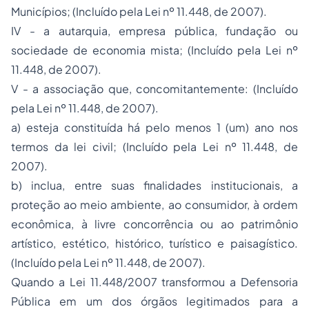
Municípios; (Incluído pela Lei nº 11.448, de 2007).
IV - a autarquia, empresa pública, fundação ou
sociedade de economia mista; (Incluído pela Lei nº
11.448, de 2007).
V - a associação que, concomitantemente: (Incluído
pela Lei nº 11.448, de 2007).
a) esteja constituída há pelo menos 1 (um) ano nos
termos da lei civil; (Incluído pela Lei nº 11.448, de
2007).
b) inclua, entre suas finalidades institucionais, a
proteção ao meio ambiente, ao consumidor, à ordem
econômica, à livre concorrência ou ao patrimônio
artístico, estético, histórico, turístico e paisagístico.
(Incluído pela Lei nº 11.448, de 2007).
Quando a Lei 11.448/2007 transformou a Defensoria
Pública em um dos órgãos legitimados para a