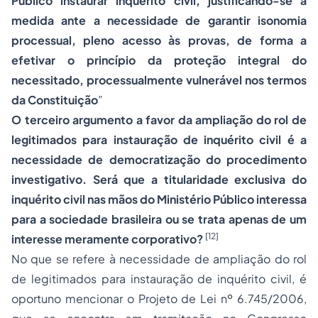
Público instaurar inquérito civil, justificando-se a
medida ante a necessidade de garantir isonomia
processual, pleno acesso às provas, de forma a
efetivar o princípio da proteção integral do
necessitado, processualmente vulnerável nos termos
da Constituição
”
O terceiro argumento a favor da ampliação do rol de
legitimados para instauração de inquérito civil é a
necessidade de democratização do procedimento
investigativo. Será que a titularidade exclusiva do
inquérito civil nas mãos do Ministério Público interessa
para a sociedade brasileira ou se trata apenas de um
[12]
interesse meramente corporativo?
No que se refere à necessidade de ampliação do rol
de legitimados para instauração de inquérito civil, é
oportuno mencionar o Projeto de Lei nº 6.745/2006,