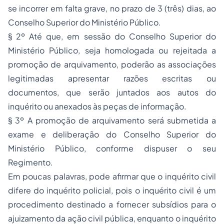
se incorrer em falta grave, no prazo de 3 (três) dias, ao
Conselho Superior do Ministério Público.
§ 2º Até que, em sessão do Conselho Superior do
Ministério Público, seja homologada ou rejeitada a
promoção de arquivamento, poderão as associações
legitimadas apresentar razões escritas ou
documentos, que serão juntados aos autos do
inquérito ou anexados às peças de informação.
§ 3º A promoção de arquivamento será submetida a
exame e deliberação do Conselho Superior do
Ministério Público, conforme dispuser o seu
Regimento.
Em poucas palavras, pode afirmar que o inquérito civil
difere do inquérito policial, pois o inquérito civil é um
procedimento destinado a fornecer subsídios para o
ajuizamento da
ação civil pública
, enquanto o inquérito