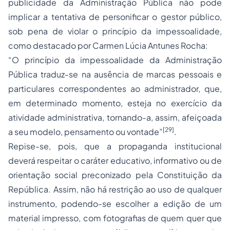
publicidade da Administração Pública não pode
implicar a tentativa de personificar o gestor público,
sob pena de violar o princípio da impessoalidade,
como destacado por Carmen Lúcia Antunes Rocha:
“O princípio da impessoalidade da Administração
Pública traduz-se na ausência de marcas pessoais e
particulares correspondentes ao administrador, que,
em determinado momento, esteja no exercício da
atividade administrativa, tornando-a, assim, afeiçoada
[29]
a seu modelo, pensamento ou vontade”
.
Repise-se, pois, que a propaganda institucional
deverá respeitar o caráter educativo, informativo ou de
orientação social preconizado pela Constituição da
República. Assim, não há restrição ao uso de qualquer
instrumento, podendo-se escolher a edição de um
material impresso, com fotografias de quem quer que