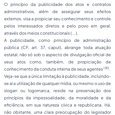
O princípio da publicidade dos atos e contratos
administrativos, além de assegurar seus efeitos
externos, visa a propiciar seu conhecimento e controle
pelos interessados diretos e pelo povo em geral,
através dos meios constitucionais (...).
A publicidade, como princípio de administração
pública (CF, art. 37, caput), abrange toda atuação
estatal, não só sob o aspecto de divulgação oficial de
seus atos como, também, de propiciação de
[8]
conhecimento da conduta interna de seus agentes”
.
Veja-se que a única limitação à publicidade, incluindo-
se aí a utilização de qualquer mídia, ou mesmo o uso de
slogan ou logomarca, reside na preservação dos
princípios da impessoalidade, da moralidade e da
eficiência, em sua natureza cívica e republicana. Há,
não obstante, uma clara preocupação do legislador