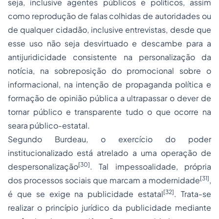
seja, inclusive agentes públicos e políticos, assim
como reprodução de falas colhidas de autoridades ou
de qualquer cidadão, inclusive entrevistas, desde que
esse uso não seja desvirtuado e descambe para a
antijuridicidade consistente na personalização da
notícia, na sobreposição do promocional sobre o
informacional, na intenção de propaganda política e
formação de opinião pública a ultrapassar o dever de
tornar público e transparente tudo o que ocorre na
seara público-estatal.
Segundo Burdeau, o exercício do poder
institucionalizado está atrelado a uma operação de
[30]
despersonalização
. Tal impessoalidade, própria
[31]
dos processos sociais que marcam a modernidade
,
[32]
é que se exige na publicidade estatal
. Trata-se
realizar o princípio jurídico da publicidade mediante