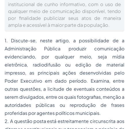
institucional de cunho informativo, com o uso de
qualquer meio de comunicação disponível, tendo
por finalidade publicizar seus atos de maneira
ampla e acessível à maior parte da população.
1. Discute-se, neste artigo, a possibilidade de a
Administração Pública produzir comunicação
evidenciando, por qualquer meio, seja mídia
eletrônica, radiodifusão ou edição de material
impresso, as principais ações desenvolvidas pelo
Poder Executivo em dado período. Examina, entre
outras questões, a licitude de eventuais conteúdos a
serem divulgados, entre os quais fotografias, menção a
autoridades públicas ou reprodução de frases
proferidas por agentes políticos municipais.
2. A questão posta está estreitamente circunscrita aos