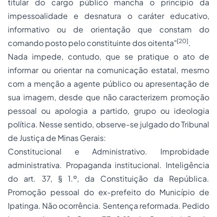
titular do cargo público mancha o princípio da
impessoalidade e desnatura o caráter educativo,
informativo ou de orientação que constam do
[20]
comando posto pelo constituinte dos oitenta"
.
Nada impede, contudo, que se pratique o ato de
informar ou orientar na comunicação estatal, mesmo
com a menção a agente público ou apresentação de
sua imagem, desde que não caracterizem promoção
pessoal ou apologia a partido, grupo ou ideologia
política. Nesse sentido, observe-se julgado do Tribunal
de Justiça de Minas Gerais:
Constitucional e Administrativo. Improbidade
administrativa. Propaganda institucional. Inteligência
do art. 37, § 1.º, da Constituição da República.
Promoção pessoal do ex-prefeito do Município de
Ipatinga. Não ocorrência. Sentença reformada. Pedido