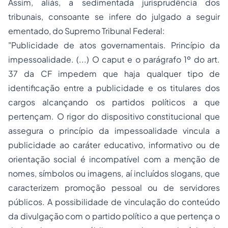
Assim, aliás, a sedimentada jurisprudência dos
tribunais, consoante se infere do julgado a seguir
ementado, do Supremo Tribunal Federal:
"Publicidade de atos governamentais. Princípio da
impessoalidade. (...) O caput e o parágrafo 1º do art.
37 da CF impedem que haja qualquer tipo de
identificação entre a publicidade e os titulares dos
cargos alcançando os partidos políticos a que
pertençam. O rigor do dispositivo constitucional que
assegura o princípio da impessoalidade vincula a
publicidade ao caráter educativo, informativo ou de
orientação social é incompatível com a menção de
nomes, símbolos ou imagens, aí incluídos slogans, que
caracterizem promoção pessoal ou de servidores
públicos. A possibilidade de vinculação do conteúdo
da divulgação com o partido político a que pertença o