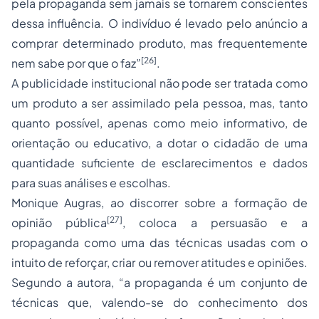
pela propaganda sem jamais se tornarem conscientes
dessa influência. O indivíduo é levado pelo anúncio a
comprar determinado produto, mas frequentemente
[26]
nem sabe por que o faz”
.
A publicidade institucional não pode ser tratada como
um produto a ser assimilado pela pessoa, mas, tanto
quanto possível, apenas como meio informativo, de
orientação ou educativo, a dotar o cidadão de uma
quantidade suficiente de esclarecimentos e dados
para suas análises e escolhas.
Monique Augras, ao discorrer sobre a formação de
[27]
opinião pública
, coloca a persuasão e a
propaganda como uma das técnicas usadas com o
intuito de reforçar, criar ou remover atitudes e opiniões.
Segundo a autora, “a propaganda é um conjunto de
técnicas que, valendo-se do conhecimento dos