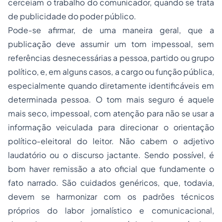
cerceiam o trabalho do comunicador, quando se trata
de publicidade do poder público.
Pode-se afirmar, de uma maneira geral, que a
publicação deve assumir um tom impessoal, sem
referências desnecessárias a pessoa, partido ou grupo
político, e, em alguns casos, a cargo ou função pública,
especialmente quando diretamente identificáveis em
determinada pessoa. O tom mais
seguro
é aquele
mais seco, impessoal, com atenção para não se usar a
informação veiculada para direcionar o orientação
político-eleitoral do leitor. Não cabem o adjetivo
laudatório ou o discurso jactante. Sendo possível, é
bom haver remissão a ato oficial que fundamente o
fato narrado. São cuidados genéricos, que, todavia,
devem se harmonizar com os padrões técnicos
próprios do labor jornalístico e comunicacional,