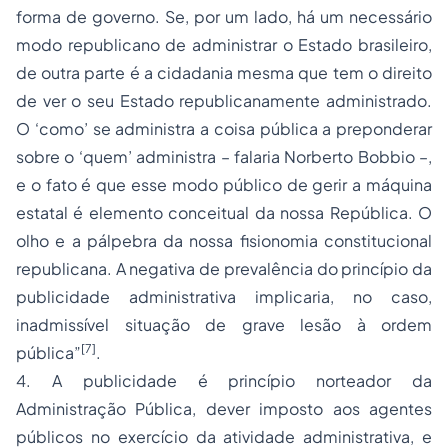
forma de governo. Se, por um lado, há um necessário
modo republicano de administrar o Estado brasileiro,
de outra parte é a
cidadania
mesma que tem o direito
de ver o seu Estado republicanamente administrado.
O ‘como’ se administra a coisa pública a preponderar
sobre o ‘quem’ administra – falaria Norberto Bobbio –,
e o fato é que esse modo público de gerir a máquina
estatal é elemento conceitual da nossa República. O
olho e a pálpebra da nossa fisionomia constitucional
republicana. A negativa de prevalência do princípio da
publicidade administrativa implicaria, no caso,
inadmissível situação de grave lesão à ordem
[7]
pública”
.
4. A publicidade é princípio norteador da
Administração Pública, dever imposto aos agentes
públicos no exercício da atividade administrativa, e