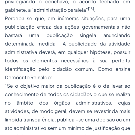
privilegiando o conchavo, o acordo fechado em
[18]
gabinete, a “administração paralela”
.
Perceba-se que, em inúmeras situações, para uma
publicização eficaz das ações governamentais não
bastará uma publicação singela anunciando
determinada medida. A publicidade da atividade
administrativa deverá, em qualquer hipótese, possuir
todos os elementos necessários à sua perfeita
identificação pelo cidadão comum. Como ensina
Demócrito Reinaldo:
“Se o objetivo maior da publicação é o de levar ao
conhecimento de todos os cidadãos o que se realiza
no âmbito dos órgãos administrativos, cujas
atividades, de modo geral, devem se revestir da mais
límpida transparência, publicar-se uma decisão ou um
ato administrativo sem um mínimo de justificação que