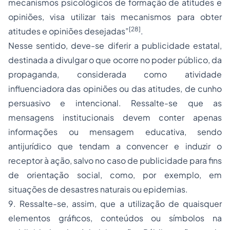
mecanismos psicológicos de formação de atitudes e
opiniões, visa utilizar tais mecanismos para obter
[28]
atitudes e opiniões desejadas”
.
Nesse sentido, deve-se diferir a publicidade estatal,
destinada a divulgar o que ocorre no poder público, da
propaganda, considerada como atividade
influenciadora das opiniões ou das atitudes, de cunho
persuasivo e intencional. Ressalte-se que as
mensagens institucionais devem conter apenas
informações ou mensagem educativa, sendo
antijurídico que tendam a convencer e induzir o
receptor à ação, salvo no caso de publicidade para fins
de orientação social, como, por exemplo, em
situações de desastres naturais ou epidemias.
9. Ressalte-se, assim, que a utilização de quaisquer
elementos gráficos, conteúdos ou símbolos na