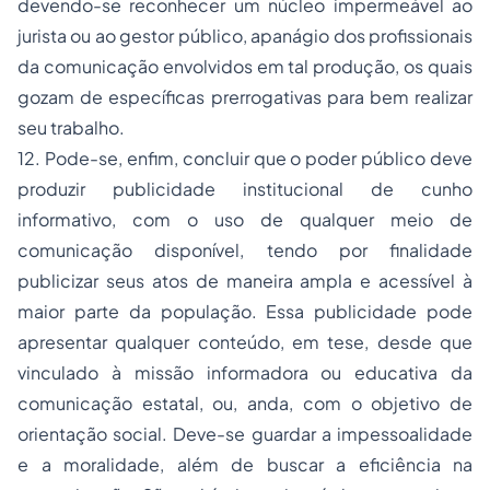
devendo-se reconhecer um núcleo impermeável ao
jurista ou ao gestor público, apanágio dos profissionais
da comunicação envolvidos em tal produção, os quais
gozam de específicas prerrogativas para bem realizar
seu trabalho.
12. Pode-se, enfim, concluir que o poder público deve
produzir publicidade institucional de cunho
informativo, com o uso de qualquer meio de
comunicação disponível, tendo por finalidade
publicizar seus atos de maneira ampla e acessível à
maior parte da população. Essa publicidade pode
apresentar qualquer conteúdo, em tese, desde que
vinculado à missão informadora ou educativa da
comunicação estatal, ou, anda, com o objetivo de
orientação social. Deve-se guardar a impessoalidade
e a moralidade, além de buscar a eficiência na