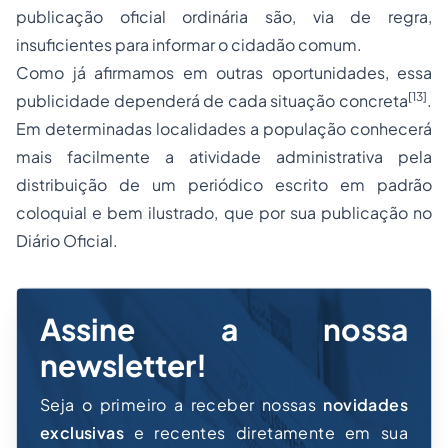
publicação oficial ordinária são, via de regra,
insuficientes para informar o cidadão comum.
Como já afirmamos em outras oportunidades, essa
[13]
publicidade dependerá de cada situação concreta
.
Em determinadas localidades a população conhecerá
mais facilmente a atividade administrativa pela
distribuição de um periódico escrito em padrão
coloquial e bem ilustrado, que por sua publicação no
Diário Oficial.
Assine a nossa
newsletter!
Seja o primeiro a receber nossas
novidades
exclusivas
e recentes diretamente em sua