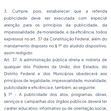
3. Cumpre, pois, estabelecer que a referida
publicidade deve ser executada com especial
atenção para os princípios da publicidade, da
impessoalidade, da moralidade, e da eficiência, todos
expressos no art. 37 da Constituição Federal, além do
mandamento disposto no § 1º do aludido dispositivo,
assim redigido:
Art. 37. A administração pública direta e indireta de
qualquer dos Poderes da União, dos Estados, do
Distrito Federal e dos Municípios obedecerá aos
princípios de legalidade, impessoalidade, moralidade,
publicidade e eficiência e, também, ao seguinte:
§ 1º - A publicidade dos atos, programas, obras,
serviços e campanhas dos órgãos públicos deverá ter
caráter educativo, informativo ou de orientação social,