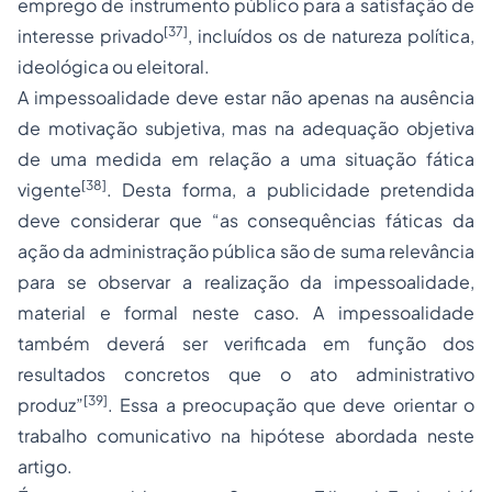
emprego de instrumento público para a satisfação de
[37]
interesse privado
, incluídos os de natureza política,
ideológica ou eleitoral.
A impessoalidade deve estar não apenas na ausência
de motivação subjetiva, mas na adequação objetiva
de uma medida em relação a uma situação fática
[38]
vigente
. Desta forma, a publicidade pretendida
deve considerar que “as consequências fáticas da
ação da administração pública são de suma relevância
para se observar a realização da impessoalidade,
material e formal neste caso. A impessoalidade
também deverá ser verificada em função dos
resultados concretos que o ato administrativo
[39]
produz”
. Essa a preocupação que deve orientar o
trabalho comunicativo na hipótese abordada neste
artigo.