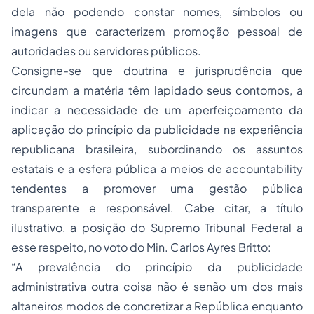
dela não podendo constar nomes, símbolos ou
imagens que caracterizem promoção pessoal de
autoridades ou servidores públicos.
Consigne-se que doutrina e jurisprudência que
circundam a matéria têm lapidado seus contornos, a
indicar a necessidade de um aperfeiçoamento da
aplicação do princípio da publicidade na experiência
republicana brasileira, subordinando os assuntos
estatais e a esfera pública a meios de accountability
tendentes a promover uma gestão pública
transparente e responsável. Cabe citar, a título
ilustrativo, a posição do Supremo Tribunal Federal a
esse respeito, no voto do Min. Carlos Ayres Britto:
“A prevalência do princípio da publicidade
administrativa outra coisa não é senão um dos mais
altaneiros modos de concretizar a República enquanto