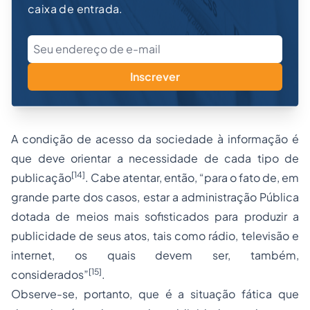
caixa de entrada.
Inscrever
A condição de acesso da sociedade à informação é
que deve orientar a necessidade de cada tipo de
[14]
publicação
. Cabe atentar, então, “para o fato de, em
grande parte dos casos, estar a administração Pública
dotada de meios mais sofisticados para produzir a
publicidade de seus atos, tais como rádio, televisão e
internet, os quais devem ser, também,
[15]
considerados”
.
Observe-se, portanto, que é a situação fática que