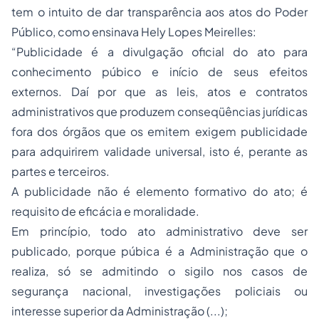
tem o intuito de dar transparência aos atos do Poder
Público, como ensinava Hely Lopes Meirelles:
“Publicidade é a divulgação oficial do ato para
conhecimento púbico e início de seus efeitos
externos. Daí por que as leis, atos e
contratos
administrativos
que produzem conseqüências jurídicas
fora dos órgãos que os emitem exigem publicidade
para adquirirem validade universal, isto é, perante as
partes e terceiros.
A publicidade não é elemento formativo do ato; é
requisito de eficácia e moralidade.
Em princípio, todo ato administrativo deve ser
publicado, porque púbica é a Administração que o
realiza, só se admitindo o sigilo nos casos de
segurança nacional, investigações policiais ou
interesse superior da Administração (...);