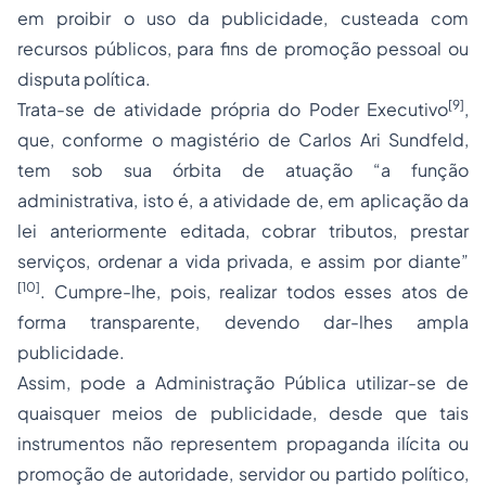
em proibir o uso da publicidade, custeada com
recursos públicos, para fins de promoção pessoal ou
disputa política.
[9]
Trata-se de atividade própria do Poder Executivo
,
que, conforme o magistério de Carlos Ari Sundfeld,
tem sob sua órbita de atuação “a função
administrativa, isto é, a atividade de, em aplicação da
lei anteriormente editada, cobrar tributos, prestar
serviços, ordenar a vida privada, e assim por diante”
[10]
. Cumpre-lhe, pois, realizar todos esses atos de
forma transparente, devendo dar-lhes ampla
publicidade.
Assim, pode a Administração Pública utilizar-se de
quaisquer meios de publicidade, desde que tais
instrumentos não representem propaganda ilícita ou
promoção de autoridade, servidor ou partido político,