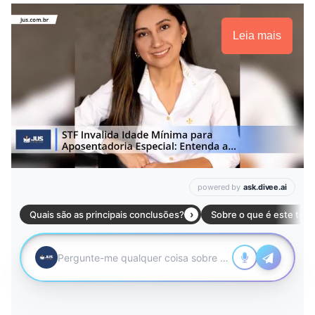
Leia mais