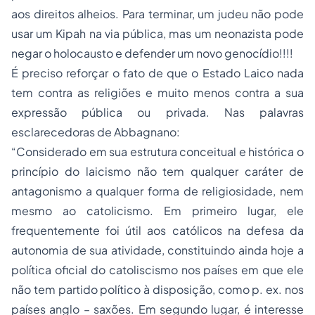
aos direitos alheios. Para terminar, um judeu não pode
usar um Kipah na via pública, mas um neonazista pode
negar o holocausto e defender um novo genocídio!!!!
É preciso reforçar o fato de que o Estado Laico nada
tem contra as religiões e muito menos contra a sua
expressão pública ou privada. Nas palavras
esclarecedoras de Abbagnano:
“Considerado em sua estrutura conceitual e histórica o
princípio do laicismo não tem qualquer caráter de
antagonismo a qualquer forma de religiosidade, nem
mesmo ao catolicismo. Em primeiro lugar, ele
frequentemente foi útil aos católicos na defesa da
autonomia de sua atividade, constituindo ainda hoje a
política oficial do catoliscismo nos países em que ele
não tem partido político à disposição, como p. ex. nos
países anglo – saxões. Em segundo lugar, é interesse