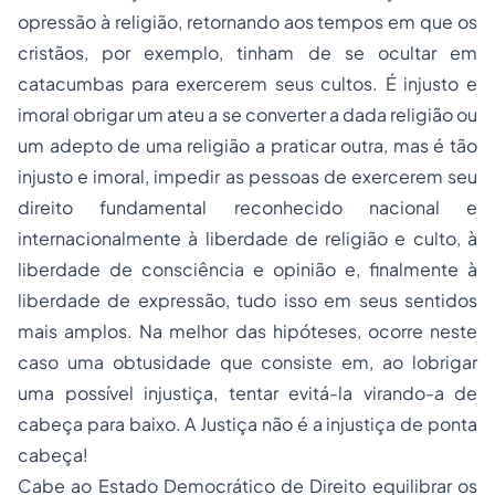
opressão à religião, retornando aos tempos em que os
cristãos, por exemplo, tinham de se ocultar em
catacumbas para exercerem seus cultos. É injusto e
imoral obrigar um ateu a se converter a dada religião ou
um adepto de uma religião a praticar outra, mas é tão
injusto e imoral, impedir as pessoas de exercerem seu
direito fundamental reconhecido nacional e
internacionalmente à liberdade de religião e culto, à
liberdade de consciência e opinião e, finalmente à
liberdade de expressão, tudo isso em seus sentidos
mais amplos. Na melhor das hipóteses, ocorre neste
caso uma obtusidade que consiste em, ao lobrigar
uma possível injustiça, tentar evitá-la virando-a de
cabeça para baixo. A Justiça não é a injustiça de ponta
cabeça!
Cabe ao Estado Democrático de Direito equilibrar os