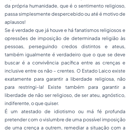
da própria humanidade, que é o sentimento religioso,
passa simplesmente despercebido ou até é motivo de
aplausos!
Se é verdade que já houve e há fanatismos religiosos e
opressões de imposição de determinada religião às
pessoas, perseguindo credos distintos e ateus,
também igualmente é verdadeiro que o que se deve
buscar é a convivência pacífica entre as crenças e
inclusive entre os não – crentes. O Estado Laico existe
exatamente para garantir a liberdade religiosa, não
para restringi-la! Existe também para garantir a
liberdade de não ser religioso, de ser ateu, agnóstico,
indiferente, o que quiser.
É um atestado de idiotismo ou má fé profunda
pretender com o vislumbre de uma possível imposição
de uma crença a outrem, remediar a situação com a