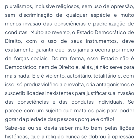
pluralismos, inclusive religiosos, sem uso de opressão,
sem discriminação de qualquer espécie e muito
menos invasão das consciências e padronização de
condutas. Muito ao reverso, o Estado Democrático de
Direito, com o uso de seus instrumentos, deve
exatamente garantir que isso jamais ocorra por meio
de forças sociais. Doutra forma, esse Estado não é
Democrático, nem de Direito e, aliás, já não serve para
mais nada. Ele é violento, autoritário, totalitário e, com
isso, só produz violência e revolta, cria antagonismos e
suscetibilidades inexistentes para justificar sua invasão
das consciências e das condutas individuais. Se
parece com um sujeito que mata os pais para poder
gozar da piedade das pessoas porque é órfão!
Sabe-se ou se devia saber muito bem pelas lições
históricas, que a religião nunca se dobrou à opressão