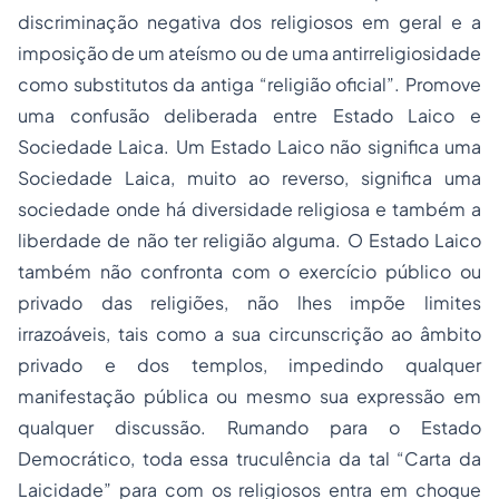
discriminação negativa dos religiosos em geral e a
imposição de um ateísmo ou de uma antirreligiosidade
como substitutos da antiga “religião oficial”. Promove
uma confusão deliberada entre Estado Laico e
Sociedade Laica. Um Estado Laico não significa uma
Sociedade Laica, muito ao reverso, significa uma
sociedade onde há diversidade religiosa e também a
liberdade de não ter religião alguma. O Estado Laico
também não confronta com o exercício público ou
privado das religiões, não lhes impõe limites
irrazoáveis, tais como a sua circunscrição ao âmbito
privado e dos templos, impedindo qualquer
manifestação pública ou mesmo sua expressão em
qualquer discussão. Rumando para o Estado
Democrático, toda essa truculência da tal “Carta da
Laicidade” para com os religiosos entra em choque