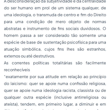
A desconsideração da subjetividade e da centralidade
do ser humano em prol de um sistema qualquer, de
uma ideologia, o transmuda de centro e fim do Direito
para uma condição de mero objeto de normas
abstratas e instrumento de fins sociais duvidosos. O
homem passa a ser considerado tão somente uma
espécie de base de sustentação psicofísica para uma
atuação simbólica, cujos fins lhes são estranhos,
externos ou até destrutivos.
As correntes políticas totalitárias são facilmente
reconhecíveis
“exatamente por sua atitude em relação ao princípio
do laicismo: quer se apoie numa confissão religiosa,
quer se apoie numa ideologia racista, classista ou de
qualquer outra espécie (inclusive antirreligiosa ou
ateísta), tendem, em primeiro lugar, a diminuir e em