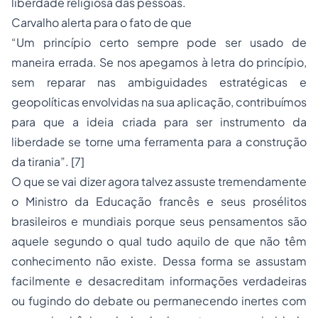
liberdade religiosa das pessoas.
Carvalho alerta para o fato de que
“Um princípio certo sempre pode ser usado de
maneira errada. Se nos apegamos à letra do princípio,
sem reparar nas ambiguidades estratégicas e
geopolíticas envolvidas na sua aplicação, contribuímos
para que a ideia criada para ser instrumento da
liberdade se torne uma ferramenta para a construção
da tirania”.
[7]
O que se vai dizer agora talvez assuste tremendamente
o Ministro da Educação francês e seus prosélitos
brasileiros e mundiais porque seus pensamentos são
aquele segundo o qual tudo aquilo de que não têm
conhecimento não existe. Dessa forma se assustam
facilmente e desacreditam informações verdadeiras
ou fugindo do debate ou permanecendo inertes com