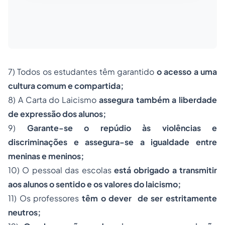
7) Todos os estudantes têm garantido
o acesso a uma
cultura comum e compartida;
8) A Carta do Laicismo
assegura também a liberdade
de expressão dos alunos;
9)
Garante-se o repúdio às violências e
discriminações e assegura-se a igualdade entre
meninas e meninos;
10) O pessoal das escolas
está obrigado a transmitir
aos alunos o sentido e os valores do laicismo;
11) Os professores
têm o dever de ser estritamente
neutros;