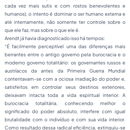
cada vez mais sutis e com rostos benevolentes e
humanos), o intento é dominar o ser humano externa e
até internamente, não somente ter controle sobre o
que ele faz, mas sobre o que ele é.
Arendt já havia diagnosticado isso há tempos:
“É facilmente perceptível uma das diferenças mais
berrantes entre o antigo governo pela burocracia e o
moderno governo totalitário: os governantes russos e
austríacos da antes da Primeira Guerra Mundial
contentavam-se com a ociosa irradiação do poder e,
satisfeitos em controlar seus destinos exteriores,
deixavam intacta toda a vida espiritual interior. A
burocracia totalitária, conhecendo melhor o
significado do poder absoluto, interfere com igual
brutalidade com o indivíduo e com sua vida interior.
Como resultado dessa radical eficiência, extinguiu-se