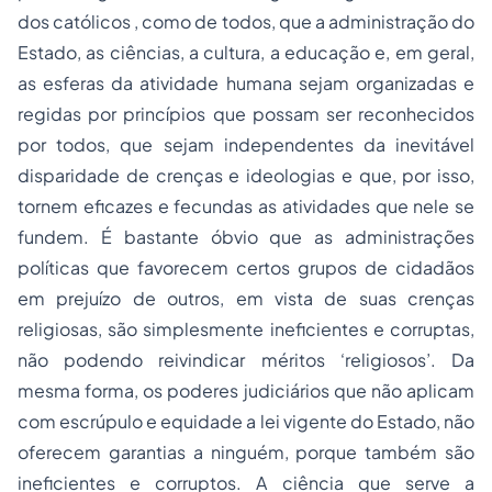
dos católicos , como de todos, que a administração do
Estado, as ciências, a cultura, a educação e, em geral,
as esferas da atividade humana sejam organizadas e
regidas por princípios que possam ser reconhecidos
por todos, que sejam independentes da inevitável
disparidade de crenças e ideologias e que, por isso,
tornem eficazes e fecundas as atividades que nele se
fundem. É bastante óbvio que as administrações
políticas que favorecem certos grupos de cidadãos
em prejuízo de outros, em vista de suas crenças
religiosas, são simplesmente ineficientes e corruptas,
não podendo reivindicar méritos ‘religiosos’. Da
mesma forma, os poderes judiciários que não aplicam
com escrúpulo e equidade a lei vigente do Estado, não
oferecem garantias a ninguém, porque também são
ineficientes e corruptos. A ciência que serve a