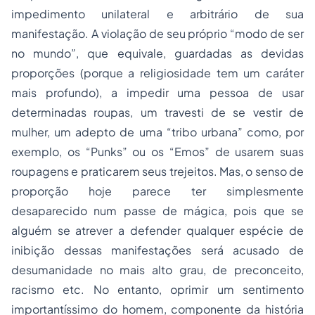
impedimento unilateral e arbitrário de sua
manifestação. A violação de seu próprio “modo de ser
no mundo”, que equivale, guardadas as devidas
proporções (porque a religiosidade tem um caráter
mais profundo), a impedir uma pessoa de usar
determinadas roupas, um travesti de se vestir de
mulher, um adepto de uma “tribo urbana” como, por
exemplo, os “Punks” ou os “Emos” de usarem suas
roupagens e praticarem seus trejeitos. Mas, o senso de
proporção hoje parece ter simplesmente
desaparecido num passe de mágica, pois que se
alguém se atrever a defender qualquer espécie de
inibição dessas manifestações será acusado de
desumanidade no mais alto grau, de preconceito,
racismo etc. No entanto, oprimir um sentimento
importantíssimo do homem, componente da história