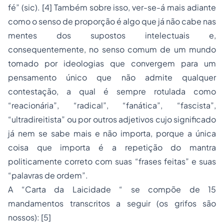
fé” (sic).
[4]
Também sobre isso, ver-se-á mais adiante
como o senso de proporção é algo que já não cabe nas
mentes dos supostos intelectuais e,
consequentemente, no senso comum de um mundo
tomado por ideologias que convergem para um
pensamento único que não admite qualquer
contestação, a qual é sempre rotulada como
“reacionária”, “radical”, “fanática”, “fascista”,
“ultradireitista” ou por outros adjetivos cujo significado
já nem se sabe mais e não importa, porque a única
coisa que importa é a repetição do mantra
politicamente correto com suas “frases feitas” e suas
“palavras de ordem”.
A “Carta da Laicidade “ se compõe de 15
mandamentos transcritos a seguir (os grifos são
nossos):
[5]