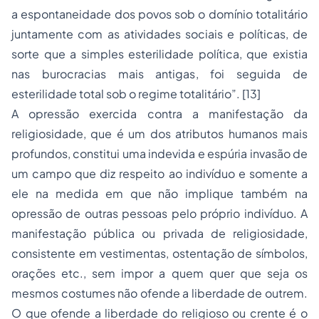
a espontaneidade dos povos sob o domínio totalitário
juntamente com as atividades sociais e políticas, de
sorte que a simples esterilidade política, que existia
nas burocracias mais antigas, foi seguida de
esterilidade total sob o regime totalitário”.
[13]
A opressão exercida contra a manifestação da
religiosidade, que é um dos atributos humanos mais
profundos, constitui uma indevida e espúria invasão de
um campo que diz respeito ao indivíduo e somente a
ele na medida em que não implique também na
opressão de outras pessoas pelo próprio indivíduo. A
manifestação pública ou privada de religiosidade,
consistente em vestimentas, ostentação de símbolos,
orações etc., sem impor a quem quer que seja os
mesmos costumes não ofende a liberdade de outrem.
O que ofende a liberdade do religioso ou crente é o