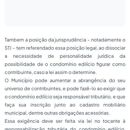
Tambem a posição da jurisprudência – notadamente o
STJ – tem referendado essa posição legal, ao dissociar
a necessidade de personalidade jurídica da
possibilidade de o condomínio edilício figurar como
contribuinte, caso a lei assim o determine.
O Município pode aumentar a abrangência do seu
universo de contribuintes, e pode fazê-lo ao exigir que
o condomínio edilício seja responsável tributário, e que
faça sua inscrição junto ao cadastro mobiliário
municipal, dentre outras obrigações acessórias.
Essa exigência deve ser feita via lei no tocante à
responsabilização tributária do condomínio edilício,