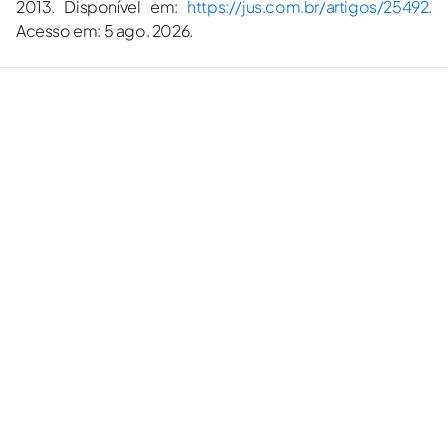
2013. Disponível em:
https://jus.com.br/artigos/25492
.
Acesso em: 5 ago. 2026.