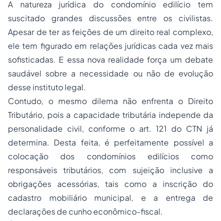
A natureza jurídica do condomínio edilício tem
suscitado grandes discussões entre os civilistas.
Apesar de ter as feições de um direito real complexo,
ele tem figurado em relações jurídicas cada vez mais
sofisticadas. E essa nova realidade força um debate
saudável sobre a necessidade ou não de evolução
desse instituto legal.
Contudo, o mesmo dilema não enfrenta o Direito
Tributário, pois a capacidade tributária independe da
personalidade civil, conforme o art. 121 do CTN já
determina. Desta feita, é perfeitamente possível a
colocação dos
condomínios
edilícios como
responsáveis tributários, com sujeição inclusive a
obrigações acessórias, tais como a inscrição do
cadastro mobiliário municipal, e a entrega de
declarações de cunho econômico-fiscal.