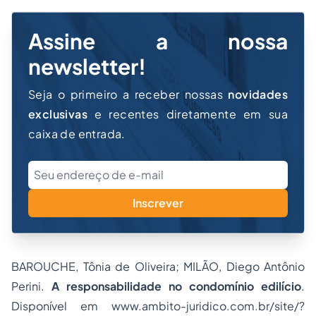
Assine a nossa
newsletter!
Seja o primeiro a receber nossas
novidades
exclusivas
e recentes diretamente em sua
caixa de entrada.
Inscrever
BAROUCHE, Tônia de Oliveira; MILÃO, Diego Antônio
Perini.
A responsabilidade no condomínio edilício
.
Disponível em www.ambito-juridico.com.br/site/?