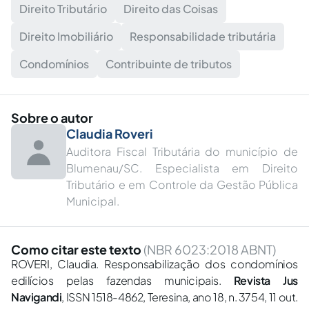
Direito Tributário
Direito das Coisas
Direito Imobiliário
Responsabilidade tributária
Condomínios
Contribuinte de tributos
Sobre o autor
Claudia Roveri
Auditora Fiscal Tributária do município de
Blumenau/SC. Especialista em Direito
Tributário e em Controle da Gestão Pública
Municipal.
Como citar este texto
(NBR 6023:2018 ABNT)
ROVERI, Claudia. Responsabilização dos condomínios
edilícios pelas fazendas municipais.
Revista Jus
Navigandi
, ISSN 1518-4862, Teresina, ano 18, n. 3754, 11 out.