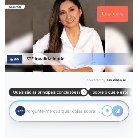
Leia mais