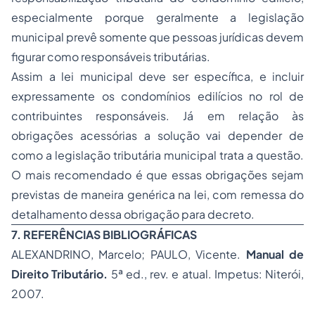
especialmente porque geralmente a legislação
municipal prevê somente que pessoas jurídicas devem
figurar como responsáveis tributárias.
Assim a lei municipal deve ser específica, e incluir
expressamente os condomínios edilícios no rol de
contribuintes responsáveis. Já em relação às
obrigações acessórias a solução vai depender de
como a legislação tributária municipal trata a questão.
O mais recomendado é que essas obrigações sejam
previstas de maneira genérica na lei, com remessa do
detalhamento dessa obrigação para decreto.
7. REFERÊNCIAS BIBLIOGRÁFICAS
ALEXANDRINO, Marcelo; PAULO, Vicente.
Manual de
Direito Tributário.
5ª ed., rev. e atual. Impetus: Niterói,
2007.