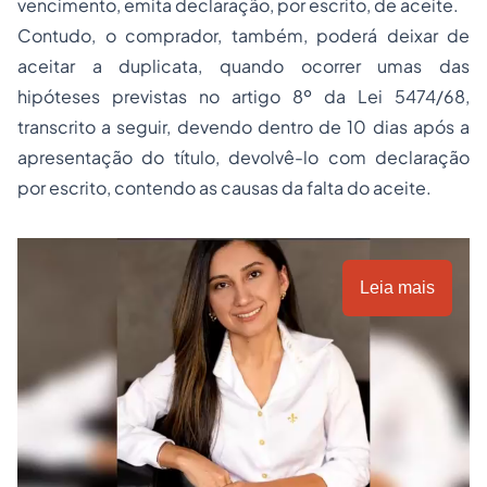
vencimento, emita declaração, por escrito, de aceite.
Contudo, o comprador, também, poderá deixar de
aceitar a duplicata, quando ocorrer umas das
hipóteses previstas no artigo 8º da Lei 5474/68,
transcrito a seguir, devendo dentro de 10 dias após a
apresentação do título, devolvê-lo com declaração
por escrito, contendo as causas da falta do aceite.
Leia mais