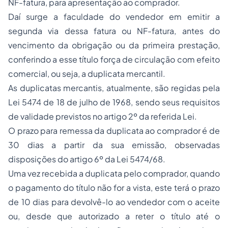
NF-fatura, para apresentação ao comprador.
Daí surge a faculdade do vendedor em emitir a
segunda via dessa fatura ou NF-fatura, antes do
vencimento da obrigação ou da primeira prestação,
conferindo a esse título força de circulação com efeito
comercial, ou seja, a duplicata mercantil.
As duplicatas mercantis, atualmente, são regidas pela
Lei 5474 de 18 de julho de 1968, sendo seus requisitos
de validade previstos no artigo 2º da referida Lei.
O prazo para remessa da duplicata ao comprador é de
30 dias a partir da sua emissão, observadas
disposições do artigo 6º da Lei 5474/68.
Uma vez recebida a duplicata pelo comprador, quando
o pagamento do título não for a vista, este terá o prazo
de 10 dias para devolvê-lo ao vendedor com o aceite
ou, desde que autorizado a reter o título até o