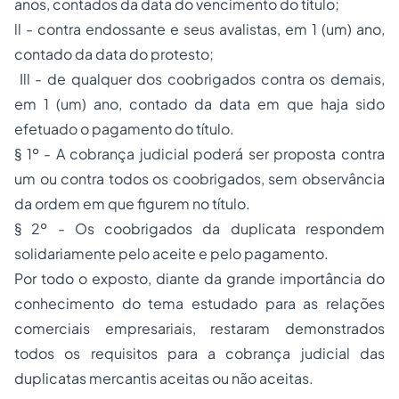
anos, contados da data do vencimento do título;
ll - contra endossante e seus avalistas, em 1 (um) ano,
contado da data do protesto;
Ill - de qualquer dos coobrigados contra os demais,
em 1 (um) ano, contado da data em que haja sido
efetuado o pagamento do título.
§ 1º - A cobrança judicial poderá ser proposta contra
um ou contra todos os coobrigados, sem observância
da ordem em que figurem no título.
§ 2º - Os coobrigados da duplicata respondem
solidariamente pelo aceite e pelo pagamento.
Por todo o exposto, diante da grande importância do
conhecimento do tema estudado para as relações
comerciais empresariais, restaram demonstrados
todos os requisitos para a cobrança judicial das
duplicatas mercantis aceitas ou não aceitas.