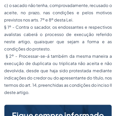
c) o sacado não tenha, comprovadamente, recusado o
aceite, no prazo, nas condições e pelos motivos
previstos nos arts. 7º e 8º desta Lei.
§ 1º - Contra o sacador, os endossantes e respectivos
avalistas caberá o processo de execução referido
neste artigo, quaisquer que sejam a forma e as
condições do protesto.
§ 2º - Processar-se-á também da mesma maneira a
execução de duplicata ou triplicata não aceita e não
devolvida, desde que haja sido protestada mediante
indicações do credor ou do apresentante do título, nos
termos do art. 14, preenchidas as condições do inciso II
deste artigo.
Fique sempre informado