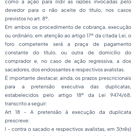
como à ação para ilidir as razões invocadas pelo
devedor para o não aceite do título, nos casos
previstos no art. 8º.
Em ambos os procedimento de cobrança, execução
ou ordinário, em atenção ao artigo 17º da citada Lei, o
foro competente será a praça de pagamento
constante do título, ou outra de domicílio do
comprador e, no caso de ação regressiva, a dos
sacadores, dos endossantes e respectivos avalistas.
É importante destacar, ainda, os prazos prescricionais
para a pretensão executiva das duplicatas,
estabelecidos pelo artigo 18º da Lei 9474/68,
transcrito a seguir:
Art 18 - A pretensão à execução da duplicata
prescreve:
l - contra o sacado e respectivos avalistas, em 3(três)