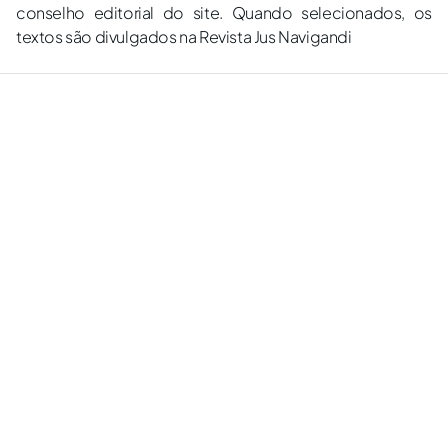
conselho editorial do site. Quando selecionados, os
textos são divulgados na Revista Jus Navigandi