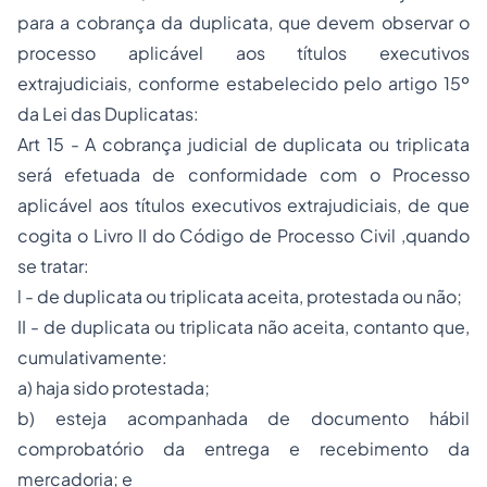
para a cobrança da duplicata, que devem observar o
processo aplicável aos títulos executivos
extrajudiciais, conforme estabelecido pelo artigo 15º
da Lei das Duplicatas:
Art 15 - A cobrança judicial de duplicata ou triplicata
será efetuada de conformidade com o
Processo
aplicável aos títulos executivos extrajudiciais, de que
cogita o Livro II do Código de Processo Civil ,quando
se tratar:
l - de duplicata ou triplicata aceita, protestada ou não;
II - de duplicata ou triplicata não aceita, contanto que,
cumulativamente:
a) haja sido protestada;
b) esteja acompanhada de documento hábil
comprobatório da entrega e recebimento da
mercadoria; e