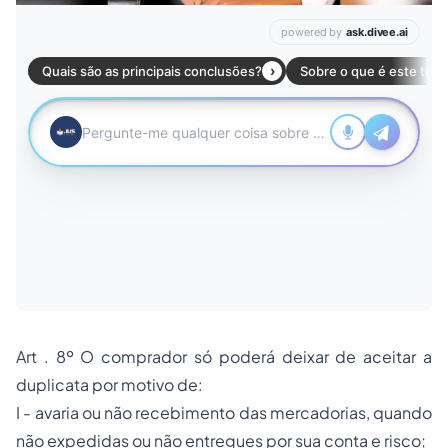
Art . 8º O comprador só poderá deixar de aceitar a
duplicata por motivo de:
I - avaria ou não recebimento das mercadorias, quando
não expedidas ou não entregues por sua conta e risco;