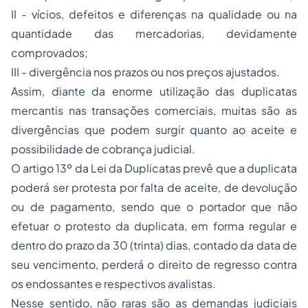
II - vícios, defeitos e diferenças na qualidade ou na
quantidade das mercadorias, devidamente
comprovados;
III - divergência nos prazos ou nos preços ajustados.
Assim, diante da enorme utilização das duplicatas
mercantis nas transações comerciais, muitas são as
divergências que podem surgir quanto ao aceite e
possibilidade de cobrança judicial.
O artigo 13º da Lei da Duplicatas prevê que a duplicata
poderá ser protesta por falta de aceite, de devolução
ou de pagamento, sendo que o portador que não
efetuar o protesto da duplicata, em forma regular e
dentro do prazo da 30 (trinta) dias, contado da data de
seu vencimento, perderá o direito de regresso contra
os endossantes e respectivos avalistas.
Nesse sentido, não raras são as demandas judiciais